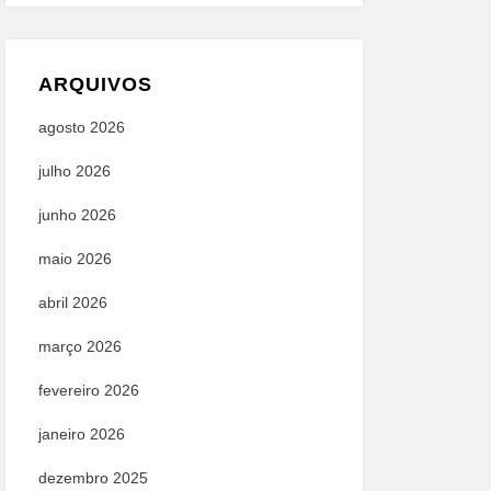
ARQUIVOS
agosto 2026
julho 2026
junho 2026
maio 2026
abril 2026
março 2026
fevereiro 2026
janeiro 2026
dezembro 2025