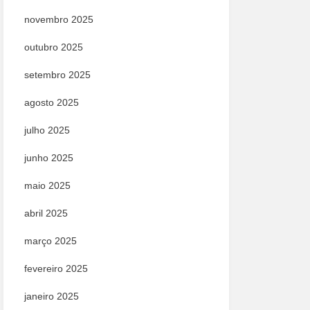
novembro 2025
outubro 2025
setembro 2025
agosto 2025
julho 2025
junho 2025
maio 2025
abril 2025
março 2025
fevereiro 2025
janeiro 2025