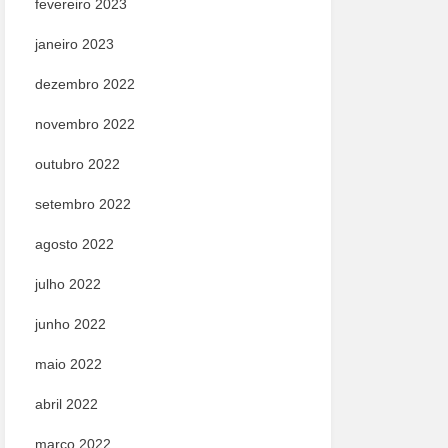
fevereiro 2023
janeiro 2023
dezembro 2022
novembro 2022
outubro 2022
setembro 2022
agosto 2022
julho 2022
junho 2022
maio 2022
abril 2022
março 2022