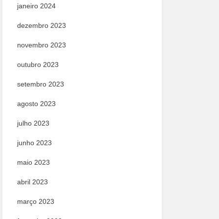
janeiro 2024
dezembro 2023
novembro 2023
outubro 2023
setembro 2023
agosto 2023
julho 2023
junho 2023
maio 2023
abril 2023
março 2023