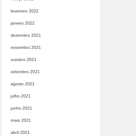
fevereiro 2022
janeiro 2022
dezembro 2021
novembro 2021
outubro 2021
setembro 2021
agosto 2021
julho 2021
junho 2021
maio 2021
abril 2021