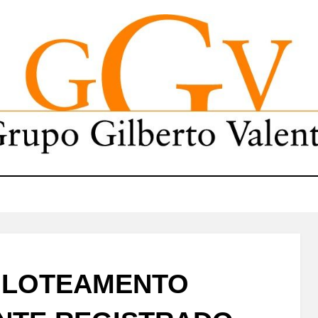
 LOTEAMENTO