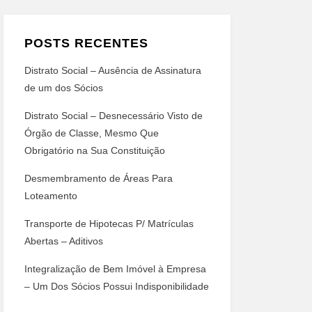
POSTS RECENTES
Distrato Social – Ausência de Assinatura
de um dos Sócios
Distrato Social – Desnecessário Visto de
Órgão de Classe, Mesmo Que
Obrigatório na Sua Constituição
Desmembramento de Áreas Para
Loteamento
Transporte de Hipotecas P/ Matrículas
Abertas – Aditivos
Integralização de Bem Imóvel à Empresa
– Um Dos Sócios Possui Indisponibilidade