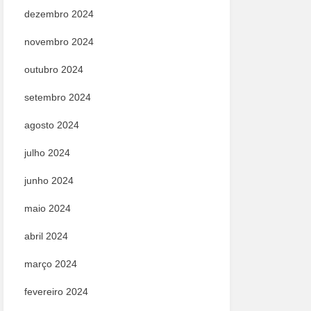
dezembro 2024
novembro 2024
outubro 2024
setembro 2024
agosto 2024
julho 2024
junho 2024
maio 2024
abril 2024
março 2024
fevereiro 2024