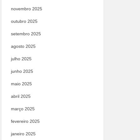
novembro 2025
outubro 2025
setembro 2025
agosto 2025
julho 2025
junho 2025
maio 2025
abril 2025
março 2025
fevereiro 2025
janeiro 2025