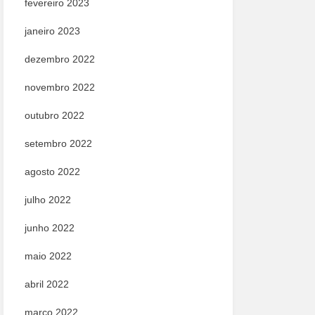
fevereiro 2023
janeiro 2023
dezembro 2022
novembro 2022
outubro 2022
setembro 2022
agosto 2022
julho 2022
junho 2022
maio 2022
abril 2022
março 2022