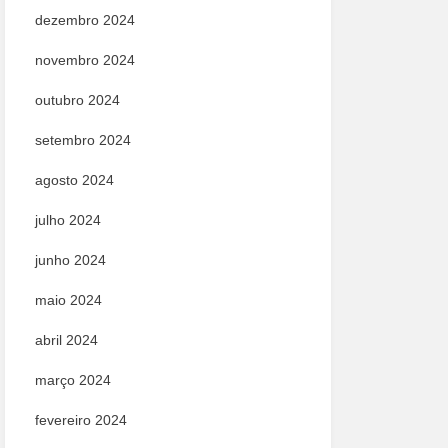
dezembro 2024
novembro 2024
outubro 2024
setembro 2024
agosto 2024
julho 2024
junho 2024
maio 2024
abril 2024
março 2024
fevereiro 2024