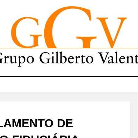
LAMENTO DE