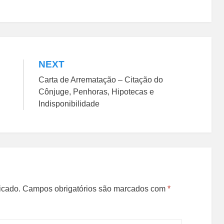
NEXT
Carta de Arrematação – Citação do
Cônjuge, Penhoras, Hipotecas e
Indisponibilidade
icado.
Campos obrigatórios são marcados com
*