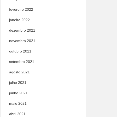
fevereiro 2022
janeiro 2022
dezembro 2021
novembro 2021
outubro 2021
setembro 2021
agosto 2021
julho 2021
junho 2021
maio 2021
abril 2021