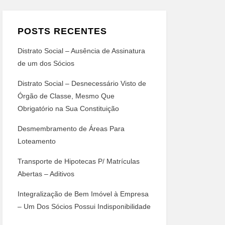
POSTS RECENTES
Distrato Social – Ausência de Assinatura
de um dos Sócios
Distrato Social – Desnecessário Visto de
Órgão de Classe, Mesmo Que
Obrigatório na Sua Constituição
Desmembramento de Áreas Para
Loteamento
Transporte de Hipotecas P/ Matrículas
Abertas – Aditivos
Integralização de Bem Imóvel à Empresa
– Um Dos Sócios Possui Indisponibilidade