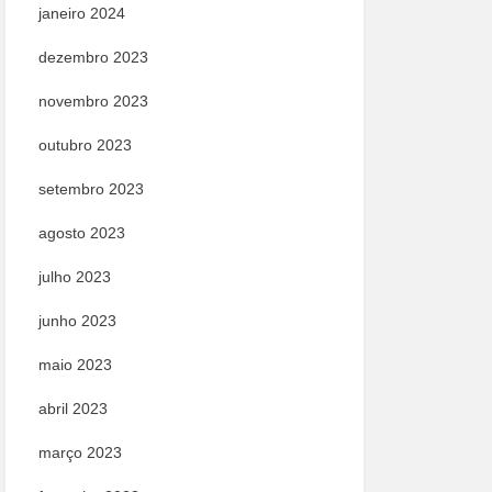
janeiro 2024
dezembro 2023
novembro 2023
outubro 2023
setembro 2023
agosto 2023
julho 2023
junho 2023
maio 2023
abril 2023
março 2023