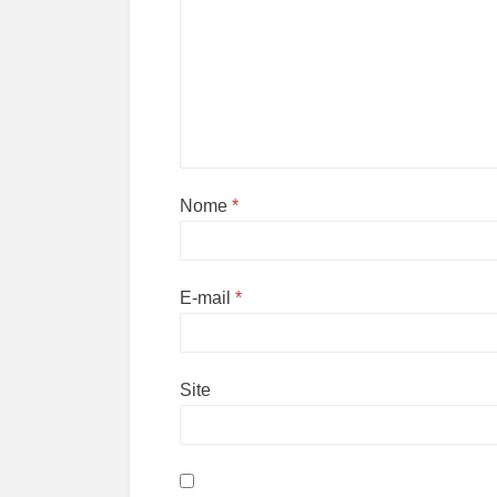
Nome
*
E-mail
*
Site