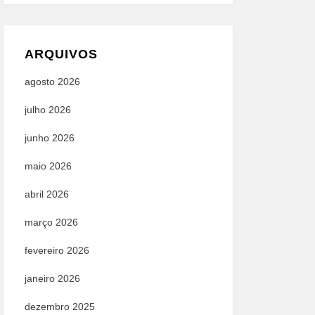
ARQUIVOS
agosto 2026
julho 2026
junho 2026
maio 2026
abril 2026
março 2026
fevereiro 2026
janeiro 2026
dezembro 2025