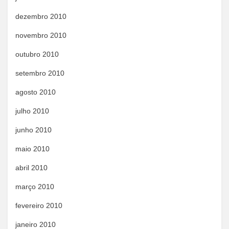
dezembro 2010
novembro 2010
outubro 2010
setembro 2010
agosto 2010
julho 2010
junho 2010
maio 2010
abril 2010
março 2010
fevereiro 2010
janeiro 2010