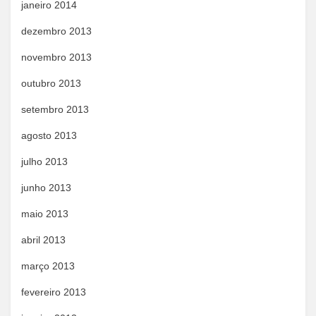
janeiro 2014
dezembro 2013
novembro 2013
outubro 2013
setembro 2013
agosto 2013
julho 2013
junho 2013
maio 2013
abril 2013
março 2013
fevereiro 2013