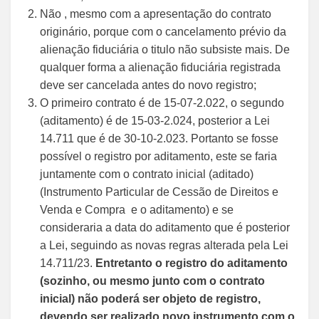
Não , mesmo com a apresentação do contrato
originário, porque com o cancelamento prévio da
alienação fiduciária o titulo não subsiste mais. De
qualquer forma a alienação fiduciária registrada
deve ser cancelada antes do novo registro;
O primeiro contrato é de 15-07-2.022, o segundo
(aditamento) é de 15-03-2.024, posterior a Lei
14.711 que é de 30-10-2.023. Portanto se fosse
possível o registro por aditamento, este se faria
juntamente com o contrato inicial (aditado)
(Instrumento Particular de Cessão de Direitos e
Venda e Compra e o aditamento) e se
consideraria a data do aditamento que é posterior
a Lei, seguindo as novas regras alterada pela Lei
14.711/23.
Entretanto o registro do aditamento
(sozinho, ou mesmo junto com o contrato
inicial) não poderá ser objeto de registro,
devendo ser realizado novo instrumento com o