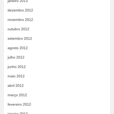
janeiro 2013
dezembro 2012
novembro 2012
outubro 2012
setembro 2012
agosto 2012
julho 2012
junho 2012
maio 2012
abril 2012
março 2012
fevereiro 2012
janeiro 2012