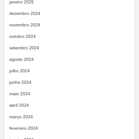
janeiro 2025
dezembro 2024
novembro 2024
outubro 2024
setembro 2024
agosto 2024
julho 2024
junho 2024
maio 2024
abril 2024
março 2024
fevereiro 2024