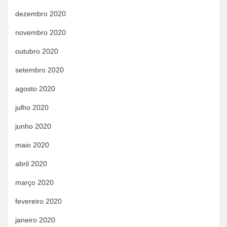
dezembro 2020
novembro 2020
outubro 2020
setembro 2020
agosto 2020
julho 2020
junho 2020
maio 2020
abril 2020
março 2020
fevereiro 2020
janeiro 2020