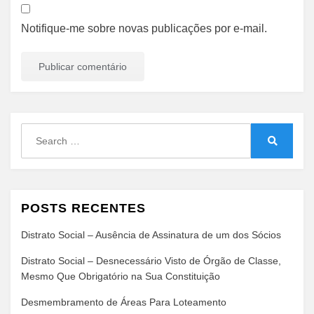
Notifique-me sobre novas publicações por e-mail.
Search
for:
Search
POSTS RECENTES
Distrato Social – Ausência de Assinatura de um dos Sócios
Distrato Social – Desnecessário Visto de Órgão de Classe,
Mesmo Que Obrigatório na Sua Constituição
Desmembramento de Áreas Para Loteamento