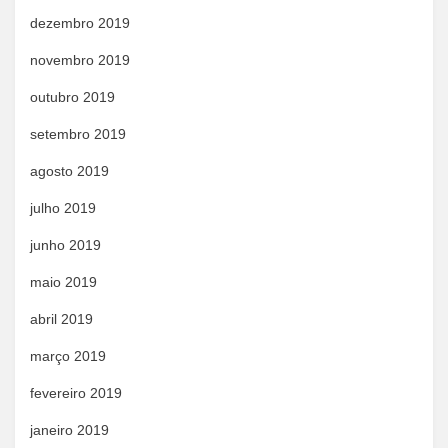
dezembro 2019
novembro 2019
outubro 2019
setembro 2019
agosto 2019
julho 2019
junho 2019
maio 2019
abril 2019
março 2019
fevereiro 2019
janeiro 2019