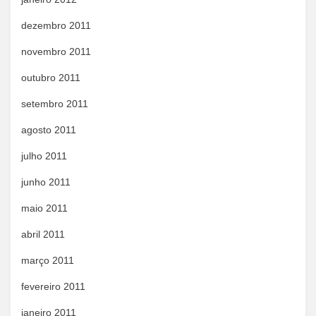
dezembro 2011
novembro 2011
outubro 2011
setembro 2011
agosto 2011
julho 2011
junho 2011
maio 2011
abril 2011
março 2011
fevereiro 2011
janeiro 2011