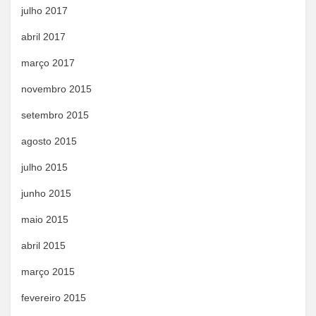
julho 2017
abril 2017
março 2017
novembro 2015
setembro 2015
agosto 2015
julho 2015
junho 2015
maio 2015
abril 2015
março 2015
fevereiro 2015