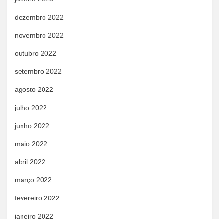
dezembro 2022
novembro 2022
outubro 2022
setembro 2022
agosto 2022
julho 2022
junho 2022
maio 2022
abril 2022
março 2022
fevereiro 2022
janeiro 2022