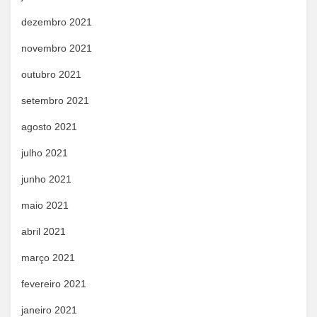
dezembro 2021
novembro 2021
outubro 2021
setembro 2021
agosto 2021
julho 2021
junho 2021
maio 2021
abril 2021
março 2021
fevereiro 2021
janeiro 2021