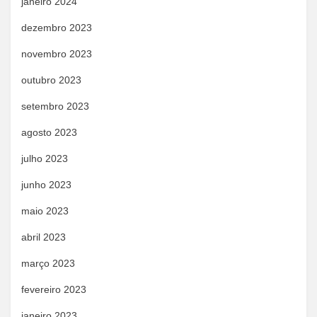
janeiro 2024
dezembro 2023
novembro 2023
outubro 2023
setembro 2023
agosto 2023
julho 2023
junho 2023
maio 2023
abril 2023
março 2023
fevereiro 2023
janeiro 2023