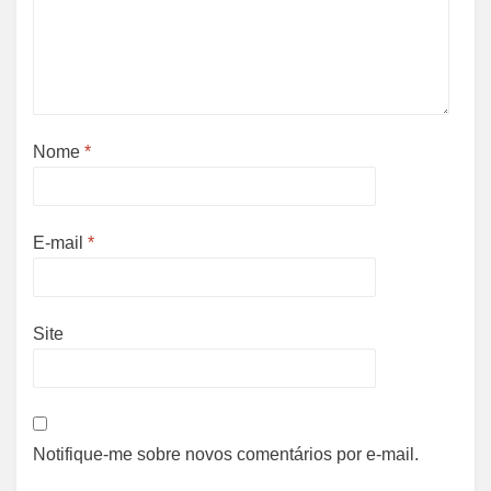
Nome
*
E-mail
*
Site
Notifique-me sobre novos comentários por e-mail.