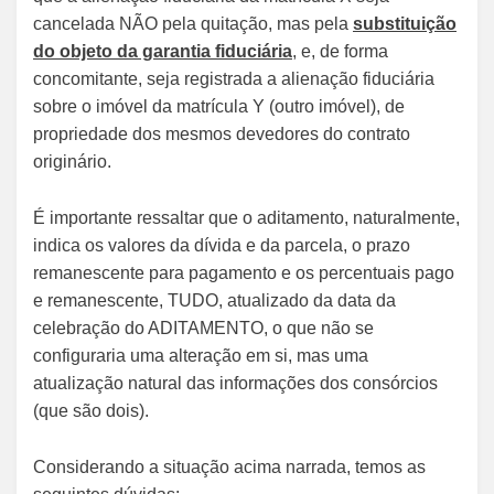
cancelada NÃO pela quitação, mas pela
substituição
do objeto da garantia fiduciária
, e, de forma
concomitante, seja registrada a alienação fiduciária
sobre o imóvel da matrícula Y (outro imóvel), de
propriedade dos mesmos devedores do contrato
originário.
É importante ressaltar que o aditamento, naturalmente,
indica os valores da dívida e da parcela, o prazo
remanescente para pagamento e os percentuais pago
e remanescente, TUDO, atualizado da data da
celebração do ADITAMENTO, o que não se
configuraria uma alteração em si, mas uma
atualização natural das informações dos consórcios
(que são dois).
Considerando a situação acima narrada, temos as