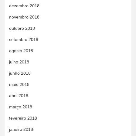
dezembro 2018
novembro 2018
outubro 2018
setembro 2018
agosto 2018
julho 2018
junho 2018
maio 2018
abril 2018
março 2018
fevereiro 2018
janeiro 2018