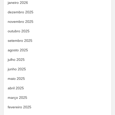
janeiro 2026
dezembro 2025
novembro 2025
outubro 2025
setembro 2025
agosto 2025
julho 2025
junho 2025
maio 2025
abril 2025
março 2025
fevereiro 2025