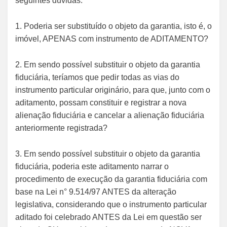
seguintes dúvidas:
1. Poderia ser substituído o objeto da garantia, isto é, o
imóvel, APENAS com instrumento de ADITAMENTO?
2. Em sendo possível substituir o objeto da garantia
fiduciária, teríamos que pedir todas as vias do
instrumento particular originário, para que, junto com o
aditamento, possam constituir e registrar a nova
alienação fiduciária e cancelar a alienação fiduciária
anteriormente registrada?
3. Em sendo possível substituir o objeto da garantia
fiduciária, poderia este aditamento narrar o
procedimento de execução da garantia fiduciária com
base na Lei n° 9.514/97 ANTES da alteração
legislativa, considerando que o instrumento particular
aditado foi celebrado ANTES da Lei em questão ser