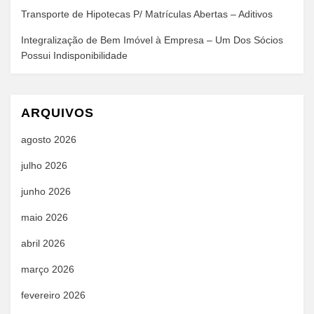
Transporte de Hipotecas P/ Matrículas Abertas – Aditivos
Integralização de Bem Imóvel à Empresa – Um Dos Sócios
Possui Indisponibilidade
ARQUIVOS
agosto 2026
julho 2026
junho 2026
maio 2026
abril 2026
março 2026
fevereiro 2026