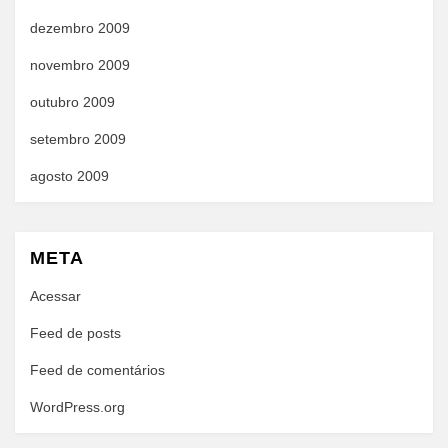
dezembro 2009
novembro 2009
outubro 2009
setembro 2009
agosto 2009
META
Acessar
Feed de posts
Feed de comentários
WordPress.org