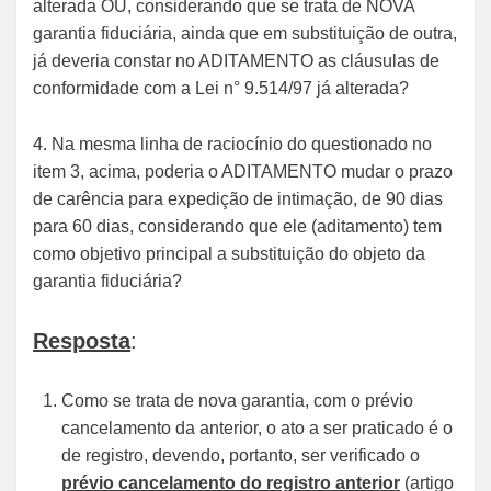
alterada OU, considerando que se trata de NOVA
garantia fiduciária, ainda que em substituição de outra,
já deveria constar no ADITAMENTO as cláusulas de
conformidade com a Lei n° 9.514/97 já alterada?
4. Na mesma linha de raciocínio do questionado no
item 3, acima, poderia o ADITAMENTO mudar o prazo
de carência para expedição de intimação, de 90 dias
para 60 dias, considerando que ele (aditamento) tem
como objetivo principal a substituição do objeto da
garantia fiduciária?
Resposta
:
Como se trata de nova garantia, com o prévio
cancelamento da anterior, o ato a ser praticado é o
de registro, devendo, portanto, ser verificado o
prévio cancelamento do registro anterior
(artigo