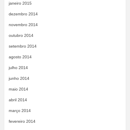
janeiro 2015
dezembro 2014
novembro 2014
outubro 2014
setembro 2014
agosto 2014
julho 2014
junho 2014
maio 2014
abril 2014
março 2014
fevereiro 2014