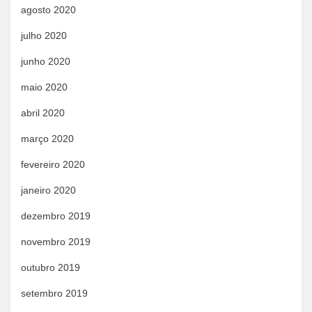
agosto 2020
julho 2020
junho 2020
maio 2020
abril 2020
março 2020
fevereiro 2020
janeiro 2020
dezembro 2019
novembro 2019
outubro 2019
setembro 2019