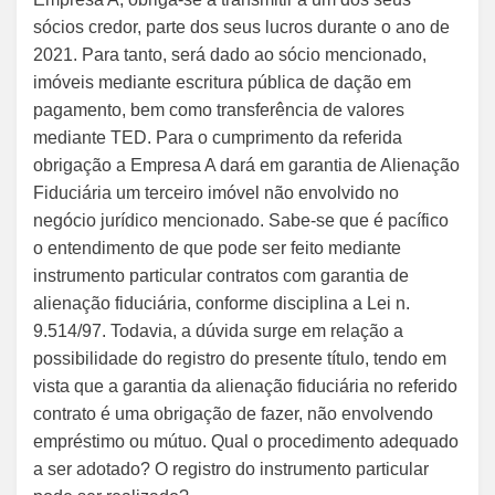
sócios credor, parte dos seus lucros durante o ano de
2021. Para tanto, será dado ao sócio mencionado,
imóveis mediante escritura pública de dação em
pagamento, bem como transferência de valores
mediante TED. Para o cumprimento da referida
obrigação a Empresa A dará em garantia de Alienação
Fiduciária um terceiro imóvel não envolvido no
negócio jurídico mencionado. Sabe-se que é pacífico
o entendimento de que pode ser feito mediante
instrumento particular contratos com garantia de
alienação fiduciária, conforme disciplina a Lei n.
9.514/97. Todavia, a dúvida surge em relação a
possibilidade do registro do presente título, tendo em
vista que a garantia da alienação fiduciária no referido
contrato é uma obrigação de fazer, não envolvendo
empréstimo ou mútuo. Qual o procedimento adequado
a ser adotado? O registro do instrumento particular