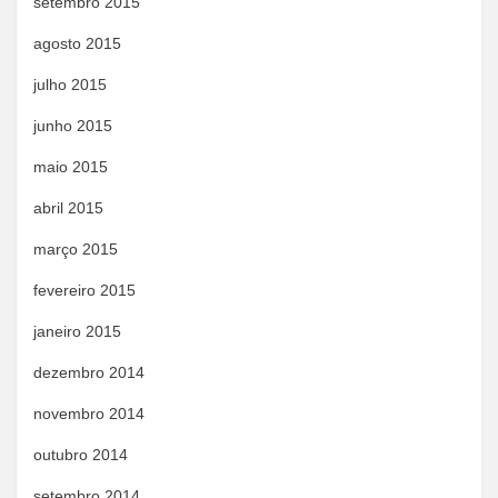
setembro 2015
agosto 2015
julho 2015
junho 2015
maio 2015
abril 2015
março 2015
fevereiro 2015
janeiro 2015
dezembro 2014
novembro 2014
outubro 2014
setembro 2014