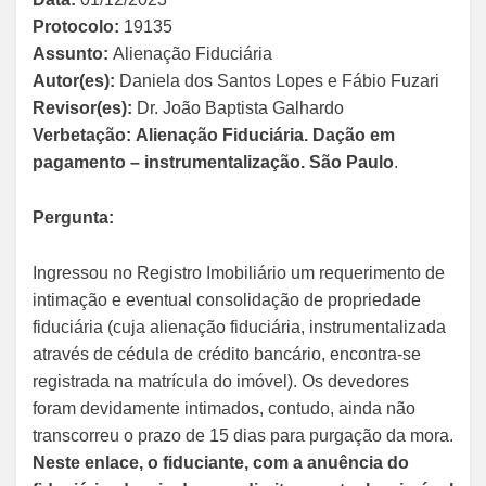
Protocolo:
19135
Assunto:
Alienação Fiduciária
Autor(es):
Daniela dos Santos Lopes e Fábio Fuzari
Revisor(es):
Dr. João Baptista Galhardo
Verbetação:
Alienação Fiduciária. Dação em
pagamento – instrumentalização. São Paulo
.
Pergunta:
Ingressou no Registro Imobiliário um requerimento de
intimação e eventual consolidação de propriedade
fiduciária (cuja alienação fiduciária, instrumentalizada
através de cédula de crédito bancário, encontra-se
registrada na matrícula do imóvel). Os devedores
foram devidamente intimados, contudo, ainda não
transcorreu o prazo de 15 dias para purgação da mora.
Neste enlace, o fiduciante, com a anuência do