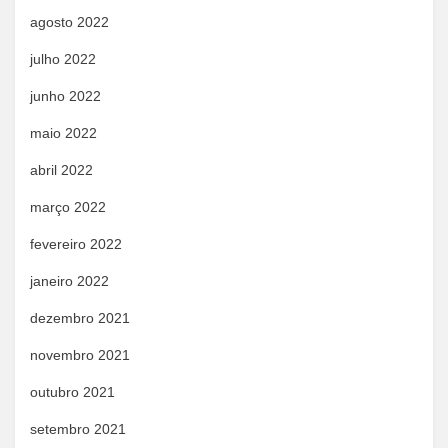
agosto 2022
julho 2022
junho 2022
maio 2022
abril 2022
março 2022
fevereiro 2022
janeiro 2022
dezembro 2021
novembro 2021
outubro 2021
setembro 2021