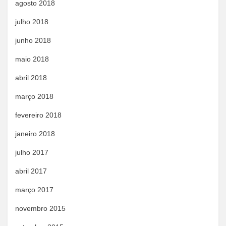
agosto 2018
julho 2018
junho 2018
maio 2018
abril 2018
março 2018
fevereiro 2018
janeiro 2018
julho 2017
abril 2017
março 2017
novembro 2015