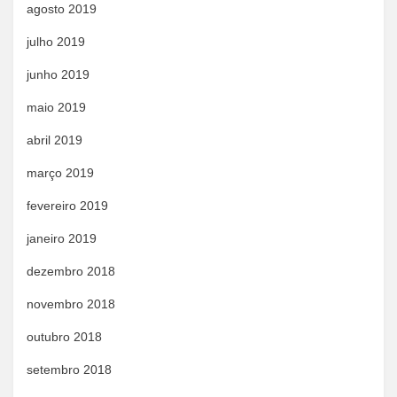
agosto 2019
julho 2019
junho 2019
maio 2019
abril 2019
março 2019
fevereiro 2019
janeiro 2019
dezembro 2018
novembro 2018
outubro 2018
setembro 2018