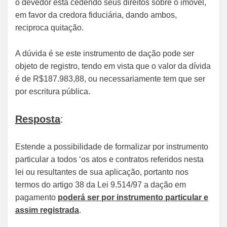
o devedor está cedendo seus direitos sobre o imóvel,
em favor da credora fiduciária, dando ambos,
reciproca quitação.
A dúvida é se este instrumento de dação pode ser
objeto de registro, tendo em vista que o valor da dívida
é de R$187.983,88, ou necessariamente tem que ser
por escritura pública.
Resposta
:
Estende a possibilidade de formalizar por instrumento
particular a todos ‘os atos e contratos referidos nesta
lei ou resultantes de sua aplicação, portanto nos
termos do artigo 38 da Lei 9.514/97 a dação em
pagamento
poderá ser por instrumento particular e
assim registrada
.