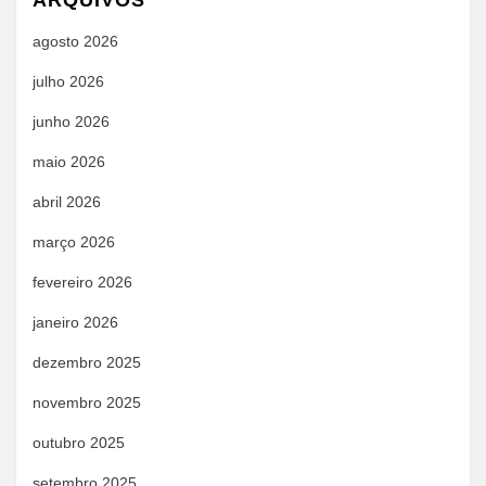
ARQUIVOS
agosto 2026
julho 2026
junho 2026
maio 2026
abril 2026
março 2026
fevereiro 2026
janeiro 2026
dezembro 2025
novembro 2025
outubro 2025
setembro 2025