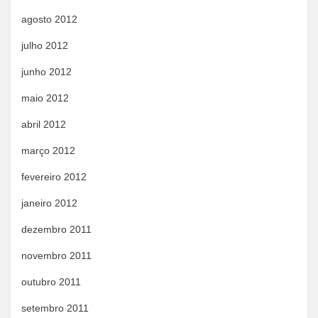
agosto 2012
julho 2012
junho 2012
maio 2012
abril 2012
março 2012
fevereiro 2012
janeiro 2012
dezembro 2011
novembro 2011
outubro 2011
setembro 2011