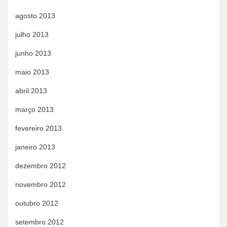
agosto 2013
julho 2013
junho 2013
maio 2013
abril 2013
março 2013
fevereiro 2013
janeiro 2013
dezembro 2012
novembro 2012
outubro 2012
setembro 2012