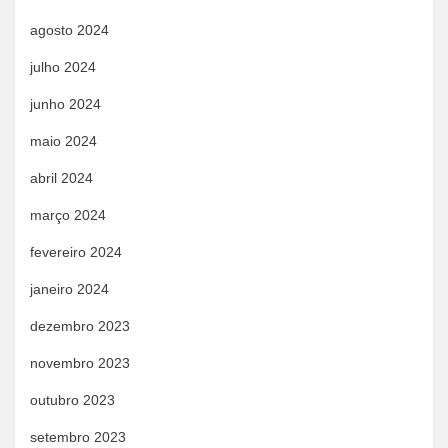
agosto 2024
julho 2024
junho 2024
maio 2024
abril 2024
março 2024
fevereiro 2024
janeiro 2024
dezembro 2023
novembro 2023
outubro 2023
setembro 2023