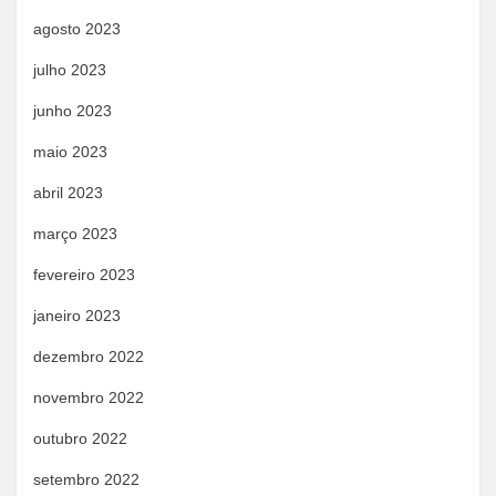
agosto 2023
julho 2023
junho 2023
maio 2023
abril 2023
março 2023
fevereiro 2023
janeiro 2023
dezembro 2022
novembro 2022
outubro 2022
setembro 2022