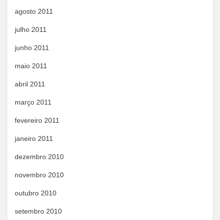
agosto 2011
julho 2011
junho 2011
maio 2011
abril 2011
março 2011
fevereiro 2011
janeiro 2011
dezembro 2010
novembro 2010
outubro 2010
setembro 2010