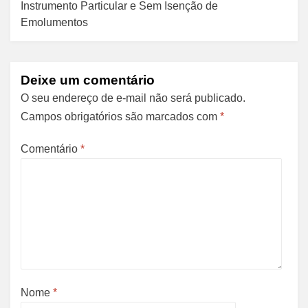
Instrumento Particular e Sem Isenção de
Emolumentos
Deixe um comentário
O seu endereço de e-mail não será publicado.
Campos obrigatórios são marcados com
*
Comentário
*
Nome
*