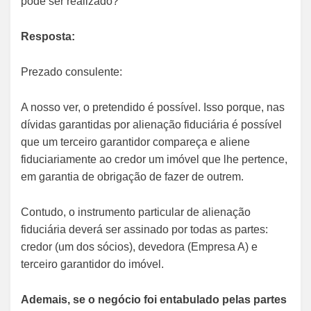
pode ser realizado?
Resposta:
Prezado consulente:
A nosso ver, o pretendido é possível. Isso porque, nas
dívidas garantidas por alienação fiduciária é possível
que um terceiro garantidor compareça e aliene
fiduciariamente ao credor um imóvel que lhe pertence,
em garantia de obrigação de fazer de outrem.
Contudo, o instrumento particular de alienação
fiduciária deverá ser assinado por todas as partes:
credor (um dos sócios), devedora (Empresa A) e
terceiro garantidor do imóvel.
Ademais, se o negócio foi entabulado pelas partes