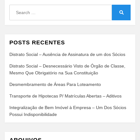
Search
for:
Search
POSTS RECENTES
Distrato Social – Ausência de Assinatura de um dos Sócios
Distrato Social – Desnecessário Visto de Órgão de Classe,
Mesmo Que Obrigatório na Sua Constituição
Desmembramento de Áreas Para Loteamento
Transporte de Hipotecas P/ Matrículas Abertas – Aditivos
Integralização de Bem Imóvel à Empresa – Um Dos Sócios
Possui Indisponibilidade