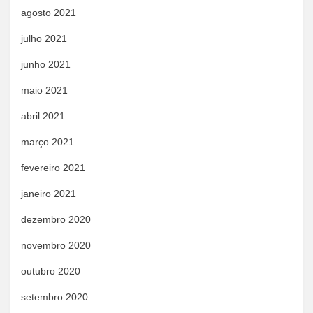
agosto 2021
julho 2021
junho 2021
maio 2021
abril 2021
março 2021
fevereiro 2021
janeiro 2021
dezembro 2020
novembro 2020
outubro 2020
setembro 2020