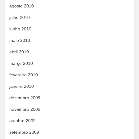
agosto 2010
julho 2010
junho 2010
maio 2010
abril 2010
março 2010
fevereiro 2010
janeiro 2010
dezembro 2009
novembro 2009
outubro 2009
setembro 2009