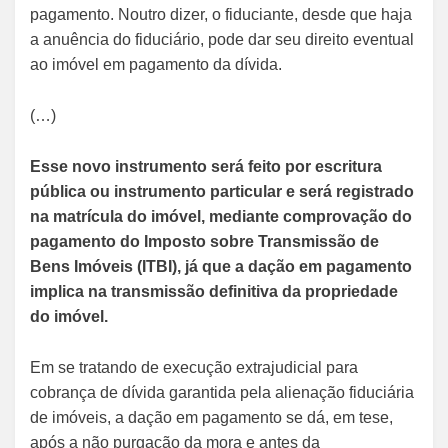
pagamento. Noutro dizer, o fiduciante, desde que haja
a anuência do fiduciário, pode dar seu direito eventual
ao imóvel em pagamento da dívida.
(…)
Esse novo instrumento será feito por escritura
pública ou instrumento particular e será registrado
na matrícula do imóvel, mediante comprovação do
pagamento do Imposto sobre Transmissão de
Bens Imóveis (ITBI), já que a dação em pagamento
implica na transmissão definitiva da propriedade
do imóvel.
Em se tratando de execução extrajudicial para
cobrança de dívida garantida pela alienação fiduciária
de imóveis, a dação em pagamento se dá, em tese,
após a não purgação da mora e antes da