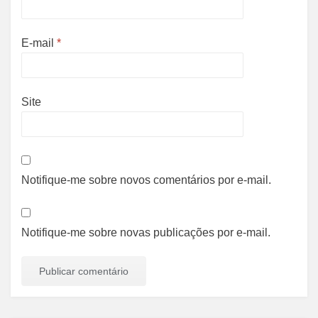
E-mail
*
Site
Notifique-me sobre novos comentários por e-mail.
Notifique-me sobre novas publicações por e-mail.