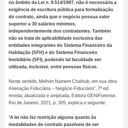
no âmbito da Lei n. 9.514/1997, não é necessária a
exigência de escritura pública para formalização
do contrato, ainda que o negócio possua valor
superior a 30 salários mínimos,
independentemente dos contratantes. Também
não se trata de aplicabilidade exclusiva das
entidades integrantes do Sistema Financeiro da
Habitação (SFH) e do Sistema Financeiro
Imobiliário (SFI), podendo tal faculdade ser
utilizada, inclusive, entre pessoas físicas.
Neste sentido, Melhim Namem Chalhub, em sua obra
Alienação Fiduciária – Negócio Fiduciário”, 7ª ed.
revista, atualizada e ampliada, Editora GEN/Forense,
Rio de Janeiro, 2021, p. 305, explica o seguinte:
“
A lei não faz restrição alguma quanto às
modalidades de contrato passíveis de ser