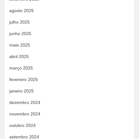
agosto 2025
julho 2025
junho 2025
maio 2025
abril 2025
março 2025
fevereiro 2025
janeiro 2025
dezembro 2024
novembro 2024
outubro 2024
setembro 2024