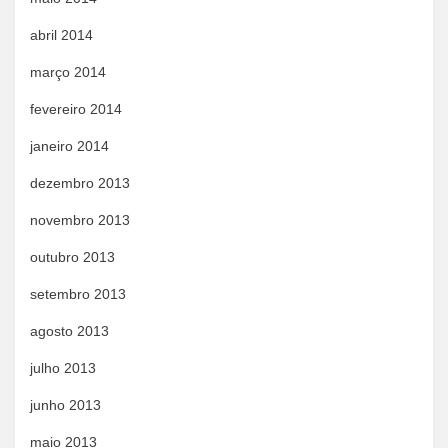
abril 2014
março 2014
fevereiro 2014
janeiro 2014
dezembro 2013
novembro 2013
outubro 2013
setembro 2013
agosto 2013
julho 2013
junho 2013
maio 2013