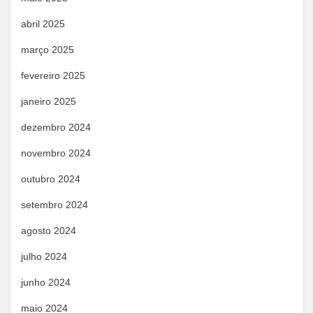
abril 2025
março 2025
fevereiro 2025
janeiro 2025
dezembro 2024
novembro 2024
outubro 2024
setembro 2024
agosto 2024
julho 2024
junho 2024
maio 2024