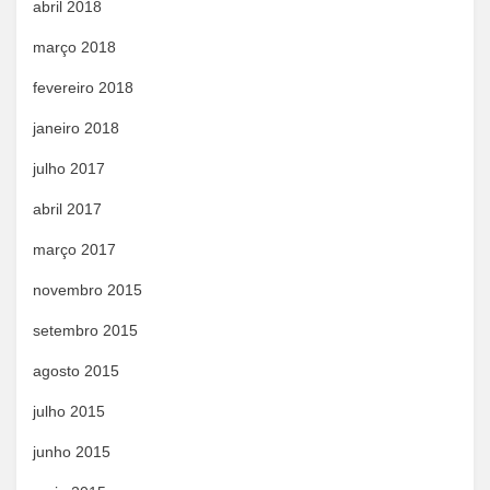
abril 2018
março 2018
fevereiro 2018
janeiro 2018
julho 2017
abril 2017
março 2017
novembro 2015
setembro 2015
agosto 2015
julho 2015
junho 2015