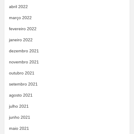
abril 2022
março 2022
fevereiro 2022
janeiro 2022
dezembro 2021
novembro 2021
outubro 2021
setembro 2021
agosto 2021
julho 2021
junho 2021
maio 2021