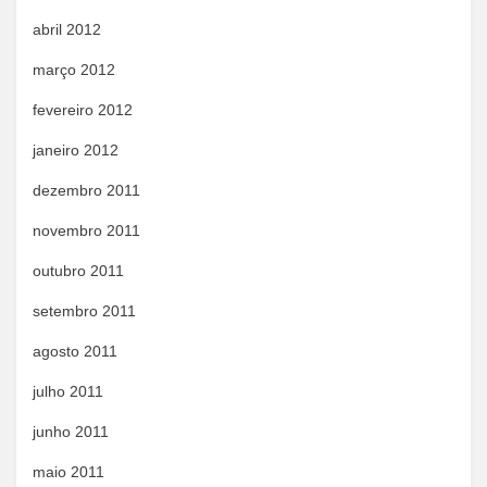
abril 2012
março 2012
fevereiro 2012
janeiro 2012
dezembro 2011
novembro 2011
outubro 2011
setembro 2011
agosto 2011
julho 2011
junho 2011
maio 2011