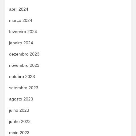
abril 2024
março 2024
fevereiro 2024
janeiro 2024
dezembro 2023
novembro 2023
outubro 2023
setembro 2023
agosto 2023
julho 2023
junho 2023
maio 2023