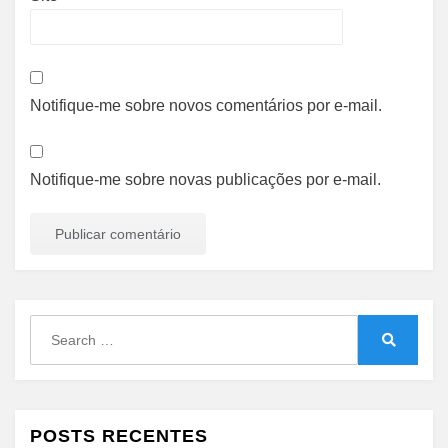
Notifique-me sobre novos comentários por e-mail.
Notifique-me sobre novas publicações por e-mail.
Search
for:
Search
POSTS RECENTES