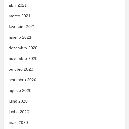
abril 2021
março 2021
fevereiro 2021
janeiro 2021
dezembro 2020
novembro 2020
outubro 2020
setembro 2020
agosto 2020
julho 2020
junho 2020
maio 2020