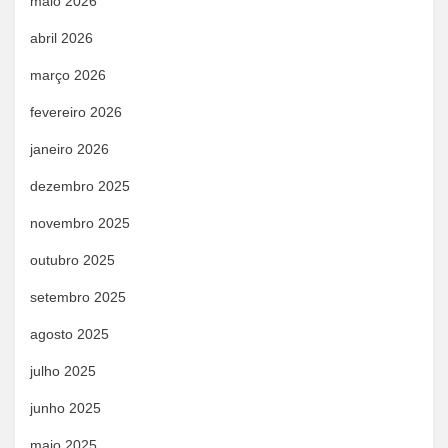
maio 2026
abril 2026
março 2026
fevereiro 2026
janeiro 2026
dezembro 2025
novembro 2025
outubro 2025
setembro 2025
agosto 2025
julho 2025
junho 2025
maio 2025