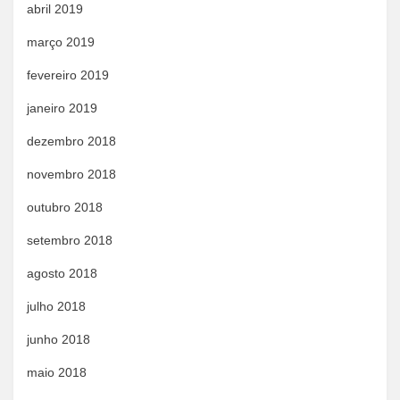
abril 2019
março 2019
fevereiro 2019
janeiro 2019
dezembro 2018
novembro 2018
outubro 2018
setembro 2018
agosto 2018
julho 2018
junho 2018
maio 2018