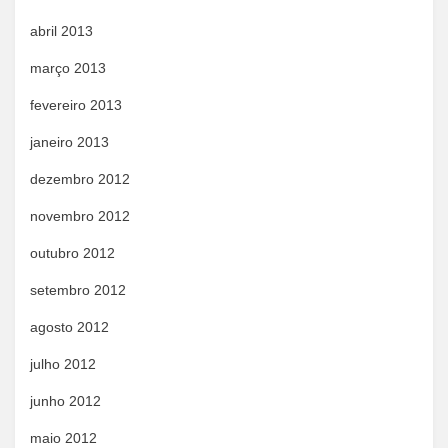
abril 2013
março 2013
fevereiro 2013
janeiro 2013
dezembro 2012
novembro 2012
outubro 2012
setembro 2012
agosto 2012
julho 2012
junho 2012
maio 2012