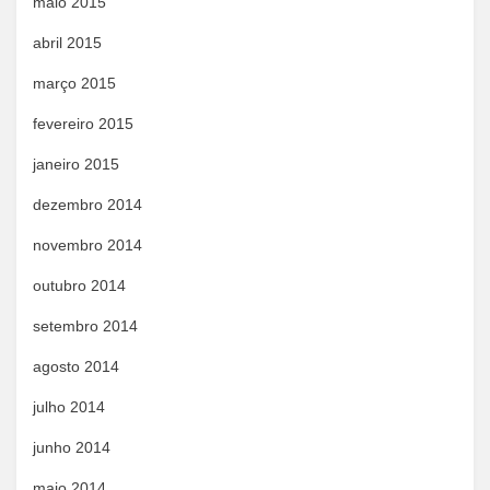
maio 2015
abril 2015
março 2015
fevereiro 2015
janeiro 2015
dezembro 2014
novembro 2014
outubro 2014
setembro 2014
agosto 2014
julho 2014
junho 2014
maio 2014