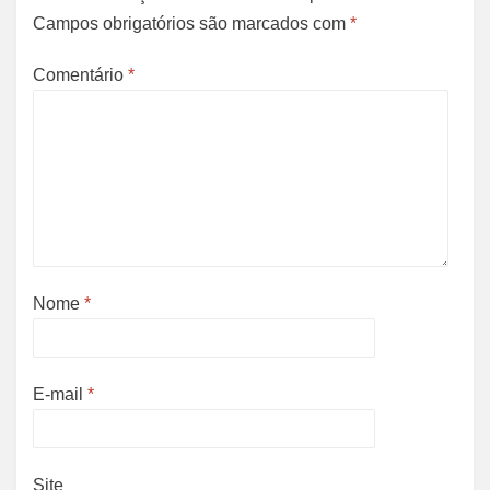
Campos obrigatórios são marcados com
*
Comentário
*
Nome
*
E-mail
*
Site