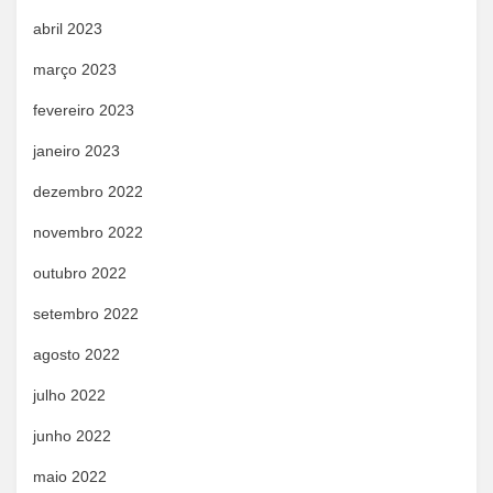
abril 2023
março 2023
fevereiro 2023
janeiro 2023
dezembro 2022
novembro 2022
outubro 2022
setembro 2022
agosto 2022
julho 2022
junho 2022
maio 2022