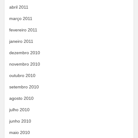
abril 2011
março 2011
fevereiro 2011
janeiro 2011
dezembro 2010
novembro 2010
outubro 2010
setembro 2010
agosto 2010
julho 2010
junho 2010
maio 2010