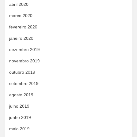
abril 2020
março 2020
fevereiro 2020
janeiro 2020
dezembro 2019
novembro 2019
outubro 2019
setembro 2019
agosto 2019
julho 2019
junho 2019
maio 2019