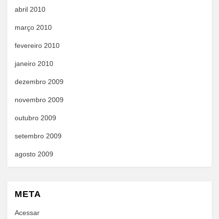
abril 2010
março 2010
fevereiro 2010
janeiro 2010
dezembro 2009
novembro 2009
outubro 2009
setembro 2009
agosto 2009
META
Acessar