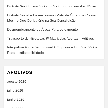
Distrato Social – Ausência de Assinatura de um dos Sócios
Distrato Social – Desnecessário Visto de Órgão de Classe,
Mesmo Que Obrigatório na Sua Constituição
Desmembramento de Áreas Para Loteamento
Transporte de Hipotecas P/ Matrículas Abertas – Aditivos
Integralização de Bem Imóvel à Empresa – Um Dos Sócios
Possui Indisponibilidade
ARQUIVOS
agosto 2026
julho 2026
junho 2026