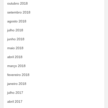
outubro 2018
setembro 2018
agosto 2018
julho 2018
junho 2018
maio 2018
abril 2018
março 2018
fevereiro 2018
janeiro 2018
julho 2017
abril 2017