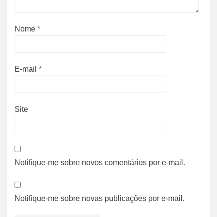
Nome
*
E-mail
*
Site
Notifique-me sobre novos comentários por e-mail.
Notifique-me sobre novas publicações por e-mail.