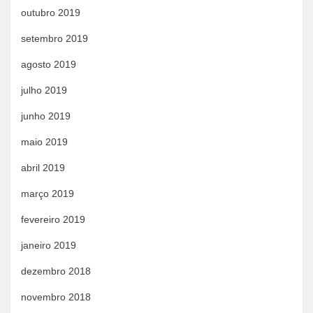
outubro 2019
setembro 2019
agosto 2019
julho 2019
junho 2019
maio 2019
abril 2019
março 2019
fevereiro 2019
janeiro 2019
dezembro 2018
novembro 2018