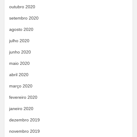
outubro 2020
setembro 2020
agosto 2020
julho 2020
junho 2020
maio 2020
abril 2020
março 2020
fevereiro 2020
janeiro 2020
dezembro 2019
novembro 2019