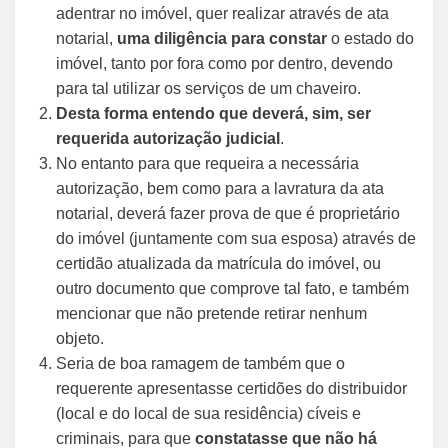
adentrar no imóvel, quer realizar através de ata
notarial,
uma diligência para constar
o estado do
imóvel, tanto por fora como por dentro, devendo
para tal utilizar os serviços de um chaveiro.
Desta forma entendo que deverá, sim, ser
requerida autorização judicial
.
No entanto para que requeira a necessária
autorização, bem como para a lavratura da ata
notarial, deverá fazer prova de que é proprietário
do imóvel (juntamente com sua esposa) através de
certidão atualizada da matrícula do imóvel, ou
outro documento que comprove tal fato, e também
mencionar que não pretende retirar nenhum
objeto.
Seria de boa ramagem de também que o
requerente apresentasse certidões do distribuidor
(local e do local de sua residência) cíveis e
criminais, para que
constatasse que não há