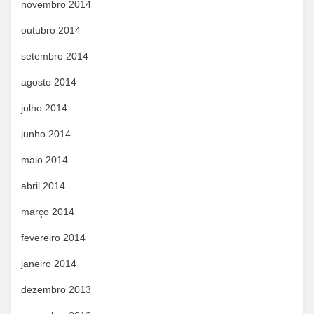
novembro 2014
outubro 2014
setembro 2014
agosto 2014
julho 2014
junho 2014
maio 2014
abril 2014
março 2014
fevereiro 2014
janeiro 2014
dezembro 2013