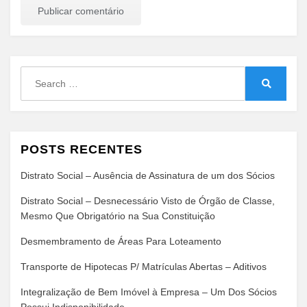
Search
for:
Search
POSTS RECENTES
Distrato Social – Ausência de Assinatura de um dos Sócios
Distrato Social – Desnecessário Visto de Órgão de Classe,
Mesmo Que Obrigatório na Sua Constituição
Desmembramento de Áreas Para Loteamento
Transporte de Hipotecas P/ Matrículas Abertas – Aditivos
Integralização de Bem Imóvel à Empresa – Um Dos Sócios