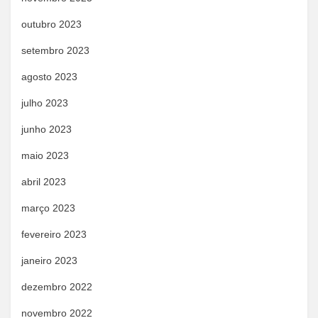
outubro 2023
setembro 2023
agosto 2023
julho 2023
junho 2023
maio 2023
abril 2023
março 2023
fevereiro 2023
janeiro 2023
dezembro 2022
novembro 2022