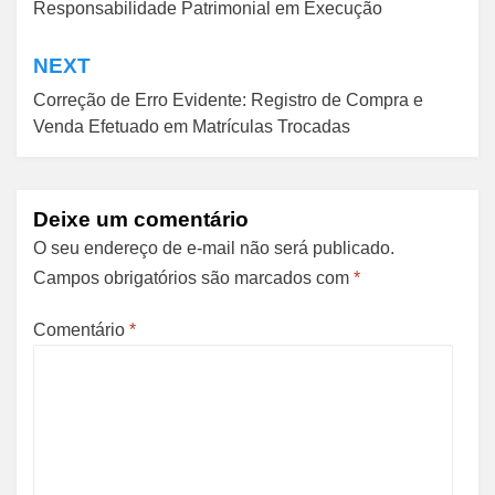
Responsabilidade Patrimonial em Execução
de
Post
NEXT
Correção de Erro Evidente: Registro de Compra e
Venda Efetuado em Matrículas Trocadas
Deixe um comentário
O seu endereço de e-mail não será publicado.
Campos obrigatórios são marcados com
*
Comentário
*