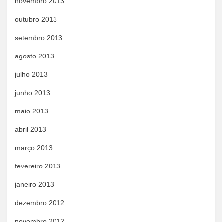
novembro 2013
outubro 2013
setembro 2013
agosto 2013
julho 2013
junho 2013
maio 2013
abril 2013
março 2013
fevereiro 2013
janeiro 2013
dezembro 2012
novembro 2012