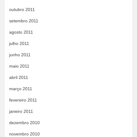
outubro 2011
setembro 2011
agosto 2011
julho 2011
junho 2011
maio 2011
abril 2011
março 2011
fevereiro 2011
janeiro 2011
dezembro 2010
novembro 2010