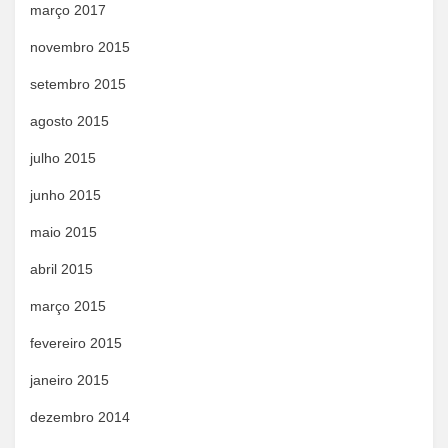
março 2017
novembro 2015
setembro 2015
agosto 2015
julho 2015
junho 2015
maio 2015
abril 2015
março 2015
fevereiro 2015
janeiro 2015
dezembro 2014