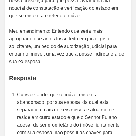
nossa presença para que possa lavrar uma ata
notarial de constatação e verificação do estado em
que se encontra o referido imóvel.
Meu entendimento: Entendo que seria mais
apropriado que antes fosse feito em juizo, pelo
solicitante, um pedido de autorização judicial para
entrar no imóvel, uma vez que a posse indireta era de
sua ex esposa.
Resposta
:
Considerando que o imóvel encontra
abandonado, por sua esposa da qual está
separado a mais de seis meses e atualmente
reside em outro estado e que o Senhor Fulano
apesar de ser proprietário do imóvel juntamente
com sua esposa, não possui as chaves para