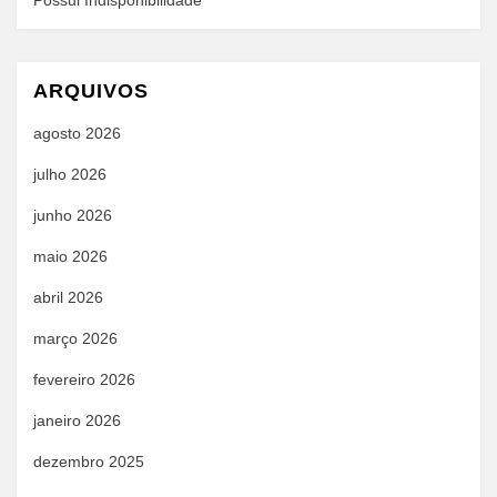
Possui Indisponibilidade
ARQUIVOS
agosto 2026
julho 2026
junho 2026
maio 2026
abril 2026
março 2026
fevereiro 2026
janeiro 2026
dezembro 2025