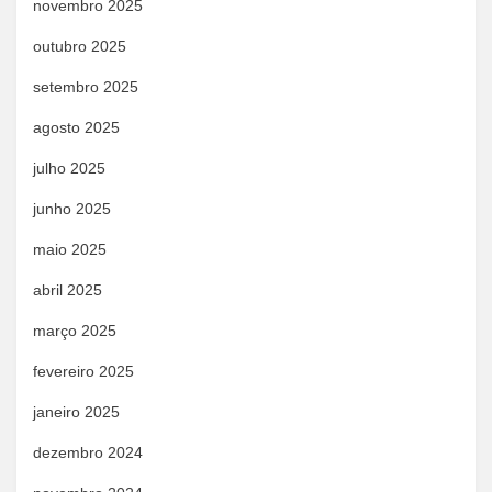
novembro 2025
outubro 2025
setembro 2025
agosto 2025
julho 2025
junho 2025
maio 2025
abril 2025
março 2025
fevereiro 2025
janeiro 2025
dezembro 2024