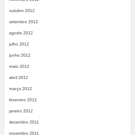
outubro 2012
setembro 2012
agosto 2012
julho 2012
junho 2012
maio 2012
abril 2012
março 2012
fevereiro 2012
janeiro 2012
dezembro 2011
novembro 2011