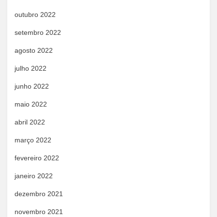
outubro 2022
setembro 2022
agosto 2022
julho 2022
junho 2022
maio 2022
abril 2022
março 2022
fevereiro 2022
janeiro 2022
dezembro 2021
novembro 2021