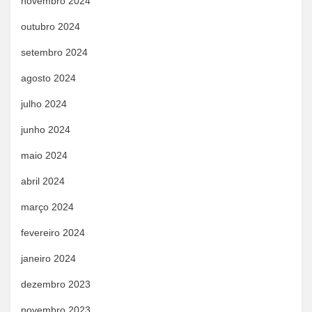
novembro 2024
outubro 2024
setembro 2024
agosto 2024
julho 2024
junho 2024
maio 2024
abril 2024
março 2024
fevereiro 2024
janeiro 2024
dezembro 2023
novembro 2023