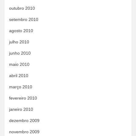
outubro 2010
setembro 2010
agosto 2010
julho 2010
junho 2010
maio 2010
abril 2010
março 2010
fevereiro 2010
janeiro 2010
dezembro 2009
novembro 2009