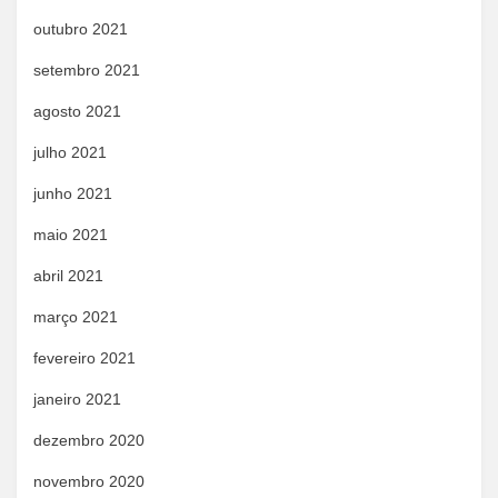
outubro 2021
setembro 2021
agosto 2021
julho 2021
junho 2021
maio 2021
abril 2021
março 2021
fevereiro 2021
janeiro 2021
dezembro 2020
novembro 2020