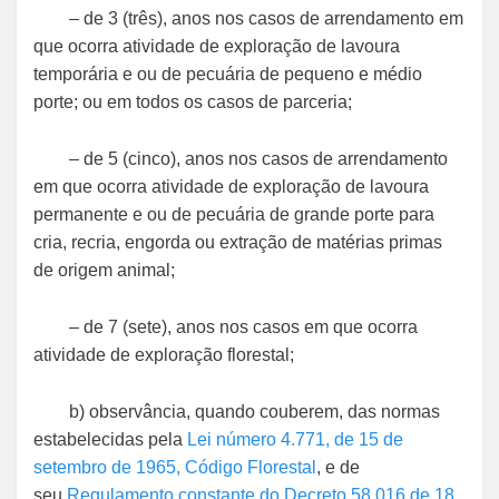
– de 3 (três), anos nos casos de arrendamento em
que ocorra atividade de exploração de lavoura
temporária e ou de pecuária de pequeno e médio
porte; ou em todos os casos de parceria;
– de 5 (cinco), anos nos casos de arrendamento
em que ocorra atividade de exploração de lavoura
permanente e ou de pecuária de grande porte para
cria, recria, engorda ou extração de matérias primas
de origem animal;
– de 7 (sete), anos nos casos em que ocorra
atividade de exploração florestal;
b) observância, quando couberem, das normas
estabelecidas pela
Lei número 4.771, de 15 de
setembro de 1965, Código Florestal
, e de
seu
Regulamento constante do Decreto 58.016 de 18