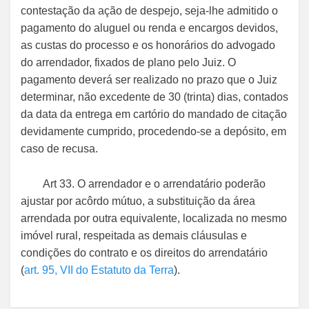
contestação da ação de despejo, seja-lhe admitido o
pagamento do aluguel ou renda e encargos devidos,
as custas do processo e os honorários do advogado
do arrendador, fixados de plano pelo Juiz. O
pagamento deverá ser realizado no prazo que o Juiz
determinar, não excedente de 30 (trinta) dias, contados
da data da entrega em cartório do mandado de citação
devidamente cumprido, procedendo-se a depósito, em
caso de recusa.
Art 33. O arrendador e o arrendatário poderão
ajustar por acôrdo mútuo, a substituição da área
arrendada por outra equivalente, localizada no mesmo
imóvel rural, respeitada as demais cláusulas e
condições do contrato e os direitos do arrendatário
(
art. 95, VII do Estatuto da Terra
).