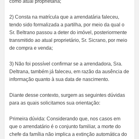
como atual proprietária;
2) Consta na matrícula que a arrendatária faleceu,
tendo sido formalizada a partilha, por meio da qual o
Sr. Beltrano passou a deter do imóvel, posteriormente
transmitido ao atual proprietário, Sr. Sicrano, por meio
de compra e venda;
3) Não foi possível confirmar se a arrendadora, Sra.
Deltrana, também já faleceu, em razão da ausência de
informação quanto à sua data de nascimento.
Diante desse contexto, surgem as seguintes dúvidas
para as quais solicitamos sua orientação:
Primeira dúvida: Considerando que, nos casos em
que o arrendatário é o conjunto familiar, a morte do
chefe da família não implica a extinção automática do