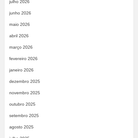
julho 2026
junho 2026
maio 2026
abril 2026
março 2026
fevereiro 2026
janeiro 2026
dezembro 2025
novembro 2025
outubro 2025
setembro 2025
agosto 2025