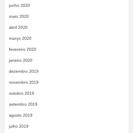
junho 2020
maio 2020
abril 2020
março 2020
fevereiro 2020
janeiro 2020
dezembro 2019
novembro 2019
outubro 2019
setembro 2019
agosto 2019
julho 2019