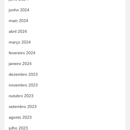
junho 2024
maio 2024
abril 2024
março 2024
fevereiro 2024
janeiro 2024
dezembro 2023
novembro 2023
outubro 2023
setembro 2023
agosto 2023
julho 2023