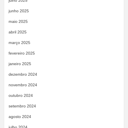
julho 2025
junho 2025
maio 2025
abril 2025
março 2025
fevereiro 2025
janeiro 2025
dezembro 2024
novembro 2024
outubro 2024
setembro 2024
agosto 2024
julho 2024