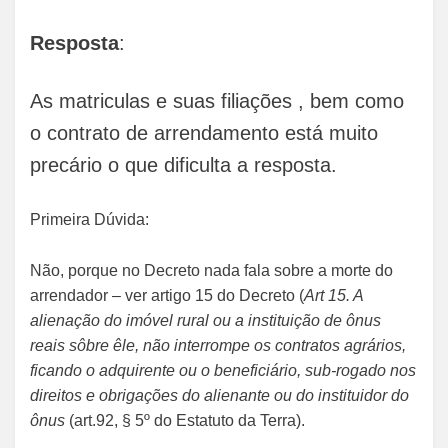
Resposta
:
As matriculas e suas filiações , bem como
o contrato de arrendamento está muito
precário o que dificulta a resposta.
Primeira Dúvida:
Não, porque no Decreto nada fala sobre a morte do
arrendador – ver artigo 15 do Decreto (
Art 15. A
alienação do imóvel rural ou a instituição de ônus
reais sôbre êle, não interrompe os contratos agrários,
ficando o adquirente ou o beneficiário, sub-rogado nos
direitos e obrigações do alienante ou do instituidor do
ônus
(art.92, § 5º do Estatuto da Terra).