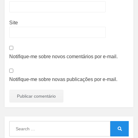
Site
Notifique-me sobre novos comentários por e-mail.
Notifique-me sobre novas publicações por e-mail.
Search
for:
Search