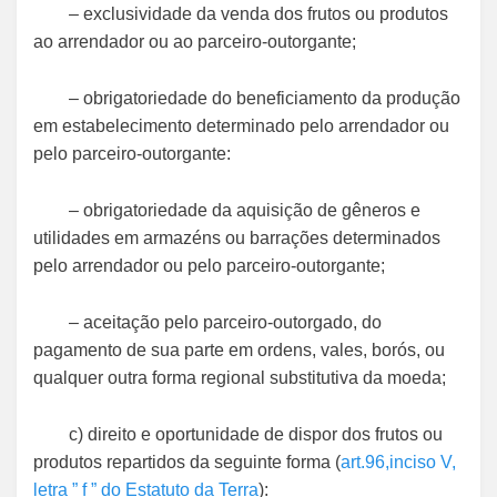
– exclusividade da venda dos frutos ou produtos
ao arrendador ou ao parceiro-outorgante;
– obrigatoriedade do beneficiamento da produção
em estabelecimento determinado pelo arrendador ou
pelo parceiro-outorgante:
– obrigatoriedade da aquisição de gêneros e
utilidades em armazéns ou barrações determinados
pelo arrendador ou pelo parceiro-outorgante;
– aceitação pelo parceiro-outorgado, do
pagamento de sua parte em ordens, vales, borós, ou
qualquer outra forma regional substitutiva da moeda;
c) direito e oportunidade de dispor dos frutos ou
produtos repartidos da seguinte forma (
art.96,inciso V,
letra ” f ” do Estatuto da Terra
):