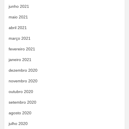
junho 2021
maio 2021
abril 2021
março 2021
fevereiro 2021
janeiro 2021
dezembro 2020
novembro 2020
outubro 2020
setembro 2020
agosto 2020
julho 2020