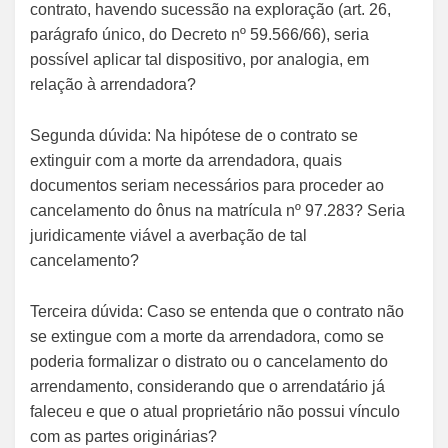
contrato, havendo sucessão na exploração (art. 26,
parágrafo único, do Decreto nº 59.566/66), seria
possível aplicar tal dispositivo, por analogia, em
relação à arrendadora?
Segunda dúvida: Na hipótese de o contrato se
extinguir com a morte da arrendadora, quais
documentos seriam necessários para proceder ao
cancelamento do ônus na matrícula nº 97.283? Seria
juridicamente viável a averbação de tal
cancelamento?
Terceira dúvida: Caso se entenda que o contrato não
se extingue com a morte da arrendadora, como se
poderia formalizar o distrato ou o cancelamento do
arrendamento, considerando que o arrendatário já
faleceu e que o atual proprietário não possui vínculo
com as partes originárias?