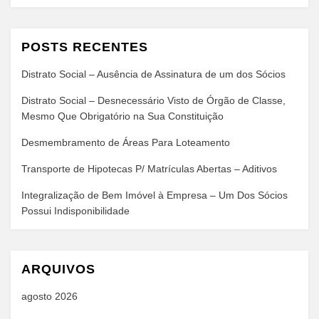
POSTS RECENTES
Distrato Social – Ausência de Assinatura de um dos Sócios
Distrato Social – Desnecessário Visto de Órgão de Classe,
Mesmo Que Obrigatório na Sua Constituição
Desmembramento de Áreas Para Loteamento
Transporte de Hipotecas P/ Matrículas Abertas – Aditivos
Integralização de Bem Imóvel à Empresa – Um Dos Sócios
Possui Indisponibilidade
ARQUIVOS
agosto 2026