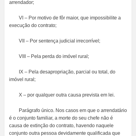
arrendador;
VI – Por motivo de fôr maior, que impossibilite a
execução do contrato;
VII – Por sentença judicial irrecorrível;
VIII – Pela perda do imóvel rural;
IX – Pela desapropriação, parcial ou total, do
imóvel rural;
X – por qualquer outra causa prevista em lei.
Parágrafo único. Nos casos em que o arrendatário
é o conjunto familiar, a morte do seu chefe não é
causa de extinção do contrato, havendo naquele
conjunto outra pessoa devidamente qualificada que