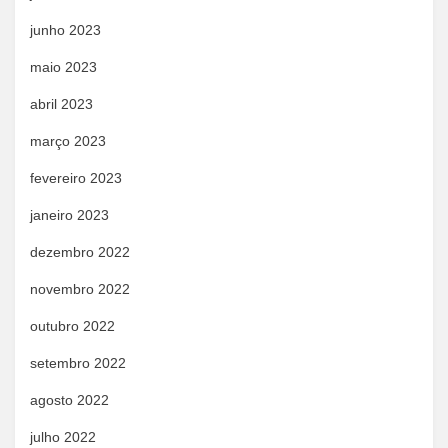
junho 2023
maio 2023
abril 2023
março 2023
fevereiro 2023
janeiro 2023
dezembro 2022
novembro 2022
outubro 2022
setembro 2022
agosto 2022
julho 2022