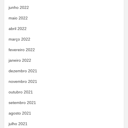
junho 2022
maio 2022
abril 2022
março 2022
fevereiro 2022
janeiro 2022
dezembro 2021
novembro 2021
outubro 2021
setembro 2021
agosto 2021
julho 2021