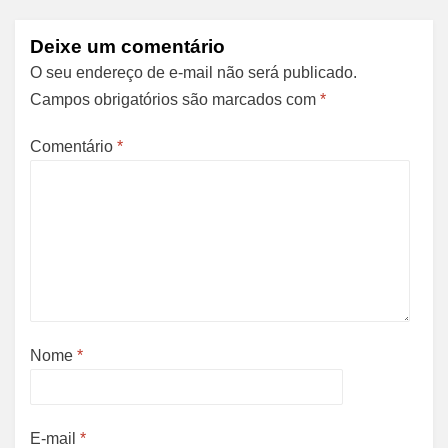
Deixe um comentário
O seu endereço de e-mail não será publicado.
Campos obrigatórios são marcados com
*
Comentário
*
Nome
*
E-mail
*