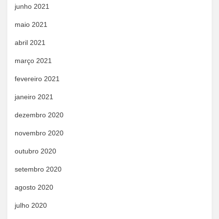
junho 2021
maio 2021
abril 2021
março 2021
fevereiro 2021
janeiro 2021
dezembro 2020
novembro 2020
outubro 2020
setembro 2020
agosto 2020
julho 2020