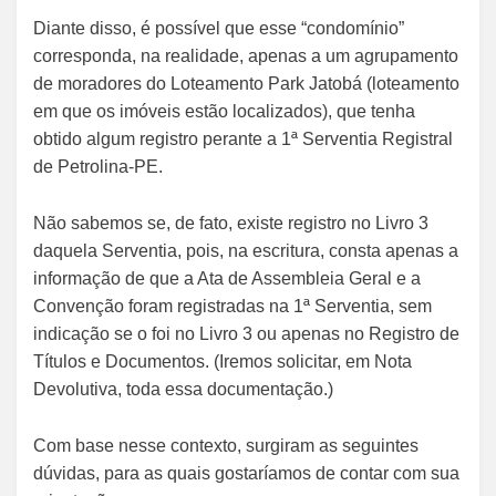
Diante disso, é possível que esse “condomínio”
corresponda, na realidade, apenas a um agrupamento
de moradores do Loteamento Park Jatobá (loteamento
em que os imóveis estão localizados), que tenha
obtido algum registro perante a 1ª Serventia Registral
de Petrolina-PE.
Não sabemos se, de fato, existe registro no Livro 3
daquela Serventia, pois, na escritura, consta apenas a
informação de que a Ata de Assembleia Geral e a
Convenção foram registradas na 1ª Serventia, sem
indicação se o foi no Livro 3 ou apenas no Registro de
Títulos e Documentos. (Iremos solicitar, em Nota
Devolutiva, toda essa documentação.)
Com base nesse contexto, surgiram as seguintes
dúvidas, para as quais gostaríamos de contar com sua