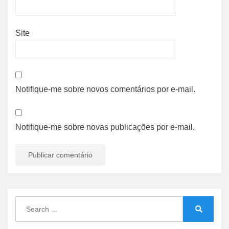
Site
Notifique-me sobre novos comentários por e-mail.
Notifique-me sobre novas publicações por e-mail.
Search
for:
Search