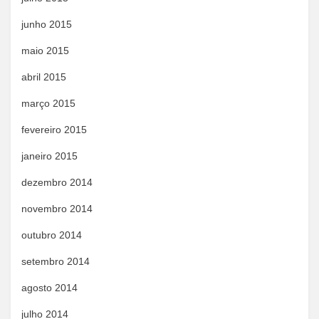
junho 2015
maio 2015
abril 2015
março 2015
fevereiro 2015
janeiro 2015
dezembro 2014
novembro 2014
outubro 2014
setembro 2014
agosto 2014
julho 2014