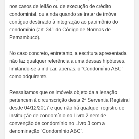
nos casos de leilão ou de execução de crédito
condominial, ou ainda quando se tratar de imóvel
contíguo destinado à integração ao patrimônio do
condomínio (art. 341 do Código de Normas de
Pernambuco).
No caso concreto, entretanto, a escritura apresentada
não faz qualquer referência a uma dessas hipóteses,
limitando-se a indicar, apenas, o “Condomínio ABC”
como adquirente.
Ressaltamos que os imóveis objeto da alienação
pertencem à circunscrição desta 2ª Serventia Registral
desde 04/12/2017 e que não há qualquer registro de
instituição de condomínio no Livro 2 nem de
convenção de condomínio no Livro 3 com a
denominação “Condomínio ABC”.