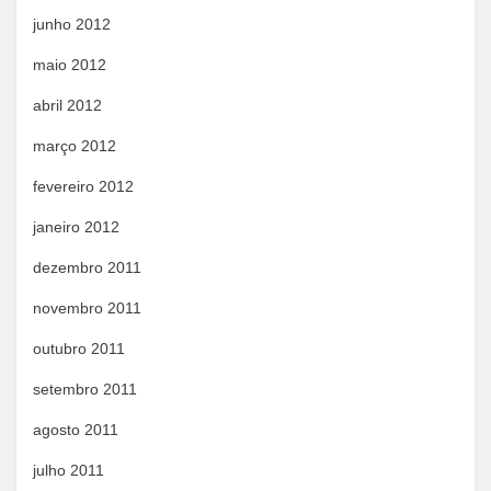
junho 2012
maio 2012
abril 2012
março 2012
fevereiro 2012
janeiro 2012
dezembro 2011
novembro 2011
outubro 2011
setembro 2011
agosto 2011
julho 2011