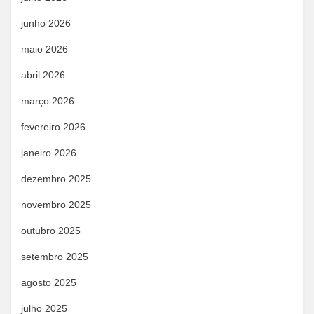
junho 2026
maio 2026
abril 2026
março 2026
fevereiro 2026
janeiro 2026
dezembro 2025
novembro 2025
outubro 2025
setembro 2025
agosto 2025
julho 2025