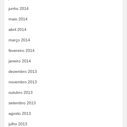
junho 2014
maio 2014
abril 2014
março 2014
fevereiro 2014
janeiro 2014
dezembro 2013
novembro 2013
outubro 2013
setembro 2013
agosto 2013
julho 2013