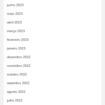
junho 2023
maio 2023
abril 2023
março 2023
fevereiro 2023
janeiro 2023
dezembro 2022
novembro 2022
outubro 2022
setembro 2022
agosto 2022
julho 2022