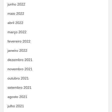
junho 2022
maio 2022
abril 2022
março 2022
fevereiro 2022
janeiro 2022
dezembro 2021
novembro 2021
outubro 2021
setembro 2021
agosto 2021
julho 2021