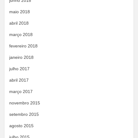
junho 2018
maio 2018
abril 2018
março 2018
fevereiro 2018
janeiro 2018
julho 2017
abril 2017
março 2017
novembro 2015
setembro 2015
agosto 2015
julho 2015