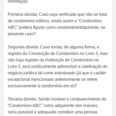
orientação:
Primeira dúvida: Caso seja verificado que não se trata
de condomínio edilício, ainda assim o “Condomínio
ABC” poderá figurar como cessionário/adquirente, no
presente caso?
Segunda dúvida: Caso exista, de alguma forma, o
registro da Convenção de Condomínio no Livro 3, mas
não haja registro da Instituição de Condomínio no
Livro 2, será juridicamente admissível a celebração do
negócio jurídico tal como estruturado (já que o caráter
excepcional mencionado anteriormente se refere
exclusivamente à condomínio em si)?
Terceira dúvida: Sendo inviável o comparecimento do
“Condomínio ABC” como adquirente dos imóveis,
seria possível e adequado constituir uma pessoa