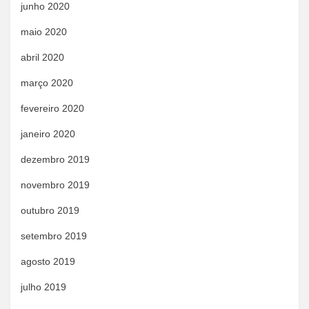
junho 2020
maio 2020
abril 2020
março 2020
fevereiro 2020
janeiro 2020
dezembro 2019
novembro 2019
outubro 2019
setembro 2019
agosto 2019
julho 2019