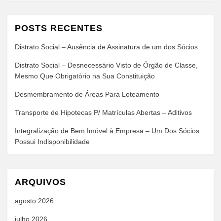
POSTS RECENTES
Distrato Social – Ausência de Assinatura de um dos Sócios
Distrato Social – Desnecessário Visto de Órgão de Classe,
Mesmo Que Obrigatório na Sua Constituição
Desmembramento de Áreas Para Loteamento
Transporte de Hipotecas P/ Matrículas Abertas – Aditivos
Integralização de Bem Imóvel à Empresa – Um Dos Sócios
Possui Indisponibilidade
ARQUIVOS
agosto 2026
julho 2026