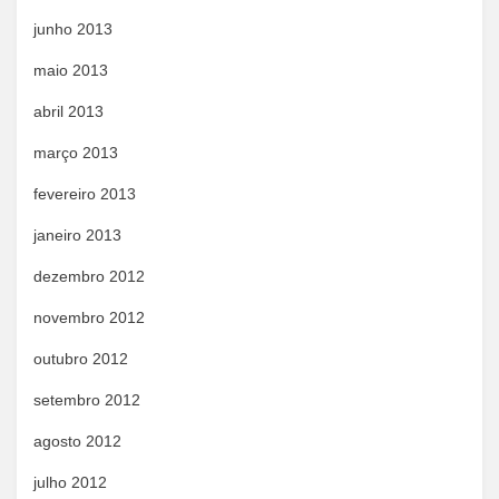
junho 2013
maio 2013
abril 2013
março 2013
fevereiro 2013
janeiro 2013
dezembro 2012
novembro 2012
outubro 2012
setembro 2012
agosto 2012
julho 2012