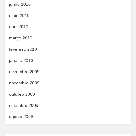
junho 2010
maio 2010
abril 2010
março 2010
fevereiro 2010
janeiro 2010
dezembro 2009
novembro 2009
outubro 2009
setembro 2009
agosto 2009