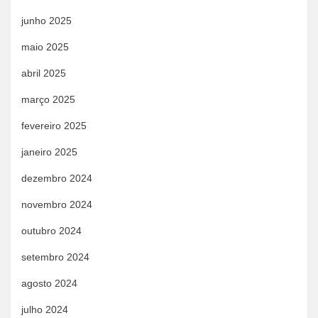
junho 2025
maio 2025
abril 2025
março 2025
fevereiro 2025
janeiro 2025
dezembro 2024
novembro 2024
outubro 2024
setembro 2024
agosto 2024
julho 2024