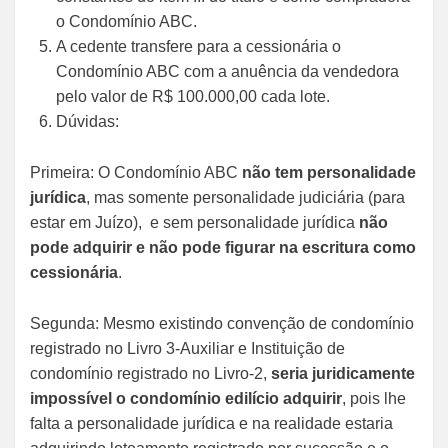
o Condomínio ABC.
A cedente transfere para a cessionária o
Condomínio ABC com a anuência da vendedora
pelo valor de R$ 100.000,00 cada lote.
Dúvidas:
Primeira: O Condomínio ABC
não tem personalidade
jurídica
, mas somente personalidade judiciária (para
estar em Juízo), e sem personalidade jurídica
não
pode adquirir e não pode figurar na escritura como
cessionária
.
Segunda: Mesmo existindo convenção de condomínio
registrado no Livro 3-Auxiliar e Instituição de
condomínio registrado no Livro-2,
seria juridicamente
impossível o condomínio edilício adquirir
, pois lhe
falta a personalidade jurídica e na realidade estaria