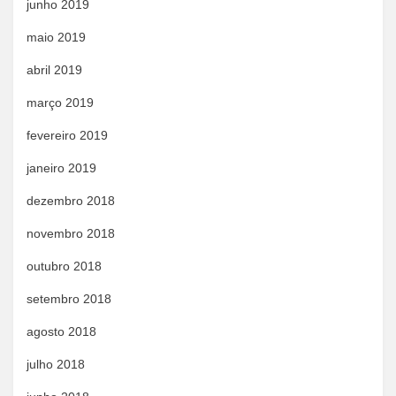
junho 2019
maio 2019
abril 2019
março 2019
fevereiro 2019
janeiro 2019
dezembro 2018
novembro 2018
outubro 2018
setembro 2018
agosto 2018
julho 2018