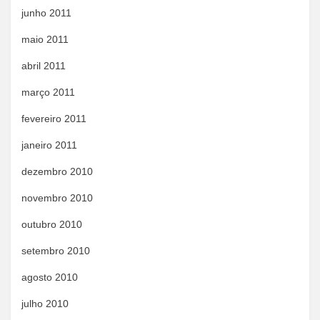
junho 2011
maio 2011
abril 2011
março 2011
fevereiro 2011
janeiro 2011
dezembro 2010
novembro 2010
outubro 2010
setembro 2010
agosto 2010
julho 2010