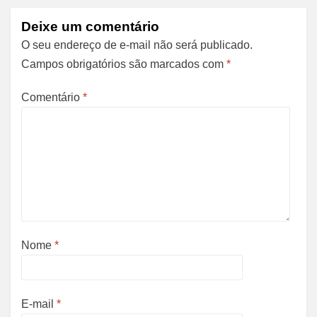
Deixe um comentário
O seu endereço de e-mail não será publicado.
Campos obrigatórios são marcados com
*
Comentário
*
Nome
*
E-mail
*