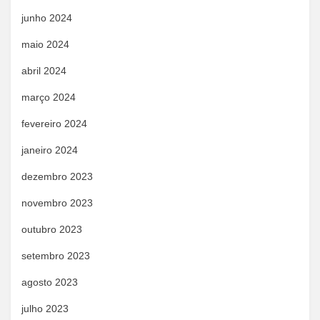
junho 2024
maio 2024
abril 2024
março 2024
fevereiro 2024
janeiro 2024
dezembro 2023
novembro 2023
outubro 2023
setembro 2023
agosto 2023
julho 2023