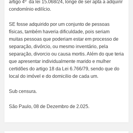
artigo 4º da lei 15.068/24, longe de ser apta a adquirir
condomínio edilício.
SE fosse adquirido por um conjunto de pessoas
físicas, também haveria dificuldade, pois seriam
muitas pessoas que poderiam estar em processo de
separação, divórcio, ou mesmo inventário, pela
separação, divorcio ou causa mortis. Além do que teria
que apresentar individualmente marido e mulher
certidões do artigo 18 da Lei 6.766/79, sendo que do
local do imóvel e do domicilio de cada um.
Sub censura.
São Paulo, 08 de Dezembro de 2.025.