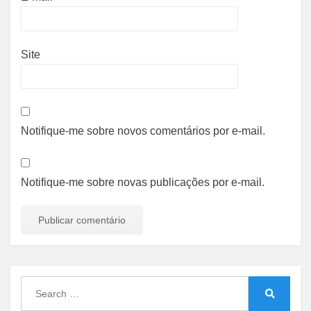
Site
Notifique-me sobre novos comentários por e-mail.
Notifique-me sobre novas publicações por e-mail.
Search
for:
Search