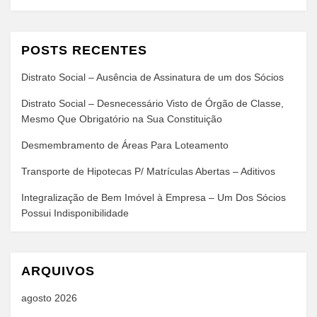
POSTS RECENTES
Distrato Social – Ausência de Assinatura de um dos Sócios
Distrato Social – Desnecessário Visto de Órgão de Classe,
Mesmo Que Obrigatório na Sua Constituição
Desmembramento de Áreas Para Loteamento
Transporte de Hipotecas P/ Matrículas Abertas – Aditivos
Integralização de Bem Imóvel à Empresa – Um Dos Sócios
Possui Indisponibilidade
ARQUIVOS
agosto 2026