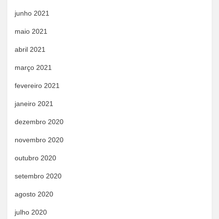
junho 2021
maio 2021
abril 2021
março 2021
fevereiro 2021
janeiro 2021
dezembro 2020
novembro 2020
outubro 2020
setembro 2020
agosto 2020
julho 2020