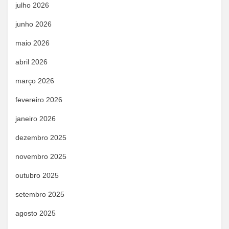
julho 2026
junho 2026
maio 2026
abril 2026
março 2026
fevereiro 2026
janeiro 2026
dezembro 2025
novembro 2025
outubro 2025
setembro 2025
agosto 2025