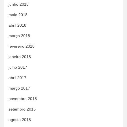
junho 2018
maio 2018
abril 2018
março 2018
fevereiro 2018
janeiro 2018
julho 2017
abril 2017
março 2017
novembro 2015
setembro 2015
agosto 2015