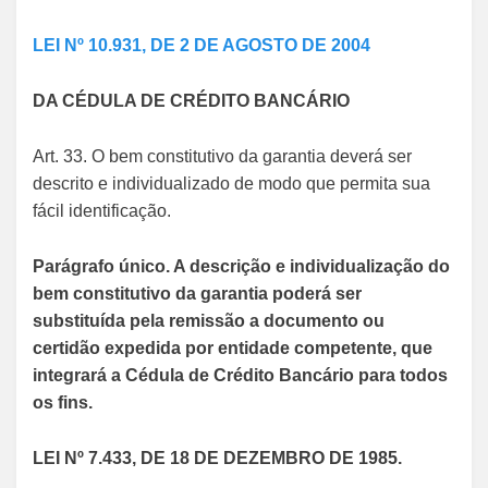
LEI Nº 10.931, DE 2 DE AGOSTO DE 2004
DA CÉDULA DE CRÉDITO BANCÁRIO
Art. 33. O bem constitutivo da garantia deverá ser
descrito e individualizado de modo que permita sua
fácil identificação.
Parágrafo único. A descrição e individualização do
bem constitutivo da garantia poderá ser
substituída pela remissão a documento ou
certidão expedida por entidade competente, que
integrará a Cédula de Crédito Bancário para todos
os fins.
LEI Nº 7.433, DE 18 DE DEZEMBRO DE 1985.