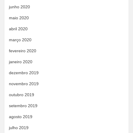
junho 2020
maio 2020
abril 2020
março 2020
fevereiro 2020
janeiro 2020
dezembro 2019
novembro 2019
outubro 2019
setembro 2019
agosto 2019
julho 2019