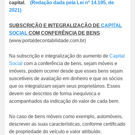
capital.
(Redação dada pela Lei nº 14.195, de
2021)
SUBSCRIÇÃO E INTEGRALIZAÇÃO DE
CAPITAL
SOCIAL
COM CONFERÊNCIA DE BENS
(www.portaldecontabilidade.com.br)
Na subscrição e integralização do aumento de
Capital
Social
com a conferência de bens, sejam móveis e
imóveis, podem ocorrer desde que esses bens sejam
suscetíveis de avaliação em dinheiro e que os sócios
que os integralizam sejam seus proprietários. Esses
devem ser descritos de forma inequívoca e
acompanhados da indicação do valor de cada bem.
No caso de bens móveis como exemplo, automóveis,
descrever as suas características, conforme certificado
de propriedade do veículo e valor atribuído.