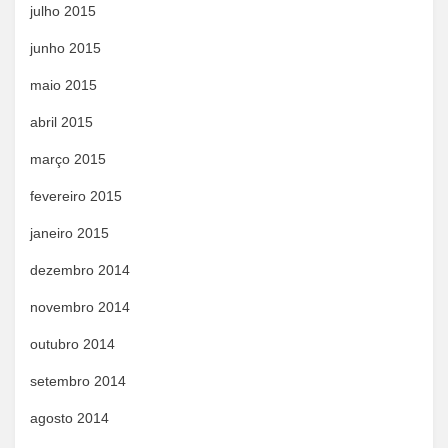
julho 2015
junho 2015
maio 2015
abril 2015
março 2015
fevereiro 2015
janeiro 2015
dezembro 2014
novembro 2014
outubro 2014
setembro 2014
agosto 2014