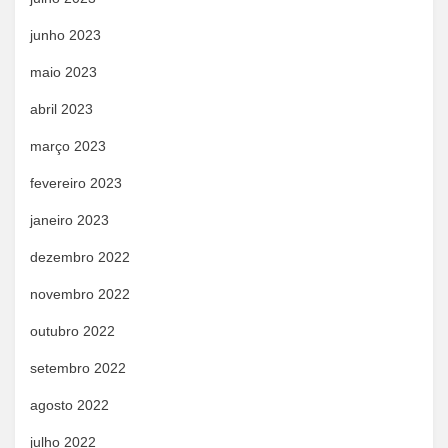
junho 2023
maio 2023
abril 2023
março 2023
fevereiro 2023
janeiro 2023
dezembro 2022
novembro 2022
outubro 2022
setembro 2022
agosto 2022
julho 2022