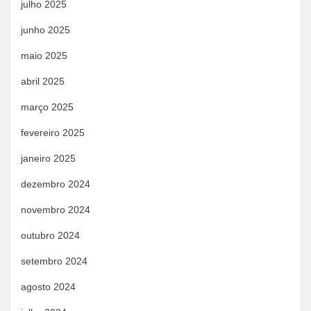
julho 2025
junho 2025
maio 2025
abril 2025
março 2025
fevereiro 2025
janeiro 2025
dezembro 2024
novembro 2024
outubro 2024
setembro 2024
agosto 2024