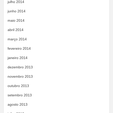
julho 2014
junho 2014
maio 2014
abril 2014
março 2014
fevereiro 2014
janeiro 2014
dezembro 2013
novembro 2013
outubro 2013
setembro 2013
agosto 2013