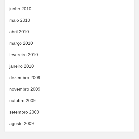
junho 2010
maio 2010
abril 2010
março 2010
fevereiro 2010
janeiro 2010
dezembro 2009
novembro 2009
outubro 2009
setembro 2009
agosto 2009