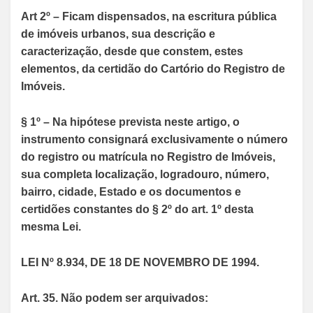
Art 2º – Ficam dispensados, na escritura pública
de imóveis urbanos, sua descrição e
caracterização, desde que constem, estes
elementos, da certidão do Cartório do Registro de
Imóveis.
§ 1º – Na hipótese prevista neste artigo, o
instrumento consignará exclusivamente o número
do registro ou matrícula no Registro de Imóveis,
sua completa localização, logradouro, número,
bairro, cidade, Estado e os documentos e
certidões constantes do § 2º do art. 1º desta
mesma Lei.
LEI Nº 8.934, DE 18 DE NOVEMBRO DE 1994.
Art. 35. Não podem ser arquivados: