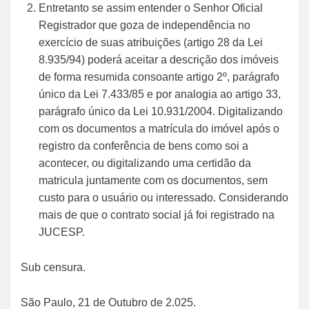
Entretanto se assim entender o Senhor Oficial
Registrador que goza de independência no
exercício de suas atribuições (artigo 28 da Lei
8.935/94) poderá aceitar a descrição dos imóveis
de forma resumida consoante artigo 2º, parágrafo
único da Lei 7.433/85 e por analogia ao artigo 33,
parágrafo único da Lei 10.931/2004. Digitalizando
com os documentos a matrícula do imóvel após o
registro da conferência de bens como soi a
acontecer, ou digitalizando uma certidão da
matricula juntamente com os documentos, sem
custo para o usuário ou interessado. Considerando
mais de que o contrato social já foi registrado na
JUCESP.
Sub censura.
São Paulo, 21 de Outubro de 2.025.