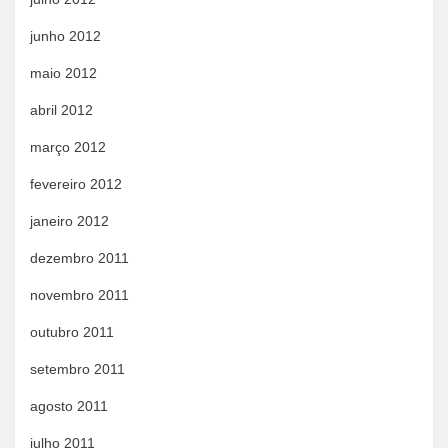
junho 2012
maio 2012
abril 2012
março 2012
fevereiro 2012
janeiro 2012
dezembro 2011
novembro 2011
outubro 2011
setembro 2011
agosto 2011
julho 2011