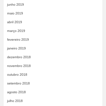
junho 2019
maio 2019
abril 2019
março 2019
fevereiro 2019
janeiro 2019
dezembro 2018
novembro 2018
outubro 2018
setembro 2018
agosto 2018
julho 2018