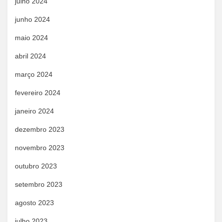
julho 2024
junho 2024
maio 2024
abril 2024
março 2024
fevereiro 2024
janeiro 2024
dezembro 2023
novembro 2023
outubro 2023
setembro 2023
agosto 2023
julho 2023