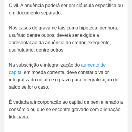
Civil. A anuência poderá ser em cláusula específica ou
em documento separado.
Nos casos de gravame tais como hipoteca, penhora,
usufruto dentre outros, deverá ser exigida a
apresentação da anuência do credor, exequente,
usufrutuário, dentre outros.
Na subscrição e integralização do
aumento de
capital
em moeda corrente, deve constar o valor
integralizado no ato e o prazo para integralização do
saldo se for o caso.
É vedada a incorporação ao capital de bem alienado a
consórcio ou que se encontre gravado com alienação
fiduciária.