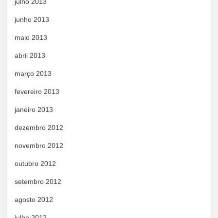
julho 2013
junho 2013
maio 2013
abril 2013
março 2013
fevereiro 2013
janeiro 2013
dezembro 2012
novembro 2012
outubro 2012
setembro 2012
agosto 2012
julho 2012