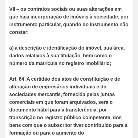
VII – os contratos sociais ou suas alterações em
que haja incorporação de imóveis à sociedade, por
instrumento particular, quando do instrumento não
constar:
a) a descrição
e identificação do imóvel, sua área,
dados relativos à sua titulação, bem como o
número da matrícula no registro imobiliário;
Art. 64. A certidão dos atos de constituição e de
alteração de empresários individuais e de
sociedades mercantis, fornecida pelas juntas
comerciais em que foram arquivados, será o
documento hábil para a transferência, por
transcrição no registro público competente, dos
bens com que o subscritor tiver contribuído para a
formação ou para o aumento do