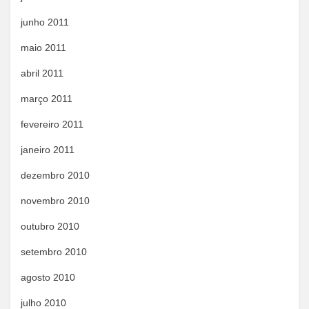
junho 2011
maio 2011
abril 2011
março 2011
fevereiro 2011
janeiro 2011
dezembro 2010
novembro 2010
outubro 2010
setembro 2010
agosto 2010
julho 2010