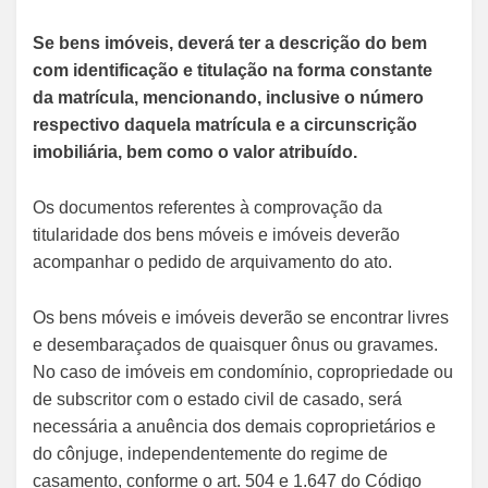
Se bens imóveis, deverá ter a descrição do bem
com identificação e titulação na forma constante
da matrícula, mencionando, inclusive o número
respectivo daquela matrícula e a circunscrição
imobiliária, bem como o valor atribuído.
Os documentos referentes à comprovação da
titularidade dos bens móveis e imóveis deverão
acompanhar o pedido de arquivamento do ato.
Os bens móveis e imóveis deverão se encontrar livres
e desembaraçados de quaisquer ônus ou gravames.
No caso de imóveis em condomínio, copropriedade ou
de subscritor com o estado civil de casado, será
necessária a anuência dos demais coproprietários e
do cônjuge, independentemente do regime de
casamento, conforme o art. 504 e 1.647 do Código