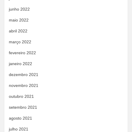
junho 2022
maio 2022
abril 2022
março 2022
fevereiro 2022
janeiro 2022
dezembro 2021
novembro 2021
outubro 2021
setembro 2021
agosto 2021
julho 2021