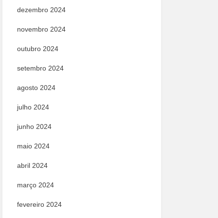
dezembro 2024
novembro 2024
outubro 2024
setembro 2024
agosto 2024
julho 2024
junho 2024
maio 2024
abril 2024
março 2024
fevereiro 2024