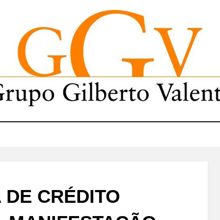
 DE CRÉDITO