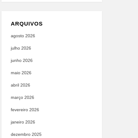
ARQUIVOS
agosto 2026
julho 2026
junho 2026
maio 2026
abril 2026
março 2026
fevereiro 2026
janeiro 2026
dezembro 2025