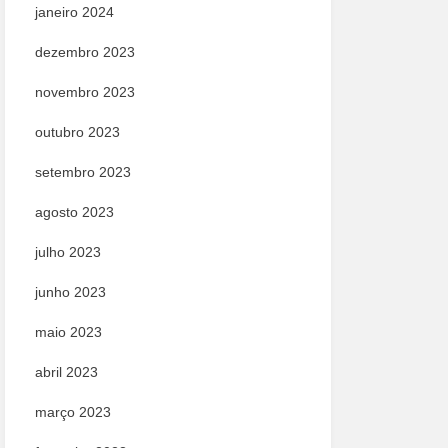
janeiro 2024
dezembro 2023
novembro 2023
outubro 2023
setembro 2023
agosto 2023
julho 2023
junho 2023
maio 2023
abril 2023
março 2023