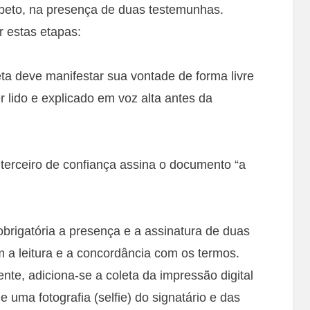
beto, na presença de duas testemunhas.
 estas etapas:
ta deve manifestar sua vontade de forma livre
 lido e explicado em voz alta antes da
terceiro de confiança assina o documento “a
brigatória a presença e a assinatura de duas
 a leitura e a concordância com os termos.
nte, adiciona-se a coleta da impressão digital
e uma fotografia (selfie) do signatário e das