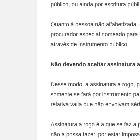
público, ou ainda por escritura públi
Quanto à pessoa não alfabetizada,
procurador especial nomeado para 
através de instrumento público.
Não devendo aceitar assinatura 
Desse modo, a assinatura a rogo, p
somente se fará por instrumento pa
relativa valia que não envolvam sér
Assinatura a rogo é a que se faz a 
não a possa fazer, por estar imposs