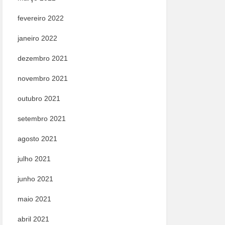
fevereiro 2022
janeiro 2022
dezembro 2021
novembro 2021
outubro 2021
setembro 2021
agosto 2021
julho 2021
junho 2021
maio 2021
abril 2021