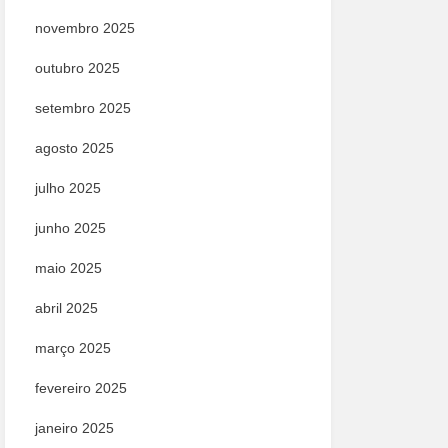
novembro 2025
outubro 2025
setembro 2025
agosto 2025
julho 2025
junho 2025
maio 2025
abril 2025
março 2025
fevereiro 2025
janeiro 2025