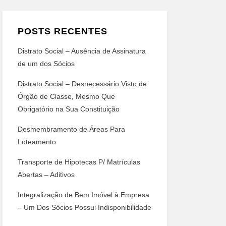
POSTS RECENTES
Distrato Social – Ausência de Assinatura
de um dos Sócios
Distrato Social – Desnecessário Visto de
Órgão de Classe, Mesmo Que
Obrigatório na Sua Constituição
Desmembramento de Áreas Para
Loteamento
Transporte de Hipotecas P/ Matrículas
Abertas – Aditivos
Integralização de Bem Imóvel à Empresa
– Um Dos Sócios Possui Indisponibilidade