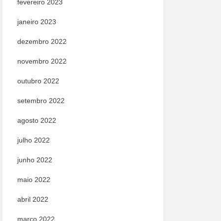
fevereiro 2023
janeiro 2023
dezembro 2022
novembro 2022
outubro 2022
setembro 2022
agosto 2022
julho 2022
junho 2022
maio 2022
abril 2022
março 2022