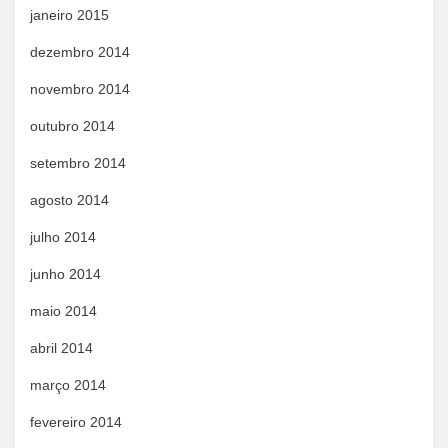
janeiro 2015
dezembro 2014
novembro 2014
outubro 2014
setembro 2014
agosto 2014
julho 2014
junho 2014
maio 2014
abril 2014
março 2014
fevereiro 2014