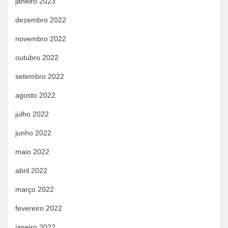
janeiro 2023
dezembro 2022
novembro 2022
outubro 2022
setembro 2022
agosto 2022
julho 2022
junho 2022
maio 2022
abril 2022
março 2022
fevereiro 2022
janeiro 2022