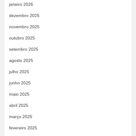
janeiro 2026
dezembro 2025
novembro 2025
outubro 2025
setembro 2025
agosto 2025
julho 2025
junho 2025
maio 2025
abril 2025
março 2025
fevereiro 2025