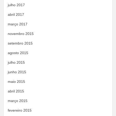
julho 2017
abril 2017
março 2017
novembro 2015
setembro 2015
agosto 2015
julho 2015
junho 2015
maio 2015
abril 2015
março 2015
fevereiro 2015