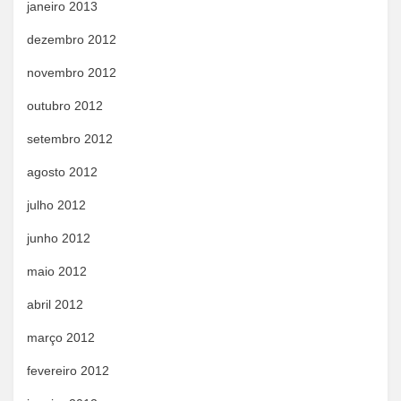
janeiro 2013
dezembro 2012
novembro 2012
outubro 2012
setembro 2012
agosto 2012
julho 2012
junho 2012
maio 2012
abril 2012
março 2012
fevereiro 2012