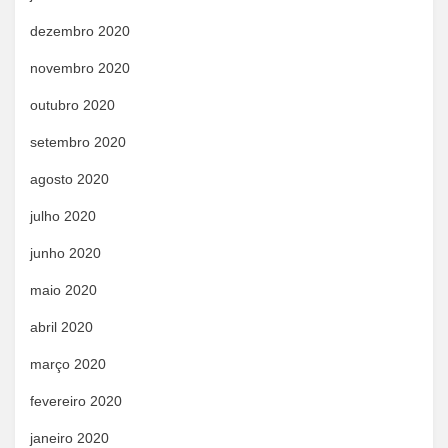
dezembro 2020
novembro 2020
outubro 2020
setembro 2020
agosto 2020
julho 2020
junho 2020
maio 2020
abril 2020
março 2020
fevereiro 2020
janeiro 2020