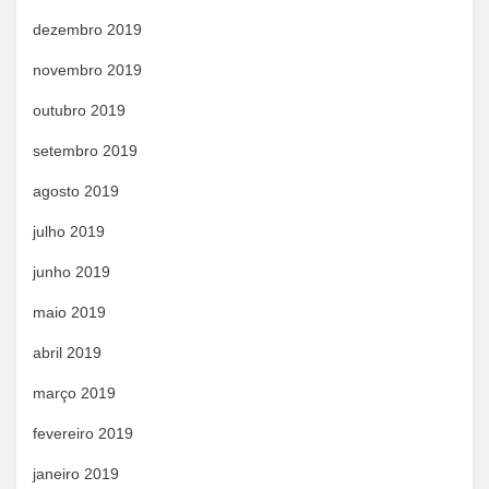
dezembro 2019
novembro 2019
outubro 2019
setembro 2019
agosto 2019
julho 2019
junho 2019
maio 2019
abril 2019
março 2019
fevereiro 2019
janeiro 2019