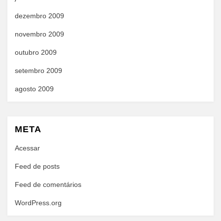
dezembro 2009
novembro 2009
outubro 2009
setembro 2009
agosto 2009
META
Acessar
Feed de posts
Feed de comentários
WordPress.org