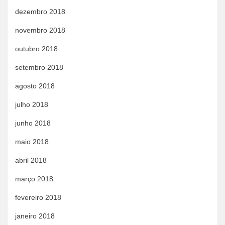
dezembro 2018
novembro 2018
outubro 2018
setembro 2018
agosto 2018
julho 2018
junho 2018
maio 2018
abril 2018
março 2018
fevereiro 2018
janeiro 2018