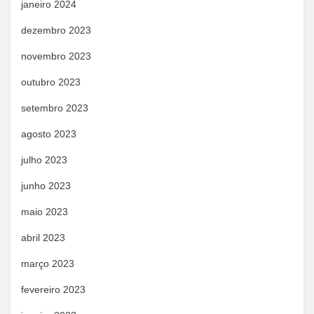
janeiro 2024
dezembro 2023
novembro 2023
outubro 2023
setembro 2023
agosto 2023
julho 2023
junho 2023
maio 2023
abril 2023
março 2023
fevereiro 2023