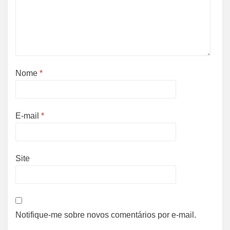
Nome
*
E-mail
*
Site
Notifique-me sobre novos comentários por e-mail.