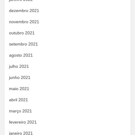
dezembro 2021
novembro 2021
outubro 2021
setembro 2021
agosto 2021
julho 2021
junho 2021
maio 2021
abril 2021
março 2021
fevereiro 2021
janeiro 2021