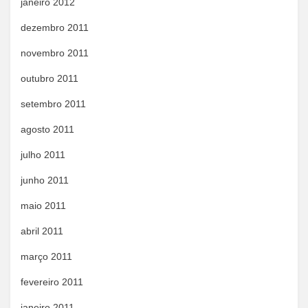
janeiro 2012
dezembro 2011
novembro 2011
outubro 2011
setembro 2011
agosto 2011
julho 2011
junho 2011
maio 2011
abril 2011
março 2011
fevereiro 2011
janeiro 2011