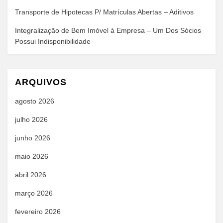
Transporte de Hipotecas P/ Matrículas Abertas – Aditivos
Integralização de Bem Imóvel à Empresa – Um Dos Sócios
Possui Indisponibilidade
ARQUIVOS
agosto 2026
julho 2026
junho 2026
maio 2026
abril 2026
março 2026
fevereiro 2026