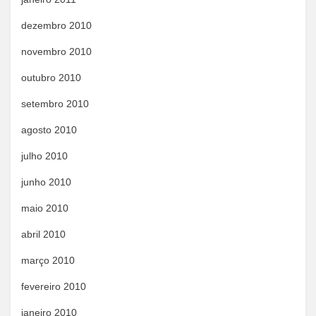
dezembro 2010
novembro 2010
outubro 2010
setembro 2010
agosto 2010
julho 2010
junho 2010
maio 2010
abril 2010
março 2010
fevereiro 2010
janeiro 2010