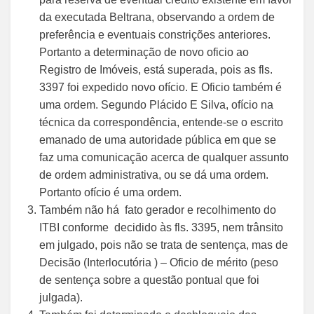
da executada Beltrana, observando a ordem de
preferência e eventuais constrições anteriores.
Portanto a determinação de novo oficio ao
Registro de Imóveis, está superada, pois as fls.
3397 foi expedido novo ofício. E Oficio também é
uma ordem. Segundo Plácido E Silva, ofício na
técnica da correspondência, entende-se o escrito
emanado de uma autoridade pública em que se
faz uma comunicação acerca de qualquer assunto
de ordem administrativa, ou se dá uma ordem.
Portanto ofício é uma ordem.
Também não há fato gerador e recolhimento do
ITBI conforme decidido às fls. 3395, nem trânsito
em julgado, pois não se trata de sentença, mas de
Decisão (Interlocutória ) – Oficio de mérito (peso
de sentença sobre a questão pontual que foi
julgada).