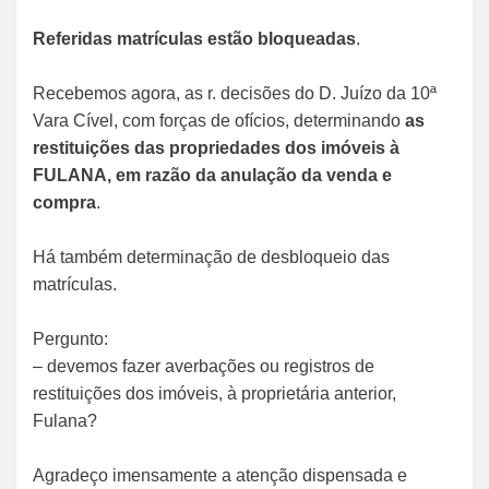
Referidas matrículas estão bloqueadas
.
Recebemos agora, as r. decisões do D. Juízo da 10ª
Vara Cível, com forças de ofícios, determinando
as
restituições das propriedades dos imóveis à
FULANA, em razão da anulação da venda e
compra
.
Há também determinação de desbloqueio das
matrículas.
Pergunto:
– devemos fazer averbações ou registros de
restituições dos imóveis, à proprietária anterior,
Fulana?
Agradeço imensamente a atenção dispensada e