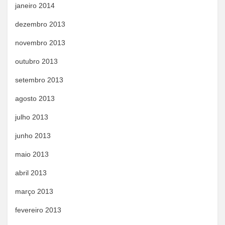
janeiro 2014
dezembro 2013
novembro 2013
outubro 2013
setembro 2013
agosto 2013
julho 2013
junho 2013
maio 2013
abril 2013
março 2013
fevereiro 2013