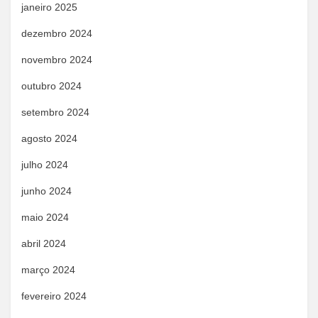
janeiro 2025
dezembro 2024
novembro 2024
outubro 2024
setembro 2024
agosto 2024
julho 2024
junho 2024
maio 2024
abril 2024
março 2024
fevereiro 2024