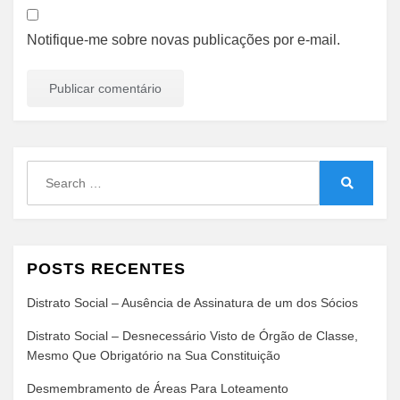
Notifique-me sobre novas publicações por e-mail.
Search
for:
Search
POSTS RECENTES
Distrato Social – Ausência de Assinatura de um dos Sócios
Distrato Social – Desnecessário Visto de Órgão de Classe,
Mesmo Que Obrigatório na Sua Constituição
Desmembramento de Áreas Para Loteamento