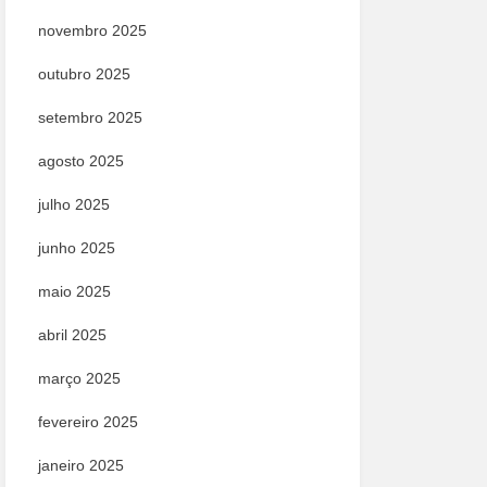
novembro 2025
outubro 2025
setembro 2025
agosto 2025
julho 2025
junho 2025
maio 2025
abril 2025
março 2025
fevereiro 2025
janeiro 2025