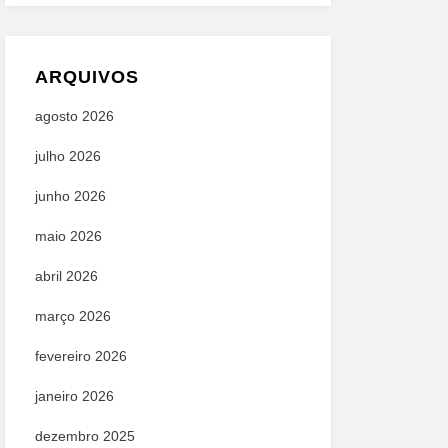
ARQUIVOS
agosto 2026
julho 2026
junho 2026
maio 2026
abril 2026
março 2026
fevereiro 2026
janeiro 2026
dezembro 2025