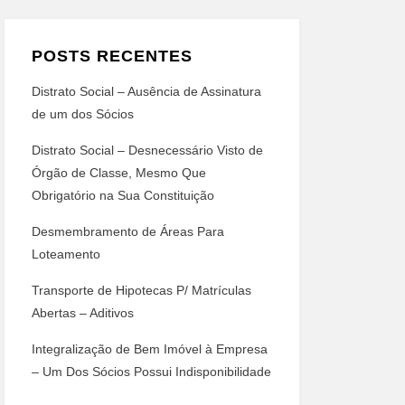
POSTS RECENTES
Distrato Social – Ausência de Assinatura
de um dos Sócios
Distrato Social – Desnecessário Visto de
Órgão de Classe, Mesmo Que
Obrigatório na Sua Constituição
Desmembramento de Áreas Para
Loteamento
Transporte de Hipotecas P/ Matrículas
Abertas – Aditivos
Integralização de Bem Imóvel à Empresa
– Um Dos Sócios Possui Indisponibilidade