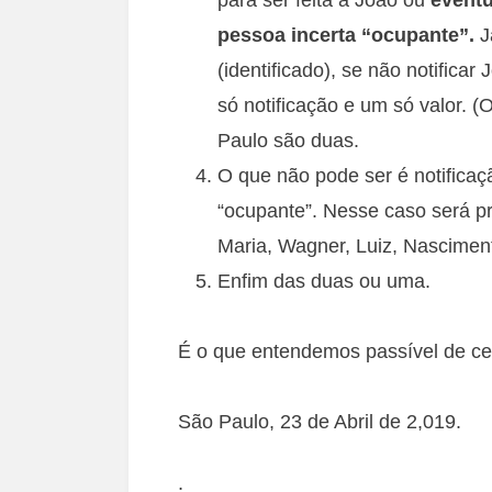
pessoa incerta “ocupante”.
J
(identificado), se não notifica
só notificação e um só valor. 
Paulo são duas.
O que não pode ser é notificaç
“ocupante”. Nesse caso será pr
Maria, Wagner, Luiz, Nasciment
Enfim das duas ou uma.
É o que entendemos passível de ce
São Paulo, 23 de Abril de 2,019.
;