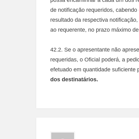
de notificação requeridos, cabendo 
resultado da respectiva notificação
ao requerente, no prazo máximo de
42.2. Se o apresentante não apresen
requeridas, o Oficial poderá, a pedi
efetuado em quantidade suficiente p
dos destinatários.