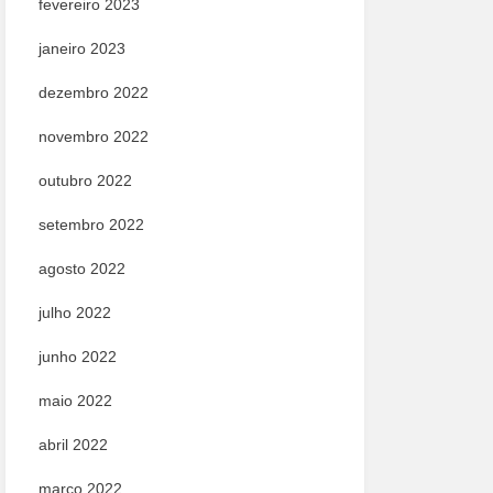
fevereiro 2023
janeiro 2023
dezembro 2022
novembro 2022
outubro 2022
setembro 2022
agosto 2022
julho 2022
junho 2022
maio 2022
abril 2022
março 2022