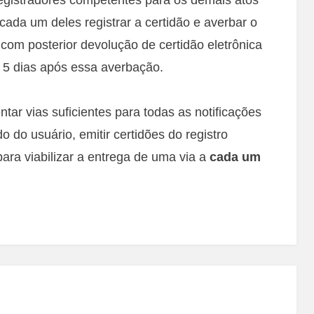
cada um deles registrar a certidão e averbar o
, com posterior devolução de certidão eletrônica
 5 dias após essa averbação.
tar vias suficientes para todas as notificações
do do usuário, emitir certidões do registro
ara viabilizar a entrega de uma via a
cada um