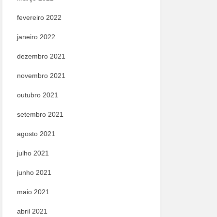
fevereiro 2022
janeiro 2022
dezembro 2021
novembro 2021
outubro 2021
setembro 2021
agosto 2021
julho 2021
junho 2021
maio 2021
abril 2021