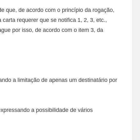
e que, de acordo com o princípio da rogação,
rta requerer que se notifica 1, 2, 3, etc.,
pague por isso, de acordo com o item 3, da
ndo a limitação de apenas um destinatário por
expressando a possibilidade de vários