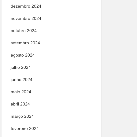
dezembro 2024
novembro 2024
outubro 2024
setembro 2024
agosto 2024
julho 2024
junho 2024
maio 2024
abril 2024
março 2024
fevereiro 2024