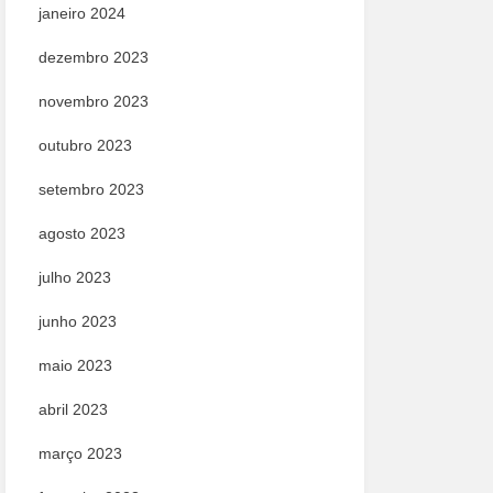
janeiro 2024
dezembro 2023
novembro 2023
outubro 2023
setembro 2023
agosto 2023
julho 2023
junho 2023
maio 2023
abril 2023
março 2023