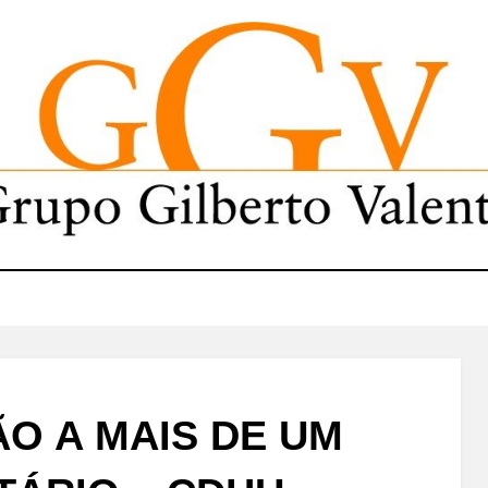
ÃO A MAIS DE UM