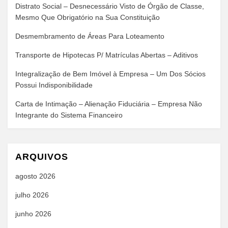
Distrato Social – Desnecessário Visto de Órgão de Classe,
Mesmo Que Obrigatório na Sua Constituição
Desmembramento de Áreas Para Loteamento
Transporte de Hipotecas P/ Matrículas Abertas – Aditivos
Integralização de Bem Imóvel à Empresa – Um Dos Sócios
Possui Indisponibilidade
Carta de Intimação – Alienação Fiduciária – Empresa Não
Integrante do Sistema Financeiro
ARQUIVOS
agosto 2026
julho 2026
junho 2026