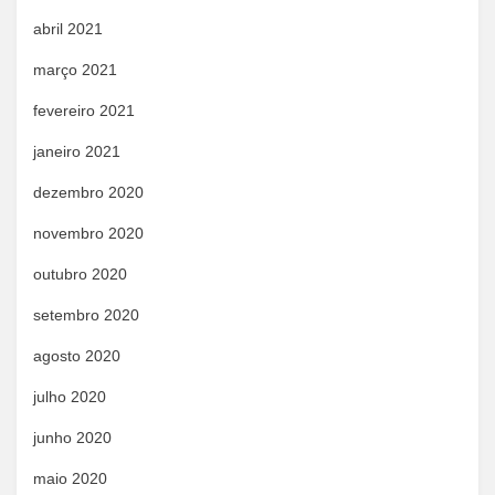
abril 2021
março 2021
fevereiro 2021
janeiro 2021
dezembro 2020
novembro 2020
outubro 2020
setembro 2020
agosto 2020
julho 2020
junho 2020
maio 2020