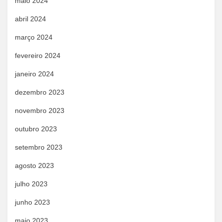
maio 2024
abril 2024
março 2024
fevereiro 2024
janeiro 2024
dezembro 2023
novembro 2023
outubro 2023
setembro 2023
agosto 2023
julho 2023
junho 2023
maio 2023