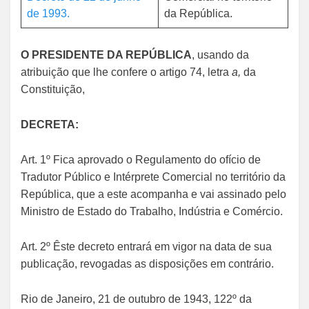
de 1993.
da República.
O PRESIDENTE DA REPÚBLICA
, usando da
atribuição que lhe confere o artigo 74, letra
a,
da
Constituição,
DECRETA:
Art. 1º Fica aprovado o Regulamento do ofício de
Tradutor Público e Intérprete Comercial no território da
República, que a este acompanha e vai assinado pelo
Ministro de Estado do Trabalho, Indústria e Comércio.
Art. 2º Êste decreto entrará em vigor na data de sua
publicação, revogadas as disposições em contrário.
Rio de Janeiro, 21 de outubro de 1943, 122º da