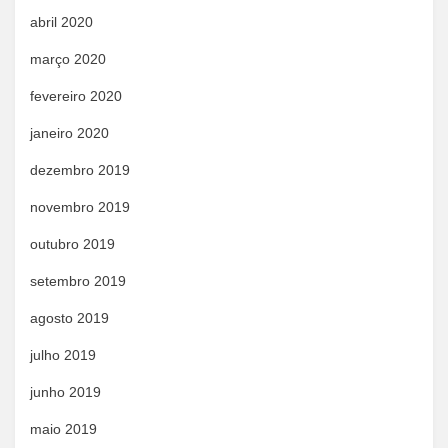
abril 2020
março 2020
fevereiro 2020
janeiro 2020
dezembro 2019
novembro 2019
outubro 2019
setembro 2019
agosto 2019
julho 2019
junho 2019
maio 2019