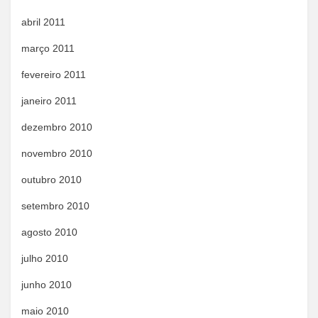
abril 2011
março 2011
fevereiro 2011
janeiro 2011
dezembro 2010
novembro 2010
outubro 2010
setembro 2010
agosto 2010
julho 2010
junho 2010
maio 2010