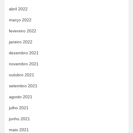
abril 2022
março 2022
fevereiro 2022
janeiro 2022
dezembro 2021
novembro 2021
outubro 2021
setembro 2021
agosto 2021
julho 2021
junho 2021
maio 2021