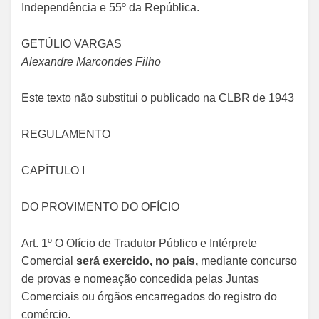
Independência e 55º da República.
GETÚLIO VARGAS
Alexandre Marcondes Filho
Este texto não substitui o publicado na CLBR de 1943
REGULAMENTO
CAPÍTULO I
DO PROVIMENTO DO OFÍCIO
Art. 1º O Ofício de Tradutor Público e Intérprete
Comercial
será exercido, no país,
mediante concurso
de provas e nomeação concedida pelas Juntas
Comerciais ou órgãos encarregados do registro do
comércio.