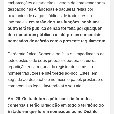
embarcações estrangeiras tiverem de apresentar para
despacho nas Alfândegas e daquelas feitas por
ocupantes de cargos públicos de tradutores ou
intérpretes,
em razão de suas funções, nenhuma
outra terá fé pública se não for feita por qualquer
dos tradutores públicos e intérpretes comerciais
nomeados de acôrdo com o presente regulamento.
Parágrafo único. Somente na falta ou impedimento de
todos êstes e de seus prepostos poderá o Juiz da
repartição encarregada do registro do comércio
nomear tradutores e intérpretes ad-hoc. Êstes, em
seguida ao despacho e no mesmo papel, prestarão o
compromisso legal, lavrando aí o seu ato.
Art. 20. Os tradutores públicos e intérpretes
comerciais terão jurisdição em todo o território do
Estado em que forem nomeados ou no Distrito