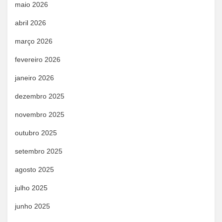
maio 2026
abril 2026
março 2026
fevereiro 2026
janeiro 2026
dezembro 2025
novembro 2025
outubro 2025
setembro 2025
agosto 2025
julho 2025
junho 2025