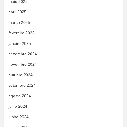
maio 2025
abril 2025
março 2025
fevereiro 2025
janeiro 2025
dezembro 2024
novembro 2024
outubro 2024
setembro 2024
agosto 2024
julho 2024
junho 2024