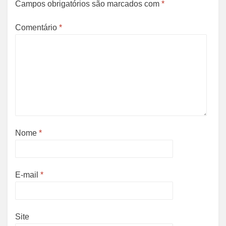
Campos obrigatórios são marcados com
*
Comentário
*
Nome
*
E-mail
*
Site