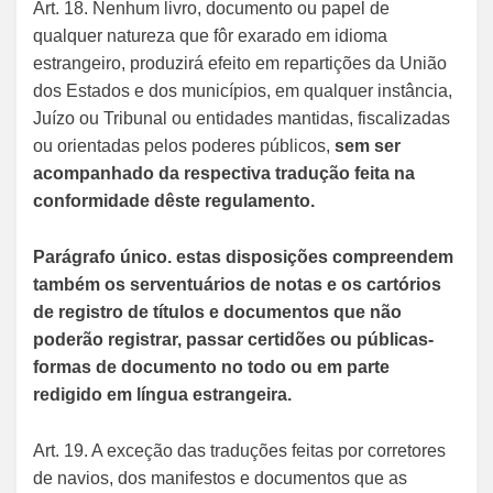
Art. 18. Nenhum livro, documento ou papel de
qualquer natureza que fôr exarado em idioma
estrangeiro, produzirá efeito em repartições da União
dos Estados e dos municípios, em qualquer instância,
Juízo ou Tribunal ou entidades mantidas, fiscalizadas
ou orientadas pelos poderes públicos,
sem ser
acompanhado da respectiva tradução feita na
conformidade dêste regulamento.
Parágrafo único. estas disposições compreendem
também os serventuários de notas e os cartórios
de registro de títulos e documentos que não
poderão registrar, passar certidões ou públicas-
formas de documento no todo ou em parte
redigido em língua estrangeira.
Art. 19. A exceção das traduções feitas por corretores
de navios, dos manifestos e documentos que as