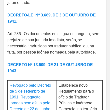
juramentado.
DECRETO-LEI Nº 3.689, DE 3 DE OUTUBRO DE
1941.
Art. 236. Os documentos em língua estrangeira, sem
prejuízo de sua juntada imediata, serão, se
necessário, traduzidos por tradutor público, ou, na
falta, por pessoa idônea nomeada pela autoridade.
DECRETO Nº 13.609, DE 21 DE OUTUBRO DE
1943.
Revogado pelo Decreto
Estabelece novo
de 5 de setembro de
Regulamento para o
1991.
Revogação
ofício de Tradutor
tornada sem efeito pelo
Público e Intérprete
Decreto de 22 de junho
Comercial no território