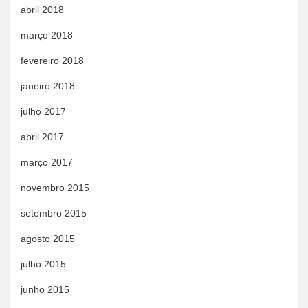
abril 2018
março 2018
fevereiro 2018
janeiro 2018
julho 2017
abril 2017
março 2017
novembro 2015
setembro 2015
agosto 2015
julho 2015
junho 2015