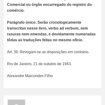
Comercial ou órgão encarregado do registro do
comércio.
Parágrafo único. Serão cronologicamente
transcritas nesse livro, verbo ad verbum, sem
rasuras nem emendas, e devidamente numeradas
tôdas as traduções feitas no mesmo ofício.
Art. 39. Revogam-se as disposições em contrário.
Rio de Janeiro, 21 de outubro de 1943.
Alexandre Marcondes Filho