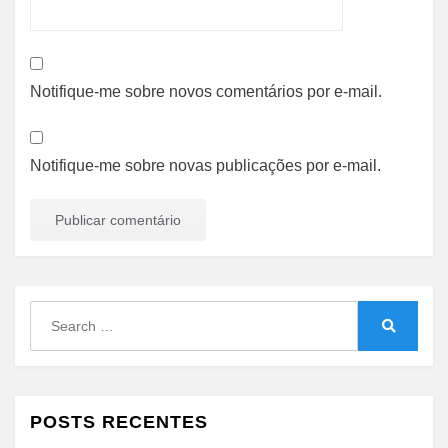
Notifique-me sobre novos comentários por e-mail.
Notifique-me sobre novas publicações por e-mail.
Search
for:
Search
POSTS RECENTES