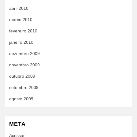
abril 2010
março 2010
fevereiro 2010
janeiro 2010
dezembro 2009
novembro 2009
outubro 2009
setembro 2009
agosto 2009
META
Acessar