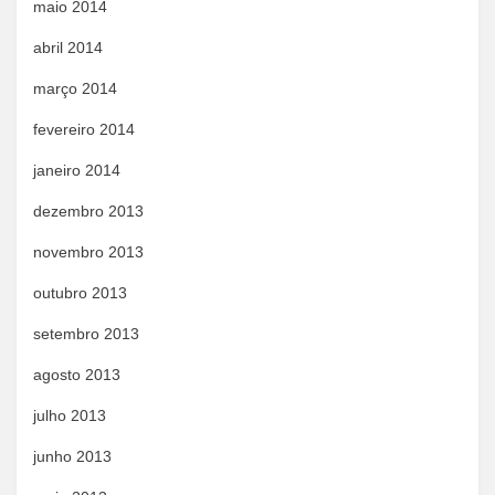
maio 2014
abril 2014
março 2014
fevereiro 2014
janeiro 2014
dezembro 2013
novembro 2013
outubro 2013
setembro 2013
agosto 2013
julho 2013
junho 2013