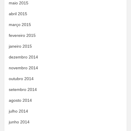
maio 2015
abril 2015
março 2015
fevereiro 2015
janeiro 2015
dezembro 2014
novembro 2014
outubro 2014
setembro 2014
agosto 2014
julho 2014
junho 2014