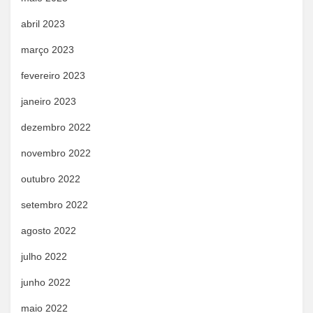
abril 2023
março 2023
fevereiro 2023
janeiro 2023
dezembro 2022
novembro 2022
outubro 2022
setembro 2022
agosto 2022
julho 2022
junho 2022
maio 2022