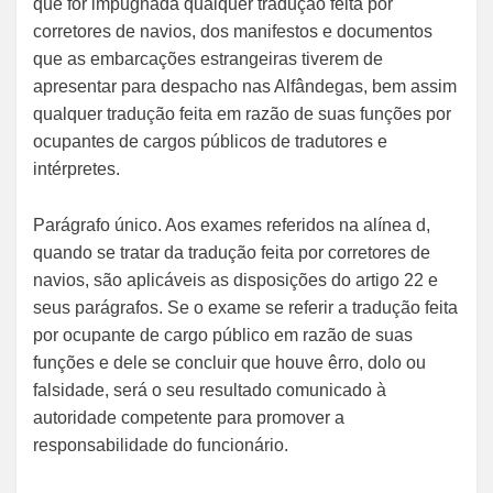
que for impugnada qualquer tradução feita por
corretores de navios, dos manifestos e documentos
que as embarcações estrangeiras tiverem de
apresentar para despacho nas Alfândegas, bem assim
qualquer tradução feita em razão de suas funções por
ocupantes de cargos públicos de tradutores e
intérpretes.
Parágrafo único. Aos exames referidos na alínea d,
quando se tratar da tradução feita por corretores de
navios, são aplicáveis as disposições do artigo 22 e
seus parágrafos. Se o exame se referir a tradução feita
por ocupante de cargo público em razão de suas
funções e dele se concluir que houve êrro, dolo ou
falsidade, será o seu resultado comunicado à
autoridade competente para promover a
responsabilidade do funcionário.