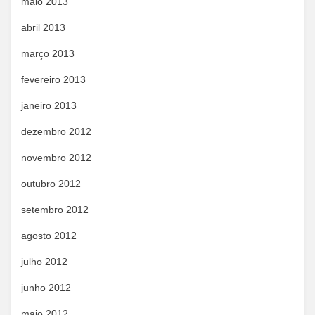
maio 2013
abril 2013
março 2013
fevereiro 2013
janeiro 2013
dezembro 2012
novembro 2012
outubro 2012
setembro 2012
agosto 2012
julho 2012
junho 2012
maio 2012