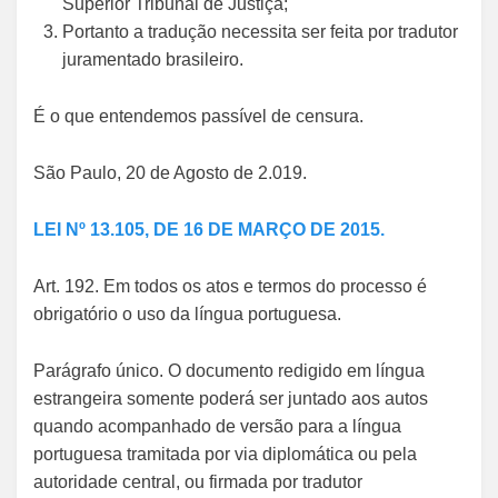
Superior Tribunal de Justiça;
Portanto a tradução necessita ser feita por tradutor
juramentado brasileiro.
É o que entendemos passível de censura.
São Paulo, 20 de Agosto de 2.019.
LEI Nº 13.105, DE 16 DE MARÇO DE 2015.
Art. 192. Em todos os atos e termos do processo é
obrigatório o uso da língua portuguesa.
Parágrafo único. O documento redigido em língua
estrangeira somente poderá ser juntado aos autos
quando acompanhado de versão para a língua
portuguesa tramitada por via diplomática ou pela
autoridade central, ou firmada por tradutor