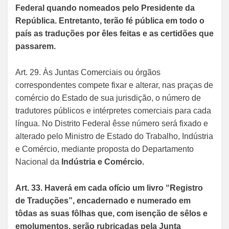
Federal quando nomeados pelo Presidente da
República. Entretanto, terão fé pública em todo o
país as traduções por êles feitas e as certidões que
passarem.
Art. 29. Às Juntas Comerciais ou órgãos
correspondentes compete fixar e alterar, nas praças de
comércio do Estado de sua jurisdição, o número de
tradutores públicos e intérpretes comerciais para cada
língua. No Distrito Federal êsse número será fixado e
alterado pelo Ministro de Estado do Trabalho, Indústria
e Comércio, mediante proposta do Departamento
Nacional da
Indústria e Comércio.
Art. 33. Haverá em cada ofício um livro “Registro
de Traduções”, encadernado e numerado em
tôdas as suas fôlhas que, com isenção de sêlos e
emolumentos, serão rubricadas pela Junta