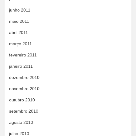
junho 2011
maio 2011
abril 2011
março 2011
fevereiro 2011
janeiro 2011
dezembro 2010
novembro 2010
outubro 2010
setembro 2010
agosto 2010
julho 2010