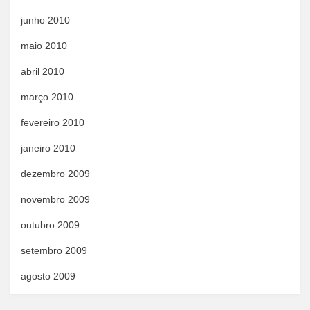
junho 2010
maio 2010
abril 2010
março 2010
fevereiro 2010
janeiro 2010
dezembro 2009
novembro 2009
outubro 2009
setembro 2009
agosto 2009