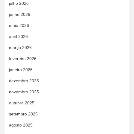
julho 2026
junho 2026
maio 2026
abril 2026
março 2026
fevereiro 2026
janeiro 2026
dezembro 2025
novembro 2025
outubro 2025
setembro 2025
agosto 2025