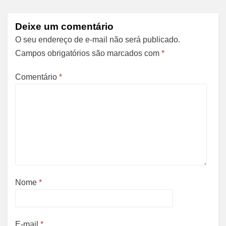
Deixe um comentário
O seu endereço de e-mail não será publicado.
Campos obrigatórios são marcados com
*
Comentário
*
Nome
*
E-mail
*