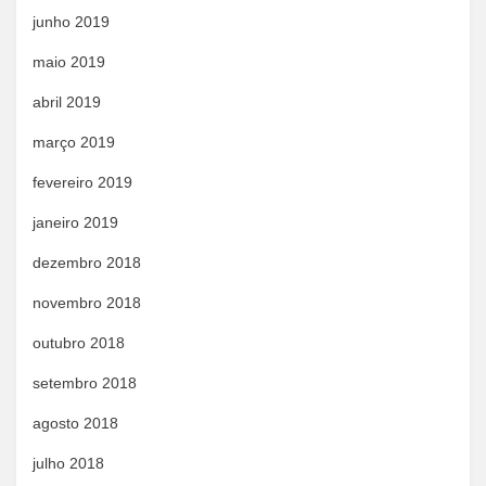
junho 2019
maio 2019
abril 2019
março 2019
fevereiro 2019
janeiro 2019
dezembro 2018
novembro 2018
outubro 2018
setembro 2018
agosto 2018
julho 2018