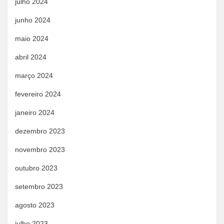
julho 2024
junho 2024
maio 2024
abril 2024
março 2024
fevereiro 2024
janeiro 2024
dezembro 2023
novembro 2023
outubro 2023
setembro 2023
agosto 2023
julho 2023