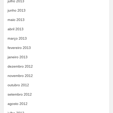
julho 2013
junho 2013
maio 2013
abril 2013
março 2013
fevereiro 2013
janeiro 2013
dezembro 2012
novembro 2012
outubro 2012
setembro 2012
agosto 2012