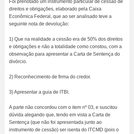
Foi prenotado um instrumento particular de cessão de
direitos e obrigações, elaborado pela Caixa
Econômica Federal, que ao ser analisado teve a
seguinte nota de devolução:
1) Que na realidade a cessão era de 50% dos direitos
e obrigações e não a totalidade como constou, com a
observação para apresentar a Carta de Sentença do
divórcio.
2) Reconhecimento de firma do credor.
3) Apresentar a guia de ITBI.
A parte não concordou com o item nº 03, e suscitou
dúvida alegando que, tendo em vista a Carta de
Sentença (que não foi apresentada junto ao
instrumento de cessão) ser isenta do ITCMD (pois o