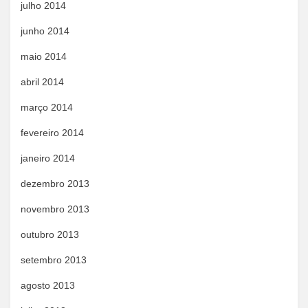
julho 2014
junho 2014
maio 2014
abril 2014
março 2014
fevereiro 2014
janeiro 2014
dezembro 2013
novembro 2013
outubro 2013
setembro 2013
agosto 2013