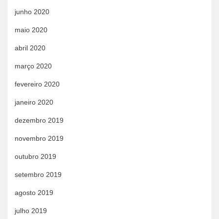
junho 2020
maio 2020
abril 2020
março 2020
fevereiro 2020
janeiro 2020
dezembro 2019
novembro 2019
outubro 2019
setembro 2019
agosto 2019
julho 2019