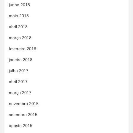
junho 2018
maio 2018
abril 2018
março 2018
fevereiro 2018
janeiro 2018
julho 2017
abril 2017
março 2017
novembro 2015
setembro 2015
agosto 2015