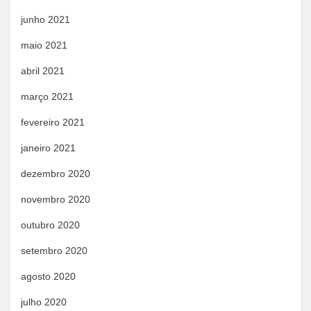
junho 2021
maio 2021
abril 2021
março 2021
fevereiro 2021
janeiro 2021
dezembro 2020
novembro 2020
outubro 2020
setembro 2020
agosto 2020
julho 2020