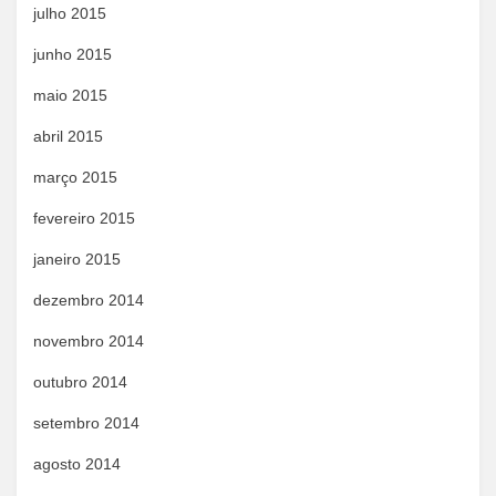
julho 2015
junho 2015
maio 2015
abril 2015
março 2015
fevereiro 2015
janeiro 2015
dezembro 2014
novembro 2014
outubro 2014
setembro 2014
agosto 2014