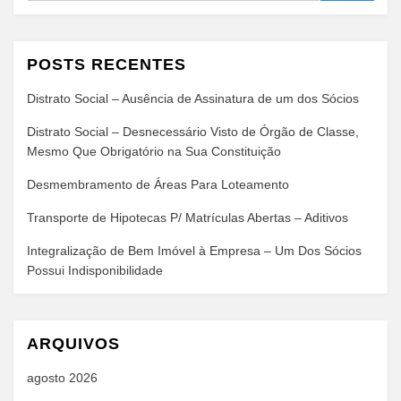
POSTS RECENTES
Distrato Social – Ausência de Assinatura de um dos Sócios
Distrato Social – Desnecessário Visto de Órgão de Classe,
Mesmo Que Obrigatório na Sua Constituição
Desmembramento de Áreas Para Loteamento
Transporte de Hipotecas P/ Matrículas Abertas – Aditivos
Integralização de Bem Imóvel à Empresa – Um Dos Sócios
Possui Indisponibilidade
ARQUIVOS
agosto 2026