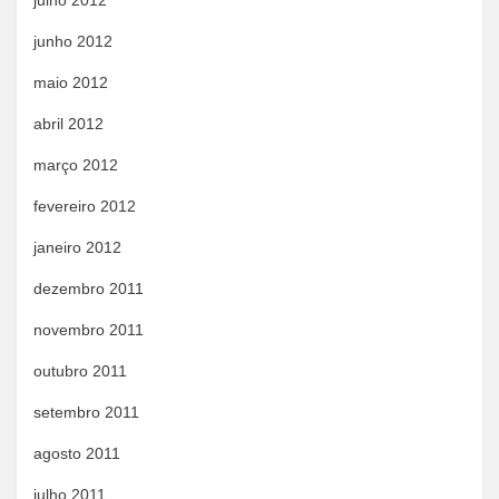
julho 2012
junho 2012
maio 2012
abril 2012
março 2012
fevereiro 2012
janeiro 2012
dezembro 2011
novembro 2011
outubro 2011
setembro 2011
agosto 2011
julho 2011