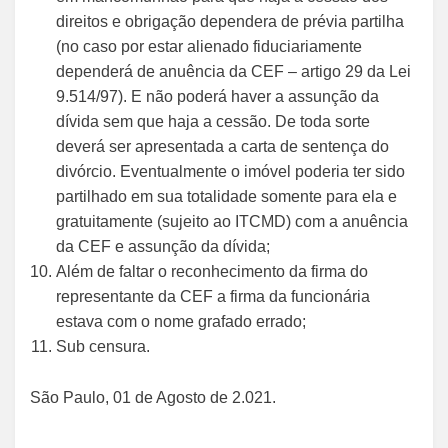
direitos e obrigação dependera de prévia partilha
(no caso por estar alienado fiduciariamente
dependerá de anuência da CEF – artigo 29 da Lei
9.514/97). E não poderá haver a assunção da
dívida sem que haja a cessão. De toda sorte
deverá ser apresentada a carta de sentença do
divórcio. Eventualmente o imóvel poderia ter sido
partilhado em sua totalidade somente para ela e
gratuitamente (sujeito ao ITCMD) com a anuência
da CEF e assunção da dívida;
Além de faltar o reconhecimento da firma do
representante da CEF a firma da funcionária
estava com o nome grafado errado;
Sub censura.
São Paulo, 01 de Agosto de 2.021.