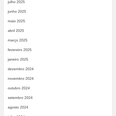
julho 2025
junho 2025
maio 2025
abril 2025
março 2025
fevereiro 2025
janeiro 2025
dezembro 2024
novembro 2024
outubro 2024
setembro 2024
agosto 2024