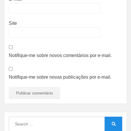
Site
Notifique-me sobre novos comentários por e-mail.
Notifique-me sobre novas publicações por e-mail.
Search
for:
Search