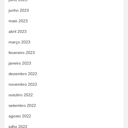
junho 2023
maio 2023
abril 2023
março 2023
fevereiro 2023
janeiro 2023
dezembro 2022
novembro 2022
outubro 2022
setembro 2022
agosto 2022
julho 2022