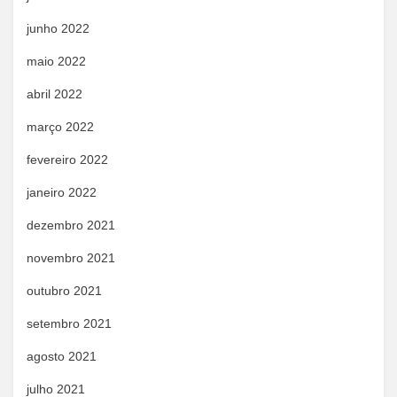
junho 2022
maio 2022
abril 2022
março 2022
fevereiro 2022
janeiro 2022
dezembro 2021
novembro 2021
outubro 2021
setembro 2021
agosto 2021
julho 2021