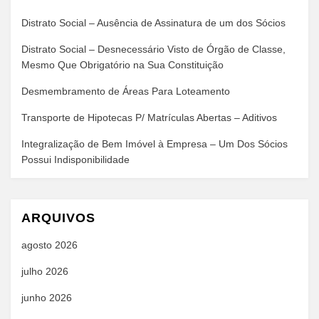
Distrato Social – Ausência de Assinatura de um dos Sócios
Distrato Social – Desnecessário Visto de Órgão de Classe,
Mesmo Que Obrigatório na Sua Constituição
Desmembramento de Áreas Para Loteamento
Transporte de Hipotecas P/ Matrículas Abertas – Aditivos
Integralização de Bem Imóvel à Empresa – Um Dos Sócios
Possui Indisponibilidade
ARQUIVOS
agosto 2026
julho 2026
junho 2026