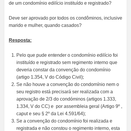
de um condomínio edilício instituído e registrado?
Deve ser aprovado por todos os condôminos, inclusive
marido e mulher, quando casados?
Resposta:
Pelo que pude entender o condomínio edilício foi
instituído e registrado sem regimento interno que
deveria constar da convenção do condomínio
(artigo 1.354, V do Código Civil);
Se não houve a convenção do condomínio nem o
seu registro está precisará ser realizada com a
aprovação de 2/3 do condóminos (artigos 1.333,
1.334, V do CC) e por assembleia geral (Artigo 9º ,
caput e seu § 2º da Lei 4.591/64);
Se a convenção do condomínio foi realizada e
registrada e não constou o regimento interno, esta