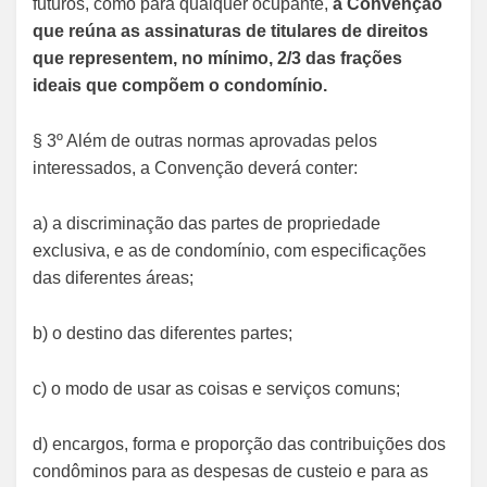
futuros, como para qualquer ocupante,
a Convenção
que reúna as assinaturas de titulares de direitos
que representem, no mínimo, 2/3 das frações
ideais que compõem o condomínio.
§ 3º Além de outras normas aprovadas pelos
interessados, a Convenção deverá conter:
a) a discriminação das partes de propriedade
exclusiva, e as de condomínio, com especificações
das diferentes áreas;
b) o destino das diferentes partes;
c) o modo de usar as coisas e serviços comuns;
d) encargos, forma e proporção das contribuições dos
condôminos para as despesas de custeio e para as