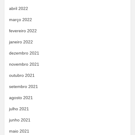
abril 2022
março 2022
fevereiro 2022
janeiro 2022
dezembro 2021
novembro 2021
outubro 2021
setembro 2021
agosto 2021
julho 2021
junho 2021
maio 2021