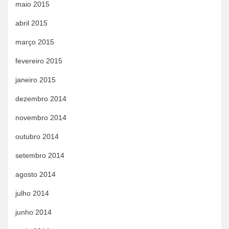
maio 2015
abril 2015
março 2015
fevereiro 2015
janeiro 2015
dezembro 2014
novembro 2014
outubro 2014
setembro 2014
agosto 2014
julho 2014
junho 2014