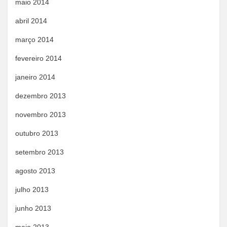
maio 2014
abril 2014
março 2014
fevereiro 2014
janeiro 2014
dezembro 2013
novembro 2013
outubro 2013
setembro 2013
agosto 2013
julho 2013
junho 2013