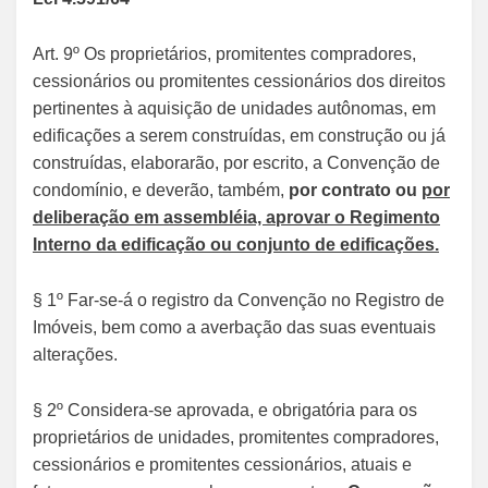
Art. 9º Os proprietários, promitentes compradores,
cessionários ou promitentes cessionários dos direitos
pertinentes à aquisição de unidades autônomas, em
edificações a serem construídas, em construção ou já
construídas, elaborarão, por escrito, a Convenção de
condomínio, e deverão, também,
por contrato ou
por
deliberação em assembléia, aprovar o Regimento
Interno da edificação ou conjunto de edificações.
§ 1º Far-se-á o registro da Convenção no Registro de
Imóveis, bem como a averbação das suas eventuais
alterações.
§ 2º Considera-se aprovada, e obrigatória para os
proprietários de unidades, promitentes compradores,
cessionários e promitentes cessionários, atuais e