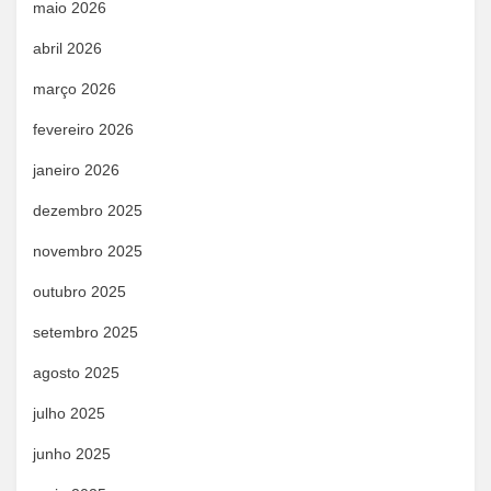
maio 2026
abril 2026
março 2026
fevereiro 2026
janeiro 2026
dezembro 2025
novembro 2025
outubro 2025
setembro 2025
agosto 2025
julho 2025
junho 2025