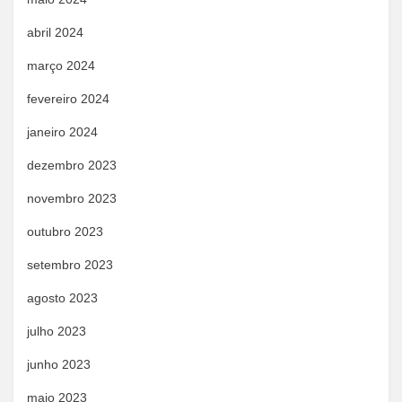
abril 2024
março 2024
fevereiro 2024
janeiro 2024
dezembro 2023
novembro 2023
outubro 2023
setembro 2023
agosto 2023
julho 2023
junho 2023
maio 2023