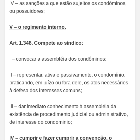
IV – as sanções a que estão sujeitos os condôminos,
ou possuidores;
V – o regimento interno.
Art. 1.348. Compete ao síndico:
I – convocar a assembléia dos condôminos;
II – representar, ativa e passivamente, o condomínio,
praticando, em juízo ou fora dele, os atos necessários
à defesa dos interesses comuns;
III – dar imediato conhecimento à assembléia da
existência de procedimento judicial ou administrativo,
de interesse do condomínio;
IV – cumprir e fazer cumprir a convenção, o