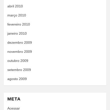
abril 2010
março 2010
fevereiro 2010
janeiro 2010
dezembro 2009
novembro 2009
outubro 2009
setembro 2009
agosto 2009
META
Acessar