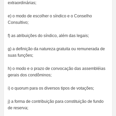
extraordinárias;
e) o modo de escolher o síndico e o Conselho
Consultivo;
f) as atribuições do síndico, além das legais;
g) a definição da natureza gratuita ou remunerada de
suas funções;
h) o modo e o prazo de convocação das assembléias
gerais dos condôminos;
i) o quorum para os diversos tipos de votações;
j) a forma de contribuição para constituição de fundo
de reserva;