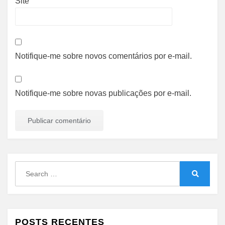
Site
Notifique-me sobre novos comentários por e-mail.
Notifique-me sobre novas publicações por e-mail.
Search
for:
Search
POSTS RECENTES