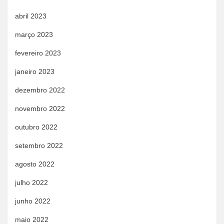
abril 2023
março 2023
fevereiro 2023
janeiro 2023
dezembro 2022
novembro 2022
outubro 2022
setembro 2022
agosto 2022
julho 2022
junho 2022
maio 2022