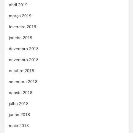
abril 2019
março 2019
fevereiro 2019
janeiro 2019
dezembro 2018
novembro 2018
outubro 2018
setembro 2018
agosto 2018
julho 2018
junho 2018
maio 2018