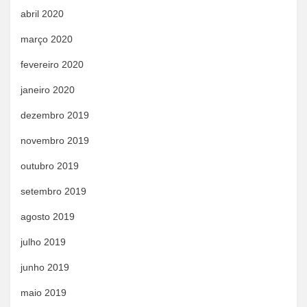
abril 2020
março 2020
fevereiro 2020
janeiro 2020
dezembro 2019
novembro 2019
outubro 2019
setembro 2019
agosto 2019
julho 2019
junho 2019
maio 2019