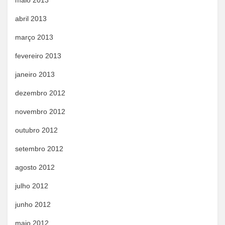
maio 2013
abril 2013
março 2013
fevereiro 2013
janeiro 2013
dezembro 2012
novembro 2012
outubro 2012
setembro 2012
agosto 2012
julho 2012
junho 2012
maio 2012