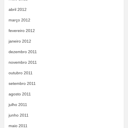
abril 2012
março 2012
fevereiro 2012
janeiro 2012
dezembro 2011
novembro 2011
outubro 2011
setembro 2011
agosto 2011
julho 2011
junho 2011
maio 2011