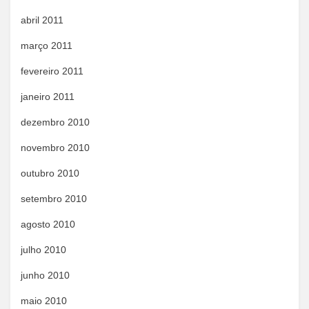
abril 2011
março 2011
fevereiro 2011
janeiro 2011
dezembro 2010
novembro 2010
outubro 2010
setembro 2010
agosto 2010
julho 2010
junho 2010
maio 2010