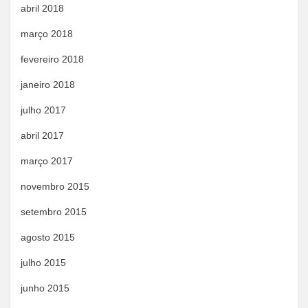
abril 2018
março 2018
fevereiro 2018
janeiro 2018
julho 2017
abril 2017
março 2017
novembro 2015
setembro 2015
agosto 2015
julho 2015
junho 2015