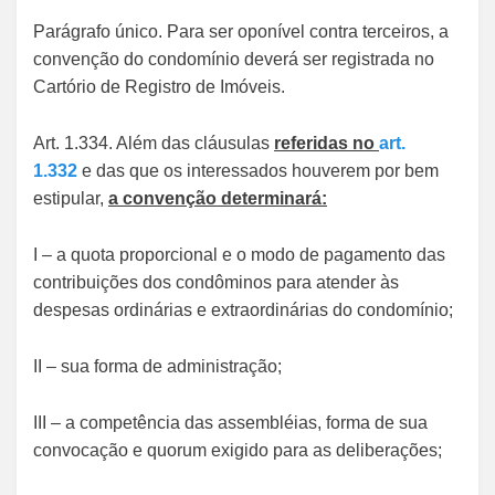
Parágrafo único. Para ser oponível contra terceiros, a
convenção do condomínio deverá ser registrada no
Cartório de Registro de Imóveis.
Art. 1.334. Além das cláusulas
referidas no
art.
1.332
e das que os interessados houverem por bem
estipular,
a convenção determinará:
I – a quota proporcional e o modo de pagamento das
contribuições dos condôminos para atender às
despesas ordinárias e extraordinárias do condomínio;
II – sua forma de administração;
III – a competência das assembléias, forma de sua
convocação e quorum exigido para as deliberações;