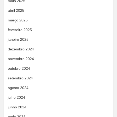
maio 2025
abril 2025
março 2025
fevereiro 2025
janeiro 2025
dezembro 2024
novembro 2024
outubro 2024
setembro 2024
agosto 2024
julho 2024
junho 2024
maio 2024