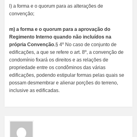
l) a forma e o quorum para as alterações de
convenção;
m) a forma e o quorum para a aprovação do
Regimento Interno quando não incluídos na
própria Convenção.
§ 4º No caso de conjunto de
edificações, a que se refere o art. 8º, a convenção de
condomínio fixará os direitos e as relações de
propriedade entre os condôminos das várias
edificações, podendo estipular formas pelas quais se
possam desmembrar e alienar porções do terreno,
inclusive as edificadas.