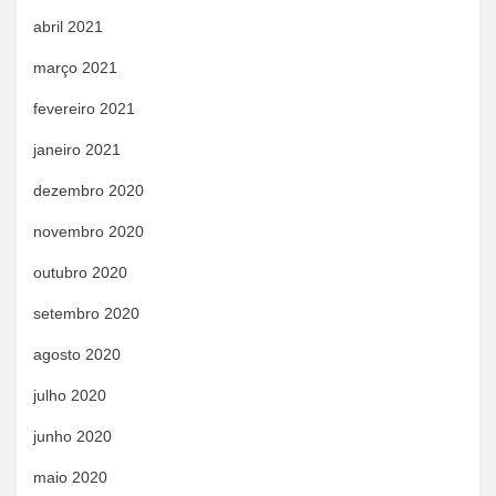
abril 2021
março 2021
fevereiro 2021
janeiro 2021
dezembro 2020
novembro 2020
outubro 2020
setembro 2020
agosto 2020
julho 2020
junho 2020
maio 2020