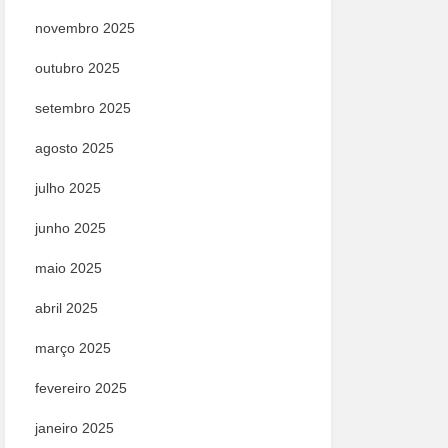
novembro 2025
outubro 2025
setembro 2025
agosto 2025
julho 2025
junho 2025
maio 2025
abril 2025
março 2025
fevereiro 2025
janeiro 2025