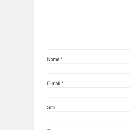
Nome
*
E-mail
*
Site