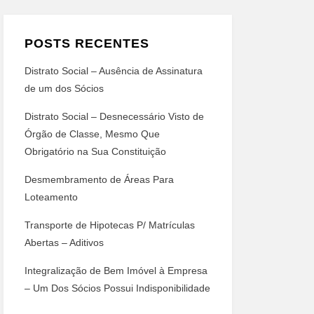
POSTS RECENTES
Distrato Social – Ausência de Assinatura
de um dos Sócios
Distrato Social – Desnecessário Visto de
Órgão de Classe, Mesmo Que
Obrigatório na Sua Constituição
Desmembramento de Áreas Para
Loteamento
Transporte de Hipotecas P/ Matrículas
Abertas – Aditivos
Integralização de Bem Imóvel à Empresa
– Um Dos Sócios Possui Indisponibilidade