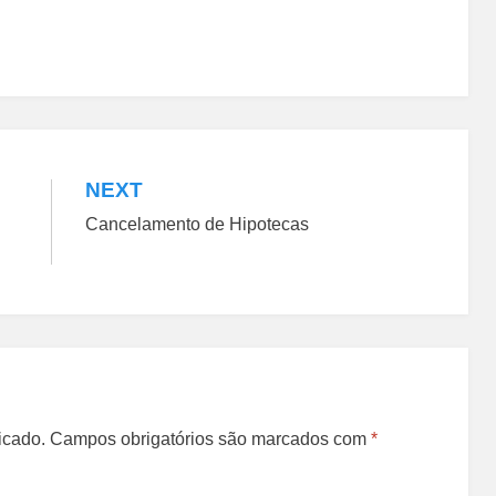
NEXT
Cancelamento de Hipotecas
icado.
Campos obrigatórios são marcados com
*