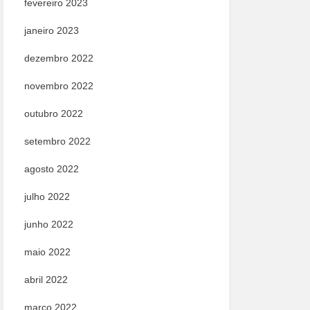
fevereiro 2023
janeiro 2023
dezembro 2022
novembro 2022
outubro 2022
setembro 2022
agosto 2022
julho 2022
junho 2022
maio 2022
abril 2022
março 2022