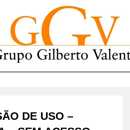
ÃO DE USO –