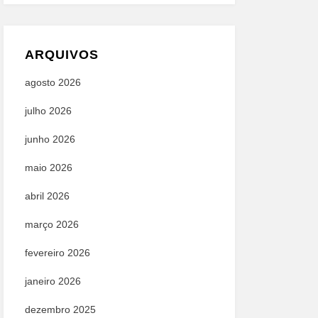
ARQUIVOS
agosto 2026
julho 2026
junho 2026
maio 2026
abril 2026
março 2026
fevereiro 2026
janeiro 2026
dezembro 2025