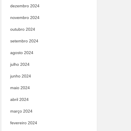
dezembro 2024
novembro 2024
outubro 2024
setembro 2024
agosto 2024
julho 2024
junho 2024
maio 2024
abril 2024
março 2024
fevereiro 2024