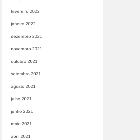
fevereiro 2022
janeiro 2022
dezembro 2021
novembro 2021
outubro 2021
setembro 2021
agosto 2021
julho 2021
junho 2021
maio 2021
abril 2021