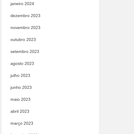
janeiro 2024
dezembro 2023
novembro 2023
outubro 2023
setembro 2023
agosto 2023
julho 2023
junho 2023
maio 2023
abril 2023
março 2023