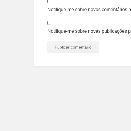
Notifique-me sobre novos comentários po
Notifique-me sobre novas publicações po