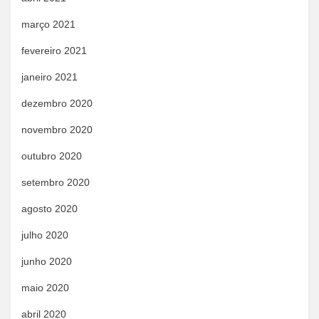
março 2021
fevereiro 2021
janeiro 2021
dezembro 2020
novembro 2020
outubro 2020
setembro 2020
agosto 2020
julho 2020
junho 2020
maio 2020
abril 2020