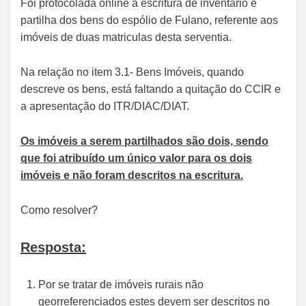
Foi protocolada online a escritura de inventario e
partilha dos bens do espólio de Fulano, referente aos
imóveis de duas matriculas desta serventia.
Na relação no item 3.1- Bens Imóveis, quando
descreve os bens, está faltando a quitação do CCIR e
a apresentação do ITR/DIAC/DIAT.
Os imóveis a serem partilhados são dois, sendo
que foi atribuído um único valor para os dois
imóveis e não foram descritos na escritura.
Como resolver?
Resposta:
Por se tratar de imóveis rurais não
georreferenciados estes devem ser descritos no