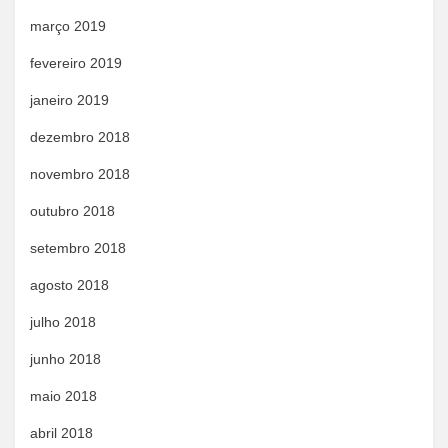
março 2019
fevereiro 2019
janeiro 2019
dezembro 2018
novembro 2018
outubro 2018
setembro 2018
agosto 2018
julho 2018
junho 2018
maio 2018
abril 2018