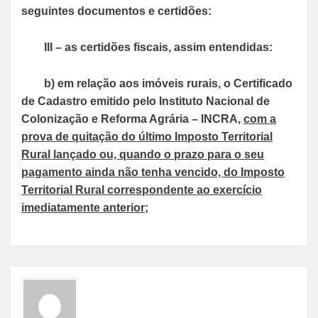
seguintes documentos e certidões:
III – as certidões fiscais, assim entendidas:
b) em relação aos imóveis rurais, o Certificado
de Cadastro emitido pelo Instituto Nacional de
Colonização e Reforma Agrária – INCRA,
com a
prova de quitação do último Imposto Territorial
Rural lançado ou, quando o prazo para o seu
pagamento ainda não tenha vencido, do Imposto
Territorial Rural correspondente ao exercício
imediatamente anterior;