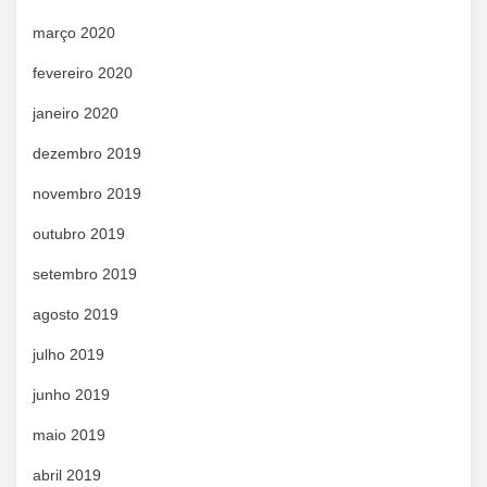
março 2020
fevereiro 2020
janeiro 2020
dezembro 2019
novembro 2019
outubro 2019
setembro 2019
agosto 2019
julho 2019
junho 2019
maio 2019
abril 2019