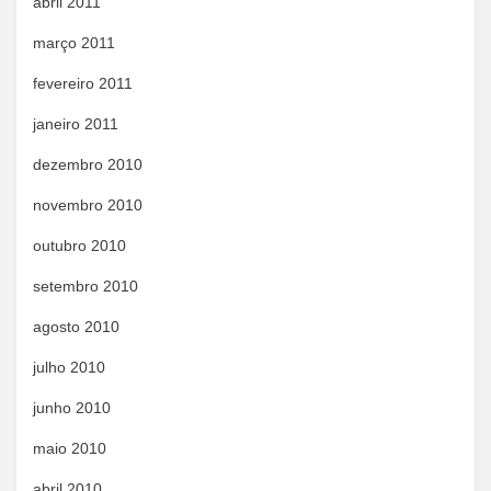
abril 2011
março 2011
fevereiro 2011
janeiro 2011
dezembro 2010
novembro 2010
outubro 2010
setembro 2010
agosto 2010
julho 2010
junho 2010
maio 2010
abril 2010