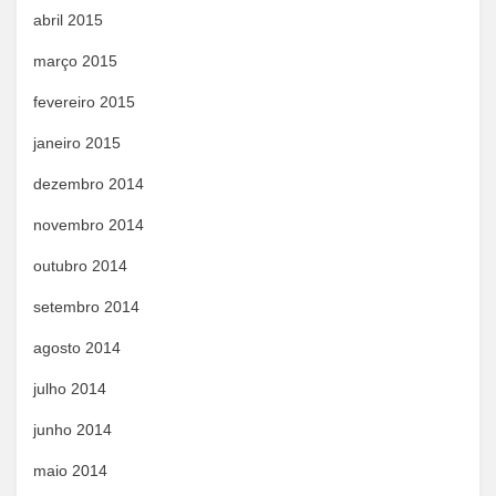
abril 2015
março 2015
fevereiro 2015
janeiro 2015
dezembro 2014
novembro 2014
outubro 2014
setembro 2014
agosto 2014
julho 2014
junho 2014
maio 2014