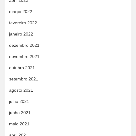
abril 2022
março 2022
fevereiro 2022
janeiro 2022
dezembro 2021
novembro 2021
outubro 2021
setembro 2021
agosto 2021
julho 2021
junho 2021
maio 2021
abril 2021