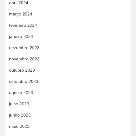
abril 2024
março 2024
fevereiro 2024
janeiro 2024
dezembro 2023
novembro 2023
outubro 2023
setembro 2023
agosto 2023
julho 2023
junho 2023
maio 2023