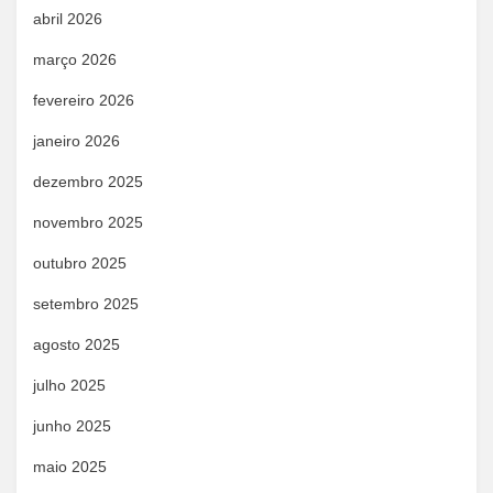
abril 2026
março 2026
fevereiro 2026
janeiro 2026
dezembro 2025
novembro 2025
outubro 2025
setembro 2025
agosto 2025
julho 2025
junho 2025
maio 2025