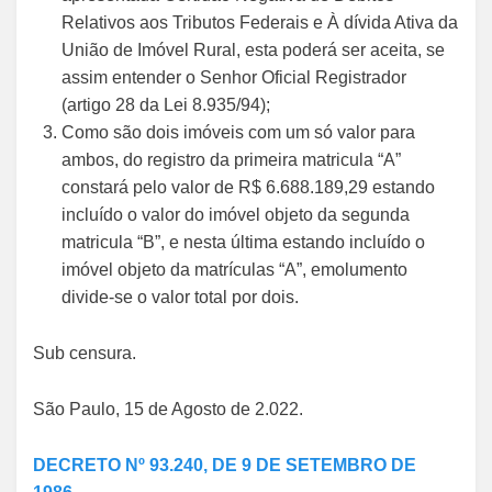
Relativos aos Tributos Federais e À dívida Ativa da
União de Imóvel Rural, esta poderá ser aceita, se
assim entender o Senhor Oficial Registrador
(artigo 28 da Lei 8.935/94);
Como são dois imóveis com um só valor para
ambos, do registro da primeira matricula “A”
constará pelo valor de R$ 6.688.189,29 estando
incluído o valor do imóvel objeto da segunda
matricula “B”, e nesta última estando incluído o
imóvel objeto da matrículas “A”, emolumento
divide-se o valor total por dois.
Sub censura.
São Paulo, 15 de Agosto de 2.022.
DECRETO Nº 93.240, DE 9 DE SETEMBRO DE