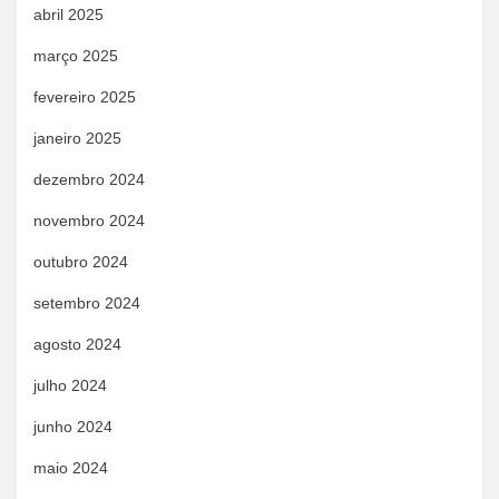
abril 2025
março 2025
fevereiro 2025
janeiro 2025
dezembro 2024
novembro 2024
outubro 2024
setembro 2024
agosto 2024
julho 2024
junho 2024
maio 2024