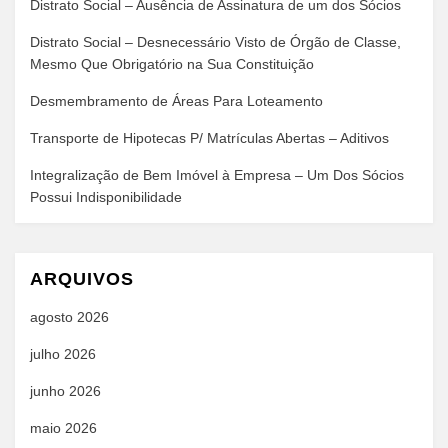
Distrato Social – Ausência de Assinatura de um dos Sócios
Distrato Social – Desnecessário Visto de Órgão de Classe,
Mesmo Que Obrigatório na Sua Constituição
Desmembramento de Áreas Para Loteamento
Transporte de Hipotecas P/ Matrículas Abertas – Aditivos
Integralização de Bem Imóvel à Empresa – Um Dos Sócios
Possui Indisponibilidade
ARQUIVOS
agosto 2026
julho 2026
junho 2026
maio 2026