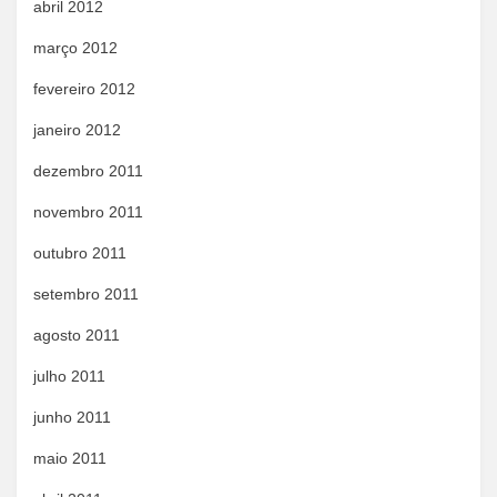
abril 2012
março 2012
fevereiro 2012
janeiro 2012
dezembro 2011
novembro 2011
outubro 2011
setembro 2011
agosto 2011
julho 2011
junho 2011
maio 2011