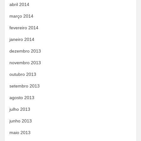
abril 2014
março 2014
fevereiro 2014
janeiro 2014
dezembro 2013
novembro 2013
outubro 2013
setembro 2013
agosto 2013
julho 2013
junho 2013
maio 2013