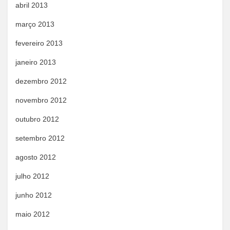
abril 2013
março 2013
fevereiro 2013
janeiro 2013
dezembro 2012
novembro 2012
outubro 2012
setembro 2012
agosto 2012
julho 2012
junho 2012
maio 2012