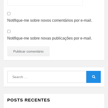
Notifique-me sobre novos comentários por e-mail.
Notifique-me sobre novas publicações por e-mail.
Search
for:
Search
POSTS RECENTES