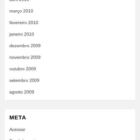
março 2010
fevereiro 2010
janeiro 2010
dezembro 2009
novembro 2009
outubro 2009
setembro 2009
agosto 2009
META
Acessar