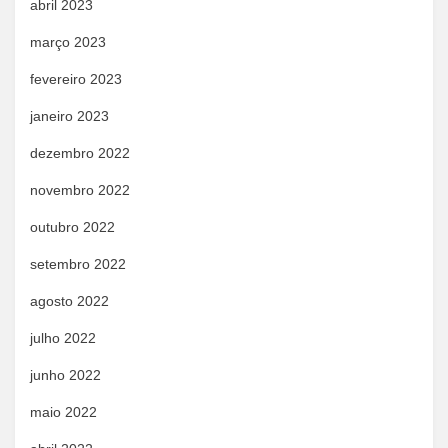
abril 2023
março 2023
fevereiro 2023
janeiro 2023
dezembro 2022
novembro 2022
outubro 2022
setembro 2022
agosto 2022
julho 2022
junho 2022
maio 2022