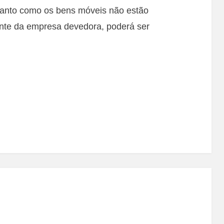
tanto como os bens móveis não estão
nte da empresa devedora, poderá ser