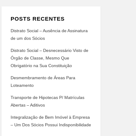
POSTS RECENTES
Distrato Social – Ausência de Assinatura
de um dos Sócios
Distrato Social – Desnecessário Visto de
Órgão de Classe, Mesmo Que
Obrigatório na Sua Constituição
Desmembramento de Áreas Para
Loteamento
Transporte de Hipotecas P/ Matrículas
Abertas – Aditivos
Integralização de Bem Imóvel à Empresa
– Um Dos Sócios Possui Indisponibilidade