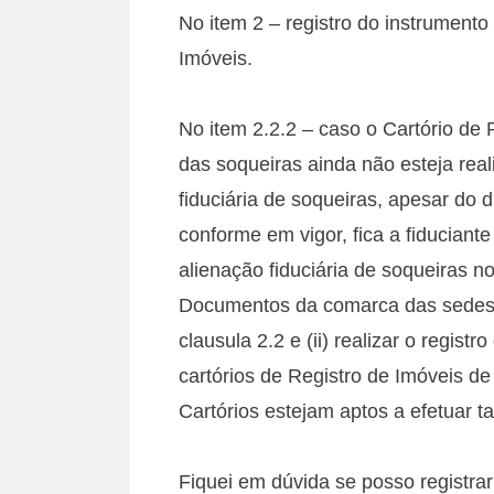
No item 2 – registro do instrumento 
Imóveis.
No item 2.2.2 – caso o Cartório de
das soqueiras ainda não esteja real
fiduciária de soqueiras, apesar do 
conforme em vigor, fica a fiduciante
alienação fiduciária de soqueiras no
Documentos da comarca das sedes d
clausula 2.2 e (ii) realizar o regist
cartórios de Registro de Imóveis de
Cartórios estejam aptos a efetuar tal
Fiquei em dúvida se posso registrar 