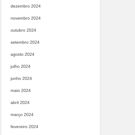
dezembro 2024
novembro 2024
outubro 2024
setembro 2024
agosto 2024
julho 2024
junho 2024
maio 2024
abril 2024
março 2024
fevereiro 2024