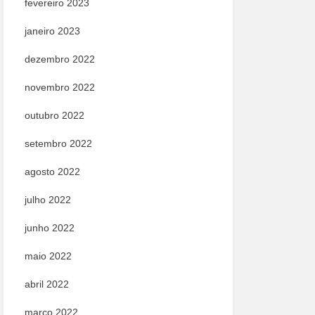
fevereiro 2023
janeiro 2023
dezembro 2022
novembro 2022
outubro 2022
setembro 2022
agosto 2022
julho 2022
junho 2022
maio 2022
abril 2022
março 2022