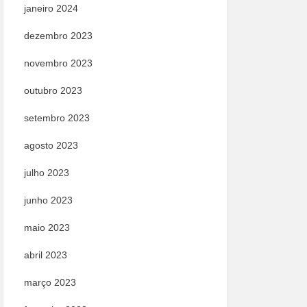
janeiro 2024
dezembro 2023
novembro 2023
outubro 2023
setembro 2023
agosto 2023
julho 2023
junho 2023
maio 2023
abril 2023
março 2023