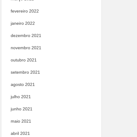
fevereiro 2022
janeiro 2022
dezembro 2021
novembro 2021
outubro 2021
setembro 2021
agosto 2021
julho 2021
junho 2021
maio 2021
abril 2021