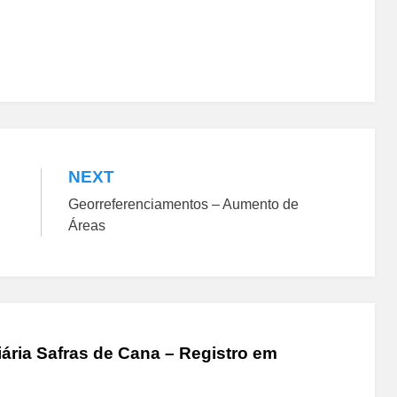
NEXT
Georreferenciamentos – Aumento de
Áreas
ária Safras de Cana – Registro em