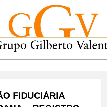
ÃO FIDUCIÁRIA