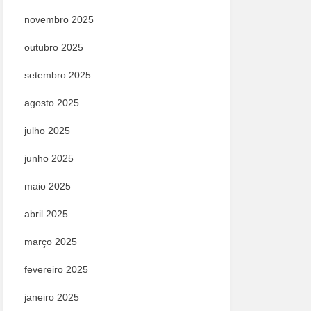
novembro 2025
outubro 2025
setembro 2025
agosto 2025
julho 2025
junho 2025
maio 2025
abril 2025
março 2025
fevereiro 2025
janeiro 2025