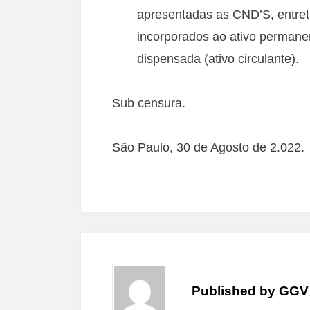
apresentadas as CND’S, entre
incorporados ao ativo permane
dispensada (ativo circulante).
Sub censura.
São Paulo, 30 de Agosto de 2.022.
Published by
GGV