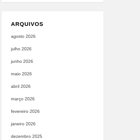
ARQUIVOS
agosto 2026
julho 2026
junho 2026
maio 2026
abril 2026
março 2026
fevereiro 2026
janeiro 2026
dezembro 2025