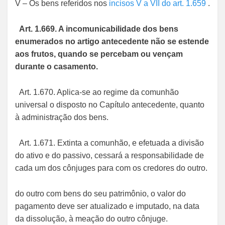
V – Os bens referidos nos
incisos V a VII do art. 1.659
.
Art. 1.669. A incomunicabilidade dos bens
enumerados no artigo antecedente não se estende
aos frutos, quando se percebam ou vençam
durante o casamento.
Art. 1.670. Aplica-se ao regime da comunhão
universal o disposto no Capítulo antecedente, quanto
à administração dos bens.
Art. 1.671. Extinta a comunhão, e efetuada a divisão
do ativo e do passivo, cessará a responsabilidade de
cada um dos cônjuges para com os credores do outro.
do outro com bens do seu patrimônio, o valor do
pagamento deve ser atualizado e imputado, na data
da dissolução, à meação do outro cônjuge.