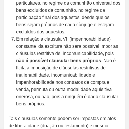
particulares, no regime da comunhão universal dos
bens excluídos da comunhão, no regime da
participação final dos aquestos, desde que os
bens sejam próprios de cada cônjuge e estejam
excluídos dos aquestos.
Em relação a clausula VI (impenhorabilidade)
constante da escritura não será possível impor as
cláusulas restritiva de incomunicabilidade, pois
não é possível clausular bens próprios
. Não é
lícita a imposição de cláusulas restritivas de
inalienabilidade, incomunicabilidade e
impenhorabilidade nos contratos de compra e
venda, permuta ou outra modalidade aquisitiva
onerosa, ou não, pois a ninguém é dado clausular
bens próprios.
Tais clausulas somente podem ser impostas em atos
de liberalidade (doação ou testamento) e mesmo