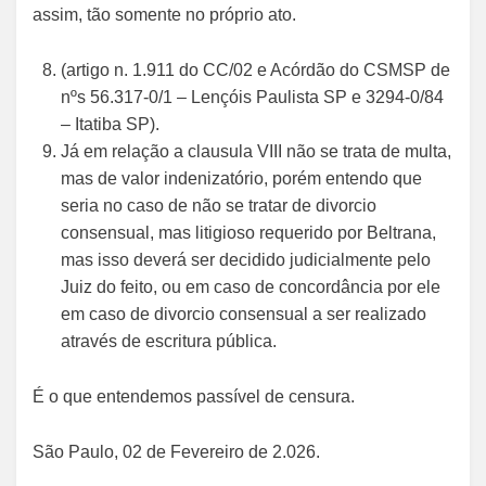
assim, tão somente no próprio ato.
(artigo n. 1.911 do CC/02 e Acórdão do CSMSP de
nºs 56.317-0/1 – Lençóis Paulista SP e 3294-0/84
– Itatiba SP).
Já em relação a clausula VIII não se trata de multa,
mas de valor indenizatório, porém entendo que
seria no caso de não se tratar de divorcio
consensual, mas litigioso requerido por Beltrana,
mas isso deverá ser decidido judicialmente pelo
Juiz do feito, ou em caso de concordância por ele
em caso de divorcio consensual a ser realizado
através de escritura pública.
É o que entendemos passível de censura.
São Paulo, 02 de Fevereiro de 2.026.