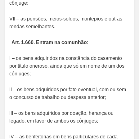
cônjuge;
VII – as pensões, meios-soldos, montepios e outras
rendas semelhantes.
Art. 1.660. Entram na comunhão:
I – os bens adquiridos na constância do casamento
por título oneroso, ainda que só em nome de um dos
cônjuges;
II – os bens adquiridos por fato eventual, com ou sem
o concurso de trabalho ou despesa anterior;
III – os bens adquiridos por doação, herança ou
legado, em favor de ambos os cônjuges;
IV – as benfeitorias em bens particulares de cada