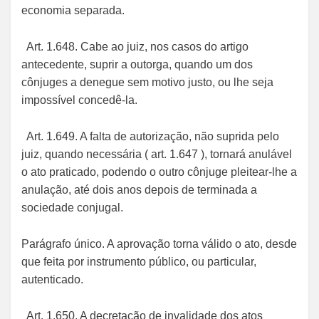
economia separada.
Art. 1.648. Cabe ao juiz, nos casos do artigo
antecedente, suprir a outorga, quando um dos
cônjuges a denegue sem motivo justo, ou lhe seja
impossível concedê-la.
Art. 1.649. A falta de autorização, não suprida pelo
juiz, quando necessária ( art. 1.647 ), tornará anulável
o ato praticado, podendo o outro cônjuge pleitear-lhe a
anulação, até dois anos depois de terminada a
sociedade conjugal.
Parágrafo único. A aprovação torna válido o ato, desde
que feita por instrumento público, ou particular,
autenticado.
Art. 1.650. A decretação de invalidade dos atos