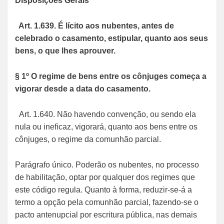
Disposições Gerais
Art. 1.639. É lícito aos nubentes, antes de
celebrado o casamento, estipular, quanto aos seus
bens, o que lhes aprouver.
§ 1º O regime de bens entre os cônjuges começa a
vigorar desde a data do casamento.
Art. 1.640. Não havendo convenção, ou sendo ela
nula ou ineficaz, vigorará, quanto aos bens entre os
cônjuges, o regime da comunhão parcial.
Parágrafo único. Poderão os nubentes, no processo
de habilitação, optar por qualquer dos regimes que
este código regula. Quanto à forma, reduzir-se-á a
termo a opção pela comunhão parcial, fazendo-se o
pacto antenupcial por escritura pública, nas demais