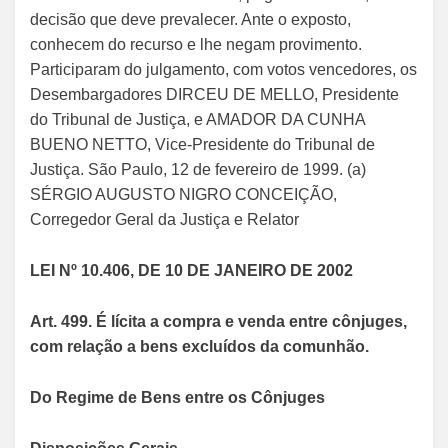
decisão que deve prevalecer. Ante o exposto,
conhecem do recurso e lhe negam provimento.
Participaram do julgamento, com votos vencedores, os
Desembargadores DIRCEU DE MELLO, Presidente
do Tribunal de Justiça, e AMADOR DA CUNHA
BUENO NETTO, Vice-Presidente do Tribunal de
Justiça. São Paulo, 12 de fevereiro de 1999. (a)
SÉRGIO AUGUSTO NIGRO CONCEIÇÃO,
Corregedor Geral da Justiça e Relator
LEI Nº 10.406, DE 10 DE JANEIRO DE 2002
Art. 499. É lícita a compra e venda entre cônjuges,
com relação a bens excluídos da comunhão.
Do Regime de Bens entre os Cônjuges