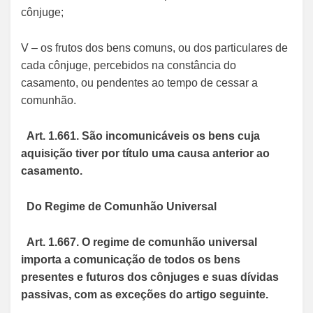
cônjuge;
V – os frutos dos bens comuns, ou dos particulares de
cada cônjuge, percebidos na constância do
casamento, ou pendentes ao tempo de cessar a
comunhão.
Art. 1.661. São incomunicáveis os bens cuja
aquisição tiver por título uma causa anterior ao
casamento.
Do Regime de Comunhão Universal
Art. 1.667. O regime de comunhão universal
importa a comunicação de todos os bens
presentes e futuros dos cônjuges e suas dívidas
passivas, com as exceções do artigo seguinte.