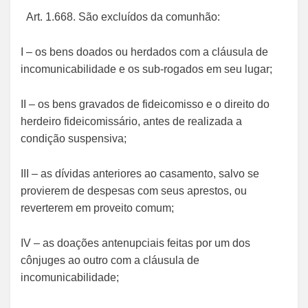
Art. 1.668. São excluídos da comunhão:
I – os bens doados ou herdados com a cláusula de
incomunicabilidade e os sub-rogados em seu lugar;
II – os bens gravados de fideicomisso e o direito do
herdeiro fideicomissário, antes de realizada a
condição suspensiva;
III – as dívidas anteriores ao casamento, salvo se
provierem de despesas com seus aprestos, ou
reverterem em proveito comum;
IV – as doações antenupciais feitas por um dos
cônjuges ao outro com a cláusula de
incomunicabilidade;