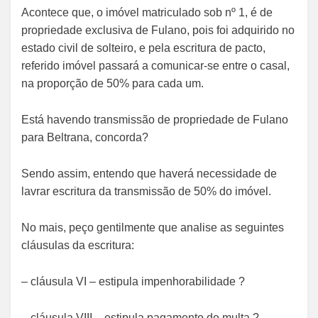
Acontece que, o imóvel matriculado sob nº 1, é de
propriedade exclusiva de Fulano, pois foi adquirido no
estado civil de solteiro, e pela escritura de pacto,
referido imóvel passará a comunicar-se entre o casal,
na proporção de 50% para cada um.
Está havendo transmissão de propriedade de Fulano
para Beltrana, concorda?
Sendo assim, entendo que haverá necessidade de
lavrar escritura da transmissão de 50% do imóvel.
No mais, peço gentilmente que analise as seguintes
cláusulas da escritura:
– cláusula VI – estipula impenhorabilidade ?
– cláusula VIII – estipula pagamento de multa ?