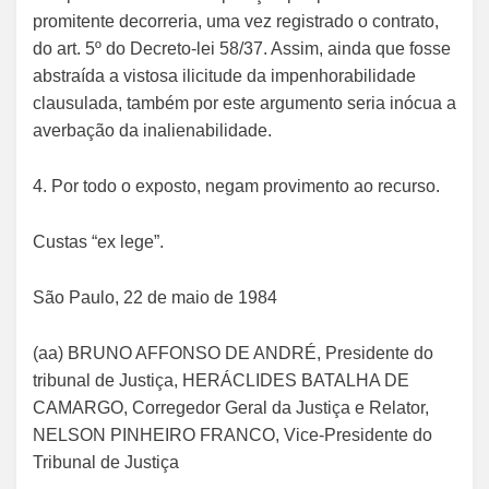
promitente decorreria, uma vez registrado o contrato,
do art. 5º do Decreto-lei 58/37. Assim, ainda que fosse
abstraída a vistosa ilicitude da impenhorabilidade
clausulada, também por este argumento seria inócua a
averbação da inalienabilidade.
4. Por todo o exposto, negam provimento ao recurso.
Custas “ex lege”.
São Paulo, 22 de maio de 1984
(aa) BRUNO AFFONSO DE ANDRÉ, Presidente do
tribunal de Justiça, HERÁCLIDES BATALHA DE
CAMARGO, Corregedor Geral da Justiça e Relator,
NELSON PINHEIRO FRANCO, Vice-Presidente do
Tribunal de Justiça