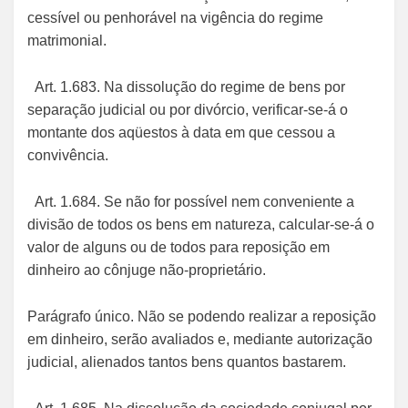
cessível ou penhorável na vigência do regime
matrimonial.
Art. 1.683. Na dissolução do regime de bens por
separação judicial ou por divórcio, verificar-se-á o
montante dos aqüestos à data em que cessou a
convivência.
Art. 1.684. Se não for possível nem conveniente a
divisão de todos os bens em natureza, calcular-se-á o
valor de alguns ou de todos para reposição em
dinheiro ao cônjuge não-proprietário.
Parágrafo único. Não se podendo realizar a reposição
em dinheiro, serão avaliados e, mediante autorização
judicial, alienados tantos bens quantos bastarem.