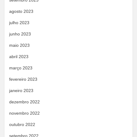
setembro 2023
agosto 2023
julho 2023
junho 2023
maio 2023
abril 2023
março 2023
fevereiro 2023
janeiro 2023
dezembro 2022
novembro 2022
outubro 2022
setembro 2022