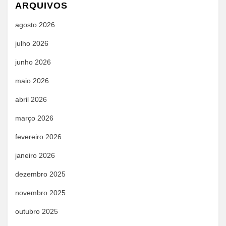
ARQUIVOS
agosto 2026
julho 2026
junho 2026
maio 2026
abril 2026
março 2026
fevereiro 2026
janeiro 2026
dezembro 2025
novembro 2025
outubro 2025