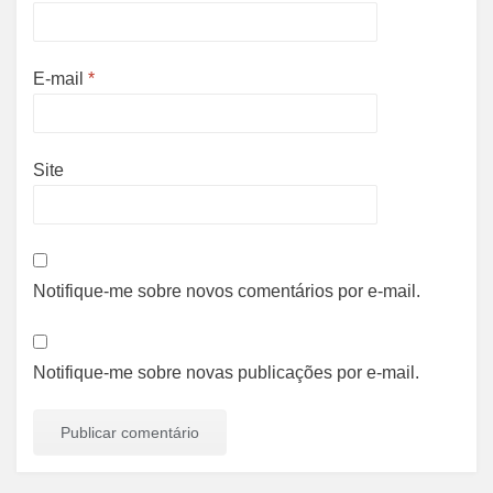
E-mail
*
Site
Notifique-me sobre novos comentários por e-mail.
Notifique-me sobre novas publicações por e-mail.