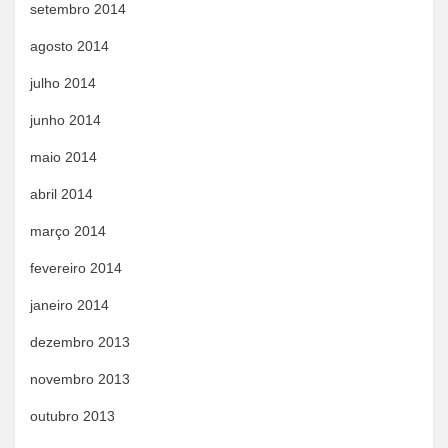
setembro 2014
agosto 2014
julho 2014
junho 2014
maio 2014
abril 2014
março 2014
fevereiro 2014
janeiro 2014
dezembro 2013
novembro 2013
outubro 2013