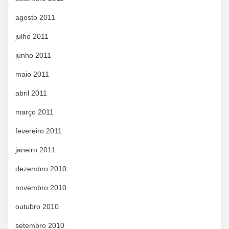
agosto 2011
julho 2011
junho 2011
maio 2011
abril 2011
março 2011
fevereiro 2011
janeiro 2011
dezembro 2010
novembro 2010
outubro 2010
setembro 2010