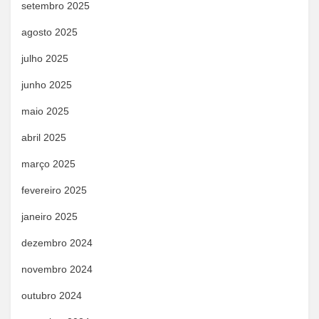
setembro 2025
agosto 2025
julho 2025
junho 2025
maio 2025
abril 2025
março 2025
fevereiro 2025
janeiro 2025
dezembro 2024
novembro 2024
outubro 2024