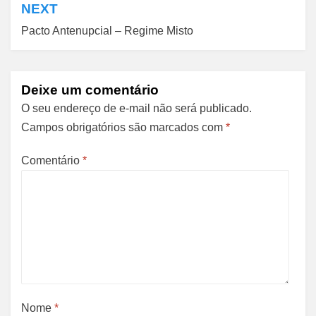
NEXT
Pacto Antenupcial – Regime Misto
Deixe um comentário
O seu endereço de e-mail não será publicado.
Campos obrigatórios são marcados com
*
Comentário
*
Nome
*