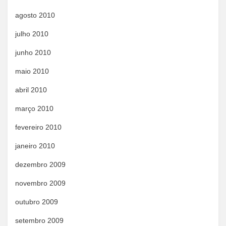
agosto 2010
julho 2010
junho 2010
maio 2010
abril 2010
março 2010
fevereiro 2010
janeiro 2010
dezembro 2009
novembro 2009
outubro 2009
setembro 2009