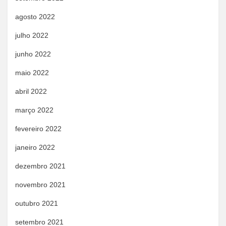
agosto 2022
julho 2022
junho 2022
maio 2022
abril 2022
março 2022
fevereiro 2022
janeiro 2022
dezembro 2021
novembro 2021
outubro 2021
setembro 2021