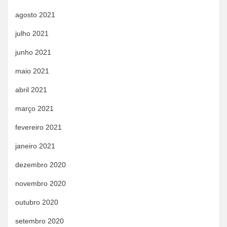
agosto 2021
julho 2021
junho 2021
maio 2021
abril 2021
março 2021
fevereiro 2021
janeiro 2021
dezembro 2020
novembro 2020
outubro 2020
setembro 2020