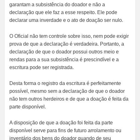
garantam a subsistência do doador e não a
declaração que ele faz a esse respeito. Ele pode
declarar uma inverdade e o ato de doação ser nulo.
O Oficial não tem controle sobre isso, nem pode exigir
prova de que a declaração é verdadeira. Portanto, a
declaração de que o doador possui outros meio e
rendas para a sua subsistência é prescindível e a
escritura pode ser registrada.
Desta forma o registro da escritura é perfeitamente
possível, mesmo sem a declaração de que o doador
não tem outros herdeiros e de que a doação é feita da
parte disponível.
A disposição de que a doação foi feita da parte
disponível serve para fins de futuro arrolamento ou
inventário dos bens do doador quando de seu