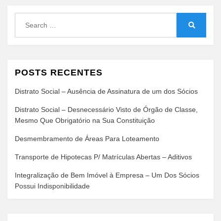
Search
for:
Search
POSTS RECENTES
Distrato Social – Ausência de Assinatura de um dos Sócios
Distrato Social – Desnecessário Visto de Órgão de Classe,
Mesmo Que Obrigatório na Sua Constituição
Desmembramento de Áreas Para Loteamento
Transporte de Hipotecas P/ Matrículas Abertas – Aditivos
Integralização de Bem Imóvel à Empresa – Um Dos Sócios
Possui Indisponibilidade