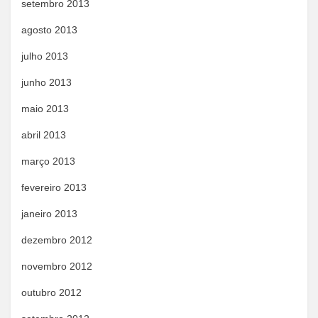
setembro 2013
agosto 2013
julho 2013
junho 2013
maio 2013
abril 2013
março 2013
fevereiro 2013
janeiro 2013
dezembro 2012
novembro 2012
outubro 2012