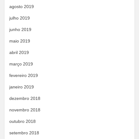
agosto 2019
julho 2019
junho 2019
maio 2019
abril 2019
março 2019
fevereiro 2019
janeiro 2019
dezembro 2018
novembro 2018
outubro 2018
setembro 2018