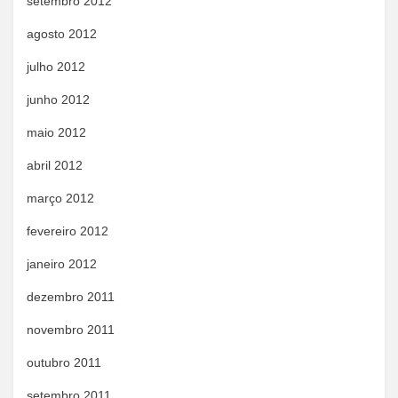
setembro 2012
agosto 2012
julho 2012
junho 2012
maio 2012
abril 2012
março 2012
fevereiro 2012
janeiro 2012
dezembro 2011
novembro 2011
outubro 2011
setembro 2011