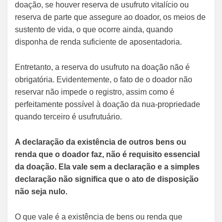
doação, se houver reserva de usufruto vitalício ou
reserva de parte que assegure ao doador, os meios de
sustento de vida, o que ocorre ainda, quando
disponha de renda suficiente de aposentadoria.
Entretanto, a reserva do usufruto na doação não é
obrigatória. Evidentemente, o fato de o doador não
reservar não impede o registro, assim como é
perfeitamente possível à doação da nua-propriedade
quando terceiro é usufrutuário.
A declaração da existência de outros bens ou
renda que o doador faz, não é requisito essencial
da doação. Ela vale sem a declaração e a simples
declaração não significa que o ato de disposição
não seja nulo.
O que vale é a existência de bens ou renda que