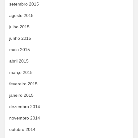
setembro 2015
agosto 2015
julho 2015
junho 2015
maio 2015
abril 2015
março 2015
fevereiro 2015
janeiro 2015
dezembro 2014
novembro 2014
outubro 2014