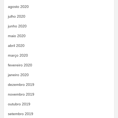
agosto 2020
julho 2020
junho 2020
maio 2020
abril 2020
março 2020
fevereiro 2020
janeiro 2020
dezembro 2019
novembro 2019
outubro 2019
setembro 2019