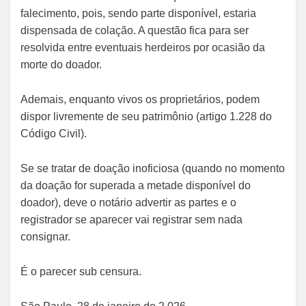
falecimento, pois, sendo parte disponível, estaria
dispensada de colação. A questão fica para ser
resolvida entre eventuais herdeiros por ocasião da
morte do doador.
Ademais, enquanto vivos os proprietários, podem
dispor livremente de seu patrimônio (artigo 1.228 do
Código Civil).
Se se tratar de doação inoficiosa (quando no momento
da doação for superada a metade disponível do
doador), deve o notário advertir as partes e o
registrador se aparecer vai registrar sem nada
consignar.
É o parecer sub censura.