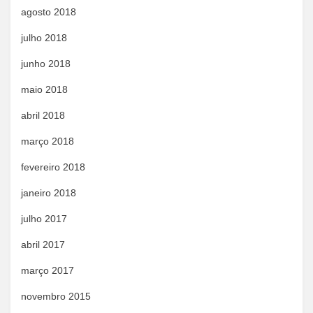
agosto 2018
julho 2018
junho 2018
maio 2018
abril 2018
março 2018
fevereiro 2018
janeiro 2018
julho 2017
abril 2017
março 2017
novembro 2015