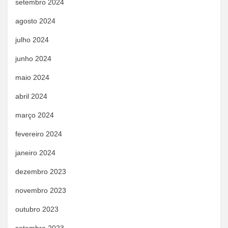
setembro 2024
agosto 2024
julho 2024
junho 2024
maio 2024
abril 2024
março 2024
fevereiro 2024
janeiro 2024
dezembro 2023
novembro 2023
outubro 2023