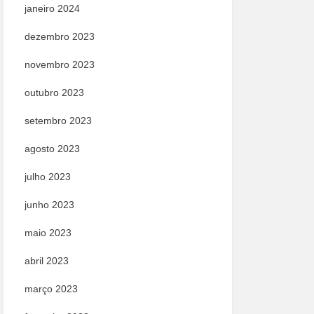
janeiro 2024
dezembro 2023
novembro 2023
outubro 2023
setembro 2023
agosto 2023
julho 2023
junho 2023
maio 2023
abril 2023
março 2023