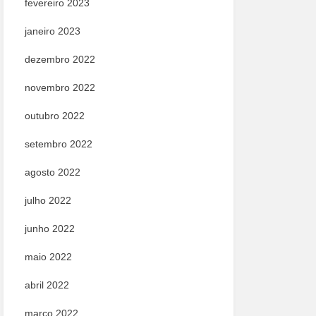
fevereiro 2023
janeiro 2023
dezembro 2022
novembro 2022
outubro 2022
setembro 2022
agosto 2022
julho 2022
junho 2022
maio 2022
abril 2022
março 2022