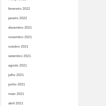
fevereiro 2022
janeiro 2022
dezembro 2021
novembro 2021
outubro 2021
setembro 2021
agosto 2021
julho 2021
junho 2021
maio 2021
abril 2021