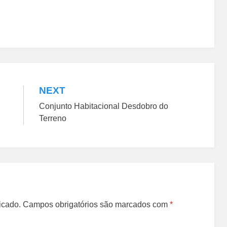
NEXT
Conjunto Habitacional Desdobro do
Terreno
icado.
Campos obrigatórios são marcados com
*