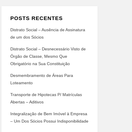
POSTS RECENTES
Distrato Social – Ausência de Assinatura
de um dos Sócios
Distrato Social – Desnecessário Visto de
Órgão de Classe, Mesmo Que
Obrigatório na Sua Constituição
Desmembramento de Áreas Para
Loteamento
Transporte de Hipotecas P/ Matrículas
Abertas – Aditivos
Integralização de Bem Imóvel à Empresa
– Um Dos Sócios Possui Indisponibilidade