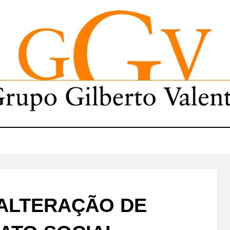
ALTERAÇÃO DE