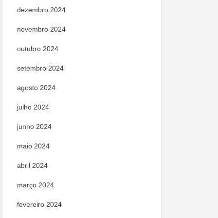
dezembro 2024
novembro 2024
outubro 2024
setembro 2024
agosto 2024
julho 2024
junho 2024
maio 2024
abril 2024
março 2024
fevereiro 2024