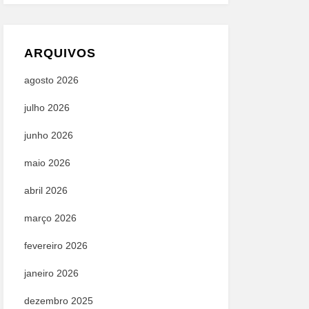
ARQUIVOS
agosto 2026
julho 2026
junho 2026
maio 2026
abril 2026
março 2026
fevereiro 2026
janeiro 2026
dezembro 2025