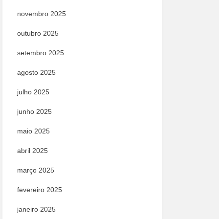
novembro 2025
outubro 2025
setembro 2025
agosto 2025
julho 2025
junho 2025
maio 2025
abril 2025
março 2025
fevereiro 2025
janeiro 2025