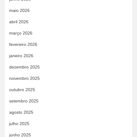
maio 2026
abril 2026
março 2026
fevereiro 2026
janeiro 2026
dezembro 2025
novembro 2025
outubro 2025
setembro 2025
agosto 2025
julho 2025
junho 2025