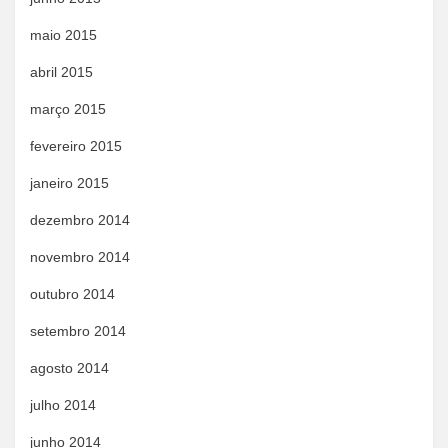
maio 2015
abril 2015
março 2015
fevereiro 2015
janeiro 2015
dezembro 2014
novembro 2014
outubro 2014
setembro 2014
agosto 2014
julho 2014
junho 2014