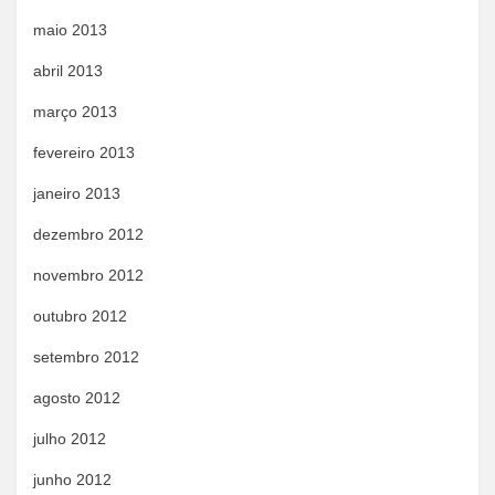
maio 2013
abril 2013
março 2013
fevereiro 2013
janeiro 2013
dezembro 2012
novembro 2012
outubro 2012
setembro 2012
agosto 2012
julho 2012
junho 2012