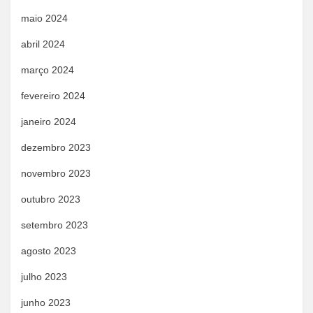
maio 2024
abril 2024
março 2024
fevereiro 2024
janeiro 2024
dezembro 2023
novembro 2023
outubro 2023
setembro 2023
agosto 2023
julho 2023
junho 2023