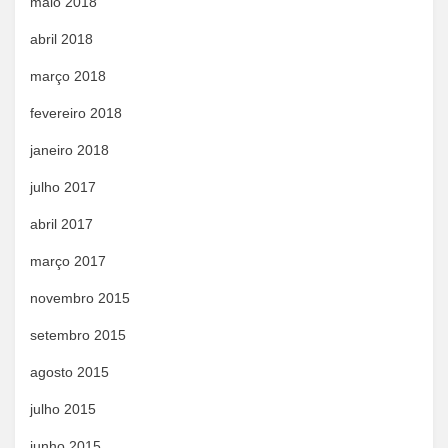
maio 2018
abril 2018
março 2018
fevereiro 2018
janeiro 2018
julho 2017
abril 2017
março 2017
novembro 2015
setembro 2015
agosto 2015
julho 2015
junho 2015