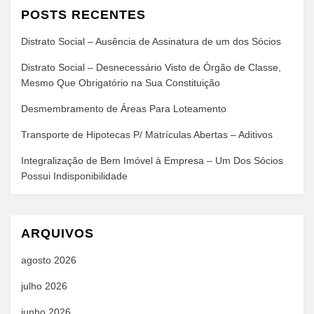
POSTS RECENTES
Distrato Social – Ausência de Assinatura de um dos Sócios
Distrato Social – Desnecessário Visto de Órgão de Classe,
Mesmo Que Obrigatório na Sua Constituição
Desmembramento de Áreas Para Loteamento
Transporte de Hipotecas P/ Matrículas Abertas – Aditivos
Integralização de Bem Imóvel à Empresa – Um Dos Sócios
Possui Indisponibilidade
ARQUIVOS
agosto 2026
julho 2026
junho 2026