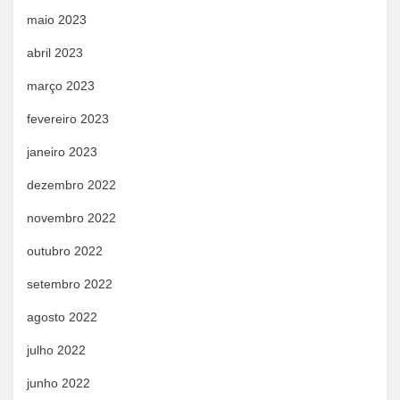
maio 2023
abril 2023
março 2023
fevereiro 2023
janeiro 2023
dezembro 2022
novembro 2022
outubro 2022
setembro 2022
agosto 2022
julho 2022
junho 2022