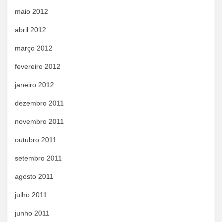
maio 2012
abril 2012
março 2012
fevereiro 2012
janeiro 2012
dezembro 2011
novembro 2011
outubro 2011
setembro 2011
agosto 2011
julho 2011
junho 2011