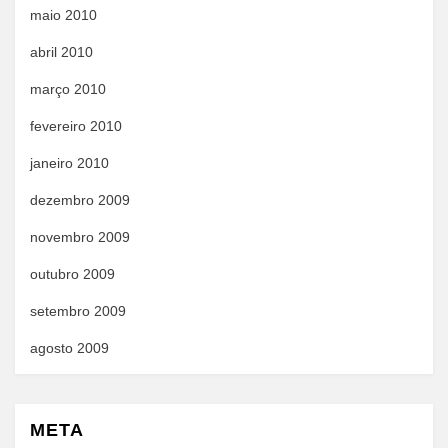
maio 2010
abril 2010
março 2010
fevereiro 2010
janeiro 2010
dezembro 2009
novembro 2009
outubro 2009
setembro 2009
agosto 2009
META