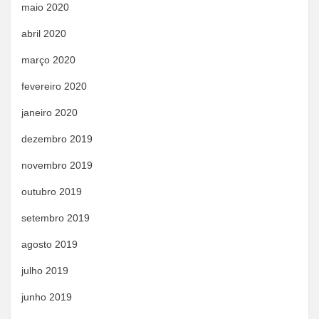
maio 2020
abril 2020
março 2020
fevereiro 2020
janeiro 2020
dezembro 2019
novembro 2019
outubro 2019
setembro 2019
agosto 2019
julho 2019
junho 2019