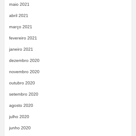
maio 2021
abril 2021
março 2021
fevereiro 2021
janeiro 2021
dezembro 2020
novembro 2020
outubro 2020
setembro 2020
agosto 2020
julho 2020
junho 2020