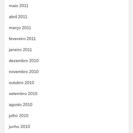
maio 2011
abril 2011
março 2011
fevereiro 2011
janeiro 2011
dezembro 2010
novembro 2010
outubro 2010
setembro 2010
agosto 2010
julho 2010
junho 2010