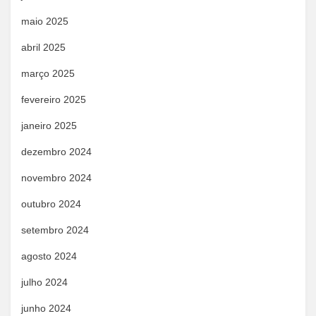
maio 2025
abril 2025
março 2025
fevereiro 2025
janeiro 2025
dezembro 2024
novembro 2024
outubro 2024
setembro 2024
agosto 2024
julho 2024
junho 2024