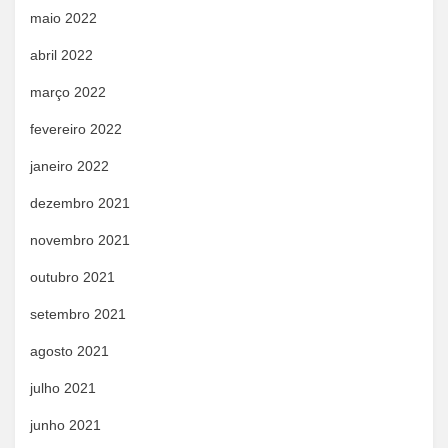
maio 2022
abril 2022
março 2022
fevereiro 2022
janeiro 2022
dezembro 2021
novembro 2021
outubro 2021
setembro 2021
agosto 2021
julho 2021
junho 2021