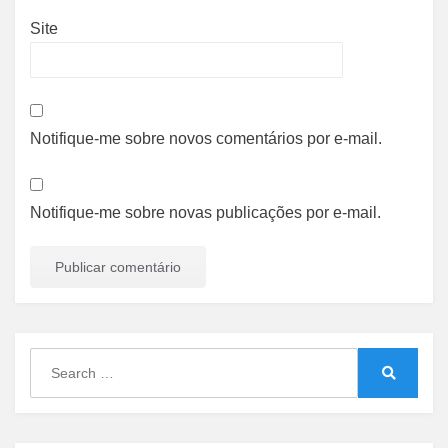
Site
Notifique-me sobre novos comentários por e-mail.
Notifique-me sobre novas publicações por e-mail.
Search
for:
Search