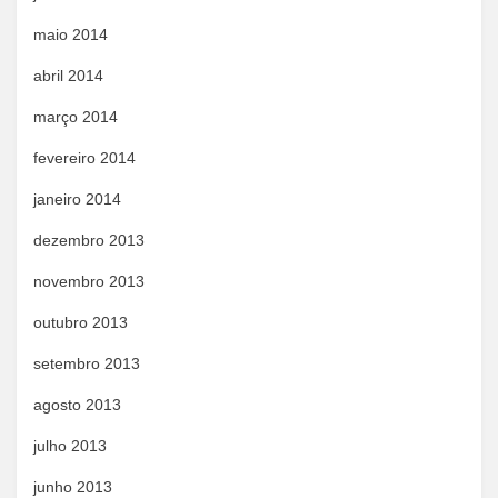
maio 2014
abril 2014
março 2014
fevereiro 2014
janeiro 2014
dezembro 2013
novembro 2013
outubro 2013
setembro 2013
agosto 2013
julho 2013
junho 2013