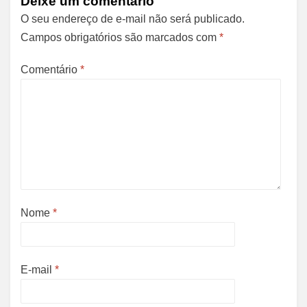
Deixe um comentário
O seu endereço de e-mail não será publicado.
Campos obrigatórios são marcados com
*
Comentário
*
Nome
*
E-mail
*