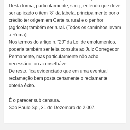
Desta forma, particularmente, s.m.j., entendo que deve
ser aplicado o item “8” da tabela, principalmente por o
crédito ter origem em Carteira rural e o penhor
(agrícola) também ser rural. (Todos os caminhos levam
a Roma).
Nos termos do artigo n. “29” da Lei de emolumentos,
poderia também ser feita consulta ao Juiz Corregedor
Permanente, mas particularmente não acho
necessário, ou aconselhável.
De resto, fica evidenciado que em uma eventual
reclamação bem posta certamente o reclamante
obteria êxito.
É o parecer sub censura.
São Paulo Sp., 21 de Dezembro de 2.007.