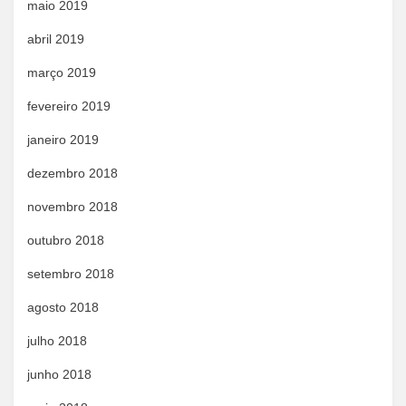
maio 2019
abril 2019
março 2019
fevereiro 2019
janeiro 2019
dezembro 2018
novembro 2018
outubro 2018
setembro 2018
agosto 2018
julho 2018
junho 2018