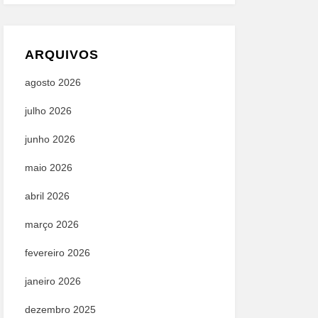
ARQUIVOS
agosto 2026
julho 2026
junho 2026
maio 2026
abril 2026
março 2026
fevereiro 2026
janeiro 2026
dezembro 2025