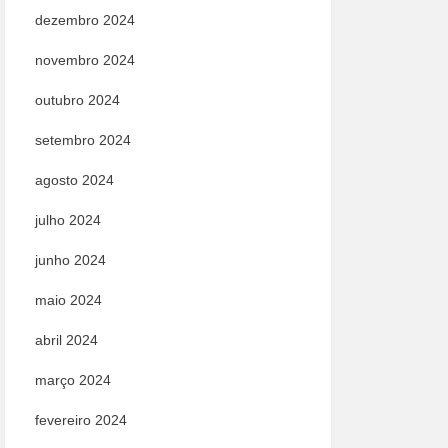
dezembro 2024
novembro 2024
outubro 2024
setembro 2024
agosto 2024
julho 2024
junho 2024
maio 2024
abril 2024
março 2024
fevereiro 2024