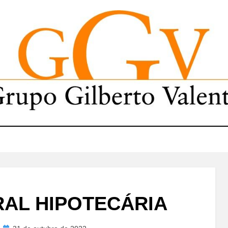
AL HIPOTECÁRIA
Posted