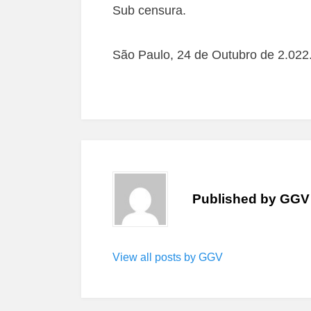
Sub censura.
São Paulo, 24 de Outubro de 2.022
Published by
GGV
View all posts by GGV