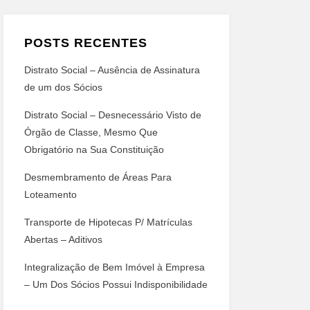
POSTS RECENTES
Distrato Social – Ausência de Assinatura
de um dos Sócios
Distrato Social – Desnecessário Visto de
Órgão de Classe, Mesmo Que
Obrigatório na Sua Constituição
Desmembramento de Áreas Para
Loteamento
Transporte de Hipotecas P/ Matrículas
Abertas – Aditivos
Integralização de Bem Imóvel à Empresa
– Um Dos Sócios Possui Indisponibilidade