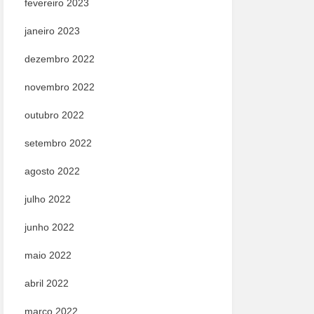
fevereiro 2023
janeiro 2023
dezembro 2022
novembro 2022
outubro 2022
setembro 2022
agosto 2022
julho 2022
junho 2022
maio 2022
abril 2022
março 2022