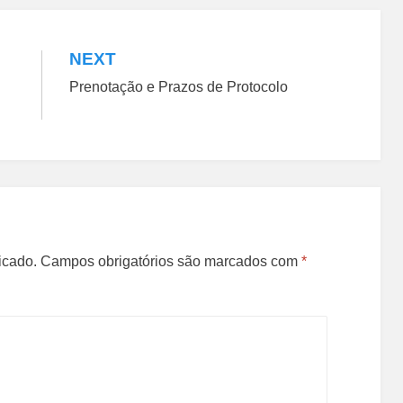
NEXT
Prenotação e Prazos de Protocolo
icado.
Campos obrigatórios são marcados com
*