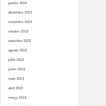
janeiro 2024
dezembro 2023
novembro 2023
outubro 2023
setembro 2023
agosto 2023
julho 2023
junho 2023
maio 2023
abril 2023
março 2023