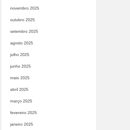
novembro 2025
outubro 2025
setembro 2025
agosto 2025
julho 2025
junho 2025
maio 2025
abril 2025
março 2025
fevereiro 2025
janeiro 2025