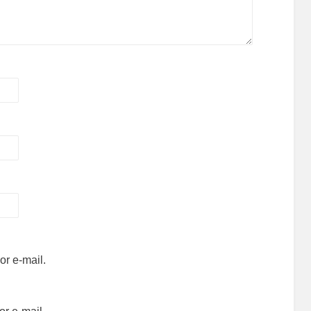
r e-mail.