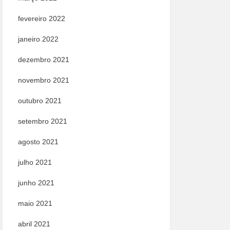
fevereiro 2022
janeiro 2022
dezembro 2021
novembro 2021
outubro 2021
setembro 2021
agosto 2021
julho 2021
junho 2021
maio 2021
abril 2021