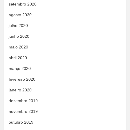
setembro 2020
agosto 2020
julho 2020
junho 2020
maio 2020
abril 2020
março 2020
fevereiro 2020
janeiro 2020
dezembro 2019
novembro 2019
outubro 2019