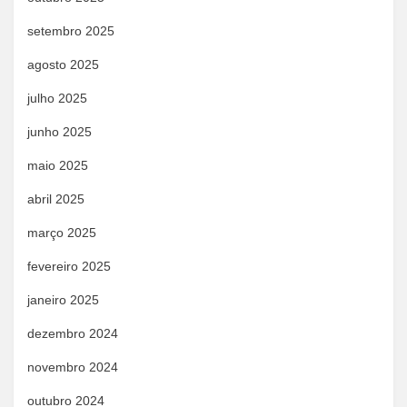
setembro 2025
agosto 2025
julho 2025
junho 2025
maio 2025
abril 2025
março 2025
fevereiro 2025
janeiro 2025
dezembro 2024
novembro 2024
outubro 2024