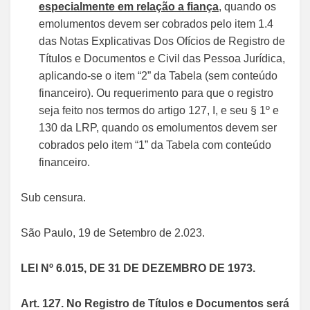
especialmente em relação a fiança
, quando os
emolumentos devem ser cobrados pelo item 1.4
das Notas Explicativas Dos Ofícios de Registro de
Títulos e Documentos e Civil das Pessoa Jurídica,
aplicando-se o item “2” da Tabela (sem conteúdo
financeiro). Ou requerimento para que o registro
seja feito nos termos do artigo 127, I, e seu § 1º e
130 da LRP, quando os emolumentos devem ser
cobrados pelo item “1” da Tabela com conteúdo
financeiro.
Sub censura.
São Paulo, 19 de Setembro de 2.023.
LEI Nº 6.015, DE 31 DE DEZEMBRO DE 1973.
Art. 127. No Registro de Títulos e Documentos será