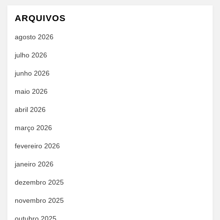
ARQUIVOS
agosto 2026
julho 2026
junho 2026
maio 2026
abril 2026
março 2026
fevereiro 2026
janeiro 2026
dezembro 2025
novembro 2025
outubro 2025