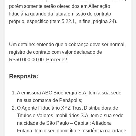
porém somente serão oferecidos em Alienação
fiduciária quando da futura emissão de contrato
próprio, específico (item 5.22.1, in fine, página 24).
Um detalhe: entendo que a cobrança deve ser normal,
registro de contrato com valor declarado de
R$50.000.00,00. Procede?
Resposta:
A emissora ABC Bioenergia S.A, tem a sua sede
na sua comarca de Penápolis;
O Agente Fiduciário XYZ Trust Distribuidora de
Títulos e Valores Imobiliários S.A tem a sua sede
na cidade de São Paulo – Capital; A fiadora
Fulana, tem o seu domicílio e residência na cidade