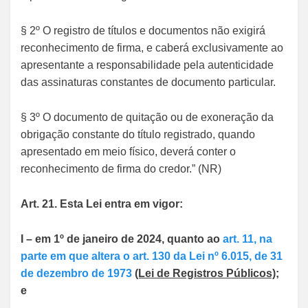
§ 2º O registro de títulos e documentos não exigirá
reconhecimento de firma, e caberá exclusivamente ao
apresentante a responsabilidade pela autenticidade
das assinaturas constantes de documento particular.
§ 3º O documento de quitação ou de exoneração da
obrigação constante do título registrado, quando
apresentado em meio físico, deverá conter o
reconhecimento de firma do credor.” (NR)
Art. 21. Esta Lei entra em vigor:
I – em 1º de janeiro de 2024, quanto ao
art. 11, na
parte em que altera o art. 130 da Lei nº 6.015, de 31
de dezembro de 1973
(Lei de
Registros
Públicos)
;
e