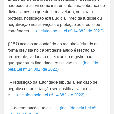
não poderá servir como instrumento para cobrança de
dívidas, mesmo que de forma velada, nem para
protesto, notificação extrajudicial, medida judicial ou
negativação nos serviços de proteção ao crédito ou
congêneres.
(Incluído pela Lei nº 14.382, de 2022)
§ 1º O acesso ao conteúdo do registro efetuado na
forma prevista no
caput
deste artigo é restrito ao
requerente, vedada a utilização do registro para
qualquer outra finalidade, ressalvadas:
(Incluído
pela Lei nº 14.382, de 2022)
I – requisição da autoridade tributária, em caso de
negativa de autorização sem justificativa aceita;
e
(Incluído pela Lei nº 14.382, de 2022)
II – determinação judicial.
(Incluído pela Lei nº