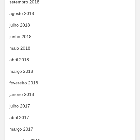
setembro 2018
agosto 2018
julho 2018
junho 2018
maio 2018
abril 2018
março 2018
fevereiro 2018
janeiro 2018
julho 2017
abril 2017
março 2017