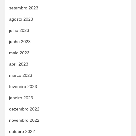
setembro 2023
agosto 2023
julho 2023
junho 2023
maio 2023
abril 2023
março 2023
fevereiro 2023
janeiro 2023
dezembro 2022
novembro 2022
outubro 2022