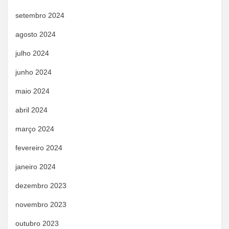
setembro 2024
agosto 2024
julho 2024
junho 2024
maio 2024
abril 2024
março 2024
fevereiro 2024
janeiro 2024
dezembro 2023
novembro 2023
outubro 2023