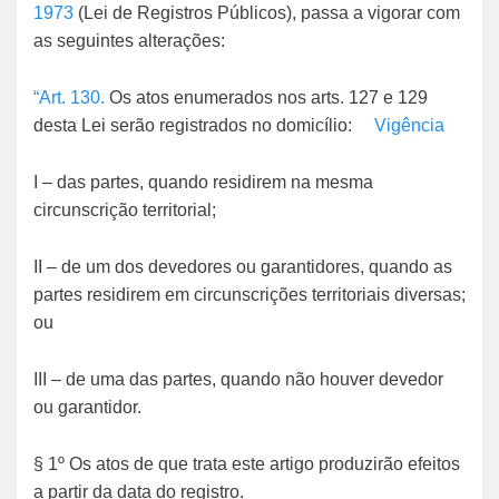
1973
(Lei de Registros Públicos), passa a vigorar com
as seguintes alterações:
“Art. 130.
Os atos enumerados nos arts. 127 e 129
desta Lei serão registrados no domicílio:
Vigência
I – das partes, quando residirem na mesma
circunscrição territorial;
II – de um dos devedores ou garantidores, quando as
partes residirem em circunscrições territoriais diversas;
ou
III – de uma das partes, quando não houver devedor
ou garantidor.
§ 1º Os atos de que trata este artigo produzirão efeitos
a partir da data do registro.