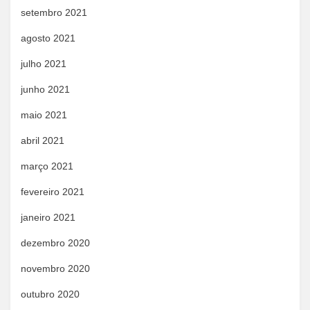
setembro 2021
agosto 2021
julho 2021
junho 2021
maio 2021
abril 2021
março 2021
fevereiro 2021
janeiro 2021
dezembro 2020
novembro 2020
outubro 2020