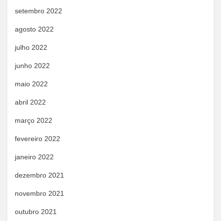
setembro 2022
agosto 2022
julho 2022
junho 2022
maio 2022
abril 2022
março 2022
fevereiro 2022
janeiro 2022
dezembro 2021
novembro 2021
outubro 2021