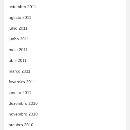
setembro 2011
agosto 2011
julho 2011
junho 2011
maio 2011
abril 2011
março 2011
fevereiro 2011
janeiro 2011
dezembro 2010
novembro 2010
outubro 2010