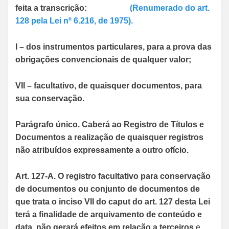
feita a transcrição:
(Renumerado do art.
128 pela Lei nº 6.216, de 1975).
I – dos instrumentos particulares, para a prova das
obrigações convencionais de qualquer valor;
VII – facultativo, de quaisquer documentos, para
sua conservação.
Parágrafo único. Caberá ao Registro de Títulos e
Documentos a realização de quaisquer registros
não atribuídos expressamente a outro ofício.
Art. 127-A. O registro facultativo para conservação
de documentos ou conjunto de documentos de
que trata o inciso VII do caput do art. 127 desta Lei
terá a finalidade de arquivamento de conteúdo e
data, não gerará efeitos em relação a terceiros
e