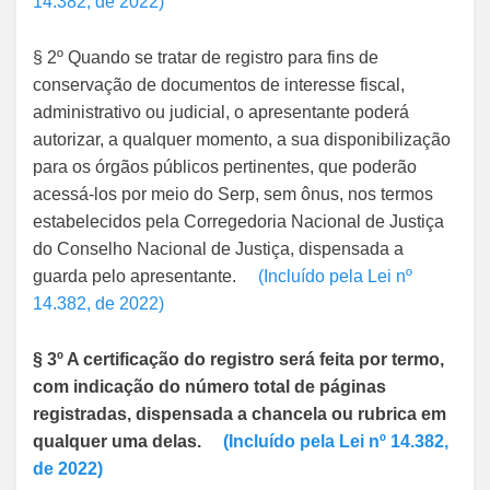
14.382, de 2022)
§ 2º Quando se tratar de registro para fins de
conservação de documentos de interesse fiscal,
administrativo ou judicial, o apresentante poderá
autorizar, a qualquer momento, a sua disponibilização
para os órgãos públicos pertinentes, que poderão
acessá-los por meio do Serp, sem ônus, nos termos
estabelecidos pela Corregedoria Nacional de Justiça
do Conselho Nacional de Justiça, dispensada a
guarda pelo apresentante.
(Incluído pela Lei nº
14.382, de 2022)
§ 3º A certificação do registro será feita por termo,
com indicação do número total de páginas
registradas, dispensada a chancela ou rubrica em
qualquer uma delas.
(Incluído pela Lei nº 14.382,
de 2022)