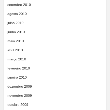
setembro 2010
agosto 2010
julho 2010
junho 2010
maio 2010
abril 2010
março 2010
fevereiro 2010
janeiro 2010
dezembro 2009
novembro 2009
outubro 2009