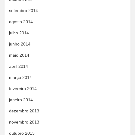
setembro 2014
agosto 2014
julho 2014
junho 2014
maio 2014
abril 2014
março 2014
fevereiro 2014
janeiro 2014
dezembro 2013
novembro 2013
outubro 2013