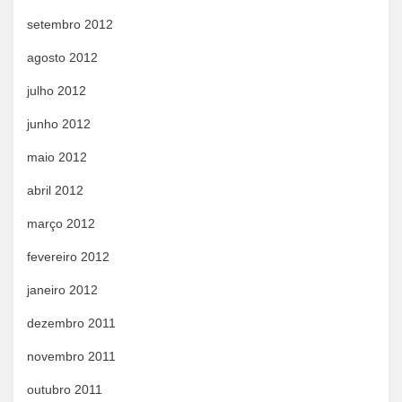
setembro 2012
agosto 2012
julho 2012
junho 2012
maio 2012
abril 2012
março 2012
fevereiro 2012
janeiro 2012
dezembro 2011
novembro 2011
outubro 2011