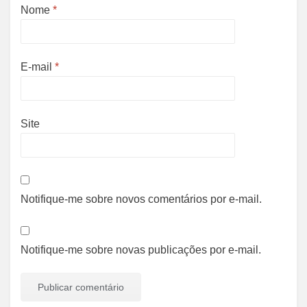
Nome
*
E-mail
*
Site
Notifique-me sobre novos comentários por e-mail.
Notifique-me sobre novas publicações por e-mail.