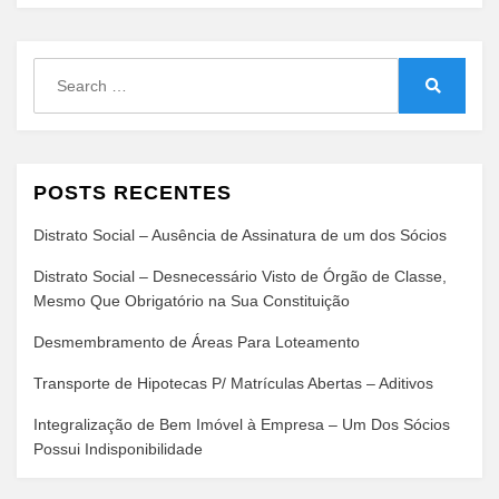
Search
for:
Search
POSTS RECENTES
Distrato Social – Ausência de Assinatura de um dos Sócios
Distrato Social – Desnecessário Visto de Órgão de Classe,
Mesmo Que Obrigatório na Sua Constituição
Desmembramento de Áreas Para Loteamento
Transporte de Hipotecas P/ Matrículas Abertas – Aditivos
Integralização de Bem Imóvel à Empresa – Um Dos Sócios
Possui Indisponibilidade