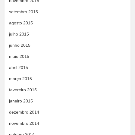
novembro 2015
setembro 2015
agosto 2015
julho 2015
junho 2015
maio 2015
abril 2015
março 2015
fevereiro 2015
janeiro 2015
dezembro 2014
novembro 2014
outubro 2014