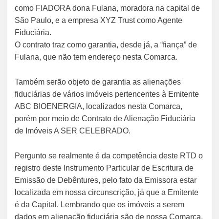
como FIADORA dona Fulana, moradora na capital de
São Paulo, e a empresa XYZ Trust como Agente
Fiduciária.
O contrato traz como garantia, desde já, a “fiança” de
Fulana, que não tem endereço nesta Comarca.
Também serão objeto de garantia as alienações
fiduciárias de vários imóveis pertencentes à Emitente
ABC BIOENERGIA, localizados nesta Comarca,
porém por meio de Contrato de Alienação Fiduciária
de Imóveis A SER CELEBRADO.
Pergunto se realmente é da competência deste RTD o
registro deste Instrumento Particular de Escritura de
Emissão de Debêntures, pelo fato da Emissora estar
localizada em nossa circunscrição, já que a Emitente
é da Capital. Lembrando que os imóveis a serem
dados em alienação fiduciária são de nossa Comarca,