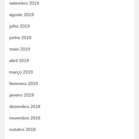
setembro 2019
agosto 2019
julho 2019
junho 2019
maio 2019
abril 2019
março 2019
fevereiro 2019
janeiro 2019
dezembro 2018
novembro 2018
outubro 2018