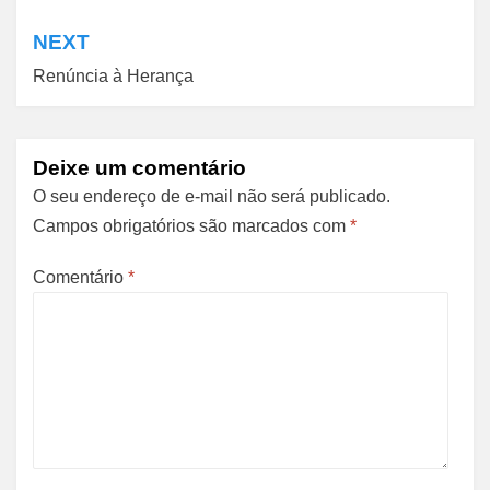
Post
NEXT
Renúncia à Herança
Deixe um comentário
O seu endereço de e-mail não será publicado.
Campos obrigatórios são marcados com
*
Comentário
*