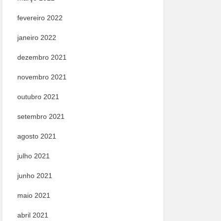
fevereiro 2022
janeiro 2022
dezembro 2021
novembro 2021
outubro 2021
setembro 2021
agosto 2021
julho 2021
junho 2021
maio 2021
abril 2021