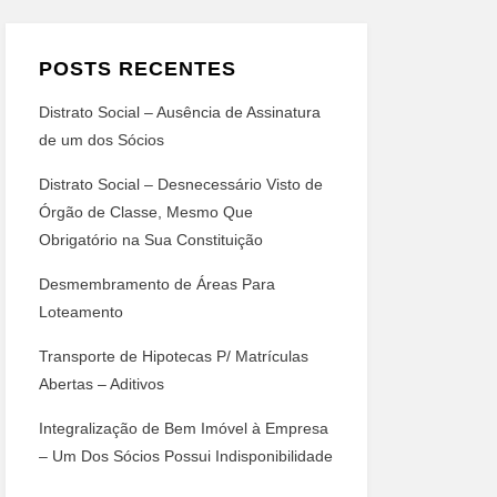
POSTS RECENTES
Distrato Social – Ausência de Assinatura
de um dos Sócios
Distrato Social – Desnecessário Visto de
Órgão de Classe, Mesmo Que
Obrigatório na Sua Constituição
Desmembramento de Áreas Para
Loteamento
Transporte de Hipotecas P/ Matrículas
Abertas – Aditivos
Integralização de Bem Imóvel à Empresa
– Um Dos Sócios Possui Indisponibilidade