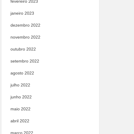
fevereiro 2023
janeiro 2023
dezembro 2022
novembro 2022
outubro 2022
setembro 2022
agosto 2022
julho 2022
junho 2022
maio 2022
abril 2022
março 2022