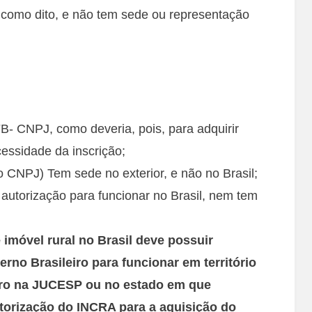
como dito, e não tem sede ou representação
B- CNPJ, como deveria, pois, para adquirir
essidade da inscrição;
 CNPJ) Tem sede no exterior, e não no Brasil;
utorização para funcionar no Brasil, nem tem
 imóvel rural no Brasil deve possuir
rno Brasileiro para funcionar em território
stro na JUCESP ou no estado em que
utorização do INCRA para a aquisição do