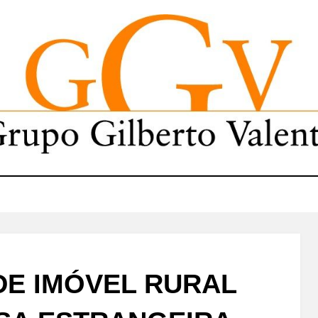
DE IMÓVEL RURAL