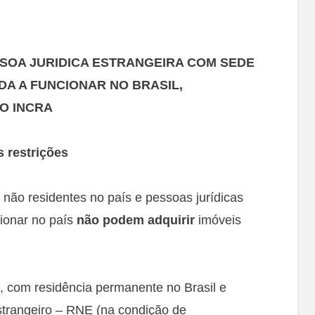
SOA JURIDICA ESTRANGEIRA COM SEDE
DA A FUNCIONAR NO BRASIL,
O INCRA
s restrições
 não residentes no país e pessoas jurídicas
cionar no país
não podem adquirir
imóveis
s, com residência permanente no Brasil e
Estrangeiro – RNE (na condição de