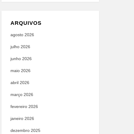
ARQUIVOS
agosto 2026
julho 2026
junho 2026
maio 2026
abril 2026
março 2026
fevereiro 2026
janeiro 2026
dezembro 2025