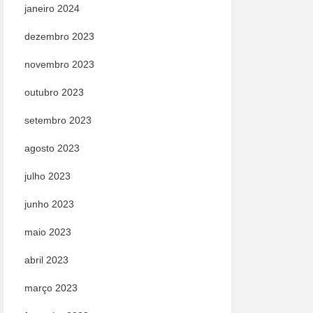
janeiro 2024
dezembro 2023
novembro 2023
outubro 2023
setembro 2023
agosto 2023
julho 2023
junho 2023
maio 2023
abril 2023
março 2023