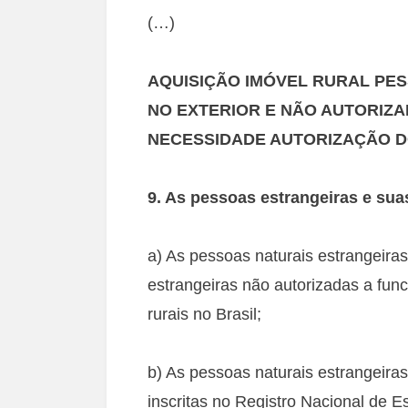
(…)
AQUISIÇÃO IMÓVEL RURAL PES
NO EXTERIOR E NÃO AUTORIZA
NECESSIDADE AUTORIZAÇÃO D
9. As pessoas estrangeiras e sua
a) As pessoas naturais estrangeiras
estrangeiras não autorizadas a fun
rurais no Brasil;
b) As pessoas naturais estrangeira
inscritas no Registro Nacional de 