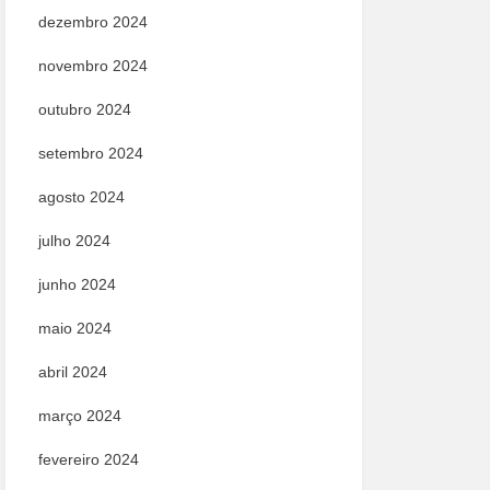
dezembro 2024
novembro 2024
outubro 2024
setembro 2024
agosto 2024
julho 2024
junho 2024
maio 2024
abril 2024
março 2024
fevereiro 2024