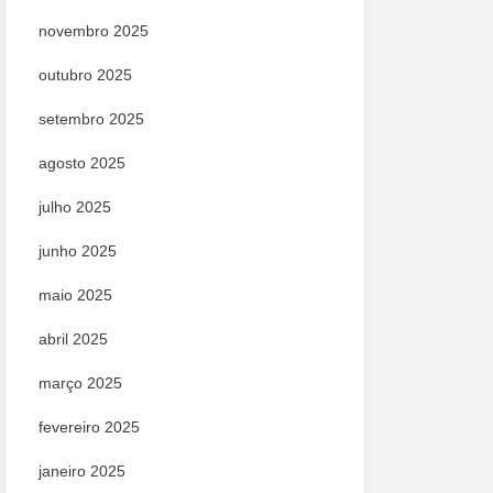
novembro 2025
outubro 2025
setembro 2025
agosto 2025
julho 2025
junho 2025
maio 2025
abril 2025
março 2025
fevereiro 2025
janeiro 2025