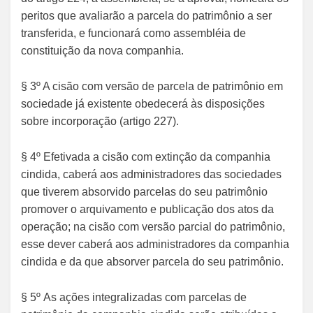
peritos que avaliarão a parcela do patrimônio a ser
transferida, e funcionará como assembléia de
constituição da nova companhia.
§ 3º A cisão com versão de parcela de patrimônio em
sociedade já existente obedecerá às disposições
sobre incorporação (artigo 227).
§ 4º Efetivada a cisão com extinção da companhia
cindida, caberá aos administradores das sociedades
que tiverem absorvido parcelas do seu patrimônio
promover o arquivamento e publicação dos atos da
operação; na cisão com versão parcial do patrimônio,
esse dever caberá aos administradores da companhia
cindida e da que absorver parcela do seu patrimônio.
§ 5º As ações integralizadas com parcelas de