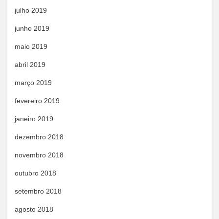
julho 2019
junho 2019
maio 2019
abril 2019
março 2019
fevereiro 2019
janeiro 2019
dezembro 2018
novembro 2018
outubro 2018
setembro 2018
agosto 2018