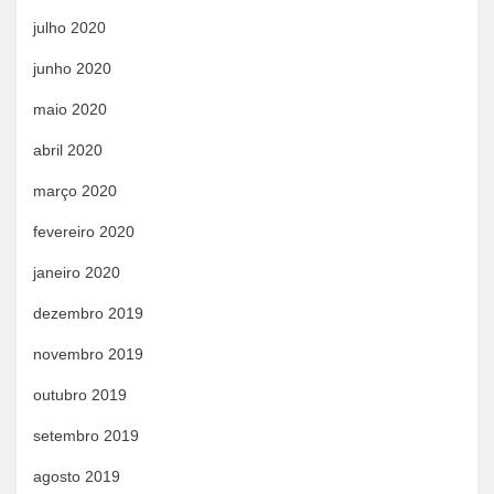
julho 2020
junho 2020
maio 2020
abril 2020
março 2020
fevereiro 2020
janeiro 2020
dezembro 2019
novembro 2019
outubro 2019
setembro 2019
agosto 2019