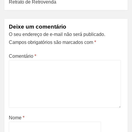
Retrato de Retrovenda
Deixe um comentário
O seu endereço de e-mail não será publicado.
Campos obrigatórios são marcados com
*
Comentário
*
Nome
*