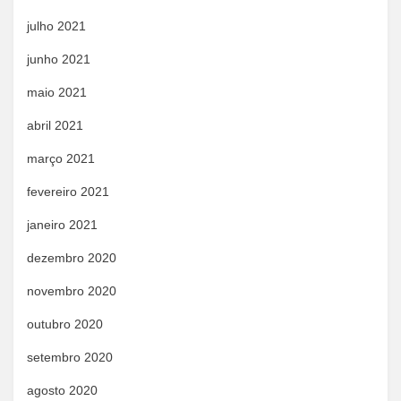
julho 2021
junho 2021
maio 2021
abril 2021
março 2021
fevereiro 2021
janeiro 2021
dezembro 2020
novembro 2020
outubro 2020
setembro 2020
agosto 2020