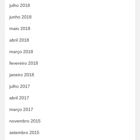
julho 2018
junho 2018
maio 2018
abril 2018
março 2018
fevereiro 2018
janeiro 2018
julho 2017
abril 2017
março 2017
novembro 2015
setembro 2015