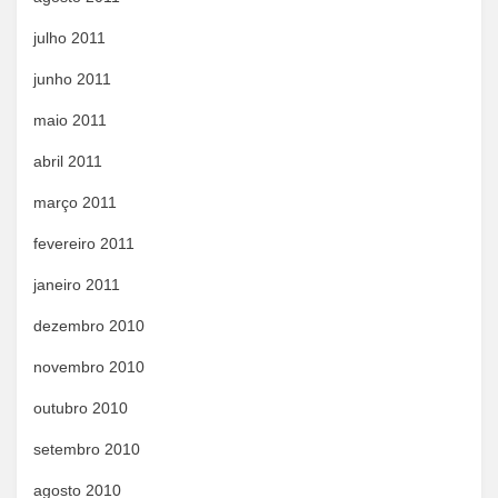
julho 2011
junho 2011
maio 2011
abril 2011
março 2011
fevereiro 2011
janeiro 2011
dezembro 2010
novembro 2010
outubro 2010
setembro 2010
agosto 2010