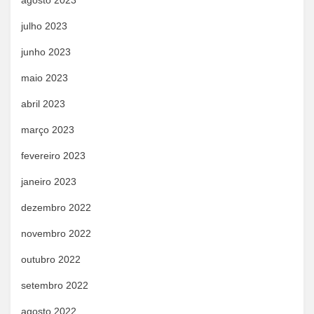
agosto 2023
julho 2023
junho 2023
maio 2023
abril 2023
março 2023
fevereiro 2023
janeiro 2023
dezembro 2022
novembro 2022
outubro 2022
setembro 2022
agosto 2022