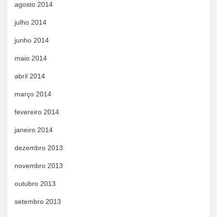
agosto 2014
julho 2014
junho 2014
maio 2014
abril 2014
março 2014
fevereiro 2014
janeiro 2014
dezembro 2013
novembro 2013
outubro 2013
setembro 2013