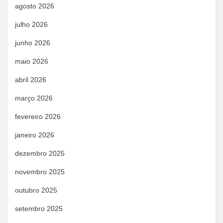
agosto 2026
julho 2026
junho 2026
maio 2026
abril 2026
março 2026
fevereiro 2026
janeiro 2026
dezembro 2025
novembro 2025
outubro 2025
setembro 2025