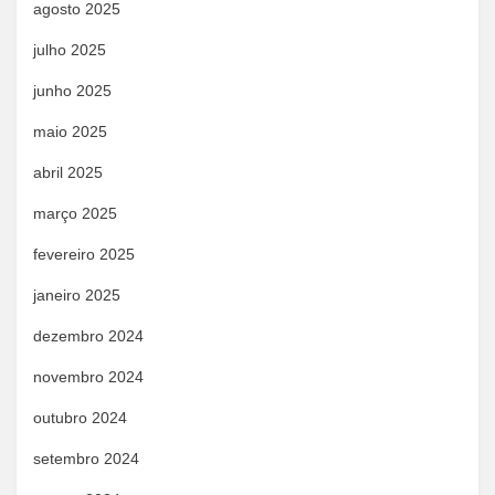
agosto 2025
julho 2025
junho 2025
maio 2025
abril 2025
março 2025
fevereiro 2025
janeiro 2025
dezembro 2024
novembro 2024
outubro 2024
setembro 2024