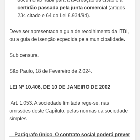
certidão passada pela junta comercial
(artigos
234 citado e 64 da Lei 8.934/94).
Deve ser apresentada a guia de recolhimento da ITBI,
ou a guia de isenção expedida pela municipalidade.
Sub censura.
São Paulo, 18 de Fevereiro de 2.024.
LEI Nº 10.406, DE 10 DE JANEIRO DE 2002
Art. 1.053. A sociedade limitada rege-se, nas
omissões deste Capítulo, pelas normas da sociedade
simples.
Parágrafo único. O contrato social poderá prever