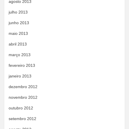
agosto 2013
julho 2013
junho 2013
maio 2013
abril 2013
março 2013
fevereiro 2013
janeiro 2013
dezembro 2012
novembro 2012
outubro 2012
setembro 2012