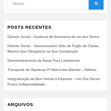
for:
Search
POSTS RECENTES
Distrato Social – Ausência de Assinatura de um dos Sócios
Distrato Social – Desnecessário Visto de Órgão de Classe,
Mesmo Que Obrigatório na Sua Constituição
Desmembramento de Áreas Para Loteamento
Transporte de Hipotecas P/ Matrículas Abertas – Aditivos
Integralização de Bem Imóvel à Empresa – Um Dos Sócios
Possui Indisponibilidade
ARQUIVOS