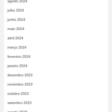
agosto 2024
julho 2024
junho 2024
maio 2024
abril 2024
março 2024
fevereiro 2024
janeiro 2024
dezembro 2023
novembro 2023
outubro 2023
setembro 2023