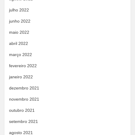
julho 2022
junho 2022
maio 2022
abril 2022
março 2022
fevereiro 2022
janeiro 2022
dezembro 2021
novembro 2021
outubro 2021
setembro 2021
agosto 2021