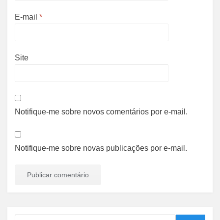
E-mail
*
Site
Notifique-me sobre novos comentários por e-mail.
Notifique-me sobre novas publicações por e-mail.
Search