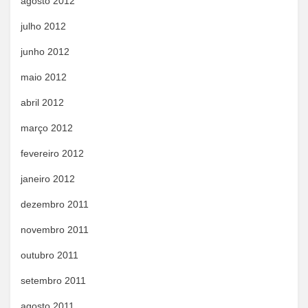
agosto 2012
julho 2012
junho 2012
maio 2012
abril 2012
março 2012
fevereiro 2012
janeiro 2012
dezembro 2011
novembro 2011
outubro 2011
setembro 2011
agosto 2011