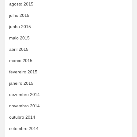
agosto 2015
julho 2015
junho 2015
maio 2015
abril 2015
março 2015
fevereiro 2015
janeiro 2015
dezembro 2014
novembro 2014
outubro 2014
setembro 2014