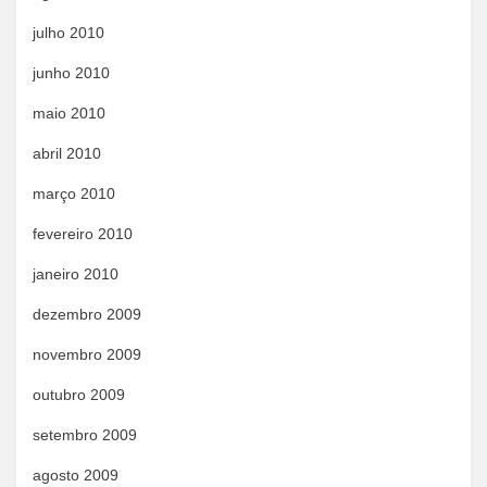
julho 2010
junho 2010
maio 2010
abril 2010
março 2010
fevereiro 2010
janeiro 2010
dezembro 2009
novembro 2009
outubro 2009
setembro 2009
agosto 2009