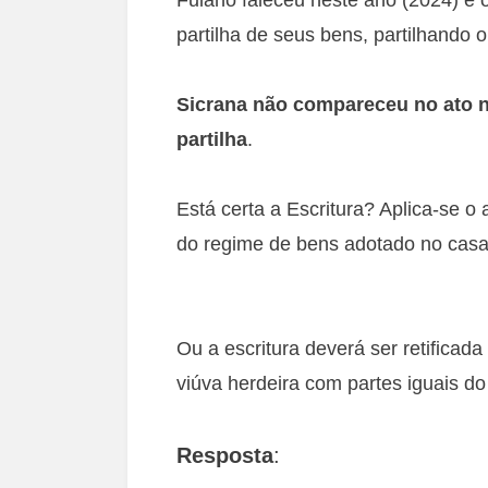
partilha de seus bens, partilhando 
Sicrana não compareceu no ato n
partilha
.
Está certa a Escritura? Aplica-se o 
do regime de bens adotado no cas
Ou a escritura deverá ser retificada
viúva herdeira com partes iguais do
Resposta
: