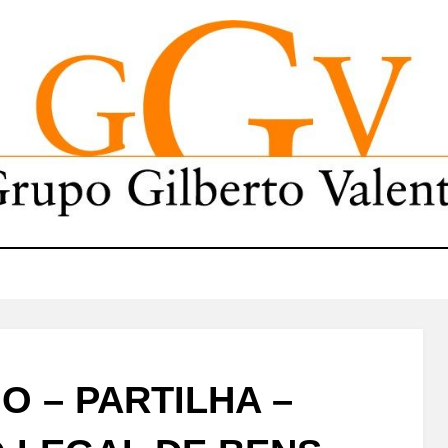
O – PARTILHA –