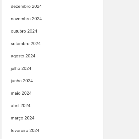
dezembro 2024
novembro 2024
outubro 2024
setembro 2024
agosto 2024
julho 2024
junho 2024
maio 2024
abril 2024
março 2024
fevereiro 2024