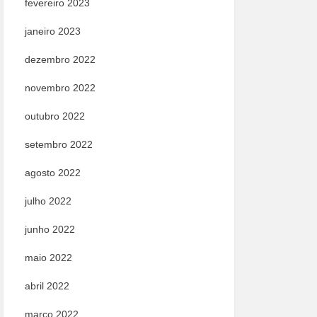
fevereiro 2023
janeiro 2023
dezembro 2022
novembro 2022
outubro 2022
setembro 2022
agosto 2022
julho 2022
junho 2022
maio 2022
abril 2022
março 2022