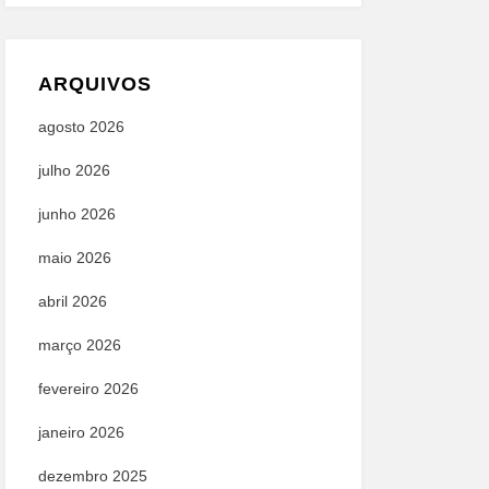
ARQUIVOS
agosto 2026
julho 2026
junho 2026
maio 2026
abril 2026
março 2026
fevereiro 2026
janeiro 2026
dezembro 2025