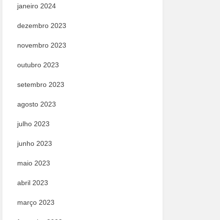
janeiro 2024
dezembro 2023
novembro 2023
outubro 2023
setembro 2023
agosto 2023
julho 2023
junho 2023
maio 2023
abril 2023
março 2023