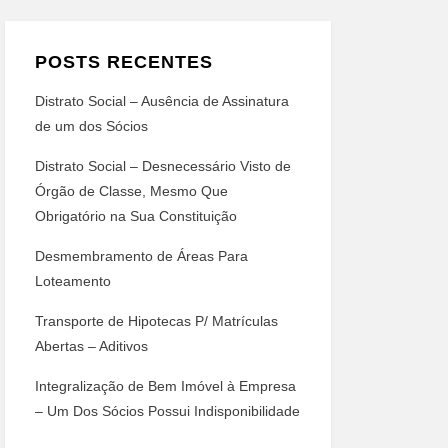
POSTS RECENTES
Distrato Social – Ausência de Assinatura
de um dos Sócios
Distrato Social – Desnecessário Visto de
Órgão de Classe, Mesmo Que
Obrigatório na Sua Constituição
Desmembramento de Áreas Para
Loteamento
Transporte de Hipotecas P/ Matrículas
Abertas – Aditivos
Integralização de Bem Imóvel à Empresa
– Um Dos Sócios Possui Indisponibilidade