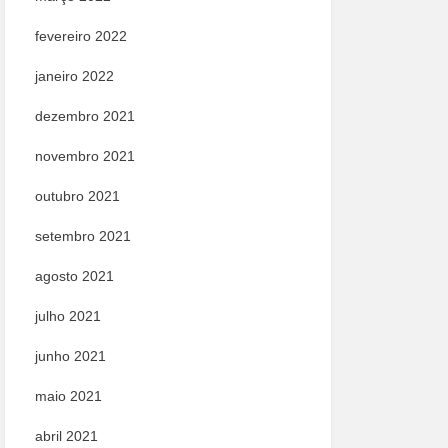
fevereiro 2022
janeiro 2022
dezembro 2021
novembro 2021
outubro 2021
setembro 2021
agosto 2021
julho 2021
junho 2021
maio 2021
abril 2021