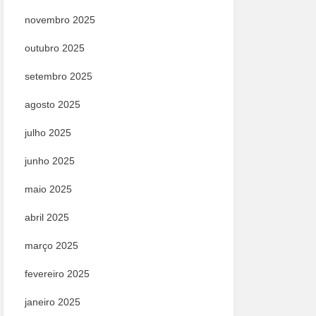
novembro 2025
outubro 2025
setembro 2025
agosto 2025
julho 2025
junho 2025
maio 2025
abril 2025
março 2025
fevereiro 2025
janeiro 2025