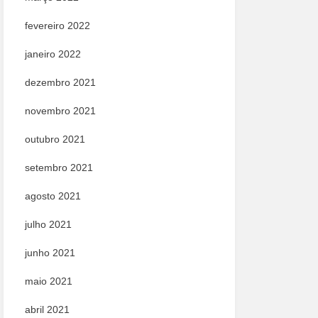
fevereiro 2022
janeiro 2022
dezembro 2021
novembro 2021
outubro 2021
setembro 2021
agosto 2021
julho 2021
junho 2021
maio 2021
abril 2021