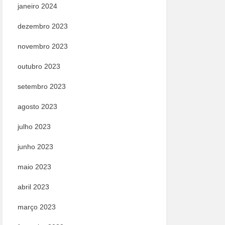
janeiro 2024
dezembro 2023
novembro 2023
outubro 2023
setembro 2023
agosto 2023
julho 2023
junho 2023
maio 2023
abril 2023
março 2023