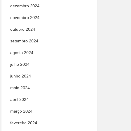
dezembro 2024
novembro 2024
outubro 2024
setembro 2024
agosto 2024
julho 2024
junho 2024
maio 2024
abril 2024
março 2024
fevereiro 2024