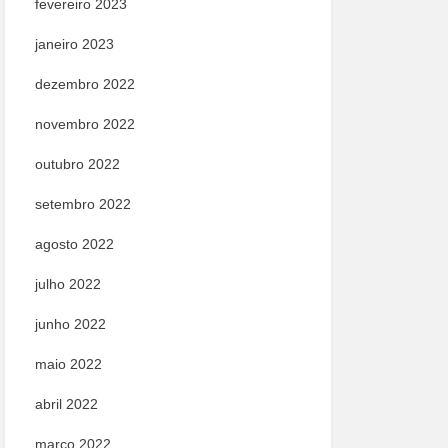
fevereiro 2023
janeiro 2023
dezembro 2022
novembro 2022
outubro 2022
setembro 2022
agosto 2022
julho 2022
junho 2022
maio 2022
abril 2022
março 2022