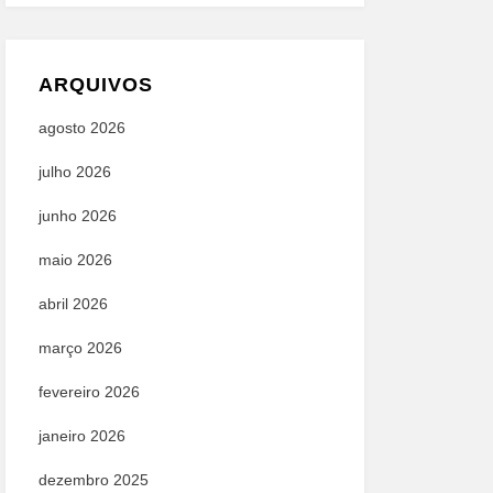
ARQUIVOS
agosto 2026
julho 2026
junho 2026
maio 2026
abril 2026
março 2026
fevereiro 2026
janeiro 2026
dezembro 2025