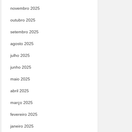
novembro 2025
outubro 2025
setembro 2025
agosto 2025
julho 2025
junho 2025
maio 2025
abril 2025
março 2025
fevereiro 2025
janeiro 2025