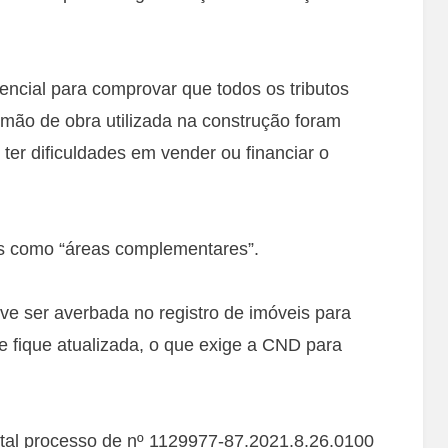
cial para comprovar que todos os tributos
 mão de obra utilizada na construção foram
 ter dificuldades em vender ou financiar o
s como “áreas complementares”.
ve ser averbada no registro de imóveis para
 fique atualizada, o que exige a CND para
tal processo de nº 1129977-87.2021.8.26.0100