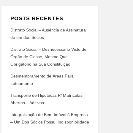
POSTS RECENTES
Distrato Social – Ausência de Assinatura
de um dos Sócios
Distrato Social – Desnecessário Visto de
Órgão de Classe, Mesmo Que
Obrigatório na Sua Constituição
Desmembramento de Áreas Para
Loteamento
Transporte de Hipotecas P/ Matrículas
Abertas – Aditivos
Integralização de Bem Imóvel à Empresa
– Um Dos Sócios Possui Indisponibilidade