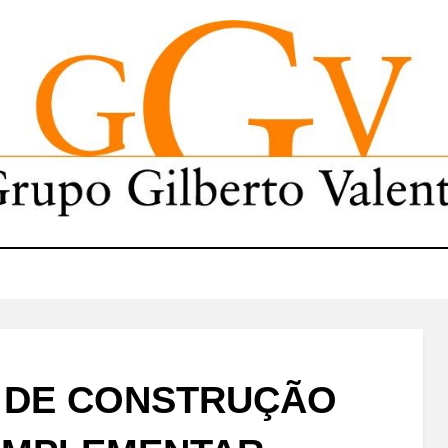
 DE CONSTRUÇÃO