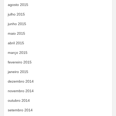
agosto 2015
julho 2015
junho 2015
maio 2015
abril 2015
março 2015
fevereiro 2015
janeiro 2015
dezembro 2014
novembro 2014
outubro 2014
setembro 2014