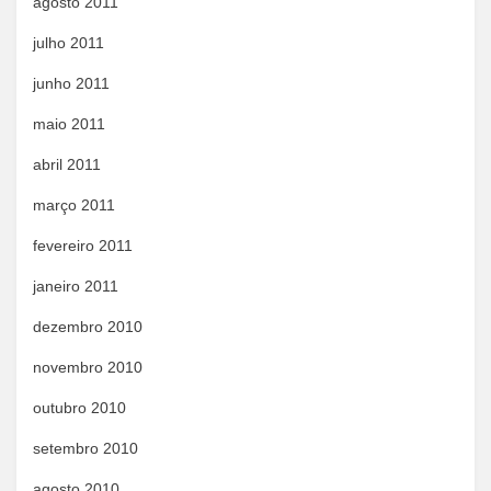
agosto 2011
julho 2011
junho 2011
maio 2011
abril 2011
março 2011
fevereiro 2011
janeiro 2011
dezembro 2010
novembro 2010
outubro 2010
setembro 2010
agosto 2010