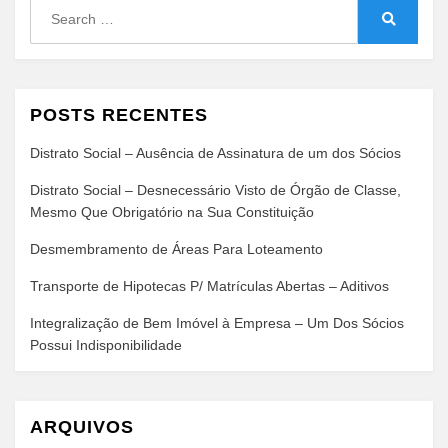
Search
for:
Search
POSTS RECENTES
Distrato Social – Ausência de Assinatura de um dos Sócios
Distrato Social – Desnecessário Visto de Órgão de Classe,
Mesmo Que Obrigatório na Sua Constituição
Desmembramento de Áreas Para Loteamento
Transporte de Hipotecas P/ Matrículas Abertas – Aditivos
Integralização de Bem Imóvel à Empresa – Um Dos Sócios
Possui Indisponibilidade
ARQUIVOS