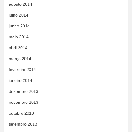
agosto 2014
julho 2014
junho 2014
maio 2014
abril 2014
março 2014
fevereiro 2014
janeiro 2014
dezembro 2013
novembro 2013
outubro 2013
setembro 2013