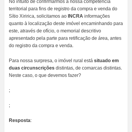
No intuito de confirmarmos a nossa competência
territorial para fins de registro da compra e venda do
Sítio Xiririca, solicitamos ao
INCRA
informações
quanto à localização deste imóvel encaminhando para
este, através de ofício, o memorial descritivo
apresentado pela parte para retificação de área, antes
do registro da compra e venda.
Para nossa surpresa, o imóvel rural está
situado em
duas circunscrições
distintas, de comarcas distintas.
Neste caso, o que devemos fazer?
;
;
Resposta
: