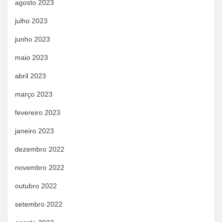
agosto 2023
julho 2023
junho 2023
maio 2023
abril 2023
março 2023
fevereiro 2023
janeiro 2023
dezembro 2022
novembro 2022
outubro 2022
setembro 2022