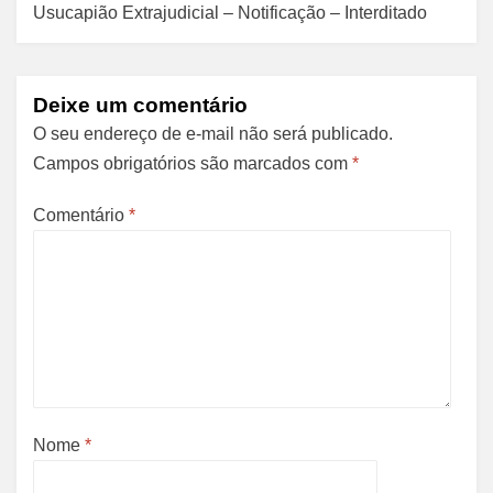
Usucapião Extrajudicial – Notificação – Interditado
Deixe um comentário
O seu endereço de e-mail não será publicado.
Campos obrigatórios são marcados com
*
Comentário
*
Nome
*