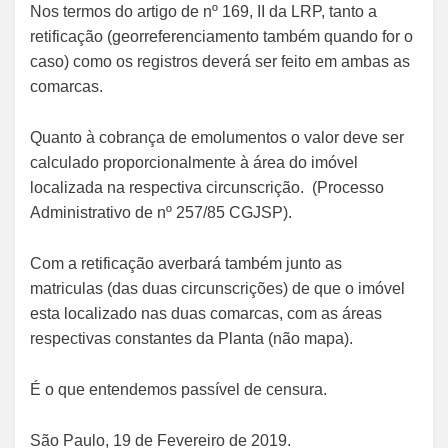
Nos termos do artigo de nº 169, II da LRP, tanto a
retificação (georreferenciamento também quando for o
caso) como os registros deverá ser feito em ambas as
comarcas.
Quanto à cobrança de emolumentos o valor deve ser
calculado proporcionalmente à área do imóvel
localizada na respectiva circunscrição. (Processo
Administrativo de nº 257/85 CGJSP).
Com a retificação averbará também junto as
matriculas (das duas circunscrições) de que o imóvel
esta localizado nas duas comarcas, com as áreas
respectivas constantes da Planta (não mapa).
É o que entendemos passível de censura.
São Paulo, 19 de Fevereiro de 2019.