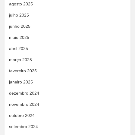
agosto 2025
julho 2025
junho 2025
maio 2025
abril 2025
março 2025
fevereiro 2025
janeiro 2025
dezembro 2024
novembro 2024
outubro 2024
setembro 2024