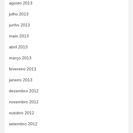
agosto 2013
julho 2013
junho 2013
maio 2013
abril 2013
março 2013
fevereiro 2013
janeiro 2013
dezembro 2012
novembro 2012
outubro 2012
setembro 2012