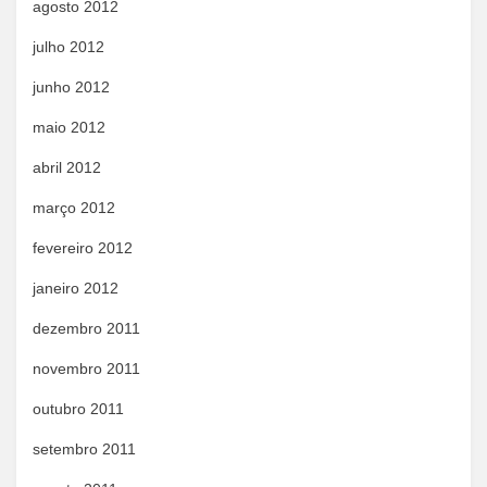
agosto 2012
julho 2012
junho 2012
maio 2012
abril 2012
março 2012
fevereiro 2012
janeiro 2012
dezembro 2011
novembro 2011
outubro 2011
setembro 2011