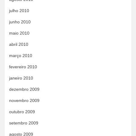
julho 2010
junho 2010
maio 2010
abril 2010
março 2010
fevereiro 2010
janeiro 2010
dezembro 2009
novembro 2009
outubro 2009
setembro 2009
agosto 2009