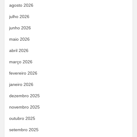
agosto 2026
julho 2026
junho 2026
maio 2026
abril 2026
março 2026
fevereiro 2026
janeiro 2026
dezembro 2025
novembro 2025
outubro 2025
setembro 2025