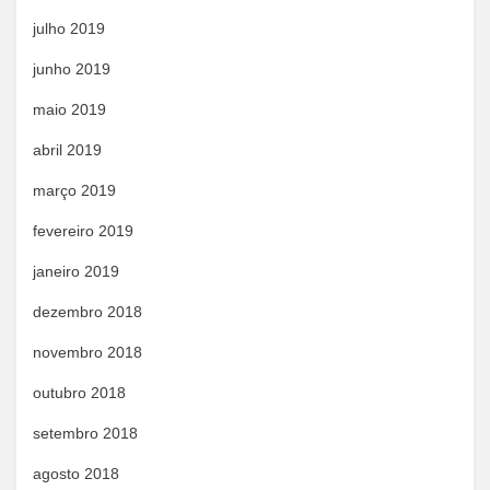
julho 2019
junho 2019
maio 2019
abril 2019
março 2019
fevereiro 2019
janeiro 2019
dezembro 2018
novembro 2018
outubro 2018
setembro 2018
agosto 2018