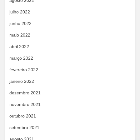
agosto 2022
julho 2022
junho 2022
maio 2022
abril 2022
março 2022
fevereiro 2022
janeiro 2022
dezembro 2021
novembro 2021
outubro 2021
setembro 2021
agosto 2021