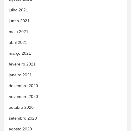
julho 2021
junho 2021
maio 2021
abril 2021
março 2021
fevereiro 2021
janeiro 2021
dezembro 2020
novembro 2020
outubro 2020
setembro 2020
agosto 2020