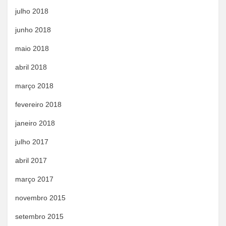
julho 2018
junho 2018
maio 2018
abril 2018
março 2018
fevereiro 2018
janeiro 2018
julho 2017
abril 2017
março 2017
novembro 2015
setembro 2015