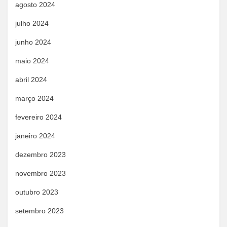
agosto 2024
julho 2024
junho 2024
maio 2024
abril 2024
março 2024
fevereiro 2024
janeiro 2024
dezembro 2023
novembro 2023
outubro 2023
setembro 2023