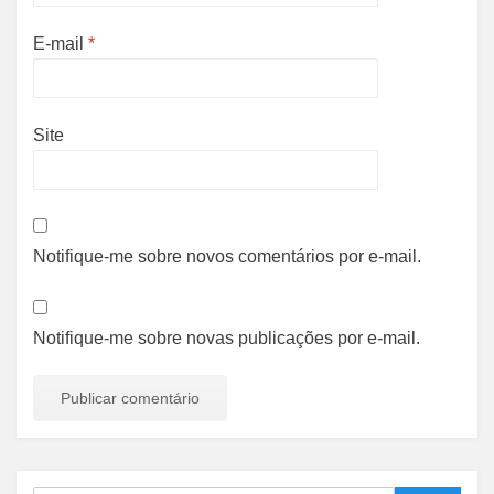
E-mail
*
Site
Notifique-me sobre novos comentários por e-mail.
Notifique-me sobre novas publicações por e-mail.