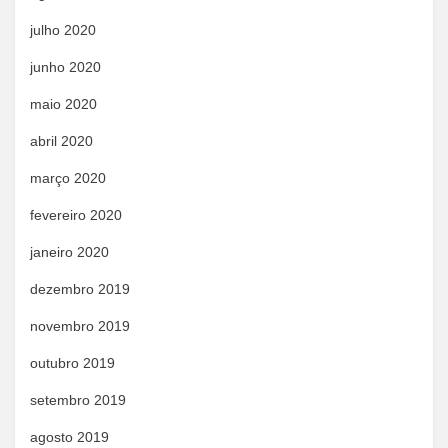
julho 2020
junho 2020
maio 2020
abril 2020
março 2020
fevereiro 2020
janeiro 2020
dezembro 2019
novembro 2019
outubro 2019
setembro 2019
agosto 2019