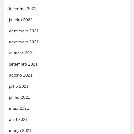
fevereiro 2022
janeiro 2022
dezembro 2021
novembro 2021
outubro 2021
setembro 2021
agosto 2021
julho 2021
junho 2021
maio 2021
abril 2021
março 2021