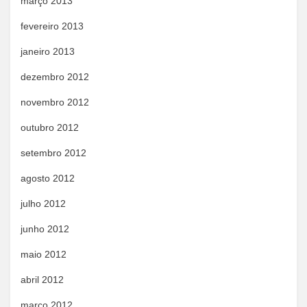
março 2013
fevereiro 2013
janeiro 2013
dezembro 2012
novembro 2012
outubro 2012
setembro 2012
agosto 2012
julho 2012
junho 2012
maio 2012
abril 2012
março 2012