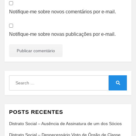
Notifique-me sobre novos comentários por e-mail.
Notifique-me sobre novas publicações por e-mail.
Search
for:
Search
POSTS RECENTES
Distrato Social – Ausência de Assinatura de um dos Sócios
Distrato Social – Desnecessário Visto de Órgão de Classe,