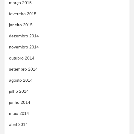
março 2015
fevereiro 2015
janeiro 2015
dezembro 2014
novembro 2014
outubro 2014
setembro 2014
agosto 2014
julho 2014
junho 2014
maio 2014
abril 2014