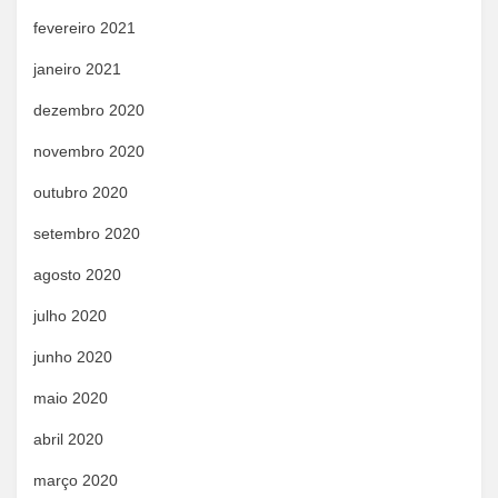
fevereiro 2021
janeiro 2021
dezembro 2020
novembro 2020
outubro 2020
setembro 2020
agosto 2020
julho 2020
junho 2020
maio 2020
abril 2020
março 2020