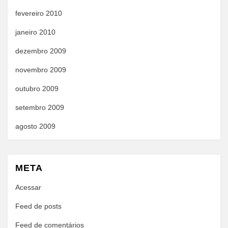
fevereiro 2010
janeiro 2010
dezembro 2009
novembro 2009
outubro 2009
setembro 2009
agosto 2009
META
Acessar
Feed de posts
Feed de comentários