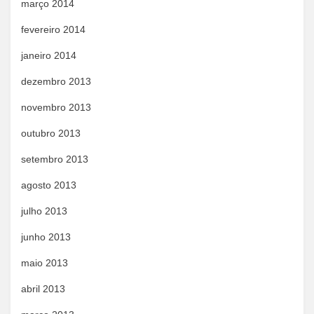
março 2014
fevereiro 2014
janeiro 2014
dezembro 2013
novembro 2013
outubro 2013
setembro 2013
agosto 2013
julho 2013
junho 2013
maio 2013
abril 2013