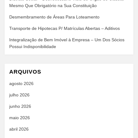
Mesmo Que Obrigatório na Sua Constituição
Desmembramento de Áreas Para Loteamento
Transporte de Hipotecas P/ Matrículas Abertas – Aditivos
Integralização de Bem Imóvel à Empresa – Um Dos Sócios
Possui Indisponibilidade
ARQUIVOS
agosto 2026
julho 2026
junho 2026
maio 2026
abril 2026