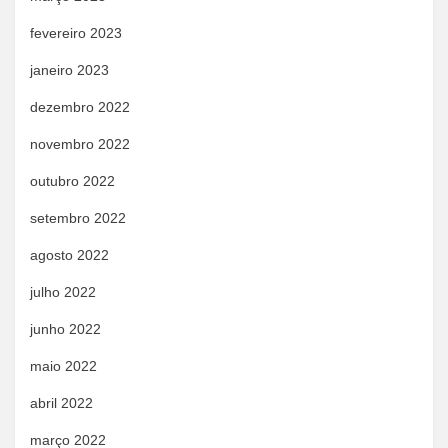
fevereiro 2023
janeiro 2023
dezembro 2022
novembro 2022
outubro 2022
setembro 2022
agosto 2022
julho 2022
junho 2022
maio 2022
abril 2022
março 2022