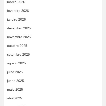
março 2026
fevereiro 2026
janeiro 2026
dezembro 2025
novembro 2025
outubro 2025
setembro 2025
agosto 2025
julho 2025
junho 2025
maio 2025
abril 2025