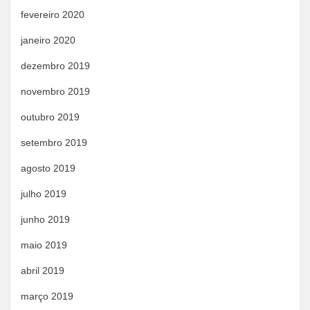
fevereiro 2020
janeiro 2020
dezembro 2019
novembro 2019
outubro 2019
setembro 2019
agosto 2019
julho 2019
junho 2019
maio 2019
abril 2019
março 2019