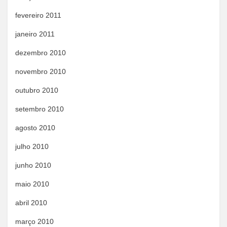
fevereiro 2011
janeiro 2011
dezembro 2010
novembro 2010
outubro 2010
setembro 2010
agosto 2010
julho 2010
junho 2010
maio 2010
abril 2010
março 2010