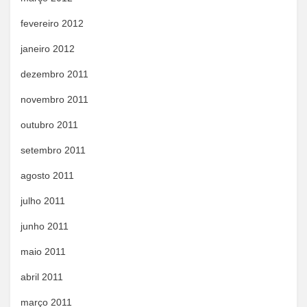
fevereiro 2012
janeiro 2012
dezembro 2011
novembro 2011
outubro 2011
setembro 2011
agosto 2011
julho 2011
junho 2011
maio 2011
abril 2011
março 2011