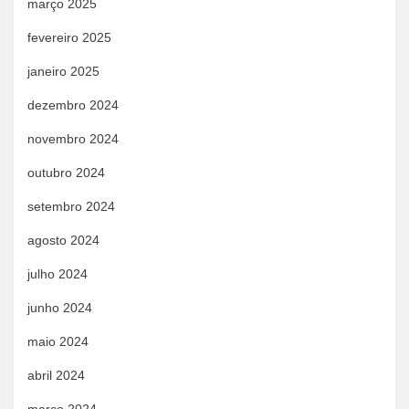
março 2025
fevereiro 2025
janeiro 2025
dezembro 2024
novembro 2024
outubro 2024
setembro 2024
agosto 2024
julho 2024
junho 2024
maio 2024
abril 2024