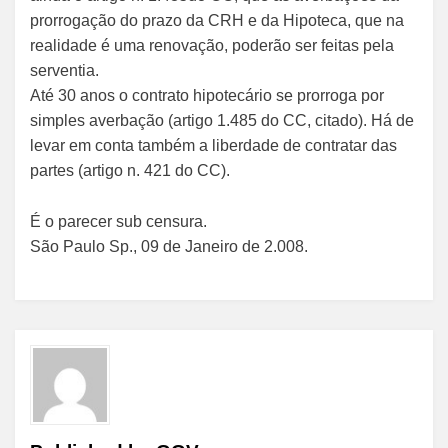
prorrogação do prazo da CRH e da Hipoteca, que na
realidade é uma renovação, poderão ser feitas pela
serventia.
Até 30 anos o contrato hipotecário se prorroga por
simples averbação (artigo 1.485 do CC, citado). Há de
levar em conta também a liberdade de contratar das
partes (artigo n. 421 do CC).
É o parecer sub censura.
São Paulo Sp., 09 de Janeiro de 2.008.