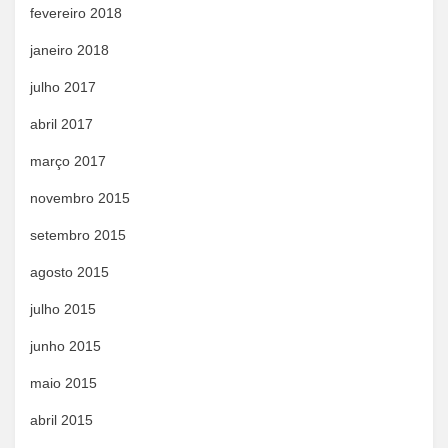
fevereiro 2018
janeiro 2018
julho 2017
abril 2017
março 2017
novembro 2015
setembro 2015
agosto 2015
julho 2015
junho 2015
maio 2015
abril 2015