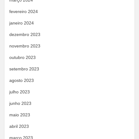
março 2024
fevereiro 2024
janeiro 2024
dezembro 2023
novembro 2023
outubro 2023
setembro 2023
agosto 2023
julho 2023
junho 2023
maio 2023
abril 2023
março 2023