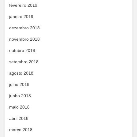
fevereiro 2019
janeiro 2019
dezembro 2018
novembro 2018
outubro 2018
setembro 2018
agosto 2018
julho 2018
junho 2018
maio 2018
abril 2018
março 2018