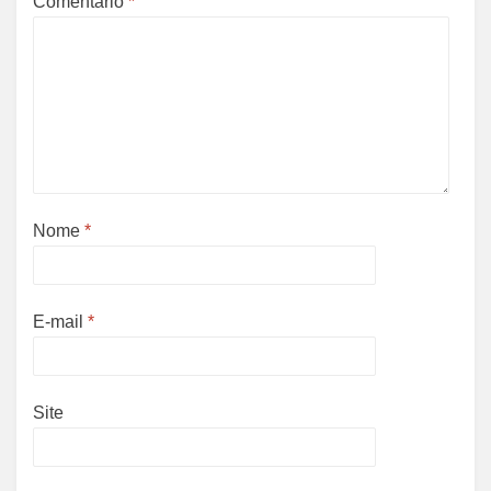
Comentário
*
Nome
*
E-mail
*
Site