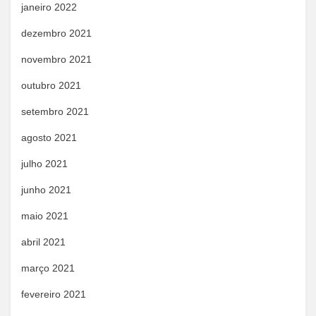
janeiro 2022
dezembro 2021
novembro 2021
outubro 2021
setembro 2021
agosto 2021
julho 2021
junho 2021
maio 2021
abril 2021
março 2021
fevereiro 2021