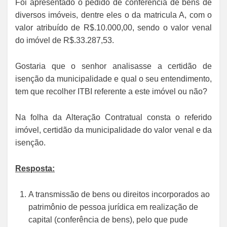
Foi apresentado o pedido de conferência de bens de
diversos imóveis, dentre eles o da matricula A, com o
valor atribuído de R$.10.000,00, sendo o valor venal
do imóvel de R$.33.287,53.
Gostaria que o senhor analisasse a certidão de
isenção da municipalidade e qual o seu entendimento,
tem que recolher ITBI referente a este imóvel ou não?
Na folha da Alteração Contratual consta o referido
imóvel, certidão da municipalidade do valor venal e da
isenção.
Resposta:
A transmissão de bens ou direitos incorporados ao
patrimônio de pessoa jurídica em realização de
capital (conferência de bens), pelo que pude