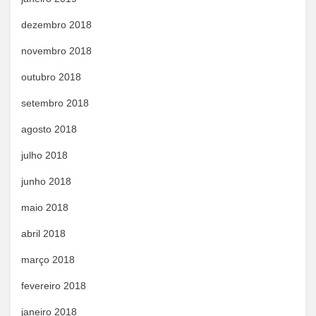
dezembro 2018
novembro 2018
outubro 2018
setembro 2018
agosto 2018
julho 2018
junho 2018
maio 2018
abril 2018
março 2018
fevereiro 2018
janeiro 2018