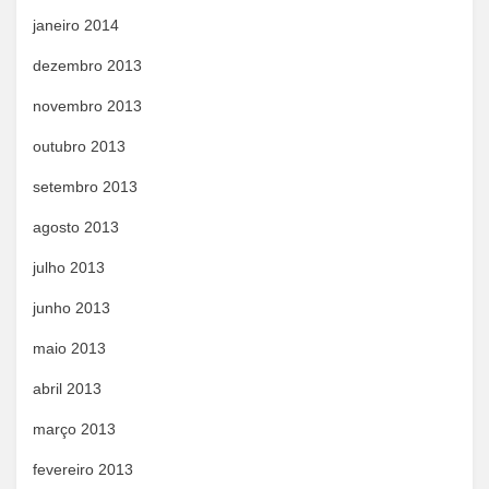
janeiro 2014
dezembro 2013
novembro 2013
outubro 2013
setembro 2013
agosto 2013
julho 2013
junho 2013
maio 2013
abril 2013
março 2013
fevereiro 2013