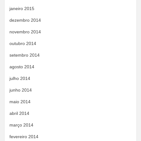
janeiro 2015
dezembro 2014
novembro 2014
outubro 2014
setembro 2014
agosto 2014
julho 2014
junho 2014
maio 2014
abril 2014
março 2014
fevereiro 2014