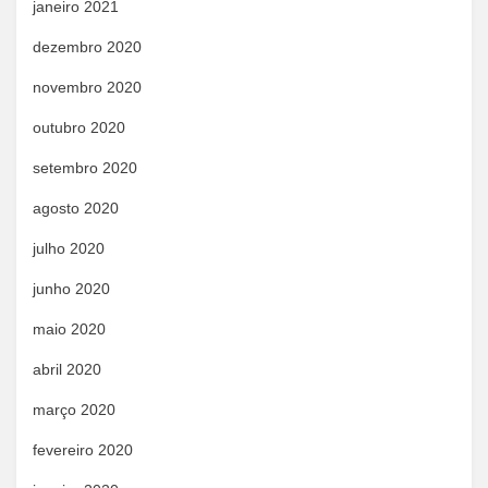
janeiro 2021
dezembro 2020
novembro 2020
outubro 2020
setembro 2020
agosto 2020
julho 2020
junho 2020
maio 2020
abril 2020
março 2020
fevereiro 2020