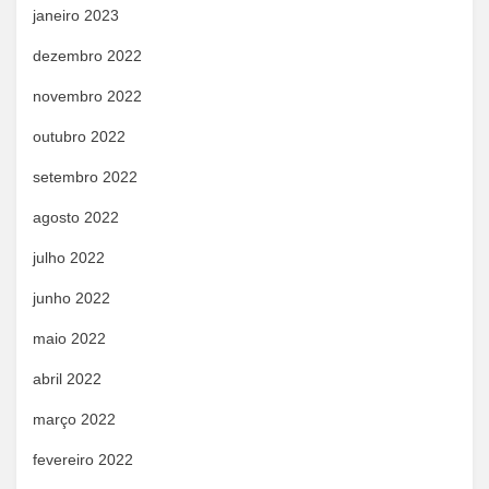
janeiro 2023
dezembro 2022
novembro 2022
outubro 2022
setembro 2022
agosto 2022
julho 2022
junho 2022
maio 2022
abril 2022
março 2022
fevereiro 2022