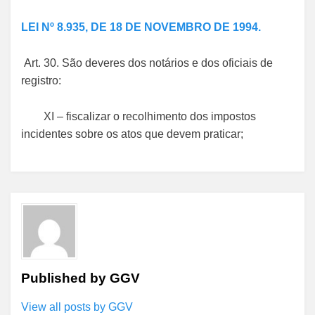
LEI Nº 8.935, DE 18 DE NOVEMBRO DE 1994.
Art. 30. São deveres dos notários e dos oficiais de
registro:
XI – fiscalizar o recolhimento dos impostos
incidentes sobre os atos que devem praticar;
Published by
GGV
View all posts by GGV