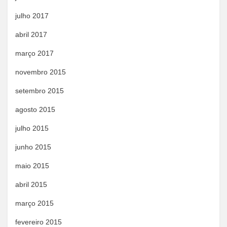
julho 2017
abril 2017
março 2017
novembro 2015
setembro 2015
agosto 2015
julho 2015
junho 2015
maio 2015
abril 2015
março 2015
fevereiro 2015