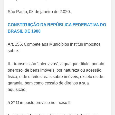
São Paulo, 08 de janeiro de 2.020.
CONSTITUIÇÃO DA REPÚBLICA FEDERATIVA DO
BRASIL DE 1988
Art. 156. Compete aos Municípios instituir impostos
sobre:
II – transmissão “inter vivos”, a qualquer título, por ato
oneroso, de bens imóveis, por natureza ou acessão
física, e de direitos reais sobre imóveis, exceto os de
garantia, bem como cessão de direitos a sua
aquisição;
§ 2º O imposto previsto no inciso II: