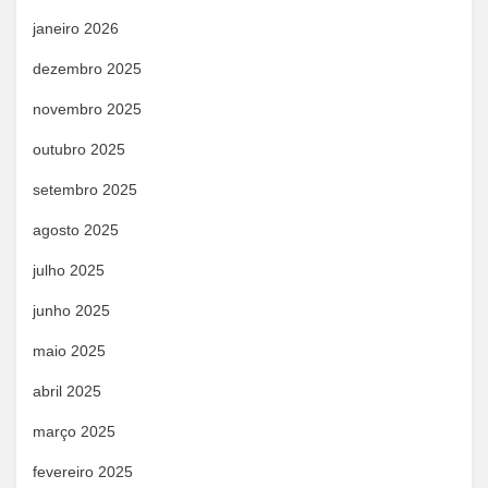
janeiro 2026
dezembro 2025
novembro 2025
outubro 2025
setembro 2025
agosto 2025
julho 2025
junho 2025
maio 2025
abril 2025
março 2025
fevereiro 2025