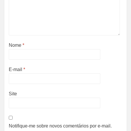
Nome
*
E-mail
*
Site
Notifique-me sobre novos comentários por e-mail.