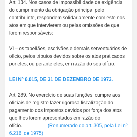
Art. 134. Nos casos de impossibilidade de exigência
do cumprimento da obrigação principal pelo
contribuinte, respondem solidariamente com este nos
atos em que intervierem ou pelas omissões de que
forem responsáveis:
VI – os tabeliães, escrivães e demais serventuários de
ofício, pelos tributos devidos sobre os atos praticados
por eles, ou perante eles, em razão do seu ofício;
LEI Nº 6.015, DE 31 DE DEZEMBRO DE 1973.
Art. 289. No exercício de suas funções, cumpre aos
oficiais de registro fazer rigorosa fiscalização do
pagamento dos impostos devidos por força dos atos
que lhes forem apresentados em razão do
ofício.
(Renumerado do art. 305, pela Lei nº
6.216, de 1975)