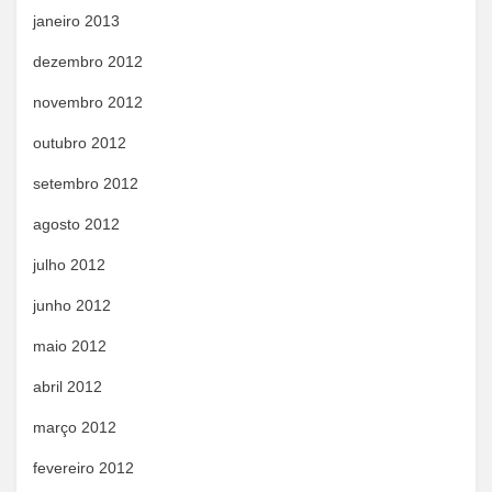
janeiro 2013
dezembro 2012
novembro 2012
outubro 2012
setembro 2012
agosto 2012
julho 2012
junho 2012
maio 2012
abril 2012
março 2012
fevereiro 2012