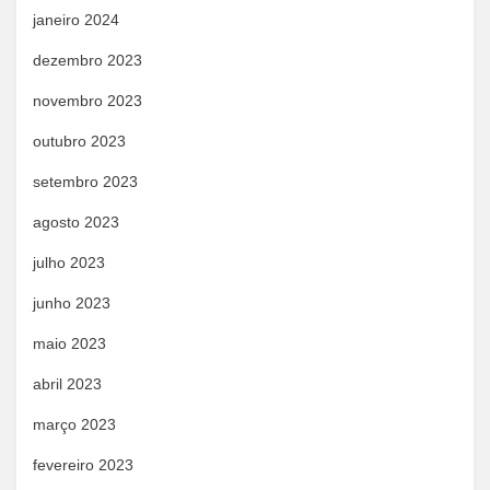
janeiro 2024
dezembro 2023
novembro 2023
outubro 2023
setembro 2023
agosto 2023
julho 2023
junho 2023
maio 2023
abril 2023
março 2023
fevereiro 2023