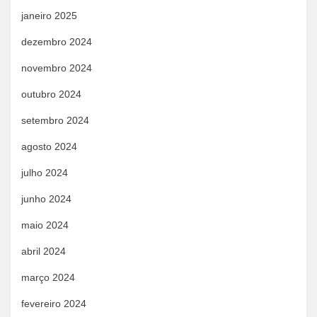
janeiro 2025
dezembro 2024
novembro 2024
outubro 2024
setembro 2024
agosto 2024
julho 2024
junho 2024
maio 2024
abril 2024
março 2024
fevereiro 2024