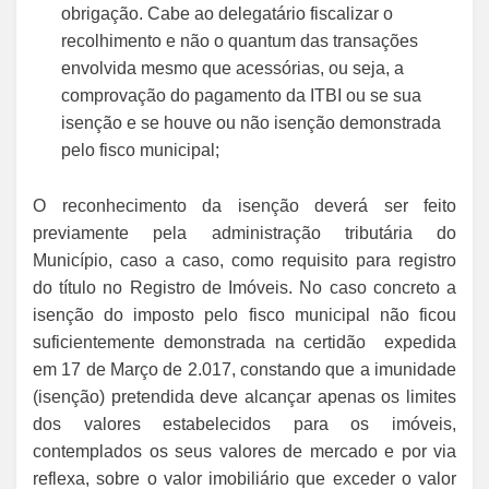
obrigação. Cabe ao delegatário fiscalizar o
recolhimento e não o quantum das transações
envolvida mesmo que acessórias, ou seja, a
comprovação do pagamento da ITBI ou se sua
isenção e se houve ou não isenção demonstrada
pelo fisco municipal;
O reconhecimento da isenção deverá ser feito
previamente pela administração tributária do
Município, caso a caso, como requisito para registro
do título no Registro de Imóveis. No caso concreto a
isenção do imposto pelo fisco municipal não ficou
suficientemente demonstrada na certidão expedida
em 17 de Março de 2.017, constando que a imunidade
(isenção) pretendida deve alcançar apenas os limites
dos valores estabelecidos para os imóveis,
contemplados os seus valores de mercado e por via
reflexa, sobre o valor imobiliário que exceder o valor