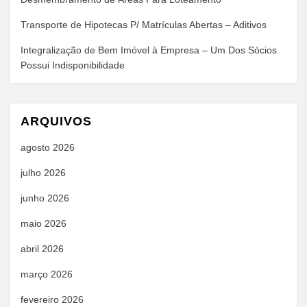
Transporte de Hipotecas P/ Matrículas Abertas – Aditivos
Integralização de Bem Imóvel à Empresa – Um Dos Sócios
Possui Indisponibilidade
ARQUIVOS
agosto 2026
julho 2026
junho 2026
maio 2026
abril 2026
março 2026
fevereiro 2026