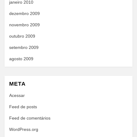
janeiro 2010
dezembro 2009
novembro 2009
outubro 2009
setembro 2009
agosto 2009
META
Acessar
Feed de posts
Feed de comentários
WordPress.org