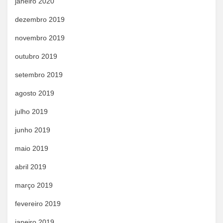
janeiro 2020
dezembro 2019
novembro 2019
outubro 2019
setembro 2019
agosto 2019
julho 2019
junho 2019
maio 2019
abril 2019
março 2019
fevereiro 2019
janeiro 2019