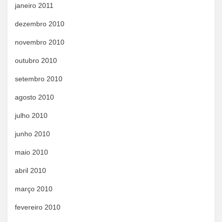
janeiro 2011
dezembro 2010
novembro 2010
outubro 2010
setembro 2010
agosto 2010
julho 2010
junho 2010
maio 2010
abril 2010
março 2010
fevereiro 2010