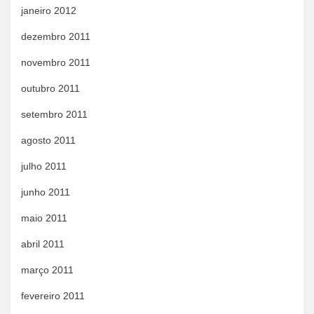
janeiro 2012
dezembro 2011
novembro 2011
outubro 2011
setembro 2011
agosto 2011
julho 2011
junho 2011
maio 2011
abril 2011
março 2011
fevereiro 2011