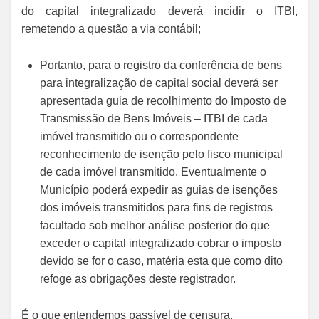
do capital integralizado deverá incidir o ITBI,
remetendo a questão a via contábil;
Portanto, para o registro da conferência de bens
para integralização de capital social deverá ser
apresentada guia de recolhimento do Imposto de
Transmissão de Bens Imóveis – ITBI de cada
imóvel transmitido ou o correspondente
reconhecimento de isenção pelo fisco municipal
de cada imóvel transmitido. Eventualmente o
Município poderá expedir as guias de isenções
dos imóveis transmitidos para fins de registros
facultado sob melhor análise posterior do que
exceder o capital integralizado cobrar o imposto
devido se for o caso, matéria esta que como dito
refoge as obrigações deste registrador.
É o que entendemos passível de censura.