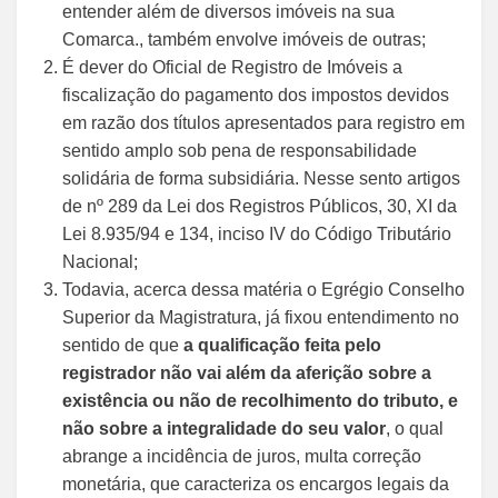
entender além de diversos imóveis na sua
Comarca., também envolve imóveis de outras;
É dever do Oficial de Registro de Imóveis a
fiscalização do pagamento dos impostos devidos
em razão dos títulos apresentados para registro em
sentido amplo sob pena de responsabilidade
solidária de forma subsidiária. Nesse sento artigos
de nº 289 da Lei dos Registros Públicos, 30, XI da
Lei 8.935/94 e 134, inciso IV do Código Tributário
Nacional;
Todavia, acerca dessa matéria o Egrégio Conselho
Superior da Magistratura, já fixou entendimento no
sentido de que
a qualificação feita pelo
registrador não vai além da aferição sobre a
existência ou não de recolhimento do tributo, e
não sobre a integralidade do seu valor
, o qual
abrange a incidência de juros, multa correção
monetária, que caracteriza os encargos legais da