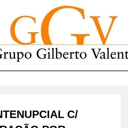
NTENUPCIAL C/