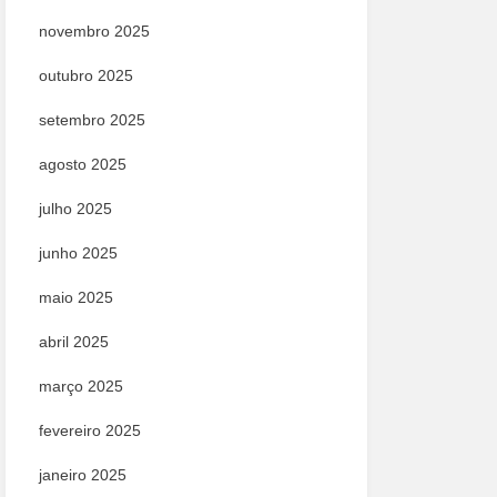
novembro 2025
outubro 2025
setembro 2025
agosto 2025
julho 2025
junho 2025
maio 2025
abril 2025
março 2025
fevereiro 2025
janeiro 2025