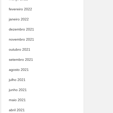
fevereiro 2022
janeiro 2022
dezembro 2021
novembro 2021
outubro 2021
setembro 2021
agosto 2021
julho 2021
junho 2021
maio 2021
abril 2021