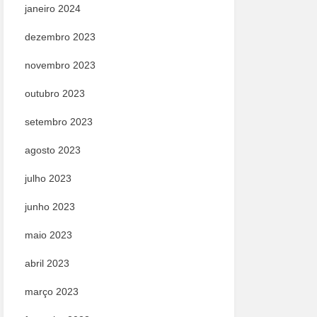
janeiro 2024
dezembro 2023
novembro 2023
outubro 2023
setembro 2023
agosto 2023
julho 2023
junho 2023
maio 2023
abril 2023
março 2023