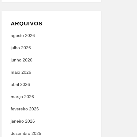
ARQUIVOS
agosto 2026
julho 2026
junho 2026
maio 2026
abril 2026
março 2026
fevereiro 2026
janeiro 2026
dezembro 2025