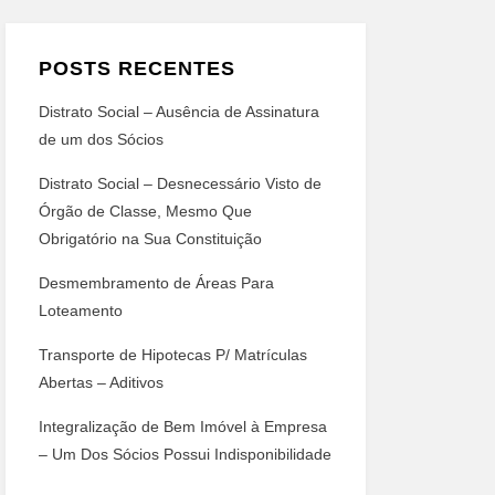
POSTS RECENTES
Distrato Social – Ausência de Assinatura
de um dos Sócios
Distrato Social – Desnecessário Visto de
Órgão de Classe, Mesmo Que
Obrigatório na Sua Constituição
Desmembramento de Áreas Para
Loteamento
Transporte de Hipotecas P/ Matrículas
Abertas – Aditivos
Integralização de Bem Imóvel à Empresa
– Um Dos Sócios Possui Indisponibilidade