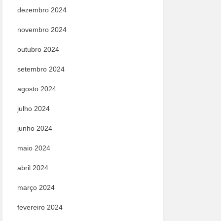
dezembro 2024
novembro 2024
outubro 2024
setembro 2024
agosto 2024
julho 2024
junho 2024
maio 2024
abril 2024
março 2024
fevereiro 2024