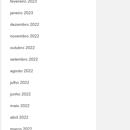
fevereiro 2023
janeiro 2023
dezembro 2022
novembro 2022
outubro 2022
setembro 2022
agosto 2022
julho 2022
junho 2022
maio 2022
abril 2022
março 2022