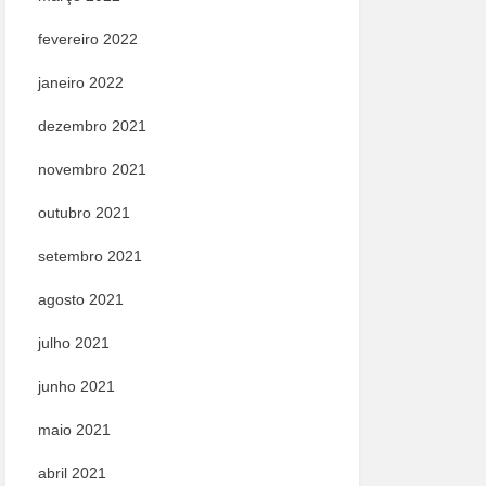
fevereiro 2022
janeiro 2022
dezembro 2021
novembro 2021
outubro 2021
setembro 2021
agosto 2021
julho 2021
junho 2021
maio 2021
abril 2021