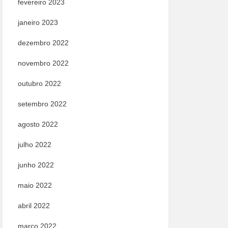
fevereiro 2023
janeiro 2023
dezembro 2022
novembro 2022
outubro 2022
setembro 2022
agosto 2022
julho 2022
junho 2022
maio 2022
abril 2022
março 2022