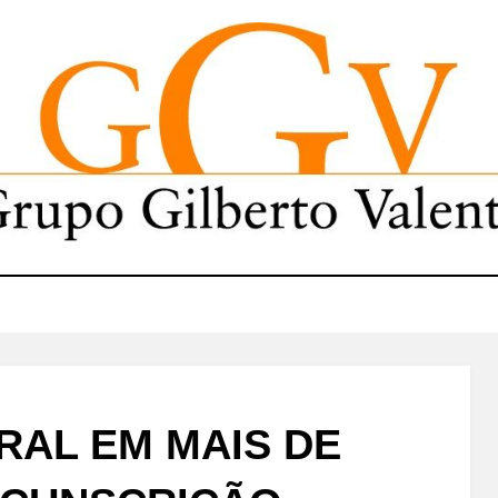
RAL EM MAIS DE