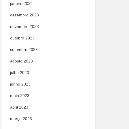
janeiro 2024
dezembro 2023
novembro 2023
outubro 2023
setembro 2023
agosto 2023
julho 2023
junho 2023
maio 2023
abril 2023
março 2023