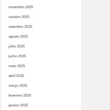
novembro 2025
outubro 2025
setembro 2025
agosto 2025
julho 2025
junho 2025
maio 2025
abril 2025
março 2025
fevereiro 2025
janeiro 2025