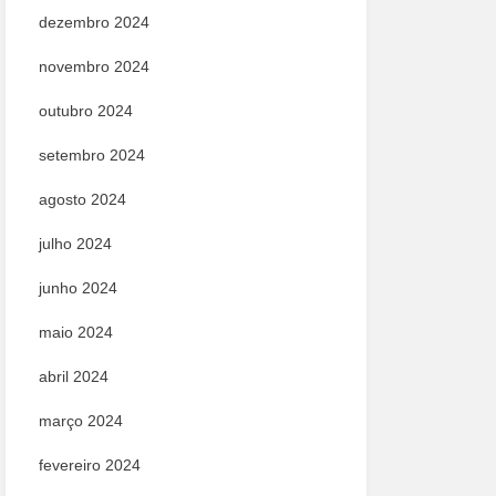
dezembro 2024
novembro 2024
outubro 2024
setembro 2024
agosto 2024
julho 2024
junho 2024
maio 2024
abril 2024
março 2024
fevereiro 2024