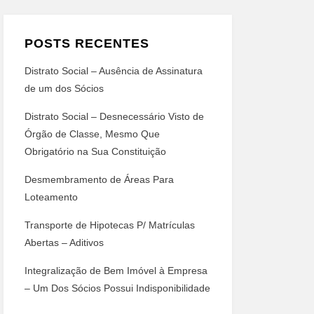
POSTS RECENTES
Distrato Social – Ausência de Assinatura
de um dos Sócios
Distrato Social – Desnecessário Visto de
Órgão de Classe, Mesmo Que
Obrigatório na Sua Constituição
Desmembramento de Áreas Para
Loteamento
Transporte de Hipotecas P/ Matrículas
Abertas – Aditivos
Integralização de Bem Imóvel à Empresa
– Um Dos Sócios Possui Indisponibilidade