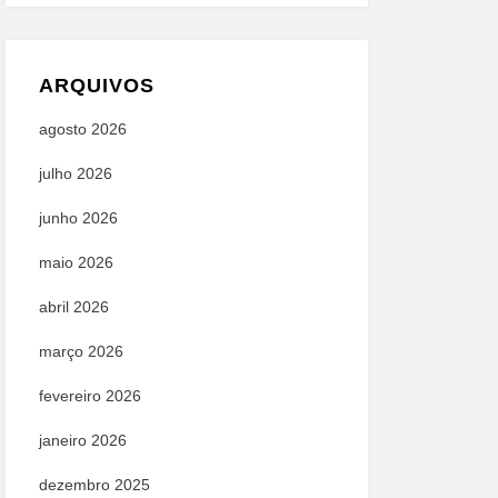
ARQUIVOS
agosto 2026
julho 2026
junho 2026
maio 2026
abril 2026
março 2026
fevereiro 2026
janeiro 2026
dezembro 2025