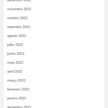
dezembro 2022
novembro 2022
outubro 2022
setembro 2022
agosto 2022
julho 2022
junho 2022
maio 2022
abril 2022
março 2022
fevereiro 2022
janeiro 2022
dezembro 2021