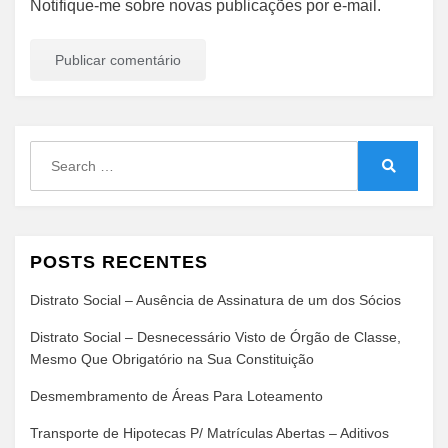
Notifique-me sobre novas publicações por e-mail.
Search
for:
Search
POSTS RECENTES
Distrato Social – Ausência de Assinatura de um dos Sócios
Distrato Social – Desnecessário Visto de Órgão de Classe,
Mesmo Que Obrigatório na Sua Constituição
Desmembramento de Áreas Para Loteamento
Transporte de Hipotecas P/ Matrículas Abertas – Aditivos