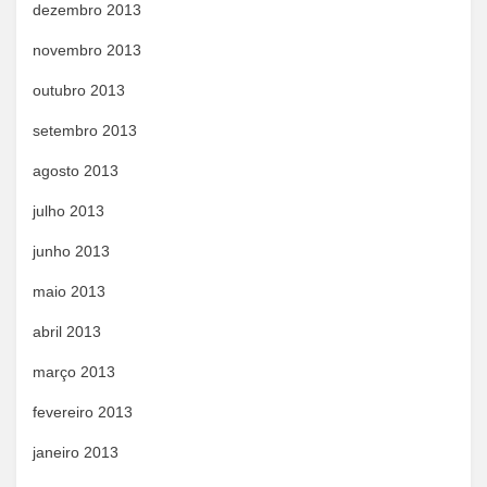
dezembro 2013
novembro 2013
outubro 2013
setembro 2013
agosto 2013
julho 2013
junho 2013
maio 2013
abril 2013
março 2013
fevereiro 2013
janeiro 2013