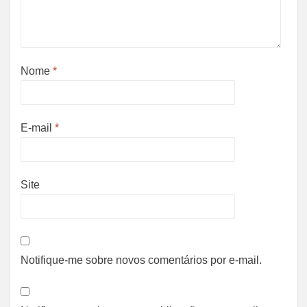
Nome
*
E-mail
*
Site
Notifique-me sobre novos comentários por e-mail.