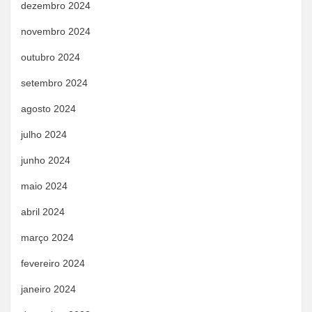
dezembro 2024
novembro 2024
outubro 2024
setembro 2024
agosto 2024
julho 2024
junho 2024
maio 2024
abril 2024
março 2024
fevereiro 2024
janeiro 2024