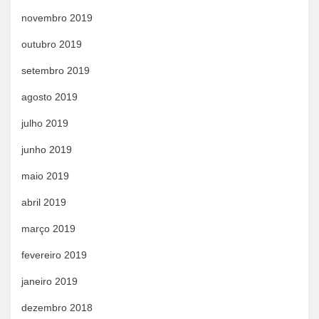
novembro 2019
outubro 2019
setembro 2019
agosto 2019
julho 2019
junho 2019
maio 2019
abril 2019
março 2019
fevereiro 2019
janeiro 2019
dezembro 2018