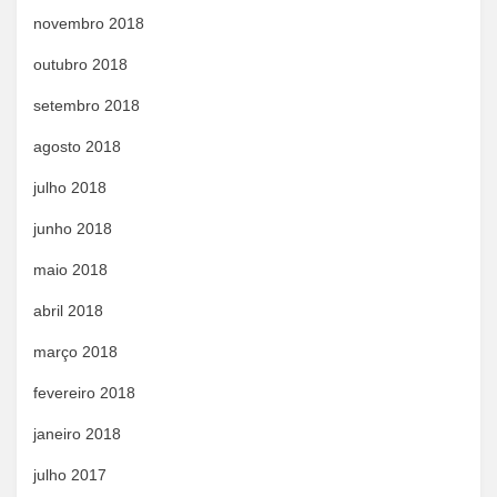
novembro 2018
outubro 2018
setembro 2018
agosto 2018
julho 2018
junho 2018
maio 2018
abril 2018
março 2018
fevereiro 2018
janeiro 2018
julho 2017