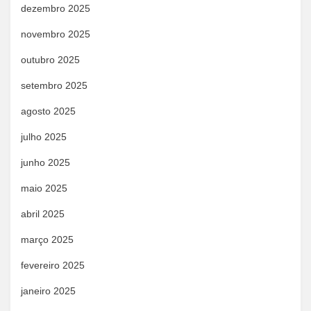
dezembro 2025
novembro 2025
outubro 2025
setembro 2025
agosto 2025
julho 2025
junho 2025
maio 2025
abril 2025
março 2025
fevereiro 2025
janeiro 2025