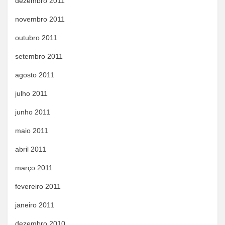
dezembro 2011
novembro 2011
outubro 2011
setembro 2011
agosto 2011
julho 2011
junho 2011
maio 2011
abril 2011
março 2011
fevereiro 2011
janeiro 2011
dezembro 2010