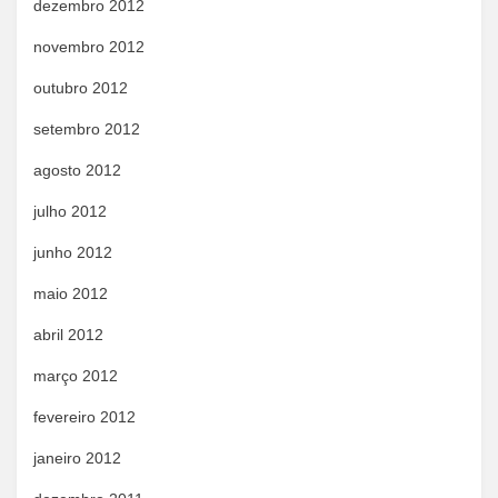
dezembro 2012
novembro 2012
outubro 2012
setembro 2012
agosto 2012
julho 2012
junho 2012
maio 2012
abril 2012
março 2012
fevereiro 2012
janeiro 2012