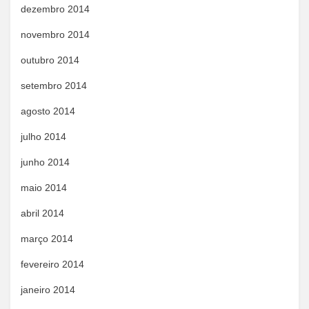
dezembro 2014
novembro 2014
outubro 2014
setembro 2014
agosto 2014
julho 2014
junho 2014
maio 2014
abril 2014
março 2014
fevereiro 2014
janeiro 2014