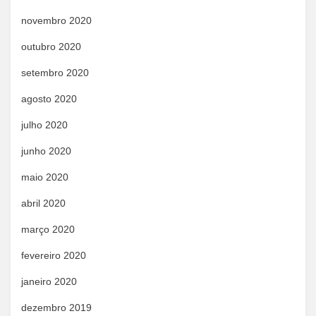
novembro 2020
outubro 2020
setembro 2020
agosto 2020
julho 2020
junho 2020
maio 2020
abril 2020
março 2020
fevereiro 2020
janeiro 2020
dezembro 2019