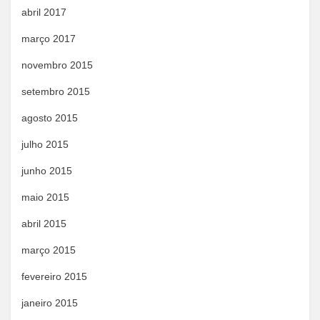
abril 2017
março 2017
novembro 2015
setembro 2015
agosto 2015
julho 2015
junho 2015
maio 2015
abril 2015
março 2015
fevereiro 2015
janeiro 2015