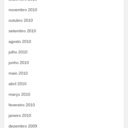
novembro 2010
outubro 2010
setembro 2010
agosto 2010
julho 2010
junho 2010
maio 2010
abril 2010
março 2010
fevereiro 2010
janeiro 2010
dezembro 2009