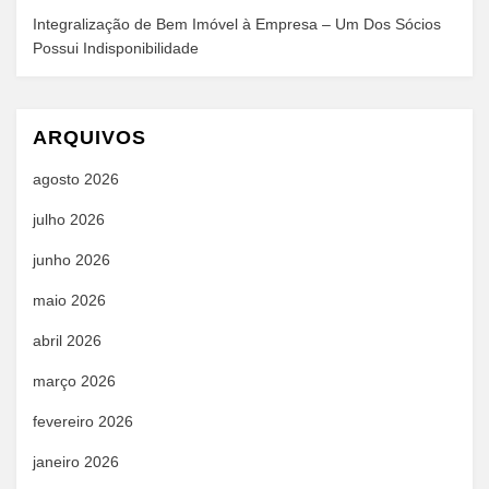
Integralização de Bem Imóvel à Empresa – Um Dos Sócios
Possui Indisponibilidade
ARQUIVOS
agosto 2026
julho 2026
junho 2026
maio 2026
abril 2026
março 2026
fevereiro 2026
janeiro 2026