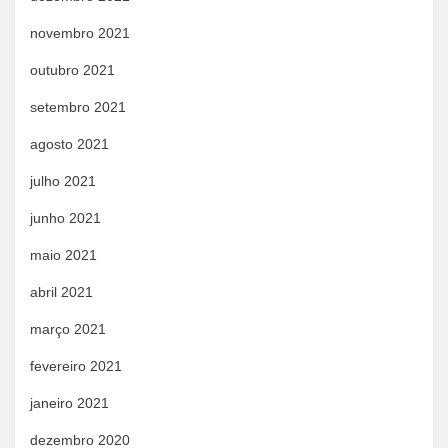
novembro 2021
outubro 2021
setembro 2021
agosto 2021
julho 2021
junho 2021
maio 2021
abril 2021
março 2021
fevereiro 2021
janeiro 2021
dezembro 2020