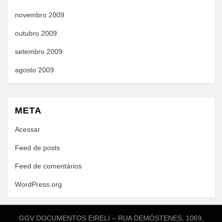
novembro 2009
outubro 2009
setembro 2009
agosto 2009
META
Acessar
Feed de posts
Feed de comentários
WordPress.org
GGV DOCUMENTOS EIRELI – RUA DEMÓSTENES, 1069,