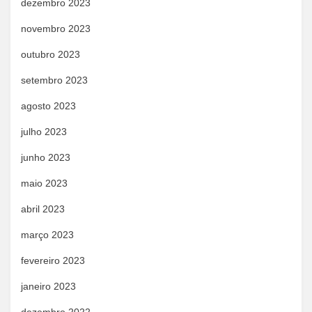
dezembro 2023
novembro 2023
outubro 2023
setembro 2023
agosto 2023
julho 2023
junho 2023
maio 2023
abril 2023
março 2023
fevereiro 2023
janeiro 2023