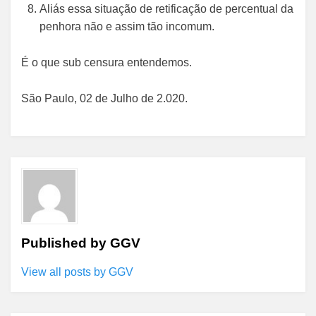
Aliás essa situação de retificação de percentual da
penhora não e assim tão incomum.
É o que sub censura entendemos.
São Paulo, 02 de Julho de 2.020.
Published by
GGV
View all posts by GGV