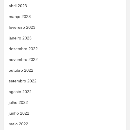
abril 2023
março 2023
fevereiro 2023
janeiro 2023
dezembro 2022
novembro 2022
outubro 2022
setembro 2022
agosto 2022
julho 2022
junho 2022
maio 2022