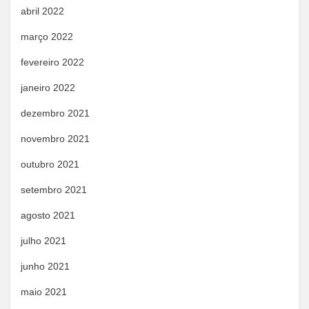
abril 2022
março 2022
fevereiro 2022
janeiro 2022
dezembro 2021
novembro 2021
outubro 2021
setembro 2021
agosto 2021
julho 2021
junho 2021
maio 2021