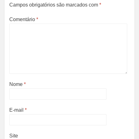
Campos obrigatórios são marcados com
*
Comentário
*
Nome
*
E-mail
*
Site