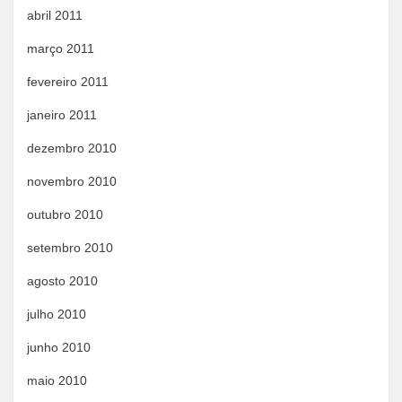
abril 2011
março 2011
fevereiro 2011
janeiro 2011
dezembro 2010
novembro 2010
outubro 2010
setembro 2010
agosto 2010
julho 2010
junho 2010
maio 2010