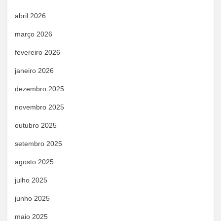
abril 2026
março 2026
fevereiro 2026
janeiro 2026
dezembro 2025
novembro 2025
outubro 2025
setembro 2025
agosto 2025
julho 2025
junho 2025
maio 2025