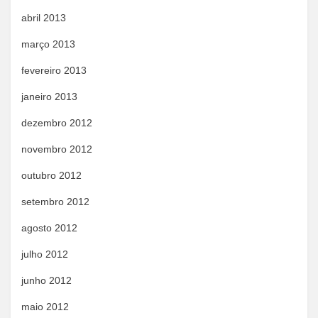
abril 2013
março 2013
fevereiro 2013
janeiro 2013
dezembro 2012
novembro 2012
outubro 2012
setembro 2012
agosto 2012
julho 2012
junho 2012
maio 2012