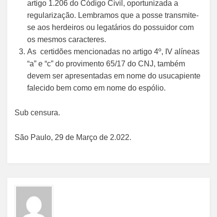
artigo 1.206 do Código Civil, oportunizada a
regularização. Lembramos que a posse transmite-
se aos herdeiros ou legatários do possuidor com
os mesmos caracteres.
As certidões mencionadas no artigo 4º, IV alíneas
“a” e “c” do provimento 65/17 do CNJ, também
devem ser apresentadas em nome do usucapiente
falecido bem como em nome do espólio.
Sub censura.
São Paulo, 29 de Março de 2.022.