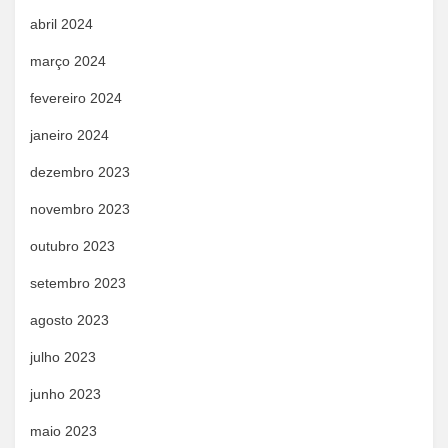
abril 2024
março 2024
fevereiro 2024
janeiro 2024
dezembro 2023
novembro 2023
outubro 2023
setembro 2023
agosto 2023
julho 2023
junho 2023
maio 2023