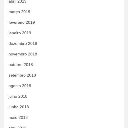
abril 2019
março 2019
fevereiro 2019
janeiro 2019
dezembro 2018
novembro 2018
outubro 2018
setembro 2018
agosto 2018
julho 2018
junho 2018
maio 2018