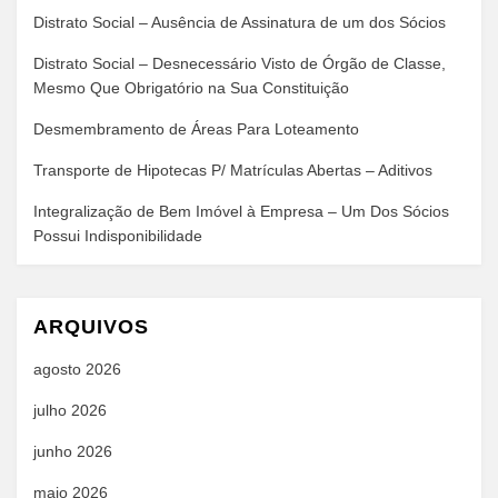
Distrato Social – Ausência de Assinatura de um dos Sócios
Distrato Social – Desnecessário Visto de Órgão de Classe,
Mesmo Que Obrigatório na Sua Constituição
Desmembramento de Áreas Para Loteamento
Transporte de Hipotecas P/ Matrículas Abertas – Aditivos
Integralização de Bem Imóvel à Empresa – Um Dos Sócios
Possui Indisponibilidade
ARQUIVOS
agosto 2026
julho 2026
junho 2026
maio 2026