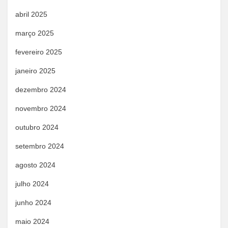
abril 2025
março 2025
fevereiro 2025
janeiro 2025
dezembro 2024
novembro 2024
outubro 2024
setembro 2024
agosto 2024
julho 2024
junho 2024
maio 2024