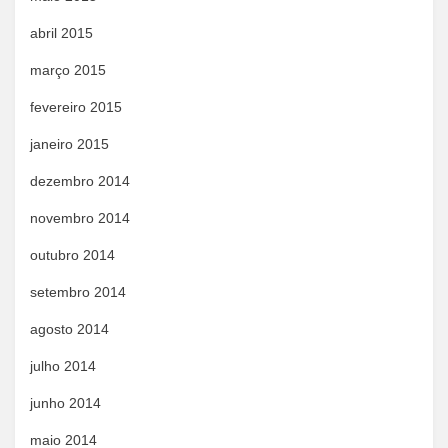
abril 2015
março 2015
fevereiro 2015
janeiro 2015
dezembro 2014
novembro 2014
outubro 2014
setembro 2014
agosto 2014
julho 2014
junho 2014
maio 2014