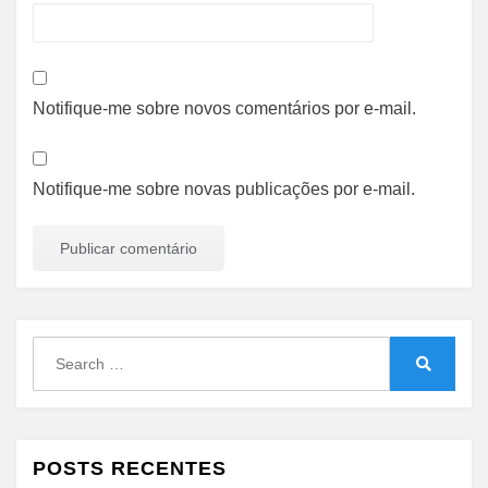
Notifique-me sobre novos comentários por e-mail.
Notifique-me sobre novas publicações por e-mail.
Search
for:
Search
POSTS RECENTES