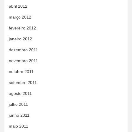
abril 2012
março 2012
fevereiro 2012
janeiro 2012
dezembro 2011
novembro 2011
outubro 2011
setembro 2011
agosto 2011
julho 2011
junho 2011
maio 2011