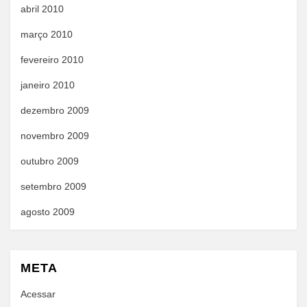
abril 2010
março 2010
fevereiro 2010
janeiro 2010
dezembro 2009
novembro 2009
outubro 2009
setembro 2009
agosto 2009
META
Acessar