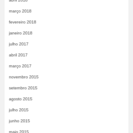
abril 2018
março 2018
fevereiro 2018
janeiro 2018
julho 2017
abril 2017
março 2017
novembro 2015
setembro 2015
agosto 2015
julho 2015
junho 2015
maio 2015