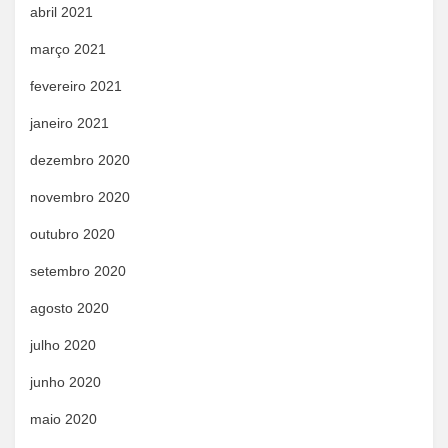
abril 2021
março 2021
fevereiro 2021
janeiro 2021
dezembro 2020
novembro 2020
outubro 2020
setembro 2020
agosto 2020
julho 2020
junho 2020
maio 2020