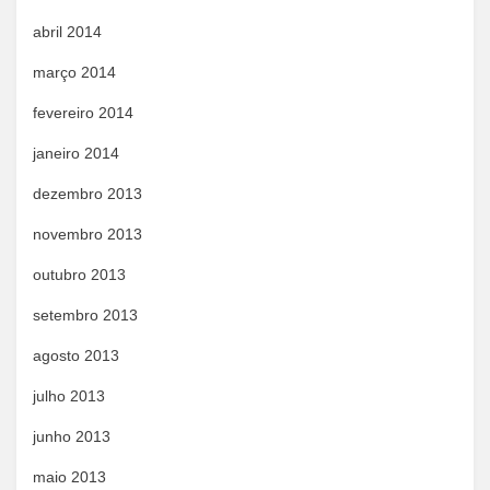
abril 2014
março 2014
fevereiro 2014
janeiro 2014
dezembro 2013
novembro 2013
outubro 2013
setembro 2013
agosto 2013
julho 2013
junho 2013
maio 2013