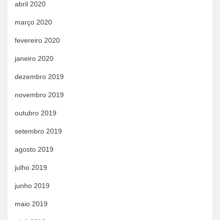
abril 2020
março 2020
fevereiro 2020
janeiro 2020
dezembro 2019
novembro 2019
outubro 2019
setembro 2019
agosto 2019
julho 2019
junho 2019
maio 2019