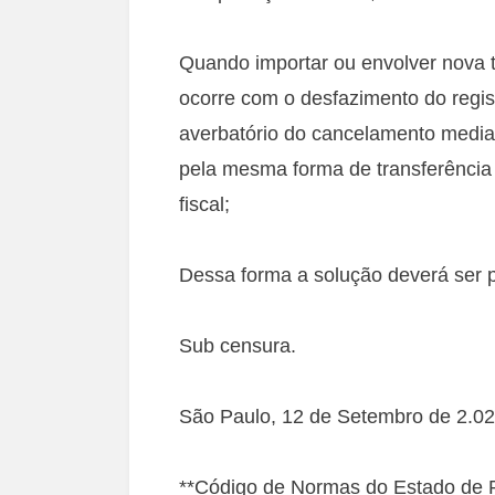
Quando importar ou envolver nova 
ocorre com o desfazimento do regist
averbatório do cancelamento media
pela mesma forma de transferência 
fiscal;
Dessa forma a solução deverá ser 
Sub censura.
São Paulo, 12 de Setembro de 2.02
**Código de Normas do Estado de