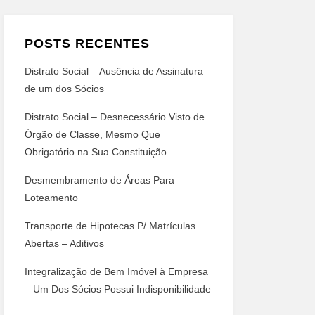
POSTS RECENTES
Distrato Social – Ausência de Assinatura
de um dos Sócios
Distrato Social – Desnecessário Visto de
Órgão de Classe, Mesmo Que
Obrigatório na Sua Constituição
Desmembramento de Áreas Para
Loteamento
Transporte de Hipotecas P/ Matrículas
Abertas – Aditivos
Integralização de Bem Imóvel à Empresa
– Um Dos Sócios Possui Indisponibilidade