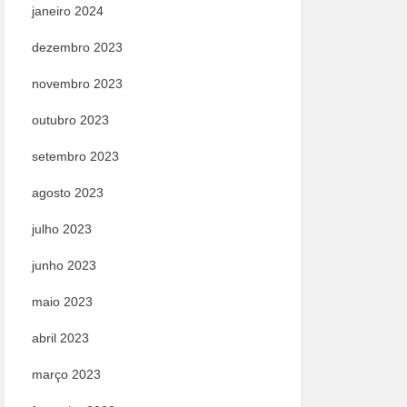
janeiro 2024
dezembro 2023
novembro 2023
outubro 2023
setembro 2023
agosto 2023
julho 2023
junho 2023
maio 2023
abril 2023
março 2023