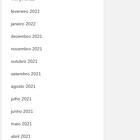
fevereiro 2022
janeiro 2022
dezembro 2021
novembro 2021
outubro 2021
setembro 2021
agosto 2021
julho 2021
junho 2021
maio 2021
abril 2021