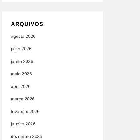
ARQUIVOS
agosto 2026
julho 2026
junho 2026
maio 2026
abril 2026
março 2026
fevereiro 2026
janeiro 2026
dezembro 2025