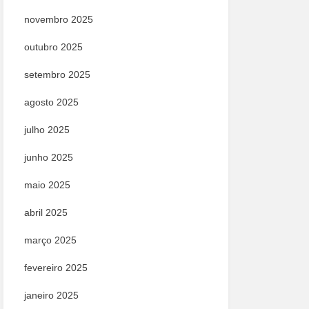
novembro 2025
outubro 2025
setembro 2025
agosto 2025
julho 2025
junho 2025
maio 2025
abril 2025
março 2025
fevereiro 2025
janeiro 2025