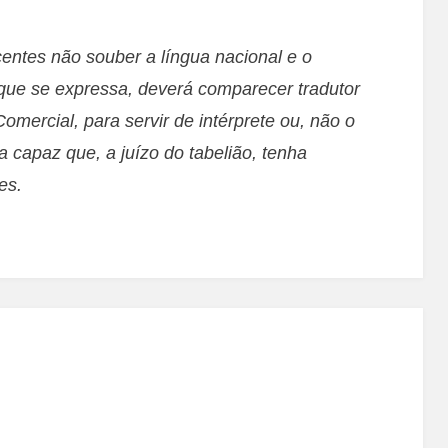
entes não souber a língua nacional e o
que se expressa, deverá comparecer tradutor
Comercial, para servir de intérprete ou, não o
 capaz que, a juízo do tabelião, tenha
es.