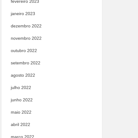
fevereiro 2023
janeiro 2023
dezembro 2022
novembro 2022
outubro 2022
setembro 2022
agosto 2022
julho 2022
junho 2022
maio 2022
abril 2022
março 2022