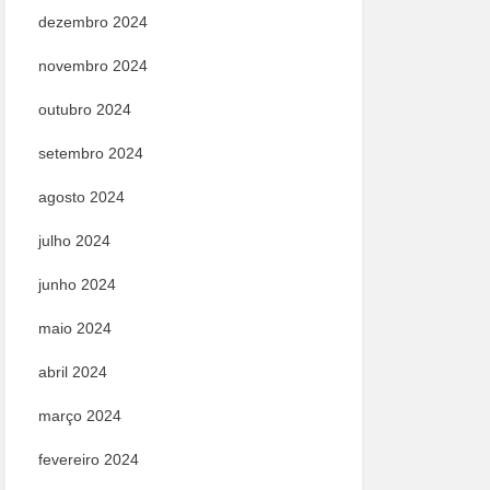
dezembro 2024
novembro 2024
outubro 2024
setembro 2024
agosto 2024
julho 2024
junho 2024
maio 2024
abril 2024
março 2024
fevereiro 2024