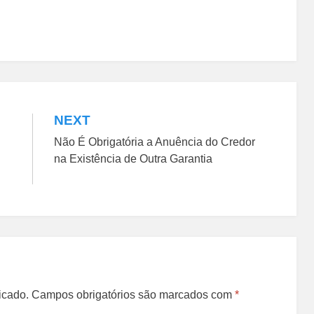
NEXT
Não É Obrigatória a Anuência do Credor
na Existência de Outra Garantia
icado.
Campos obrigatórios são marcados com
*