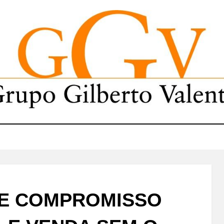
DE COMPROMISSO