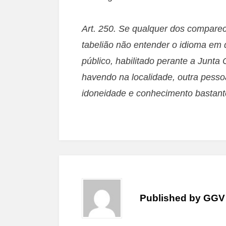
Art. 250. Se qualquer dos comparec
tabelião não entender o idioma em 
público, habilitado perante a Junta 
havendo na localidade, outra pessoa
idoneidade e conhecimento bastant
Published by
GGV