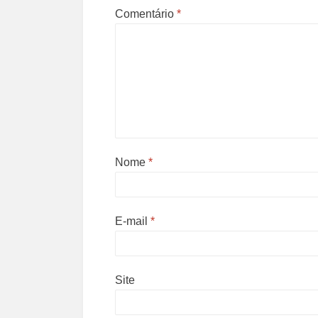
Comentário
*
Nome
*
E-mail
*
Site