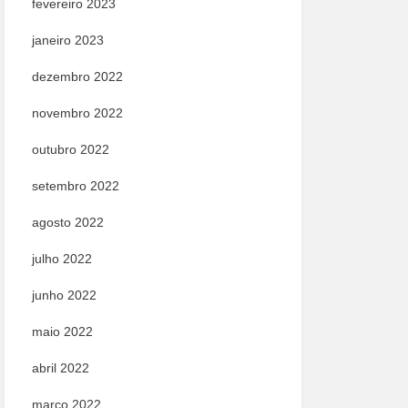
fevereiro 2023
janeiro 2023
dezembro 2022
novembro 2022
outubro 2022
setembro 2022
agosto 2022
julho 2022
junho 2022
maio 2022
abril 2022
março 2022