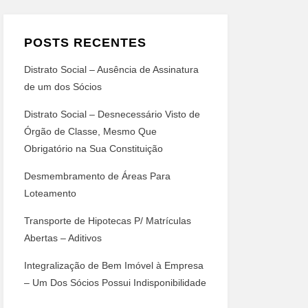
POSTS RECENTES
Distrato Social – Ausência de Assinatura
de um dos Sócios
Distrato Social – Desnecessário Visto de
Órgão de Classe, Mesmo Que
Obrigatório na Sua Constituição
Desmembramento de Áreas Para
Loteamento
Transporte de Hipotecas P/ Matrículas
Abertas – Aditivos
Integralização de Bem Imóvel à Empresa
– Um Dos Sócios Possui Indisponibilidade