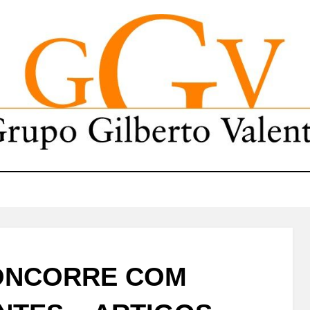
ONCORRE COM