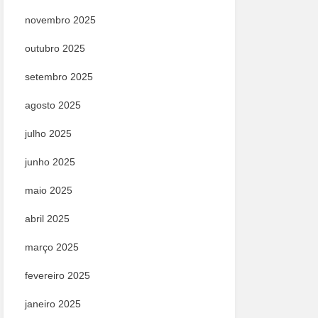
novembro 2025
outubro 2025
setembro 2025
agosto 2025
julho 2025
junho 2025
maio 2025
abril 2025
março 2025
fevereiro 2025
janeiro 2025