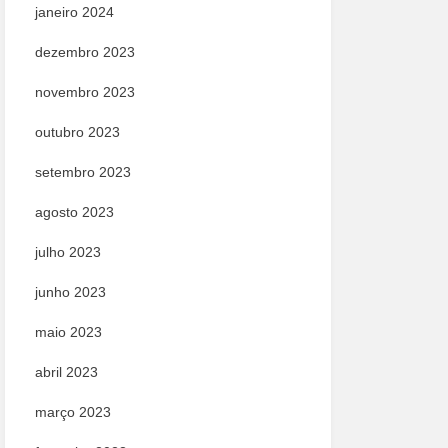
janeiro 2024
dezembro 2023
novembro 2023
outubro 2023
setembro 2023
agosto 2023
julho 2023
junho 2023
maio 2023
abril 2023
março 2023