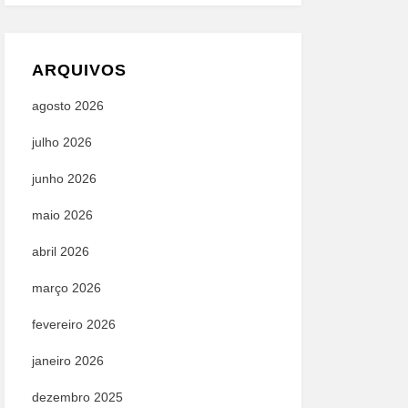
ARQUIVOS
agosto 2026
julho 2026
junho 2026
maio 2026
abril 2026
março 2026
fevereiro 2026
janeiro 2026
dezembro 2025