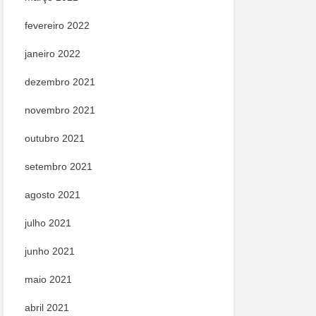
fevereiro 2022
janeiro 2022
dezembro 2021
novembro 2021
outubro 2021
setembro 2021
agosto 2021
julho 2021
junho 2021
maio 2021
abril 2021