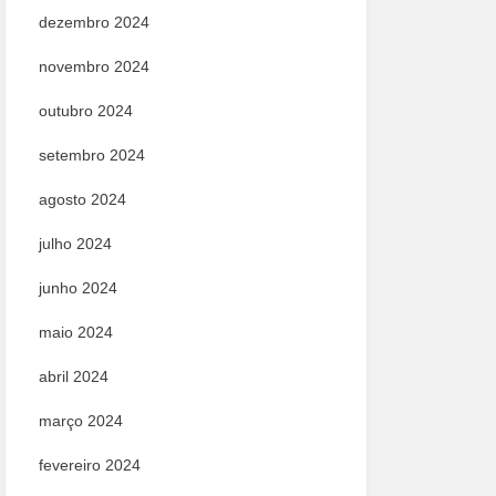
dezembro 2024
novembro 2024
outubro 2024
setembro 2024
agosto 2024
julho 2024
junho 2024
maio 2024
abril 2024
março 2024
fevereiro 2024