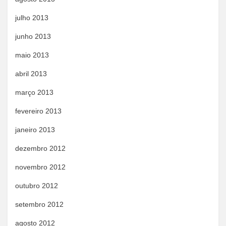
julho 2013
junho 2013
maio 2013
abril 2013
março 2013
fevereiro 2013
janeiro 2013
dezembro 2012
novembro 2012
outubro 2012
setembro 2012
agosto 2012