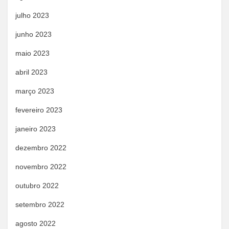
julho 2023
junho 2023
maio 2023
abril 2023
março 2023
fevereiro 2023
janeiro 2023
dezembro 2022
novembro 2022
outubro 2022
setembro 2022
agosto 2022