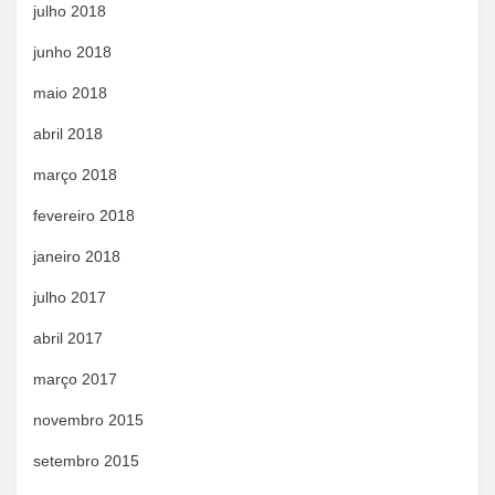
julho 2018
junho 2018
maio 2018
abril 2018
março 2018
fevereiro 2018
janeiro 2018
julho 2017
abril 2017
março 2017
novembro 2015
setembro 2015