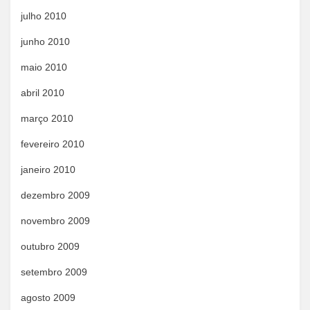
julho 2010
junho 2010
maio 2010
abril 2010
março 2010
fevereiro 2010
janeiro 2010
dezembro 2009
novembro 2009
outubro 2009
setembro 2009
agosto 2009