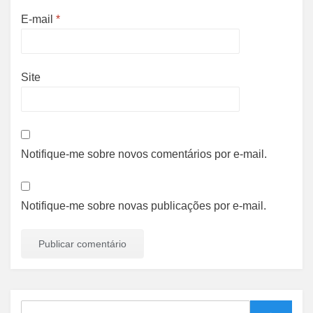
E-mail
*
Site
Notifique-me sobre novos comentários por e-mail.
Notifique-me sobre novas publicações por e-mail.
Search