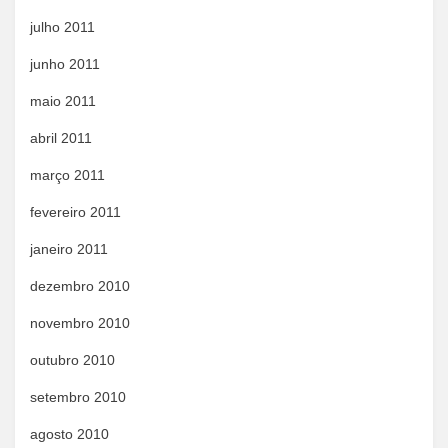
julho 2011
junho 2011
maio 2011
abril 2011
março 2011
fevereiro 2011
janeiro 2011
dezembro 2010
novembro 2010
outubro 2010
setembro 2010
agosto 2010