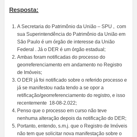
Resposta:
A Secretaria do Patrimônio da União – SPU , com
sua Superintendência do Patrimônio da União em
São Paulo é um órgão de interesse da União
Federal . Já o DER é um órgão estadual;
Ambas foram notificadas do processo do
georreferenciamento em andamento no Registro
de Imóveis;
O DER já foi notificado sobre o referido processo e
já se manifestou nada tendo a se opor a
retificação/georreferenciamento do registro, e isso
recentemente 18-08-2.022;
Penso que o processo em curso não teve
nenhuma alteração depois da notificação do DER;
Portanto, entendo, s.m.j. que o Registro de Imóveis
não tem que solicitar nova manifestação sobre o