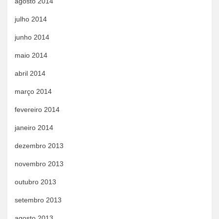
agosto 2014
julho 2014
junho 2014
maio 2014
abril 2014
março 2014
fevereiro 2014
janeiro 2014
dezembro 2013
novembro 2013
outubro 2013
setembro 2013
agosto 2013