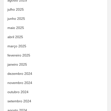
agosto 2025
julho 2025
junho 2025
maio 2025
abril 2025
março 2025
fevereiro 2025
janeiro 2025
dezembro 2024
novembro 2024
outubro 2024
setembro 2024
agosto 2024