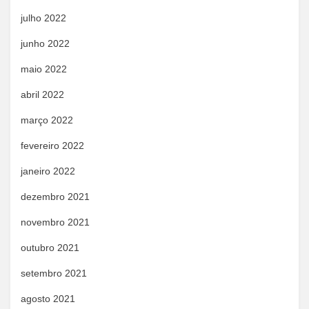
julho 2022
junho 2022
maio 2022
abril 2022
março 2022
fevereiro 2022
janeiro 2022
dezembro 2021
novembro 2021
outubro 2021
setembro 2021
agosto 2021