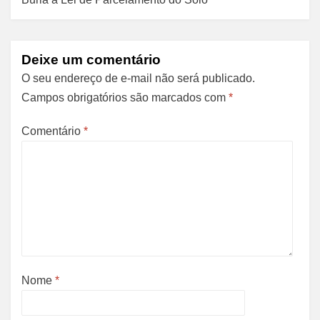
Deixe um comentário
O seu endereço de e-mail não será publicado.
Campos obrigatórios são marcados com
*
Comentário
*
Nome
*