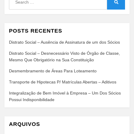
for:
Search
POSTS RECENTES
Distrato Social – Ausência de Assinatura de um dos Sócios
Distrato Social – Desnecessário Visto de Órgão de Classe,
Mesmo Que Obrigatório na Sua Constituição
Desmembramento de Áreas Para Loteamento
Transporte de Hipotecas P/ Matrículas Abertas – Aditivos
Integralização de Bem Imóvel à Empresa – Um Dos Sócios
Possui Indisponibilidade
ARQUIVOS