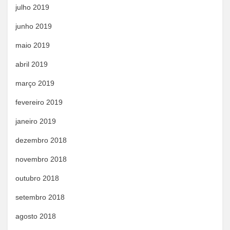
julho 2019
junho 2019
maio 2019
abril 2019
março 2019
fevereiro 2019
janeiro 2019
dezembro 2018
novembro 2018
outubro 2018
setembro 2018
agosto 2018