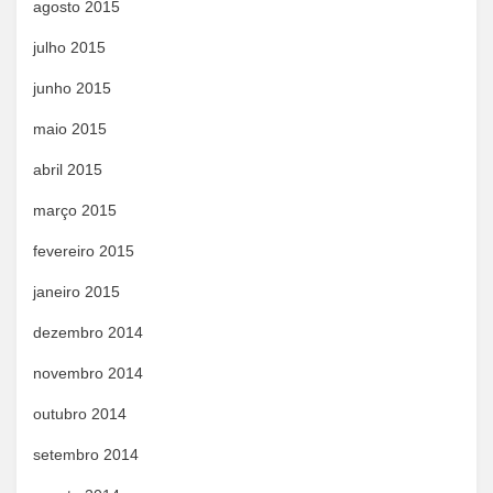
agosto 2015
julho 2015
junho 2015
maio 2015
abril 2015
março 2015
fevereiro 2015
janeiro 2015
dezembro 2014
novembro 2014
outubro 2014
setembro 2014