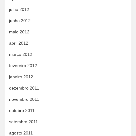
julho 2012
junho 2012
maio 2012
abril 2012
março 2012
fevereiro 2012
janeiro 2012
dezembro 2011
novembro 2011
outubro 2011
setembro 2011
agosto 2011