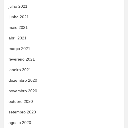
julho 2021
junho 2021
maio 2021
abril 2021
março 2021
fevereiro 2021
janeiro 2021
dezembro 2020
novembro 2020
outubro 2020
setembro 2020
agosto 2020