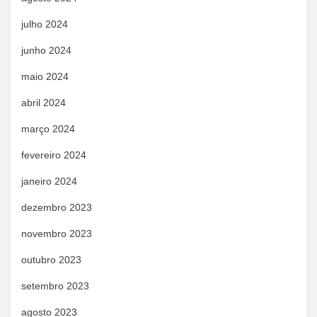
julho 2024
junho 2024
maio 2024
abril 2024
março 2024
fevereiro 2024
janeiro 2024
dezembro 2023
novembro 2023
outubro 2023
setembro 2023
agosto 2023