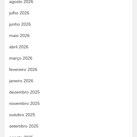
agosto 2026
julho 2026
junho 2026
maio 2026
abril 2026
março 2026
fevereiro 2026
janeiro 2026
dezembro 2025
novembro 2025
outubro 2025
setembro 2025