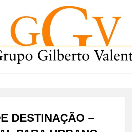
E DESTINAÇÃO –