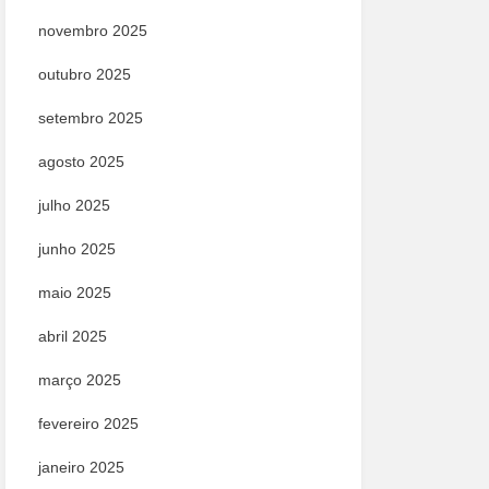
novembro 2025
outubro 2025
setembro 2025
agosto 2025
julho 2025
junho 2025
maio 2025
abril 2025
março 2025
fevereiro 2025
janeiro 2025