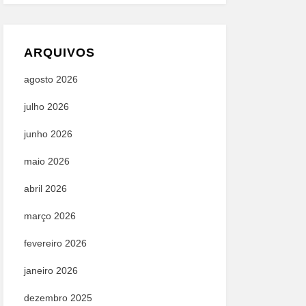
ARQUIVOS
agosto 2026
julho 2026
junho 2026
maio 2026
abril 2026
março 2026
fevereiro 2026
janeiro 2026
dezembro 2025