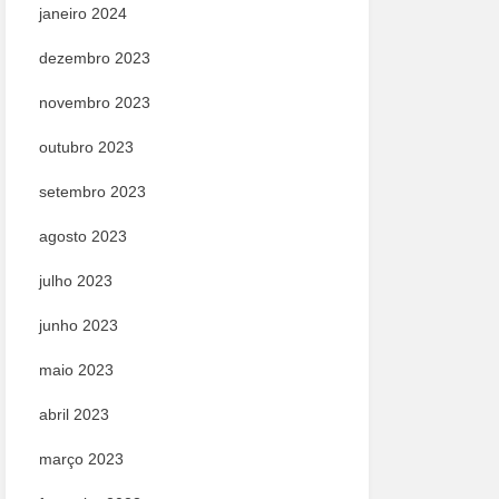
janeiro 2024
dezembro 2023
novembro 2023
outubro 2023
setembro 2023
agosto 2023
julho 2023
junho 2023
maio 2023
abril 2023
março 2023