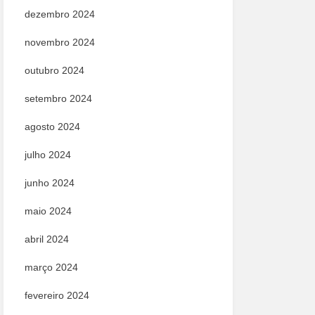
dezembro 2024
novembro 2024
outubro 2024
setembro 2024
agosto 2024
julho 2024
junho 2024
maio 2024
abril 2024
março 2024
fevereiro 2024