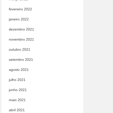
fevereiro 2022
janeiro 2022
dezembro 2021
novembro 2021
outubro 2021
setembro 2021
agosto 2021
julho 2021
junho 2021
maio 2021
abril 2021