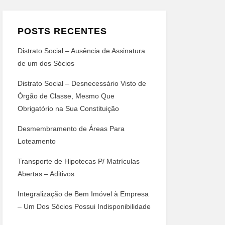
POSTS RECENTES
Distrato Social – Ausência de Assinatura
de um dos Sócios
Distrato Social – Desnecessário Visto de
Órgão de Classe, Mesmo Que
Obrigatório na Sua Constituição
Desmembramento de Áreas Para
Loteamento
Transporte de Hipotecas P/ Matrículas
Abertas – Aditivos
Integralização de Bem Imóvel à Empresa
– Um Dos Sócios Possui Indisponibilidade