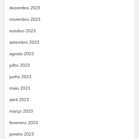
dezembro 2023
novembro 2023
outubro 2023
setembro 2023
agosto 2023
julho 2023
junho 2023
maio 2023
abril 2023
março 2023
fevereiro 2023
janeiro 2023