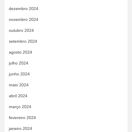
dezembro 2024
novembro 2024
outubro 2024
setembro 2024
agosto 2024
julho 2024
junho 2024
maio 2024
abril 2024
março 2024
fevereiro 2024
janeiro 2024