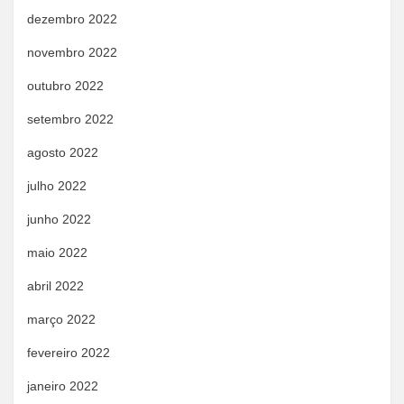
dezembro 2022
novembro 2022
outubro 2022
setembro 2022
agosto 2022
julho 2022
junho 2022
maio 2022
abril 2022
março 2022
fevereiro 2022
janeiro 2022