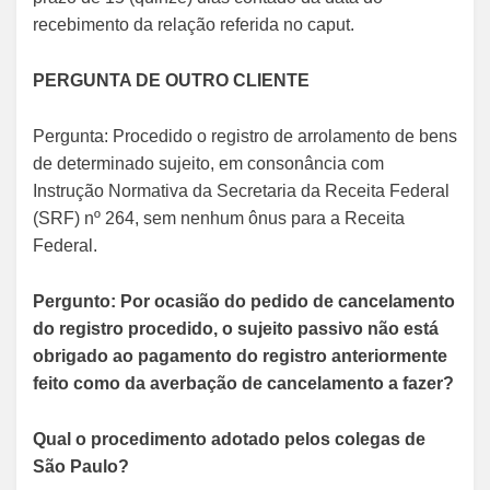
recebimento da relação referida no caput.
PERGUNTA DE OUTRO CLIENTE
Pergunta: Procedido o registro de arrolamento de bens
de determinado sujeito, em consonância com
Instrução Normativa da Secretaria da Receita Federal
(SRF) nº 264, sem nenhum ônus para a Receita
Federal.
Pergunto: Por ocasião do pedido de cancelamento
do registro procedido, o sujeito passivo não está
obrigado ao pagamento do registro anteriormente
feito como da averbação de cancelamento a fazer?
Qual o procedimento adotado pelos colegas de
São Paulo?