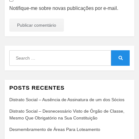
Notifique-me sobre novas publicações por e-mail.
Search
for:
Search
POSTS RECENTES
Distrato Social – Ausência de Assinatura de um dos Sócios
Distrato Social – Desnecessário Visto de Órgão de Classe,
Mesmo Que Obrigatório na Sua Constituição
Desmembramento de Áreas Para Loteamento