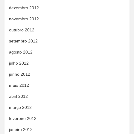
dezembro 2012
novembro 2012
outubro 2012
setembro 2012
agosto 2012
julho 2012
junho 2012
maio 2012
abril 2012
março 2012
fevereiro 2012
janeiro 2012