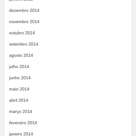
dezembro 2014
novembro 2014
outubro 2014
setembro 2014
agosto 2014
julho 2014
junho 2014
maio 2014
abril 2014
março 2014
fevereiro 2014
janeiro 2014