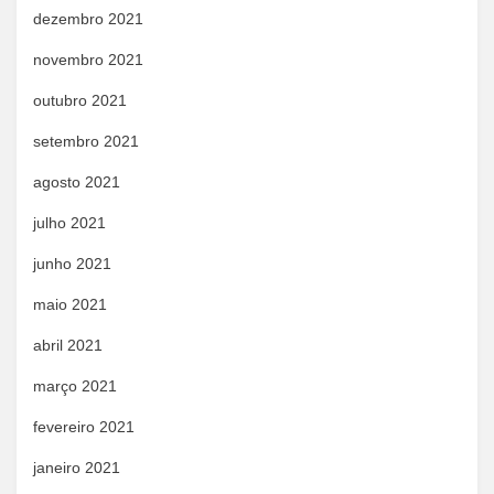
dezembro 2021
novembro 2021
outubro 2021
setembro 2021
agosto 2021
julho 2021
junho 2021
maio 2021
abril 2021
março 2021
fevereiro 2021
janeiro 2021