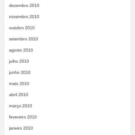
dezembro 2010
novembro 2010
outubro 2010
setembro 2010
agosto 2010
julho 2010
junho 2010
maio 2010
abril 2010
março 2010
fevereiro 2010
janeiro 2010