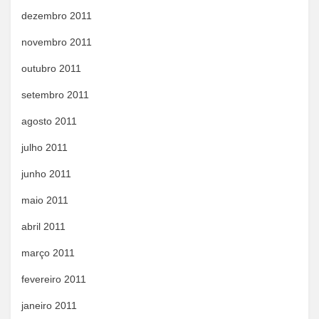
dezembro 2011
novembro 2011
outubro 2011
setembro 2011
agosto 2011
julho 2011
junho 2011
maio 2011
abril 2011
março 2011
fevereiro 2011
janeiro 2011