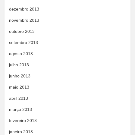
dezembro 2013
novembro 2013
outubro 2013
setembro 2013
agosto 2013
julho 2013
junho 2013
maio 2013
abril 2013
março 2013
fevereiro 2013
janeiro 2013