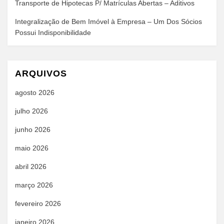
Transporte de Hipotecas P/ Matrículas Abertas – Aditivos
Integralização de Bem Imóvel à Empresa – Um Dos Sócios
Possui Indisponibilidade
ARQUIVOS
agosto 2026
julho 2026
junho 2026
maio 2026
abril 2026
março 2026
fevereiro 2026
janeiro 2026