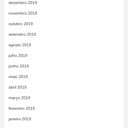
dezembro 2019
novembro 2019
outubro 2019
setembro 2019
agosto 2019
julho 2019
junho 2019
maio 2019
abril 2019
março 2019
fevereiro 2019
janeiro 2019