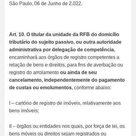
São Paulo, 06 de Junho de 2.022.
Art. 10. O titular da unidade da RFB do domicílio
tributário do sujeito passivo, ou outra autoridade
administrativa por delegação de competência
,
encaminhará aos órgãos de registro competentes a
relação de bens e direitos, para fins de averbação ou
registro do arrolamento
ou ainda de seu
cancelamento, independentemente do pagamento
de custas ou emolumentos,
conforme abaixo:
I – cartório de registro de imóveis, relativamente aos
bens imóveis;
II – órgãos ou entidades nos quais, por força de lei, os
bens móveis ou direitos sejam registrados ou