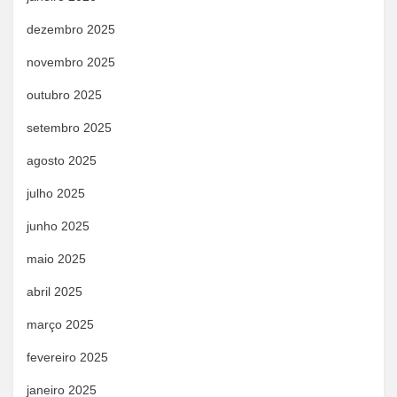
dezembro 2025
novembro 2025
outubro 2025
setembro 2025
agosto 2025
julho 2025
junho 2025
maio 2025
abril 2025
março 2025
fevereiro 2025
janeiro 2025