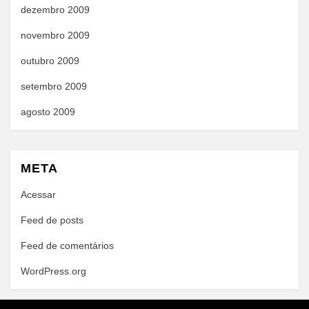
dezembro 2009
novembro 2009
outubro 2009
setembro 2009
agosto 2009
META
Acessar
Feed de posts
Feed de comentários
WordPress.org