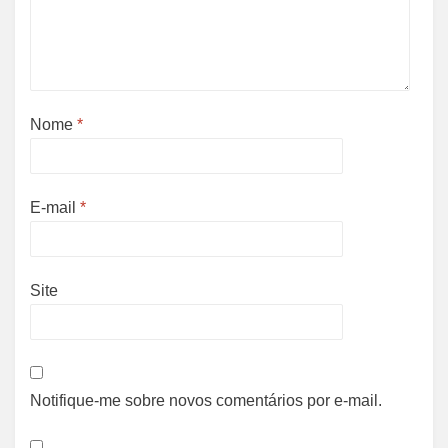
Nome
*
E-mail
*
Site
Notifique-me sobre novos comentários por e-mail.