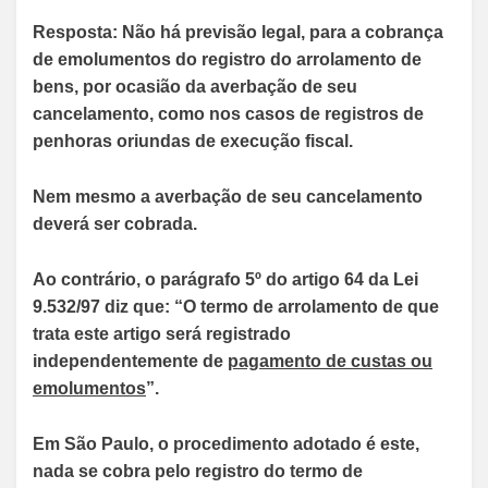
Resposta: Não há previsão legal, para a cobrança
de emolumentos do registro do arrolamento de
bens, por ocasião da averbação de seu
cancelamento, como nos casos de registros de
penhoras oriundas de execução fiscal.
Nem mesmo a averbação de seu cancelamento
deverá ser cobrada.
Ao contrário, o parágrafo 5º do artigo 64 da Lei
9.532/97 diz que: “O termo de arrolamento de que
trata este artigo será registrado
independentemente de
pagamento de custas ou
emolumentos
”.
Em São Paulo, o procedimento adotado é este,
nada se cobra pelo registro do termo de