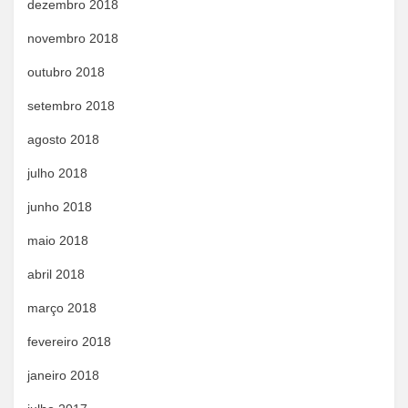
dezembro 2018
novembro 2018
outubro 2018
setembro 2018
agosto 2018
julho 2018
junho 2018
maio 2018
abril 2018
março 2018
fevereiro 2018
janeiro 2018