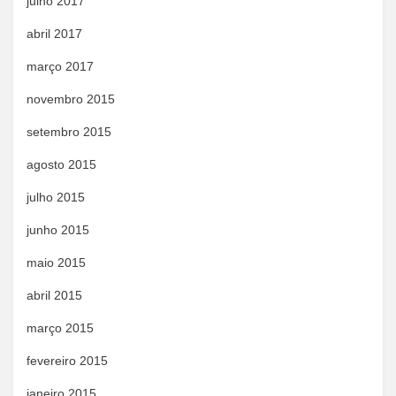
julho 2017
abril 2017
março 2017
novembro 2015
setembro 2015
agosto 2015
julho 2015
junho 2015
maio 2015
abril 2015
março 2015
fevereiro 2015
janeiro 2015