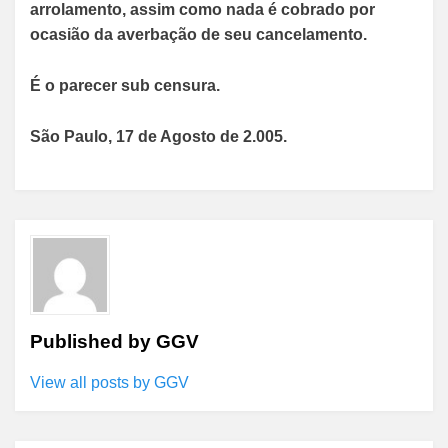
arrolamento, assim como nada é cobrado por
ocasião da averbação de seu cancelamento.
É o parecer sub censura.
São Paulo, 17 de Agosto de 2.005.
Published by
GGV
View all posts by GGV