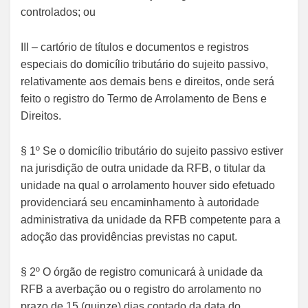
controlados; ou
III – cartório de títulos e documentos e registros
especiais do domicílio tributário do sujeito passivo,
relativamente aos demais bens e direitos, onde será
feito o registro do Termo de Arrolamento de Bens e
Direitos.
§ 1º Se o domicílio tributário do sujeito passivo estiver
na jurisdição de outra unidade da RFB, o titular da
unidade na qual o arrolamento houver sido efetuado
providenciará seu encaminhamento à autoridade
administrativa da unidade da RFB competente para a
adoção das providências previstas no caput.
§ 2º O órgão de registro comunicará à unidade da
RFB a averbação ou o registro do arrolamento no
prazo de 15 (quinze) dias contado da data do