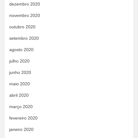
dezembro 2020
novembro 2020
outubro 2020
setembro 2020
agosto 2020
julho 2020
junho 2020
maio 2020
abril 2020
março 2020
fevereiro 2020
janeiro 2020