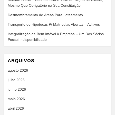
Mesmo Que Obrigatório na Sua Constituição
Desmembramento de Áreas Para Loteamento
Transporte de Hipotecas P/ Matrículas Abertas – Aditivos
Integralização de Bem Imóvel à Empresa – Um Dos Sócios
Possui Indisponibilidade
ARQUIVOS
agosto 2026
julho 2026
junho 2026
maio 2026
abril 2026