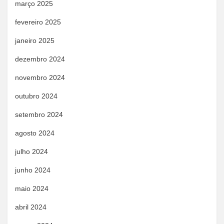
março 2025
fevereiro 2025
janeiro 2025
dezembro 2024
novembro 2024
outubro 2024
setembro 2024
agosto 2024
julho 2024
junho 2024
maio 2024
abril 2024