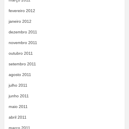
março 2012
fevereiro 2012
janeiro 2012
dezembro 2011
novembro 2011
outubro 2011
setembro 2011
agosto 2011
julho 2011
junho 2011
maio 2011
abril 2011
março 2011