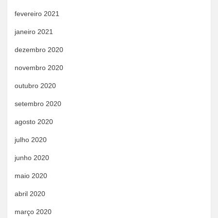
fevereiro 2021
janeiro 2021
dezembro 2020
novembro 2020
outubro 2020
setembro 2020
agosto 2020
julho 2020
junho 2020
maio 2020
abril 2020
março 2020