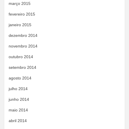
março 2015
fevereiro 2015
janeiro 2015
dezembro 2014
novembro 2014
outubro 2014
setembro 2014
agosto 2014
julho 2014
junho 2014
maio 2014
abril 2014