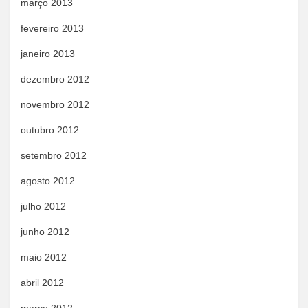
março 2013
fevereiro 2013
janeiro 2013
dezembro 2012
novembro 2012
outubro 2012
setembro 2012
agosto 2012
julho 2012
junho 2012
maio 2012
abril 2012