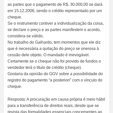
as partes que o pagamento de R$. 30.000,00 se dará
em 15.12.2006, sendo o crédito representado por um
cheque.
Se o instrumento contiver a individualização da coisa,
se declare o preço e as partes manifestem o acordo,
considera-se válido.
No trabalho do Galhardo, tem momentos que ele diz
que é necessária a quitação do preço se onerosa à
cessão dele objeto. O mandado é irrevogável.
Certamente se o cheque não foi provido de fundos o
vendedor terá o título de crédito (cheque).
Gostaria da opinião do GGV sobre a possibilidade do
registro do pagamento “a posteriori” com o vínculo do
cheque.
Resposta: A procuração em causa própria é meio hábil
para a transferência de direitos reais, desde que se
revista das formalidades essenciais concernentes ao