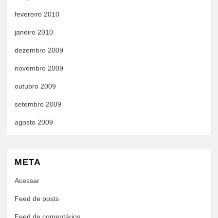
fevereiro 2010
janeiro 2010
dezembro 2009
novembro 2009
outubro 2009
setembro 2009
agosto 2009
META
Acessar
Feed de posts
Feed de comentários