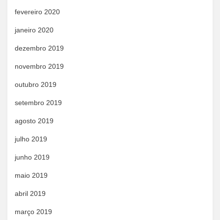
fevereiro 2020
janeiro 2020
dezembro 2019
novembro 2019
outubro 2019
setembro 2019
agosto 2019
julho 2019
junho 2019
maio 2019
abril 2019
março 2019