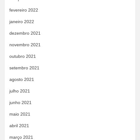
fevereiro 2022
janeiro 2022
dezembro 2021
novembro 2021
outubro 2021
setembro 2021
agosto 2021
julho 2021
junho 2021
maio 2021
abril 2021
março 2021