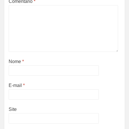
Comentário
*
Nome
*
E-mail
*
Site