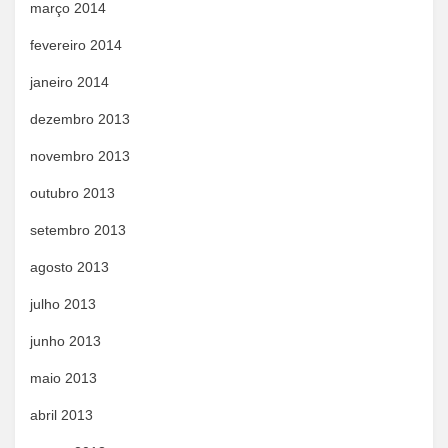
março 2014
fevereiro 2014
janeiro 2014
dezembro 2013
novembro 2013
outubro 2013
setembro 2013
agosto 2013
julho 2013
junho 2013
maio 2013
abril 2013