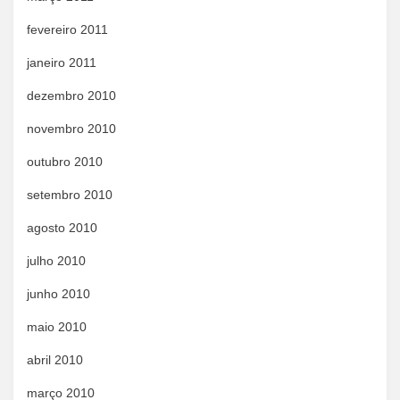
fevereiro 2011
janeiro 2011
dezembro 2010
novembro 2010
outubro 2010
setembro 2010
agosto 2010
julho 2010
junho 2010
maio 2010
abril 2010
março 2010