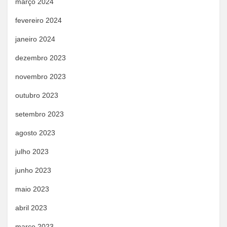
março 2024
fevereiro 2024
janeiro 2024
dezembro 2023
novembro 2023
outubro 2023
setembro 2023
agosto 2023
julho 2023
junho 2023
maio 2023
abril 2023
março 2023