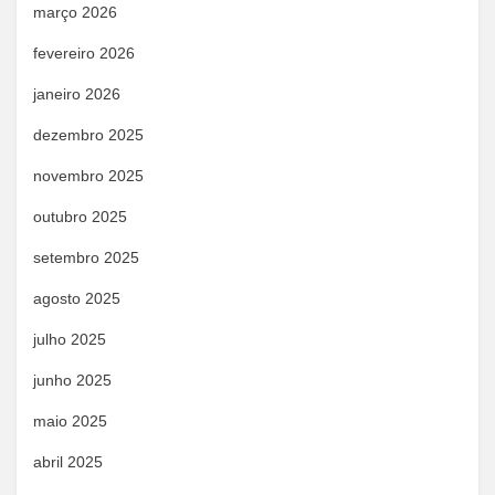
março 2026
fevereiro 2026
janeiro 2026
dezembro 2025
novembro 2025
outubro 2025
setembro 2025
agosto 2025
julho 2025
junho 2025
maio 2025
abril 2025