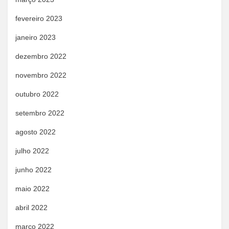
fevereiro 2023
janeiro 2023
dezembro 2022
novembro 2022
outubro 2022
setembro 2022
agosto 2022
julho 2022
junho 2022
maio 2022
abril 2022
março 2022