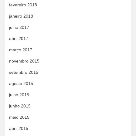
fevereiro 2018
janeiro 2018
julho 2017
abril 2017
março 2017
novembro 2015
setembro 2015
agosto 2015
julho 2015
junho 2015
maio 2015
abril 2015