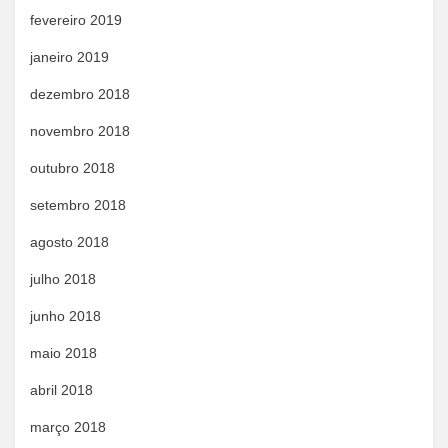
fevereiro 2019
janeiro 2019
dezembro 2018
novembro 2018
outubro 2018
setembro 2018
agosto 2018
julho 2018
junho 2018
maio 2018
abril 2018
março 2018