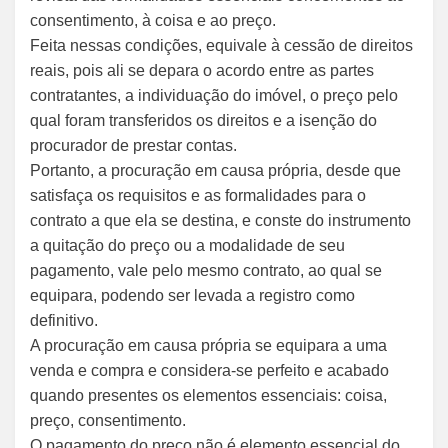
consentimento, à coisa e ao preço.
Feita nessas condições, equivale à cessão de direitos
reais, pois ali se depara o acordo entre as partes
contratantes, a individuação do imóvel, o preço pelo
qual foram transferidos os direitos e a isenção do
procurador de prestar contas.
Portanto, a procuração em causa própria, desde que
satisfaça os requisitos e as formalidades para o
contrato a que ela se destina, e conste do instrumento
a quitação do preço ou a modalidade de seu
pagamento, vale pelo mesmo contrato, ao qual se
equipara, podendo ser levada a registro como
definitivo.
A procuração em causa própria se equipara a uma
venda e compra e considera-se perfeito e acabado
quando presentes os elementos essenciais: coisa,
preço, consentimento.
O pagamento do preço não é elemento essencial do