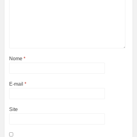
Nome
*
E-mail
*
Site