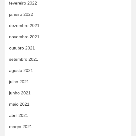
fevereiro 2022
janeiro 2022
dezembro 2021
novembro 2021
outubro 2021
setembro 2021
agosto 2021
julho 2021
junho 2021
maio 2021
abril 2021
março 2021