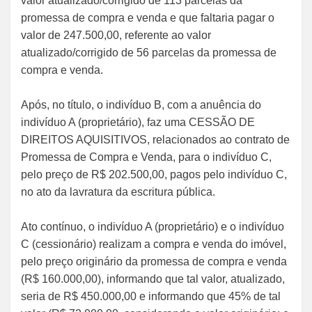
valor atualizado/corrigido de 113 parcelas da
promessa de compra e venda e que faltaria pagar o
valor de 247.500,00, referente ao valor
atualizado/corrigido de 56 parcelas da promessa de
compra e venda.
Após, no título, o indivíduo B, com a anuência do
indivíduo A (proprietário), faz uma CESSÃO DE
DIREITOS AQUISITIVOS, relacionados ao contrato de
Promessa de Compra e Venda, para o indivíduo C,
pelo preço de R$ 202.500,00, pagos pelo indivíduo C,
no ato da lavratura da escritura pública.
Ato contínuo, o indivíduo A (proprietário) e o indivíduo
C (cessionário) realizam a compra e venda do imóvel,
pelo preço originário da promessa de compra e venda
(R$ 160.000,00), informando que tal valor, atualizado,
seria de R$ 450.000,00 e informando que 45% de tal