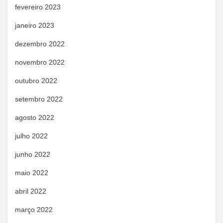
fevereiro 2023
janeiro 2023
dezembro 2022
novembro 2022
outubro 2022
setembro 2022
agosto 2022
julho 2022
junho 2022
maio 2022
abril 2022
março 2022