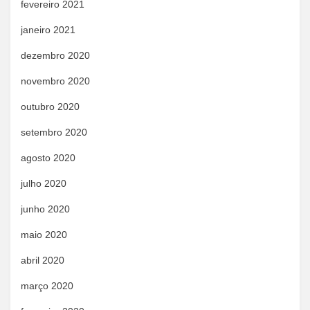
fevereiro 2021
janeiro 2021
dezembro 2020
novembro 2020
outubro 2020
setembro 2020
agosto 2020
julho 2020
junho 2020
maio 2020
abril 2020
março 2020