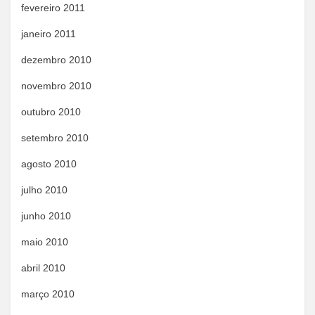
fevereiro 2011
janeiro 2011
dezembro 2010
novembro 2010
outubro 2010
setembro 2010
agosto 2010
julho 2010
junho 2010
maio 2010
abril 2010
março 2010