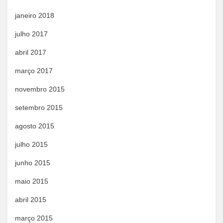
janeiro 2018
julho 2017
abril 2017
março 2017
novembro 2015
setembro 2015
agosto 2015
julho 2015
junho 2015
maio 2015
abril 2015
março 2015