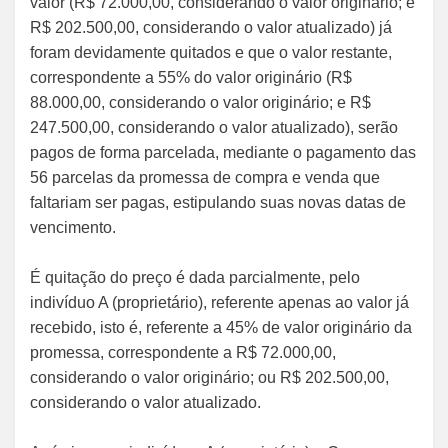
valor (R$ 72.000,00, considerando o valor originário; e
R$ 202.500,00, considerando o valor atualizado) já
foram devidamente quitados e que o valor restante,
correspondente a 55% do valor originário (R$
88.000,00, considerando o valor originário; e R$
247.500,00, considerando o valor atualizado), serão
pagos de forma parcelada, mediante o pagamento das
56 parcelas da promessa de compra e venda que
faltariam ser pagas, estipulando suas novas datas de
vencimento.
É quitação do preço é dada parcialmente, pelo
indivíduo A (proprietário), referente apenas ao valor já
recebido, isto é, referente a 45% de valor originário da
promessa, correspondente a R$ 72.000,00,
considerando o valor originário; ou R$ 202.500,00,
considerando o valor atualizado.