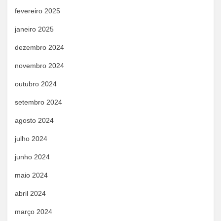
fevereiro 2025
janeiro 2025
dezembro 2024
novembro 2024
outubro 2024
setembro 2024
agosto 2024
julho 2024
junho 2024
maio 2024
abril 2024
março 2024