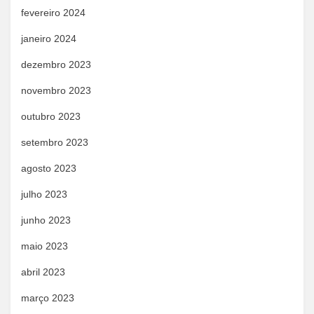
fevereiro 2024
janeiro 2024
dezembro 2023
novembro 2023
outubro 2023
setembro 2023
agosto 2023
julho 2023
junho 2023
maio 2023
abril 2023
março 2023