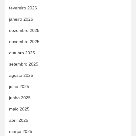
fevereiro 2026
janeiro 2026
dezembro 2025
novembro 2025
outubro 2025
setembro 2025
agosto 2025
julho 2025
junho 2025
maio 2025
abril 2025
março 2025