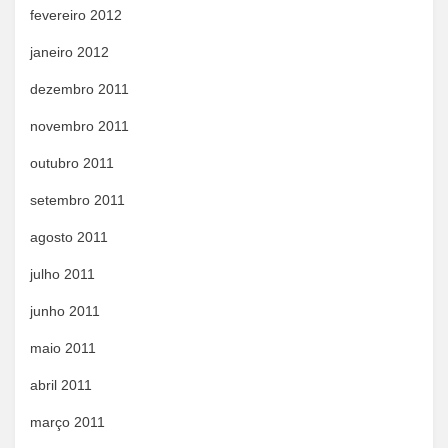
fevereiro 2012
janeiro 2012
dezembro 2011
novembro 2011
outubro 2011
setembro 2011
agosto 2011
julho 2011
junho 2011
maio 2011
abril 2011
março 2011