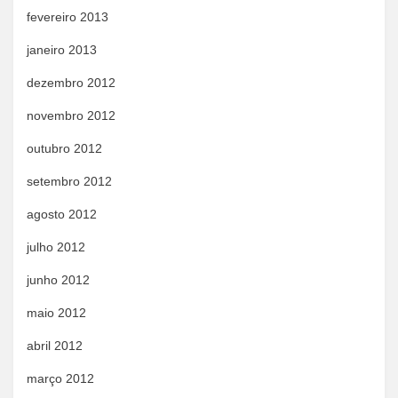
fevereiro 2013
janeiro 2013
dezembro 2012
novembro 2012
outubro 2012
setembro 2012
agosto 2012
julho 2012
junho 2012
maio 2012
abril 2012
março 2012