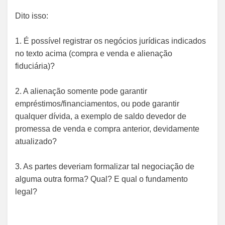
Dito isso:
1. É possível registrar os negócios jurídicas indicados
no texto acima (compra e venda e alienação
fiduciária)?
2. A alienação somente pode garantir
empréstimos/financiamentos, ou pode garantir
qualquer dívida, a exemplo de saldo devedor de
promessa de venda e compra anterior, devidamente
atualizado?
3. As partes deveriam formalizar tal negociação de
alguma outra forma? Qual? E qual o fundamento
legal?