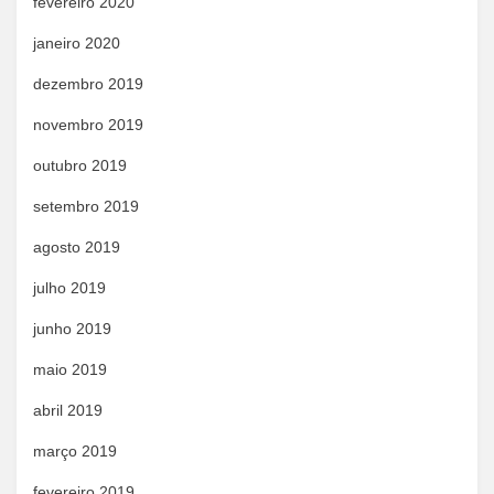
fevereiro 2020
janeiro 2020
dezembro 2019
novembro 2019
outubro 2019
setembro 2019
agosto 2019
julho 2019
junho 2019
maio 2019
abril 2019
março 2019
fevereiro 2019