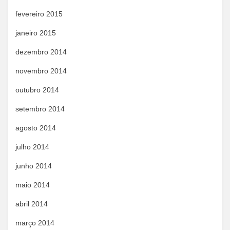
fevereiro 2015
janeiro 2015
dezembro 2014
novembro 2014
outubro 2014
setembro 2014
agosto 2014
julho 2014
junho 2014
maio 2014
abril 2014
março 2014