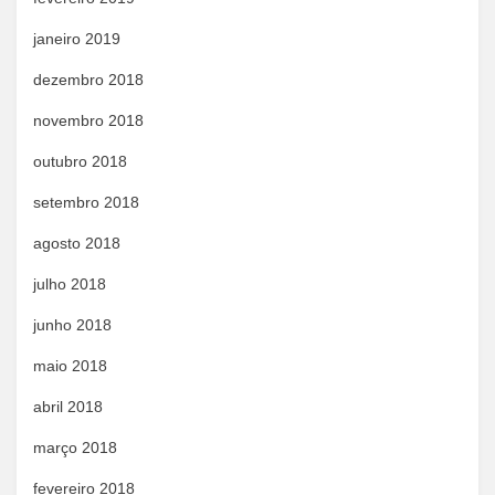
janeiro 2019
dezembro 2018
novembro 2018
outubro 2018
setembro 2018
agosto 2018
julho 2018
junho 2018
maio 2018
abril 2018
março 2018
fevereiro 2018