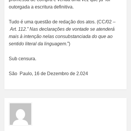
outorgada a escritura definitiva.
Tudo é uma questão de redação dos atos. (CC/02 –
Art. 112.” Nas declarações de vontade se atenderá
mais à intenção nelas consubstanciada do que ao
sentido literal da linguagem
.”)
Sub censura.
São Paulo, 16 de Dezembro de 2.024