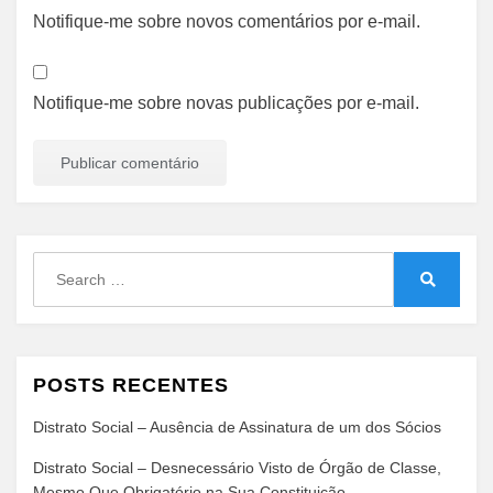
Notifique-me sobre novos comentários por e-mail.
Notifique-me sobre novas publicações por e-mail.
Search
for:
Search
POSTS RECENTES
Distrato Social – Ausência de Assinatura de um dos Sócios
Distrato Social – Desnecessário Visto de Órgão de Classe,
Mesmo Que Obrigatório na Sua Constituição