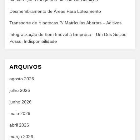
Desmembramento de Áreas Para Loteamento
Transporte de Hipotecas P/ Matrículas Abertas – Aditivos
Integralização de Bem Imóvel à Empresa – Um Dos Sócios
Possui Indisponibilidade
ARQUIVOS
agosto 2026
julho 2026
junho 2026
maio 2026
abril 2026
março 2026