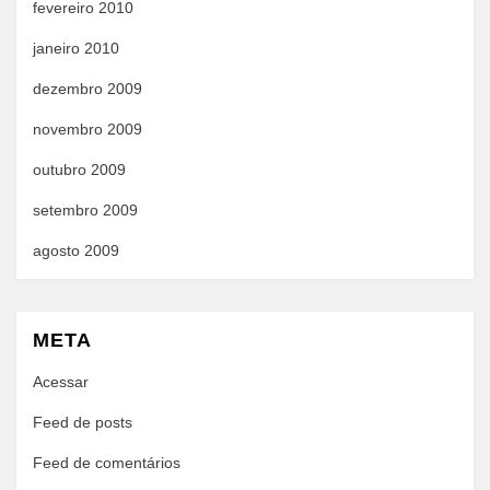
fevereiro 2010
janeiro 2010
dezembro 2009
novembro 2009
outubro 2009
setembro 2009
agosto 2009
META
Acessar
Feed de posts
Feed de comentários