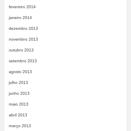
fevereiro 2014
janeiro 2014
dezembro 2013
novembro 2013
outubro 2013
setembro 2013
agosto 2013
julho 2013
junho 2013
maio 2013
abril 2013
março 2013