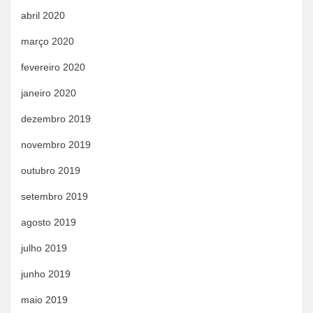
abril 2020
março 2020
fevereiro 2020
janeiro 2020
dezembro 2019
novembro 2019
outubro 2019
setembro 2019
agosto 2019
julho 2019
junho 2019
maio 2019