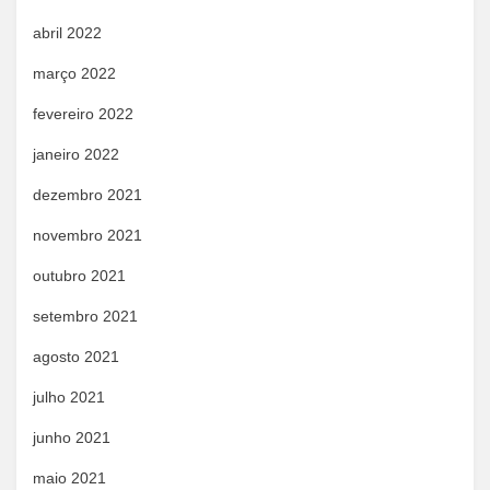
abril 2022
março 2022
fevereiro 2022
janeiro 2022
dezembro 2021
novembro 2021
outubro 2021
setembro 2021
agosto 2021
julho 2021
junho 2021
maio 2021