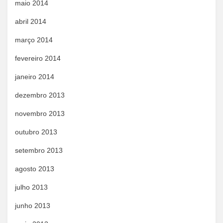
maio 2014
abril 2014
março 2014
fevereiro 2014
janeiro 2014
dezembro 2013
novembro 2013
outubro 2013
setembro 2013
agosto 2013
julho 2013
junho 2013