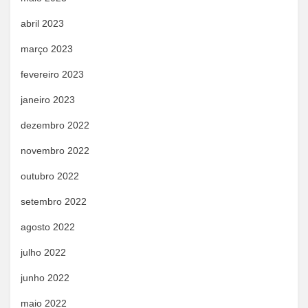
abril 2023
março 2023
fevereiro 2023
janeiro 2023
dezembro 2022
novembro 2022
outubro 2022
setembro 2022
agosto 2022
julho 2022
junho 2022
maio 2022