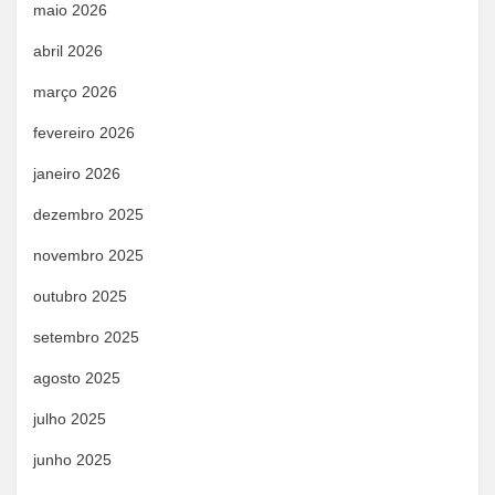
maio 2026
abril 2026
março 2026
fevereiro 2026
janeiro 2026
dezembro 2025
novembro 2025
outubro 2025
setembro 2025
agosto 2025
julho 2025
junho 2025