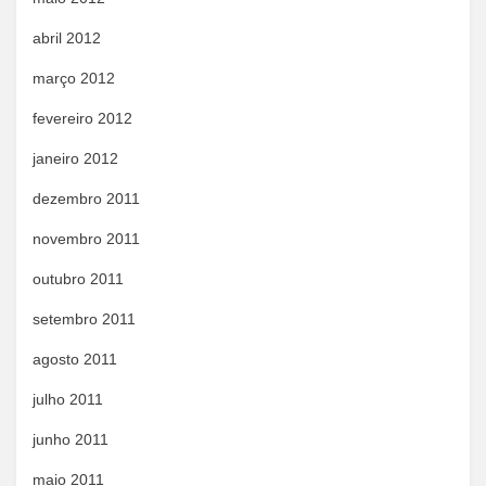
abril 2012
março 2012
fevereiro 2012
janeiro 2012
dezembro 2011
novembro 2011
outubro 2011
setembro 2011
agosto 2011
julho 2011
junho 2011
maio 2011