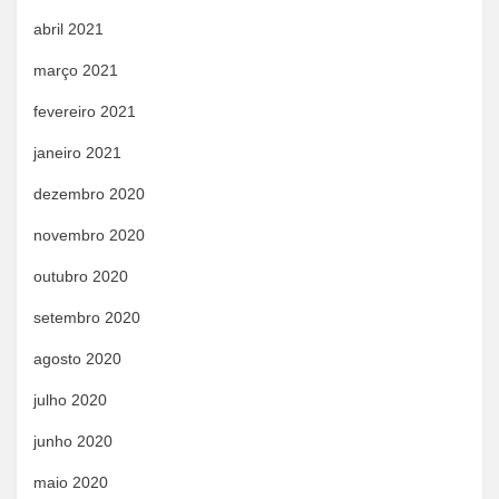
abril 2021
março 2021
fevereiro 2021
janeiro 2021
dezembro 2020
novembro 2020
outubro 2020
setembro 2020
agosto 2020
julho 2020
junho 2020
maio 2020