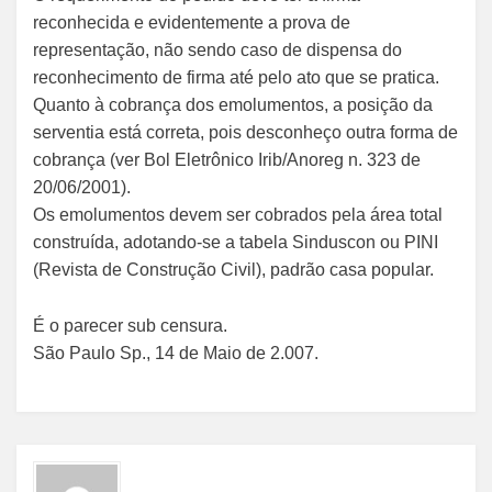
reconhecida e evidentemente a prova de
representação, não sendo caso de dispensa do
reconhecimento de firma até pelo ato que se pratica.
Quanto à cobrança dos emolumentos, a posição da
serventia está correta, pois desconheço outra forma de
cobrança (ver Bol Eletrônico Irib/Anoreg n. 323 de
20/06/2001).
Os emolumentos devem ser cobrados pela área total
construída, adotando-se a tabela Sinduscon ou PINI
(Revista de Construção Civil), padrão casa popular.
É o parecer sub censura.
São Paulo Sp., 14 de Maio de 2.007.