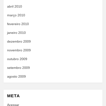
abril 2010
março 2010
fevereiro 2010
janeiro 2010
dezembro 2009
novembro 2009
outubro 2009
setembro 2009
agosto 2009
META
Acessar