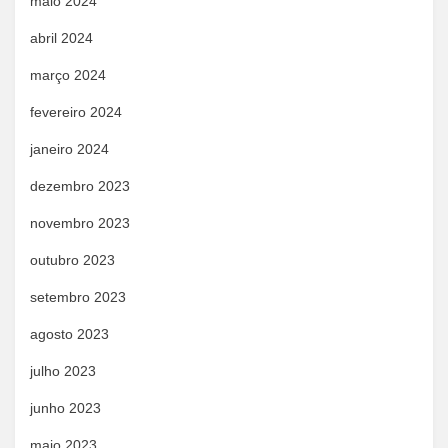
maio 2024
abril 2024
março 2024
fevereiro 2024
janeiro 2024
dezembro 2023
novembro 2023
outubro 2023
setembro 2023
agosto 2023
julho 2023
junho 2023
maio 2023