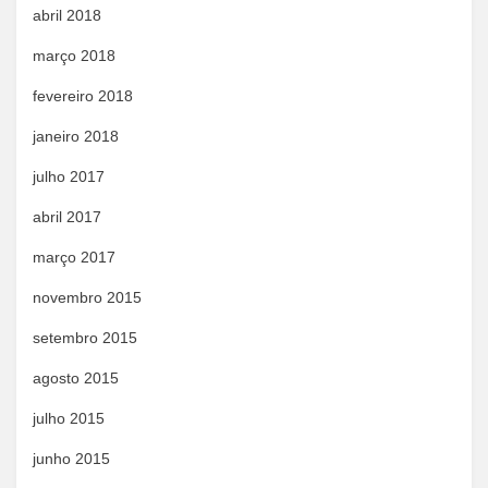
abril 2018
março 2018
fevereiro 2018
janeiro 2018
julho 2017
abril 2017
março 2017
novembro 2015
setembro 2015
agosto 2015
julho 2015
junho 2015